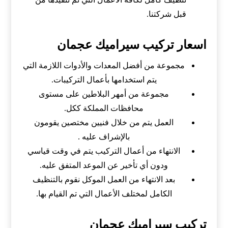
قبل شركتنا.
اسعار تركيب سيراميك عجمان
مجموعة من أفضل المعدات والأدوات اللازمة التي
يتم استخدامها بأعمال التركيبات.
مجموعة من أمهر البلاطين على مستوى
محافظات المملكة ككل.
العمل يتم من خلال فنيين مختصين يقومون
بالإشراف عليه .
الانتهاء من أعمال التركيب يتم في وقت قياسي
ودون أي تأخير عن الموعد المتفق عليه.
بعد الانتهاء من العمل الموكل نقوم بالتنظيف
الكامل لمختلف الأعمال التي تم القيام بها.
تركيب سيراميك عجمان