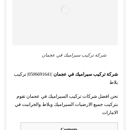
شركة تركيب سيراميك في عجمان
شركة تركيب سيراميك في عجمان
|0506691641| تركيب
بلاط
نحن افضل شركات تركيب السيراميك في عجمان تقوم
بتركيب جميع الارضيات السيراميك وبلاط والجرانيت في
الامارات
Contents