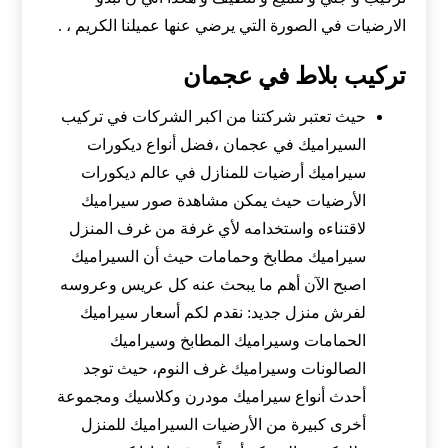
الارضيات في الصورة التي يرضي عنها عميلنا الكريم ، .
تركيب بلاط في عجمان
حيث تعتبر شركتنا من اكبر الشركات في تركيب
السيراميك في عجمان ،فضل أنواع ديكورات
سيراميك أرضيات للمنازل في عالم ديكورات
الأرضيات حيث يمكن مشاهدة صور سيراميك
لاقتناءه واستخدامه لأي غرفة من غرف المنزل
سيراميك مطابخ وحمامات حيث أن السيراميك
اصبح الآن أهم ما يبحث عنه كل عريس وعروسه
لفرش منزل جديد: نقدم لكم أسعار سيراميك
الحمامات وسيراميك المطابخ وسيراميك
الصالونات وسيراميك غرف النوم، حيث توجد
أحدث أنواع سيراميك مودرن وكلاسيك ومجموعة
أخرى كبيرة من الأرضيات السيراميك للمنزل