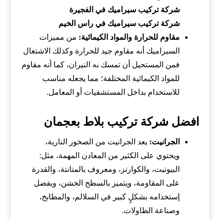
شركة تركيب سيراميك في الفجيرة
شركة تركيب سيراميك في راس الخيم
مقاوم للحرارة والمواد الكيمائية:
من مميزات
السيراميك أنه مقاوم جيد للحرارة وكذلك الاشتعال
فمن المستحيل أن تمسك به النيران، كما أنه مقاوم
للمواد الكيمائية المختلفة؛ مما يجعله مناسب
للاستخدام بداخل المستشفيات أو المعامل.
افضل شركة تركيب بلاط بعجمان
الجرانيت
:
يعد الجرانيت من الصخور النارية،
ويحتوي على الكثير من المعادن المهمة، مثل:
البيوتيت، والكوارتز، ومعروف بالمتانتة، والقدرة
على المقاومة، ويتميز بالسطح الخشن، ويفضل
إستخدامه بشكلٍ كبير في السلالم، والمطابخ،
وصناعة الطاولات.