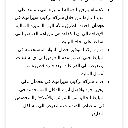
الاهتمام بتوفير العمالة المميزة التى تساعد على
تنفيذ التبليط من خلال
شركة تركيب سيراميك في
عجمان
احدث الطرق والأساليب المميزة المثالية؛
بالإضافة الى ان الكفاءة هى من اهم العناصر التى
تساعد على نجاح التبليط.
تهتم شركتنا بتوفير افضل المواد المستخدمة فى
التبليط حتى تضمن عدم التعرض إلى اى تشققات
او تعرض الى الفراغات؛ بعد فترة قصيرة من
أعمال التبليط.
تعتمد
شركة تركيب سيراميك في عجمان
على
توفير أجود وافضل أنواع الدفان المستخدمة فى
التبليط الخالية من الشوائب والأملاح؛ والمتخصص
فى امتصاص الصدمات والتعرض الى مشاكل
التقليدية .