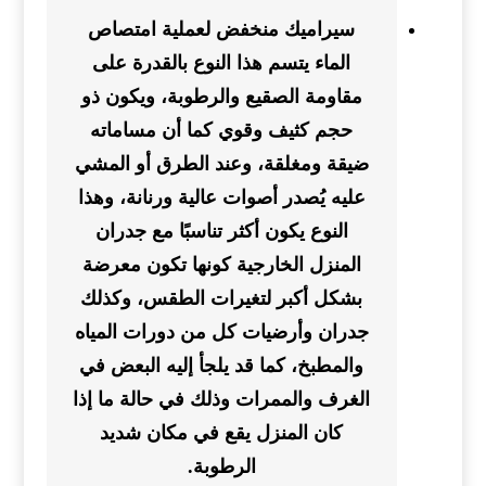
سيراميك منخفض لعملية امتصاص
الماء يتسم هذا النوع بالقدرة على
مقاومة الصقيع والرطوبة، ويكون ذو
حجم كثيف وقوي كما أن مساماته
ضيقة ومغلقة، وعند الطرق أو المشي
عليه يُصدر أصوات عالية ورنانة، وهذا
النوع يكون أكثر تناسبًا مع جدران
المنزل الخارجية كونها تكون معرضة
بشكل أكبر لتغيرات الطقس، وكذلك
جدران وأرضيات كل من دورات المياه
والمطبخ، كما قد يلجأ إليه البعض في
الغرف والممرات وذلك في حالة ما إذا
كان المنزل يقع في مكان شديد
الرطوبة.