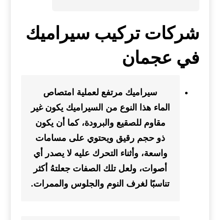
شركات تركيب سيراميك
في عجمان
سيراميك مرتفع لعملية امتصاص
الماء هذا النوع من السيراميك يكون غير
مقاوم للصقيع والبرودة، كما أن يكون
ذو حجم رقيق ويحتوي على مسامات
واسعة، وأثناء التحرك عليه لا يصدر أي
أصوات، ولعل تلك الصفات جعلتهُ أكثر
تناسبًا لغرف النوم والجلوس والممرات.