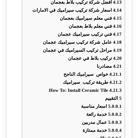
4.13
افضل شركة تركيب بلاط بعجمان
4.14
اسعار شركة تركيب سيراميك في الامارات
4.15
فني معلم سيراميك بعجمان
4.16
فني معلم بلاط بعجمان
4.17
فني تركيب سيراميك عجمان
4.18
عامل شركة تركيب سيراميك عجمان
4.19
مراحل تركيب السيراميك في عجمان
4.20
تركيب بلاط في عجمان
4.21
مصادرنا
4.21.1
خواص سيراميك الناجح
4.21.2
طريقة تركيب سيراميك
How To: Install Ceramic Tile
4.21.3
5
التقييم
5.0.0.1
اسعار مناسبة
5.0.0.2
خدمة رائعة
5.0.0.3
عمال مدربين
5.0.0.4
خدمة ممتازة