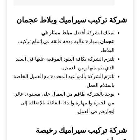
شركة تركيب سيراميك وبلاط عجمان
تمتلك الشركة أفضل
مبلط ممتاز في
عجمان
بمهارة عالية ودقة فائقة في إتمام تركيب
البلاط.
تلتزم الشركة بكافة البنود الموقعة عليها في العقد
الذي يتم بينها وبين العميل.
تلتزم الشركة بالمواعيد المحددة مع العميل الخاصة
باستلام العمل.
يوجد بالشركة طاقم من العمال على مستوى عالي
من الخبرة والمهارة والدقة الفائقة بالإضافة إلى
إنجازهم في العمل.
شركة تركيب سيراميك رخيصة