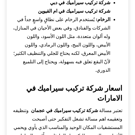
شركة تركيب سيراميك في دبي
شركة تركيب سيراميك في ام القيوين
الرخام
:
يُستخدم الرخام على نطاقٍ واسعٍ جداً في
الشركات والفنادق، وفي بعض الأحيان في المنازل،
وله ألوان متعددة، مثل اللون الأسود، واللون
الأبيض، واللون البيج، واللون الرمادي، واللون
الأبيض المعرق، لكنه يحتاج للجلي والتنظيف الكثير؛
لأنّ البقع تعلق فيه بسهولة، ويحتاج إلى التلميع
الدوري.
اسعار شركة تركيب سيراميك في
الامارات
تعتبر مسالة
شركة تركيب سيراميك في عجمان
وتنظيفه
وتعقيمه اهم مسالة تشغل التفكير حتى أصبحت
المستشفيات المكان الوحيد والمناسب الذي يأوي ويحمي