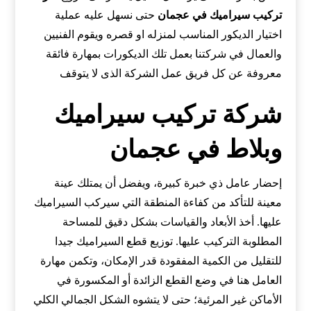
تركيب سيراميك في
عجمان
حتى نسهل عليه عملية
اختيار الديكور المناسب لمنزله او قصره ويقوم الفنيين
والعمال في شركتنا بعمل تلك الديكورات بمهارة فائقة
معروفة عن كل فريق عمل الشركة الذى لا يتوقف
شركة تركيب سيراميك
وبلاط في عجمان
إحضار عامل ذي خبرة كبيرة، ويفضل أن يمتلك عينة
معينة للتأكد من كفاءة المنطقة التي سيركب السيراميك
عليها. أخذ الأبعاد والقياسات بشكل دقيق للمساحة
المطلوبة التركيب عليها. توزيع قطع السيراميك جيدا
للتقليل من الكمية المفقودة قدر الإمكان، وتكمن مهارة
العامل هنا في وضع القطع الزائدة أو المكسورة في
الأماكن غير المرئية؛ حتى لا يتشوه الشكل الجمالي الكلي