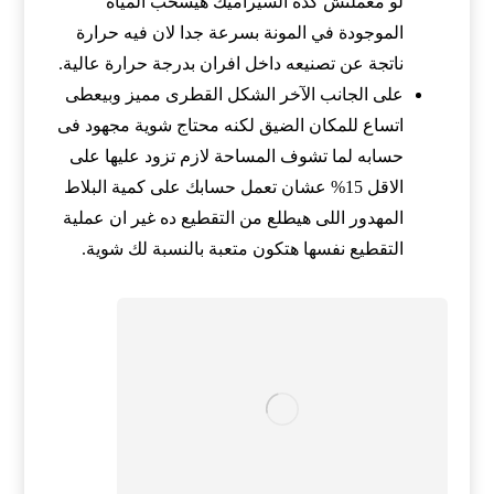
لو معملتش كده السيراميك هيسحب المياه
الموجودة في المونة بسرعة جدا لان فيه حرارة
ناتجة عن تصنيعه داخل افران بدرجة حرارة عالية.
على الجانب الآخر الشكل القطرى مميز وبيعطى
اتساع للمكان الضيق لكنه محتاج شوية مجهود فى
حسابه لما تشوف المساحة لازم تزود عليها على
الاقل 15% عشان تعمل حسابك على كمية البلاط
المهدور اللى هيطلع من التقطيع ده غير ان عملية
التقطيع نفسها هتكون متعبة بالنسبة لك شوية.