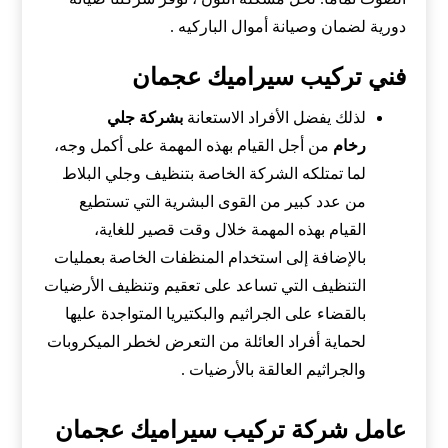
دورية لضمان وصيانة أموال الباركيه .
فني تركيب سيراميك عجمان
لذلك يفضل الأفراد الاستعانة
بشركة جلي
رخام
من أجل القيام بهذه المهمة على أكمل وجه،
لما تمتلكه الشركة الخاصة بتنظيف وجلي البلاط
من عدد كبير من القوى البشرية التي تستطيع
القيام بهذه المهمة خلال وقت قصير للغاية،
بالإضافة إلى استخدام المنظفات الخاصة بعمليات
التنظيف التي تساعد على تعقيم وتنظيف الأرضيات
بالقضاء على الجراثيم والبكتيريا المتواجدة عليها
لحماية أفراد العائلة من التعرض لخطر الميكروبات
والجراثيم العالقة بالأرضيات .
عامل شركة تركيب سيراميك عجمان