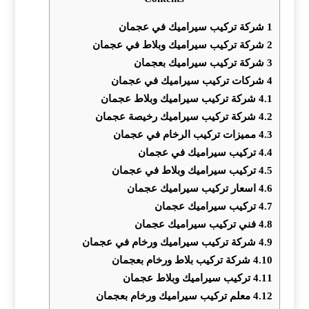
1
شركة تركيب سيراميك في عجمان
2
شركة تركيب سيراميك وبلاط في عجمان
3
شركة تركيب سيراميك بعجمان
4
شركات تركيب سيراميك في عجمان
4.1
شركة تركيب سيراميك وبلاط عجمان
4.2
شركة تركيب سيراميك رخيصة عجمان
4.3
مميزات تركيب الرخام في عجمان
4.4
تركيب سيراميك في عجمان
4.5
تركيب سيراميك وبلاط في عجمان
4.6
اسعار تركيب سيراميك عجمان
4.7
تركيب سيراميك عجمان
4.8
فني تركيب سيراميك عجمان
4.9
شركة تركيب سيراميك ورخام في عجمان
4.10
شركة تركيب بلاط ورخام بعجمان
4.11
تركيب سيراميك وبلاط عجمان
4.12
معلم تركيب سيراميك ورخام بعجمان