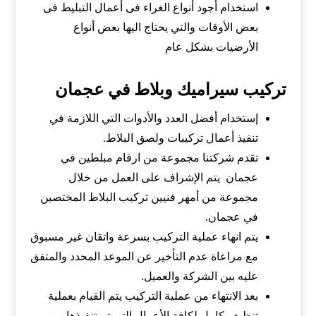
استخدام أجود أنواع الغراء فى أعمال التبليط فى
بعض الأوقات والتي يحتاج اليها بعض أنواع
الأرضيات بشكل عام
تركيب سيراميك وبلاط في عجمان
إستخدام أفضل العدد والأدوات التي اللازمة في
تنفيذ أعمال تركيبات ولصق البلاط.
تقدم شركتنا مجموعة من ارقام مبلطين في
عجمان يتم الإشراف على العمل من خلال
مجموعة من أمهر فنيين تركيب البلاط المختصين
في عجمان.
يتم انهاء عملية التركيب بسرعة واتقان غير مسبوق
مع مراعاة عدم التأخير عن الموعد المحدد والمتفق
عليه بين الشركة والعميل.
بعد الانتهاء من عملية التركيب يتم القيام بعملية
تنظيف كامل لكافة الأعمال التي تم تنفيذها من