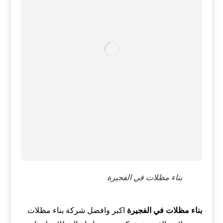
بناء مظلات في الفجيرة
بناء مظلات في الفجيرة
اكبر وافضل شركة بناء مظلات