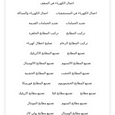
اعمال الكهرباء في السقف
اعمال الكهرباء في المستشفيات
اعمال الكهرباء والسباكة
تجديد الحمامات
تجديد الحمامات القديمة
تركيب المطابخ
تركيب المطابخ الجاهزة
تركيب المطابخ الرخام
تصليح اعطال كهرباء
تصنيع المطابخ
تصنيع المطابخ الاكريليك
تصنيع المطابخ الالمنيوم
تصنيع المطابخ الالوميتال
تصنيع المطابخ الخشب
تصنيع المطابخ الخشبية
تصنيع المطابخ الخشمونيوم
تصنيع المطابخ فورميكا
تصنيع مطابخ
تصنيع مطابخ hpl
تصنيع مطابخ اكريليك
تصنيع مطابخ المنيوم
تصنيع مطابخ المونتال
تصنيع مطابخ الوميتال
تصنيع مطابخ بولي لاك