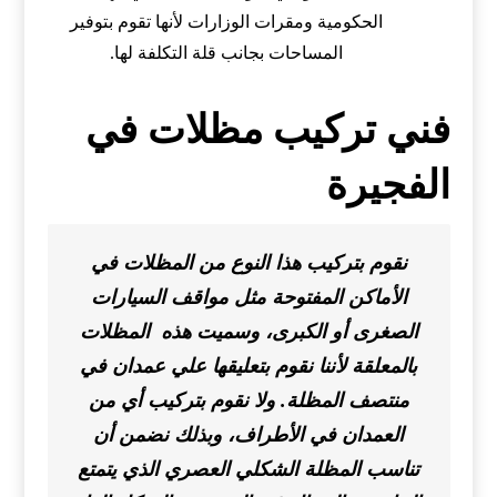
الحكومية ومقرات الوزارات لأنها تقوم بتوفير
المساحات بجانب قلة التكلفة لها.
فني تركيب مظلات في
الفجيرة
نقوم بتركيب هذا النوع من المظلات في
الأماكن المفتوحة مثل مواقف السيارات
الصغرى أو الكبرى، وسميت هذه المظلات
بالمعلقة لأننا نقوم بتعليقها علي عمدان في
منتصف المظلة. ولا نقوم بتركيب أي من
العمدان في الأطراف، وبذلك نضمن أن
تناسب المظلة الشكلي العصري الذي يتمتع