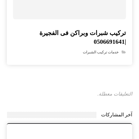
تركيب شبرات وبراكن فى الفجيرة
|0506691641
خدمات تركيب الشبرات
التعليقات معطلة.
آخر المشاركات