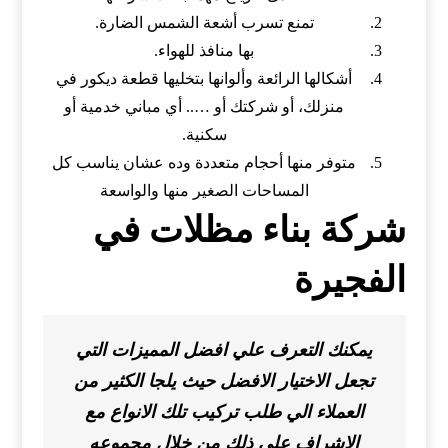
تمنع تسرب أشعة الشمس الضارة.
بها منافذ للهواء.
أشكالها الرائعة وألوانها بتخليها قطعة ديكور في
منزلك، أو شركتك أو ….. أي مباني خدمية أو
سكنية.
متوفر منها أحجام متعددة وده عشان يناسب كل
المساحات الصغير منها والواسعة
شركة بناء مظلات في
الفجيرة
يمكنك التعرف علي افضل المميزات التي
تجعل الاختيار الافضل حيث يلجا الكثير من
العملاء الي طلب تركيب تلك الانواع مع
الاشراف علي ذلك من خلال مجموعه