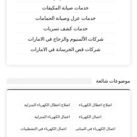
خدمات صيانة المكيفات
خدمات عزل وصيانة الحمامات
خدمات كشف تسربات
شركات الألمنيوم والزجاج في الامارات
شركات قص الخرسانة في الامارات
موضوعات شائعة
اصلاح اعطال الكهرباء
اصلاح اعطال الكهرباء المنزلية
اعمال الكهرباء
اعمال الكهرباء المنزلية
اعمال الكهرباء فى المبانى
اعمال الكهرباء في التشطيبات