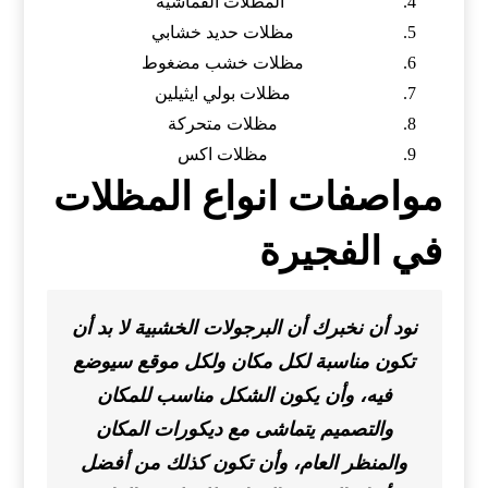
المظلات القماشية
مظلات حديد خشابي
مظلات خشب مضغوط
مظلات بولي ايثيلين
مظلات متحركة
مظلات اكس
مواصفات انواع المظلات
في الفجيرة
نود أن نخبرك أن البرجولات الخشبية لا بد أن
تكون مناسبة لكل مكان ولكل موقع سيوضع
فيه، وأن يكون الشكل مناسب للمكان
والتصميم يتماشى مع ديكورات المكان
والمنظر العام، وأن تكون كذلك من أفضل