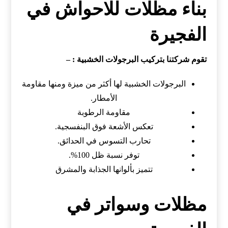
بناء مظلات للاحواش في
الفجيرة
تقوم شركتنا بتركيب البرجولات الخشبية : –
البرجولات الخشبية لها أكثر من ميزة ومنها مقاومة
الأمطار.
مقاومة الرطوبة
تعكس الأشعة فوق البنفسجية.
تحارب التسوس في الحدائق.
توفر نسبة ظل 100%.
تتميز بألوانها الجذابة والمشرق
مظلات وسواتر في