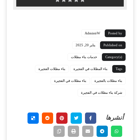
AdmintrW
Posted by
Published on
يناير 20, 2025
Category(s)
خدمات بناء مظلات
Tags
بناء المظلات في الفجيرة
بناء مظلات الفجيرة
بناء مظلات بالفجيرة
بناء مظلات في الفجيرة
شركة بناء مظلات في الفجيرة