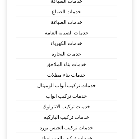
خدمات السباكة
خدمات الصباغ
خدمات الصباغة
خدمات الصيانة العامة
خدمات الكهرباء
خدمات النجارة
خدمات بناء الملاحق
خدمات بناء مظلات
خدمات تركيب أبواب الوميتال
خدمات تركيب ابواب
خدمات تركيب الانترلوك
خدمات تركيب الباركيه
خدمات تركيب الجبس بورد
خدمات تركيب السيراميك