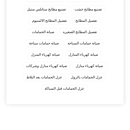
تصنيع مطابخ خشب
تصنيع مطابخ ستانلس ستيل
تفصيل المطابخ
تفصيل المطابخ الالمنيوم
تفصيل المطابخ الصغيره
صيانة الحمامات
صيانة حمامات السباحة
صيانة حمامات سباحة
صيانة كهرباء المنازل
صيانة كهرباء المنزل
صيانة كهرباء منازل
صيانة كهرباء منازل وشركات
عزل الحمامات بالرول
عزل الحمامات بعد البلاط
عزل الحمامات قبل السباكة