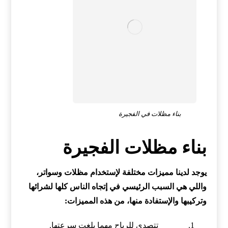
بناء مظلات في الفجيرة
بناء مظلات الفجيرة
يوجد لدينا مميزات مختلفة لإستخدام مظلات وسواتر،
واللي هي السبب الرئيسي في إتجاه الناس كلها لشرائها
وتركيبها والإستفادة منها، من هذه المميزات:
تتصدى للرياح مهما بلغت سرعتها.