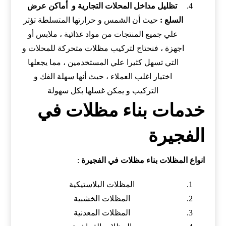
تظليل مداخل المحلات التجارية و أماكن عرض
السلع :
حيث أن الشمس و حرارتها المتسلطة تؤثر
علي جميع المنتجات من مواد غذائية ، ملابس أو
اجهزة ، فنحتاج لتركيب مظلات متحركة للمحلات و
التي تسهل كثيرا علي المستخدمين ، مما يجعلها
اختيار اغلب العملاء ، حيث أنها سهلة الفك و
التركيب و يمكن غسلها بكل سهولة
خدمات بناء مظلات في
الفجيرة
انواع المظلات بناء مظلات في الفجيرة
:
المظلات البلاستيكية
المظلات الخشبية
المظلات المعدنية