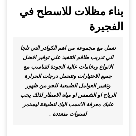
بناء مظلات للاسطح في
الفجيرة
نعمل مع مجموعه من اهم الكوادر التي تلجا
الي تدريب طاقم التنفيذ علي توفير افضل
الانواع وبخامات عالية الجودة لتتناسب مع
جميع الاختيارات وتتحمل درجات الحرارة
وتغيير العوامل الطبيعية للجو من ظهور
الرياح او الشمس او مياة الامطار لذلك يجب
عليك معرفة الانسب اليك لتطبيقة ليستمر
لسنوات متعددة .