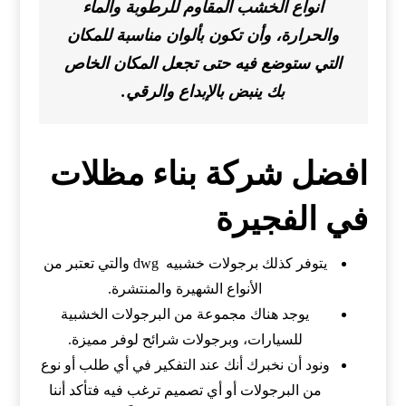
أنواع الخشب المقاوم للرطوبة والماء
والحرارة، وأن تكون بألوان مناسبة للمكان
التي ستوضع فيه حتى تجعل المكان الخاص
بك ينبض بالإبداع والرقي.
افضل شركة بناء مظلات
في الفجيرة
يتوفر كذلك برجولات خشبيه dwg والتي تعتبر من
الأنواع الشهيرة والمنتشرة.
يوجد هناك مجموعة من البرجولات الخشبية
للسيارات، وبرجولات شرائح لوفر مميزة.
ونود أن نخبرك أنك عند التفكير في أي طلب أو نوع
من البرجولات أو أي تصميم ترغب فيه فتأكد أننا