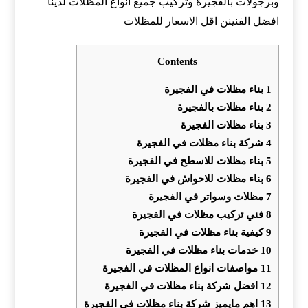
وبرجولات بالفجيرة وتركيب جميع انواع المظلات لدينا
افضل الفنينن اقل الاسعار للمظلات
Contents
1
بناء مظلات في الفجيرة
2
بناء مظلات بالفجيرة
3
بناء مظلات الفجيرة
4
شركة بناء مظلات في الفجيرة
5
بناء مظلات للاسطح في الفجيرة
6
بناء مظلات للاحواش في الفجيرة
7
مظلات وسواتر في الفجيرة
8
فني تركيب مظلات في الفجيرة
9
كيفية بناء مظلات في الفجيرة
10
خدمات بناء مظلات في الفجيرة
11
مواصفات انواع المظلات في الفجيرة
12
افضل شركة بناء مظلات في الفجيرة
13
اهم مايميز شركة بناء مظلات في الفجيرة