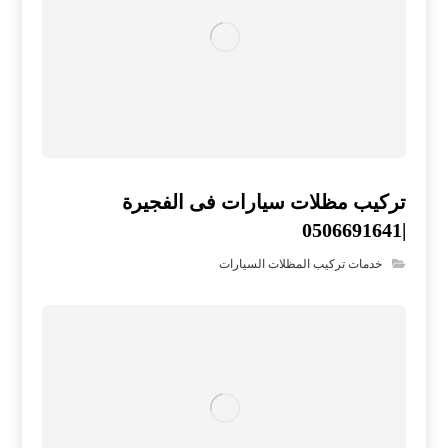
تركيب مظلات سيارات فى الفجيرة
|0506691641
خدمات تركيب المظلات السيارات