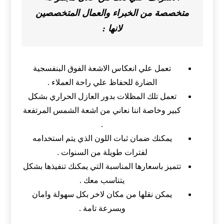
متخصصة من الخبراء والعمال المتخصصين
لانها :
تعمل علي انعكاس الاشعة الفوق البنفسجية
الضارة للحفاظ علي راحة العملاء .
تعمل تلك المظلات بدور العازل الحراري بشكل
كبير وخاصة اننا نعاني من اشعة الشمس المرتفعة
.
يمكنك ضمان ثبات اللون الذي يتم استخدامه
لفترات طويلة من السنوات .
تتميز باسعارها المناسبة التي يمكنك تنفيذها بشكل
يتناسب معك .
يمكن نقلها من مكان لاخر بكل سهولة وامان
وبسرعة تامة .