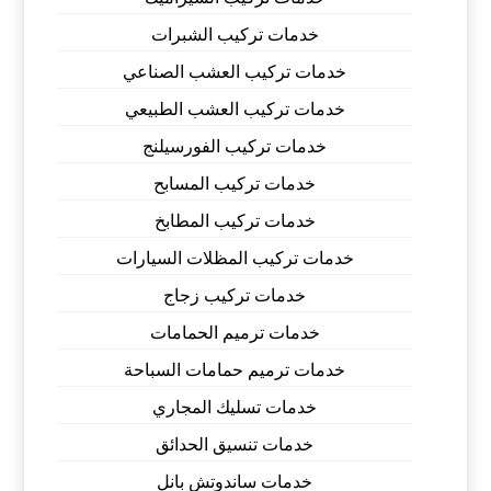
خدمات تركيب الشبرات
خدمات تركيب العشب الصناعي
خدمات تركيب العشب الطبيعي
خدمات تركيب الفورسيلنج
خدمات تركيب المسابح
خدمات تركيب المطابخ
خدمات تركيب المظلات السيارات
خدمات تركيب زجاج
خدمات ترميم الحمامات
خدمات ترميم حمامات السباحة
خدمات تسليك المجاري
خدمات تنسيق الحدائق
خدمات ساندوتش بانل