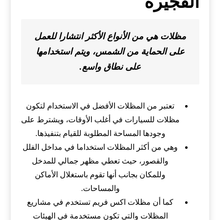
الفجيرة
مظلات هي من الأنواع الأكثر انتشارا للعمل
على الحماية من الشمس، ويتم استخدامها
على نطاق واسع.
تعتبر من المظلات الأفضل في الاستخدام لتكون
مظلات للسيارات في أغلب الأوقات، ويشترط على
وجودها المساحة المطلوبة للقيام بتنفيذها.
وهي من أكثر المظلات استخداما في مداخل الفلل
والقصور، حيث تعطي مظهر جمالي للمدخل
وللمكان بجانب أنها تقوم باستغلال الأماكن
والمساحات.
كما أن مظلات اكس فريم تستخدم في مشاريع
المظلات والتي تكون مستخدمة في الهيئات