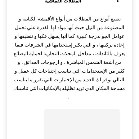
المظلات القماشية
تصنع أنواع من المظلات من أنواع الأقمشة الكتانية و
المصنوعة من التيل حيث أنها مواد لها القدرة علي تحمل
عوامل الجو بدرجة كبيرة كما أنها يسهل فكها و تنظيفها و
إعادة تركيبها ، و التي يكثر إستخدامها في الشرفات فيما
يعرف بالتاندات ، مداخل المحلات التجارية لحماية البضائع
من أشعة الشمس المباشرة ، و ارجوحات الحدائق ، و
كثير من الإستخدامات التي تناسب إحتياجات كل عميل و
بالتالي نوفر لك العديد من الإختيارات التي تقرر ما يناسب
مساحة المكان الذي تريد تظليله بالإمكانيات التي تناسبك
.