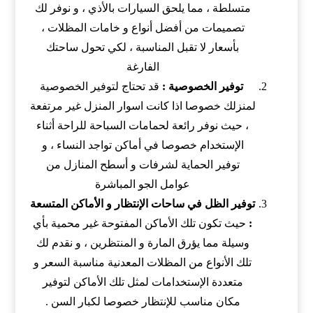
متسلطة ، مما يلحق السيارات بالأذي ، و نوفر لك
تصميمات من أفضل أنواع و خامات المظلات ،
بأسعار لا تقبل المناسبة ، لكي تحول ساحتك
الفارغة
توفير الخصوصية :
قد تحتاج لتوفير الخصوصية
لمنزلك خصوصا اذا كانت اسوار المنزل غير مرتفعة
، حيث نوفر
رائعة لحمامات السباحة للراحة أثناء
الإستخدام خصوصا في أماكن تواجد النساء ، و
توفير الحماية لشرفات و أسطح المنازل من
عوامل الجو المباشرة
توفير الظل في ساحات الإنتظار و الأماكن المتسعة
:
حيث تكون تلك الأماكن المفتوحة غير محمية بأي
وسيلة مما يؤرق المارة و المنتظرين ، و نقدم لك
تلك الأنواع من المظلات المعدنية مناسبة السعر و
متعددة الإستخدامات لمثل تلك الأماكن لتوفير
مكان مناسب للإنتظار خصوصا لكبار السن .