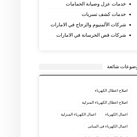
خدمات عزل وصيانة الحمامات
خدمات كشف تسربات
شركات الألمنيوم والزجاج في الامارات
شركات قص الخرسانة في الامارات
ضوعات شائعة
اصلاح اعطال الكهرباء
اصلاح اعطال الكهرباء المنزلية
اعمال الكهرباء
اعمال الكهرباء المنزلية
اعمال الكهرباء فى المبانى