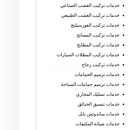
خدمات تركيب العشب الصناعي
خدمات تركيب العشب الطبيعي
خدمات تركيب الفورسيلنج
خدمات تركيب المسابح
خدمات تركيب المطابخ
خدمات تركيب المظلات السيارات
خدمات تركيب زجاج
خدمات ترميم الحمامات
خدمات ترميم حمامات السباحة
خدمات تسليك المجاري
خدمات تنسيق الحدائق
خدمات ساندوتش بانل
خدمات صيانة المكيفات