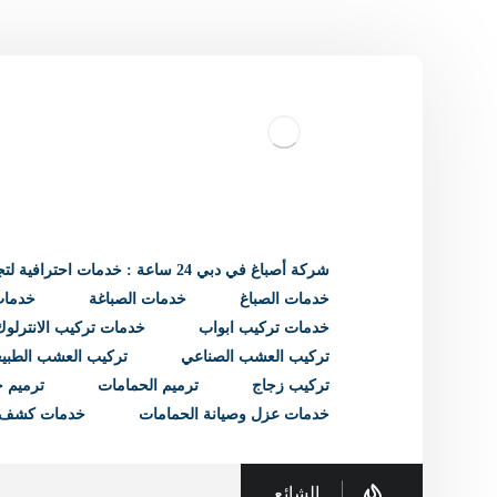
شركة أصباغ في دبي 24 ساعة : خدمات احترافية لتجديد منزلك
خدمات الصباغ
خدمات الصباغة
خدمات 
خدمات تركيب ابواب
خدمات تركيب الانترلوك
تركيب العشب الصناعي
تركيب العشب الطبي
تركيب زجاج
ترميم الحمامات
ترميم ح
خدمات عزل وصيانة الحمامات
خدمات كشف 
الشائع