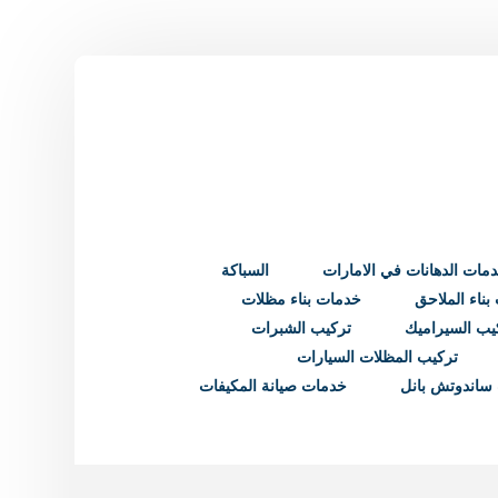
مات الدهانات في الامارات
السباكة
ناء الملاحق
خدمات بناء مظلات
يب السيراميك
تركيب الشبرات
تركيب المظلات السيارات
ساندوتش بانل
خدمات صيانة المكيفات