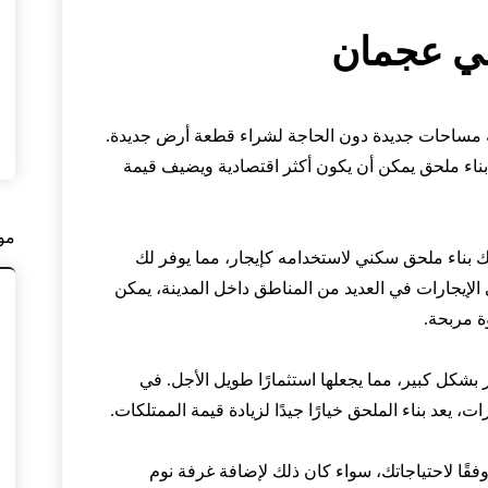
 في عجمان
فة مساحات جديدة دون الحاجة لشراء قطعة أرض جديدة.
بناء ملحق يمكن أن يكون أكثر اقتصادية ويضيف قيمة
مو
ك بناء ملحق سكني لاستخدامه كإيجار، مما يوفر لك
لإيجارات في العديد من المناطق داخل المدينة، يمكن
ة مربحة.
بشكل كبير، مما يجعلها استثمارًا طويل الأجل. في
 يعد بناء الملحق خيارًا جيدًا لزيادة قيمة الممتلكات.
فقًا لاحتياجاتك، سواء كان ذلك لإضافة غرفة نوم