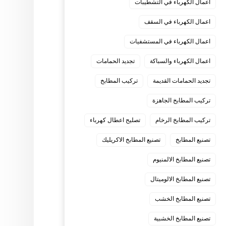
اعمال الكهرباء في التشطيبات
اعمال الكهرباء في السقف
اعمال الكهرباء في المستشفيات
اعمال الكهرباء والسباكة
تجديد الحمامات
تجديد الحمامات القديمة
تركيب المطابخ
تركيب المطابخ الجاهزة
تركيب المطابخ الرخام
تصليح اعطال كهرباء
تصنيع المطابخ
تصنيع المطابخ الاكريليك
تصنيع المطابخ الالمنيوم
تصنيع المطابخ الالوميتال
تصنيع المطابخ الخشب
تصنيع المطابخ الخشبية