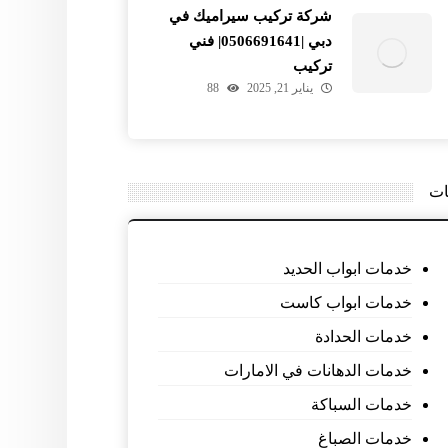
شركة تركيب سيراميك في
دبي |0506691641| فني
تركيب
يناير 21, 2025
88
ات
خدمات ابواب الحديد
خدمات ابواب كاست
خدمات الحدادة
خدمات الدهانات في الامارات
خدمات السباكة
خدمات الصباغ