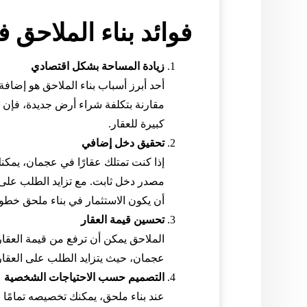
فوائد بناء الملاحق
زيادة المساحة بشكل اقتصادي
أحد أبرز أسباب بناء الملاحق هو إضا
مقارنة بتكلفة شراء أرض جديدة، فإن 
كبيرة للعقار.
تحقيق دخل إضافي
إذا كنت تمتلك عقارًا في عجمان، يمكن
مصدر دخل ثابت. مع تزايد الطلب على ا
أن يكون الاستثمار في بناء ملحق خطو
تحسين قيمة العقار
الملاحق يمكن أن ترفع من قيمة العقار 
عجمان، حيث يتزايد الطلب على العقارات،
التصميم حسب الاحتياجات الشخصية
عند بناء ملحق، يمكنك تخصيصه تمامًا و