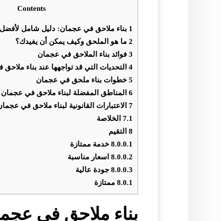
Contents
1
بناء ملاحق في عجمان: دليل شامل لأفضل 
2
ما هو الملحق وكيف يمكن أن يفيدك؟
3
فوائد بناء الملاحق في عجمان
4
التحديات التي قد تواجهها عند بناء ملاحق
5
خطوات بناء ملحق في عجمان
6
المناطق المفضلة لبناء ملاحق في عجمان
7
الاعتبارات القانونية لبناء ملاحق في عجمان
7.1
الخلاصة
8
التقيم
8.0.0.1
خدمة ممتازة
8.0.0.2
اسعار مناسبة
8.0.0.3
جودة عالية
8.0.1
ممتازة
بناء ملاحق في عجم