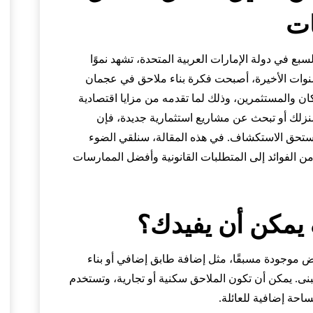
ات
سبع في دولة الإمارات العربية المتحدة، تشهد نموًا
سنوات الأخيرة، أصبحت فكرة بناء ملاحق في عجمان
ن والمستثمرين، وذلك لما تقدمه من مزايا اقتصادية
زلك أو تبحث عن مشاريع استثمارية جديدة، فإن
تستحق الاستكشاف. في هذه المقالة، سنلقي الضوء
ن الفوائد إلى المتطلبات القانونية وأفضل الممارسات
 يمكن أن يفيدك؟
ض موجودة مسبقًا، مثل إضافة طابق إضافي أو بناء
ى. يمكن أن تكون الملاحق سكنية أو تجارية، وتستخدم
احة إضافية للعائلة.