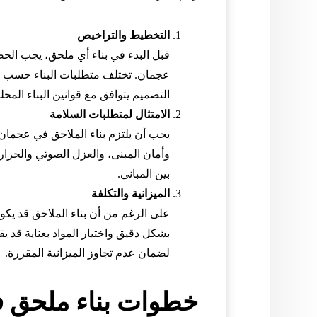
التخطيط والتراخيص
قبل البدء في بناء أي ملحق، يجب الح
عجمان. تختلف متطلبات البناء حسب ا
التصميم يتوافق مع قوانين البناء الم
الامتثال لمتطلبات السلامة
يجب أن يلتزم بناء الملاحق في عجمان ب
وأمان المبنى، والعزل الصوتي والحراري
بين المباني.
الميزانية والتكلفة
على الرغم من أن بناء الملاحق قد يكون
بشكل دقيق واختيار المواد بعناية قد 
لضمان عدم تجاوز الميزانية المقررة.
خطوات بناء ملحق 