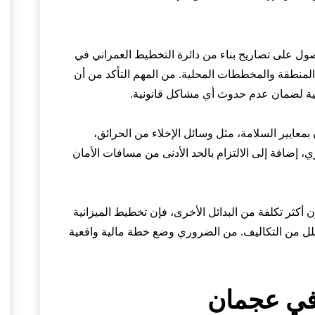
صول على تصاريح بناء من دائرة التخطيط العمراني في
لمنطقة والمخططات المحلية. من المهم التأكد من أن
حلية لضمان عدم حدوث أي مشاكل قانونية.
معايير السلامة، مثل وسائل الإخلاء من الحرائق،
، إضافة إلى الالتزام بالحد الأدنى من مسافات الأمان
 أكثر تكلفة من البدائل الأخرى، فإن تخطيط الميزانية
يقلل من التكاليف. من الضروري وضع خطة مالية واقعية
في عجمان