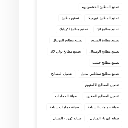
تصنيع المطابخ الخشمونيوم
تصنيع المطابخ فورميكا
تصنيع مطابخ
تصنيع مطابخ hpl
تصنيع مطابخ اكريليك
تصنيع مطابخ المنيوم
تصنيع مطابخ المونتال
تصنيع مطابخ الوميتال
تصنيع مطابخ بولي لاك
تصنيع مطابخ خشب
تصنيع مطابخ ستانلس ستيل
تفصيل المطابخ
تفصيل المطابخ الالمنيوم
تفصيل المطابخ الصغيره
صيانة الحمامات
صيانة حمامات السباحة
صيانة حمامات سباحة
صيانة كهرباء المنازل
صيانة كهرباء المنزل