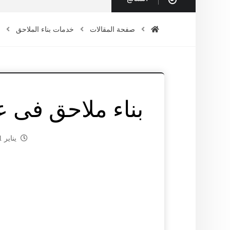
صفحة المقالات
خدمات بناء الملاحق
ب
بناء ملاحق فى عجمان |1
يناير 21, 2025