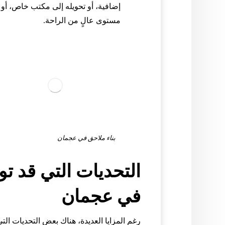
إضافية، أو تحويله إلى مكتب خاص، أو 
مستوى عالٍ من الراحة.
بناء ملاحق في عجمان
التحديات التي قد تو
في عجمان
رغم المزايا العديدة، هناك بعض التحديات الت