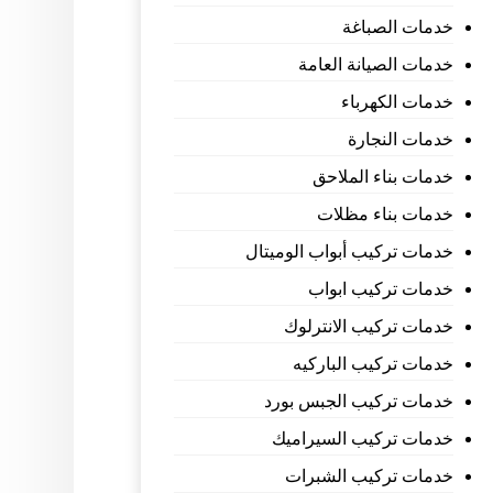
خدمات الصباغة
خدمات الصيانة العامة
خدمات الكهرباء
خدمات النجارة
خدمات بناء الملاحق
خدمات بناء مظلات
خدمات تركيب أبواب الوميتال
خدمات تركيب ابواب
خدمات تركيب الانترلوك
خدمات تركيب الباركيه
خدمات تركيب الجبس بورد
خدمات تركيب السيراميك
خدمات تركيب الشبرات