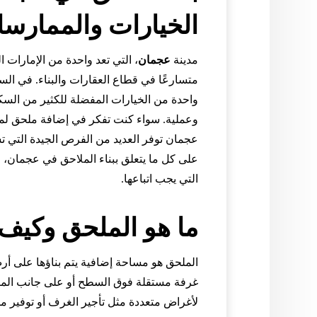
الخيارات والممارس
مدينة
عجمان
، التي تعد واحدة من الإمارات ال
متسارعًا في قطاع العقارات والبناء. في ال
واحدة من الخيارات المفضلة للكثير من السكا
وعملية. سواء كنت تفكر في إضافة ملحق لمن
عجمان توفر العديد من الفرص الجيدة التي 
على كل ما يتعلق ببناء الملاحق في عجمان، م
التي يجب اتباعها.
ما هو الملحق وكيف
الملحق هو مساحة إضافية يتم بناؤها على أر
غرفة مستقلة فوق السطح أو على جانب المبن
لأغراض متعددة مثل تأجير الغرف أو توفير مس