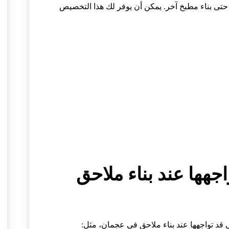
حتى بناء مطبخ آخر. يمكن أن يوفر لك هذا التخصيص
اجهها عند بناء ملاحق
ي قد تواجهها عند بناء ملاحق في عجمان، مثل: