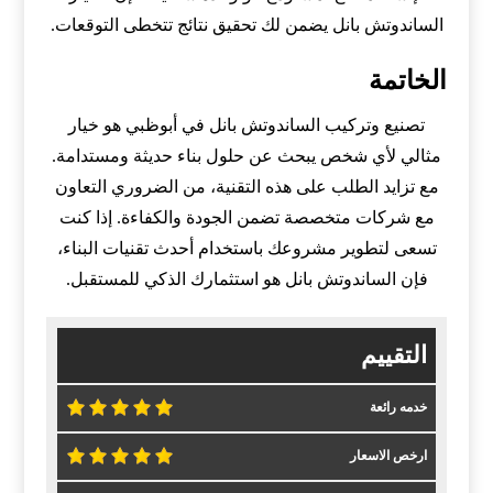
الساندوتش بانل يضمن لك تحقيق نتائج تتخطى التوقعات.
الخاتمة
تصنيع وتركيب الساندوتش بانل في أبوظبي هو خيار
مثالي لأي شخص يبحث عن حلول بناء حديثة ومستدامة.
مع تزايد الطلب على هذه التقنية، من الضروري التعاون
مع شركات متخصصة تضمن الجودة والكفاءة. إذا كنت
تسعى لتطوير مشروعك باستخدام أحدث تقنيات البناء،
فإن الساندوتش بانل هو استثمارك الذكي للمستقبل.
التقييم
خدمه رائعة
ارخص الاسعار