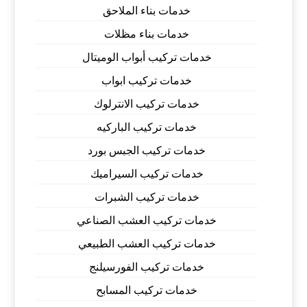
خدمات بناء الملاحق
خدمات بناء مظلات
خدمات تركيب أبواب الوميتال
خدمات تركيب ابواب
خدمات تركيب الانترلوك
خدمات تركيب الباركيه
خدمات تركيب الجبس بورد
خدمات تركيب السيراميك
خدمات تركيب الشبرات
خدمات تركيب العشب الصناعي
خدمات تركيب العشب الطبيعي
خدمات تركيب الفورسيلنج
خدمات تركيب المسابح