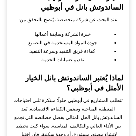
الساندوتش بانل في أبوظبي
عند البحث عن شركة متخصصة، يُنصح بالتحقق من:
خبرة الشركة وسابقة أعمالها.
جودة المواد المستخدمة في التصنيع.
كفاءة فريق التنفيذ وسرعة التنفيذ.
تقديم ضمانات للخدمة.
لماذا يُعتبر الساندوتش بانل الخيار
الأمثل في أبوظبي؟
تتطلب المشاريع في أبوظبي حلولًا مبتكرة تلبي احتياجات
المنطقة المناخية وتضمن الكفاءة الاقتصادية. يُعد
الساندوتش بانل الحل المثالي بفضل خصائصه التي تجمع
بين الأداء العالي والتكاليف المناسبة. سواء كنت تخطط
لإنشاء مصنع، مستودع، أو وحدة سكنية، فإن اختيار