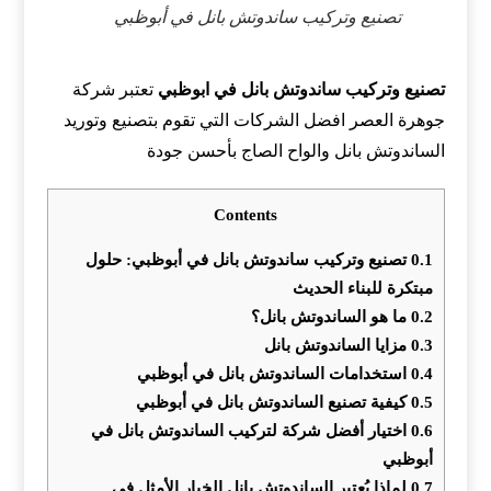
تصنيع وتركيب ساندوتش بانل في أبوظبي
تصنيع وتركيب ساندوتش بانل في ابوظبي
تعتبر شركة
جوهرة العصر افضل الشركات التي تقوم بتصنيع وتوريد
الساندوتش بانل والواح الصاج بأحسن جودة
Contents
0.1
تصنيع وتركيب ساندوتش بانل في أبوظبي: حلول
مبتكرة للبناء الحديث
0.2
ما هو الساندوتش بانل؟
0.3
مزايا الساندوتش بانل
0.4
استخدامات الساندوتش بانل في أبوظبي
0.5
كيفية تصنيع الساندوتش بانل في أبوظبي
0.6
اختيار أفضل شركة لتركيب الساندوتش بانل في
أبوظبي
0.7
لماذا يُعتبر الساندوتش بانل الخيار الأمثل في