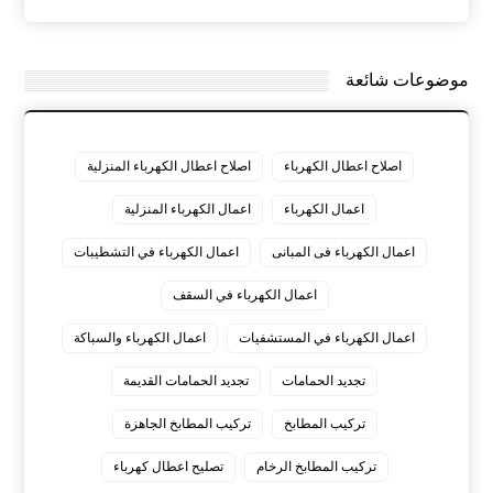
موضوعات شائعة
اصلاح اعطال الكهرباء
اصلاح اعطال الكهرباء المنزلية
اعمال الكهرباء
اعمال الكهرباء المنزلية
اعمال الكهرباء فى المبانى
اعمال الكهرباء في التشطيبات
اعمال الكهرباء في السقف
اعمال الكهرباء في المستشفيات
اعمال الكهرباء والسباكة
تجديد الحمامات
تجديد الحمامات القديمة
تركيب المطابخ
تركيب المطابخ الجاهزة
تركيب المطابخ الرخام
تصليح اعطال كهرباء