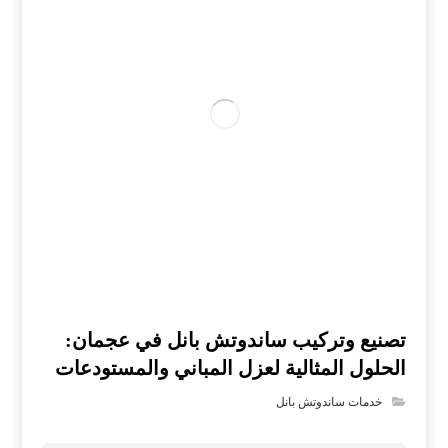
تصنيع وتركيب ساندوتش بانل في عجمان:
الحلول المثالية لعزل المباني والمستودعات
خدمات ساندوتش بانل