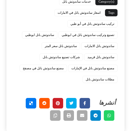
Category(s)
خدمات ساندوتش بانل
Tags
اسعار ساندوتش بانل في الامارات
تركيب ساندوتش بانل في أبو ظبي
تصنيع وتركيب ساندوتش بانل في ابوظبي
ساندوتش بانل ابوظبي
ساندوتش بانل الامارات
ساندوتش بانل سعر المتر
ساندوتش بانل قرميد
شركات تصنيع ساندوتش بانل
مصنع ساندوتش بانل في الإمارات
مصنع ساندوتش بانل في مصفح
مظلات ساندوتش بانل