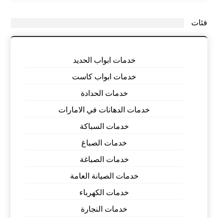
فئات
خدمات ابواب الحديد
خدمات ابواب كاست
خدمات الحدادة
خدمات الدهانات في الامارات
خدمات السباكة
خدمات الصباغ
خدمات الصباغة
خدمات الصيانة العامة
خدمات الكهرباء
خدمات النجارة