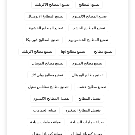
تصنيع المطابخ
تصنيع المطابخ الاكريليك
تصنيع المطابخ الالمنيوم
تصنيع المطابخ الالوميتال
تصنيع المطابخ الخشب
تصنيع المطابخ الخشبية
تصنيع المطابخ الخشمونيوم
تصنيع المطابخ فورميكا
تصنيع مطابخ
تصنيع مطابخ hpl
تصنيع مطابخ اكريليك
تصنيع مطابخ المنيوم
تصنيع مطابخ المونتال
تصنيع مطابخ الوميتال
تصنيع مطابخ بولي لاك
تصنيع مطابخ خشب
تصنيع مطابخ ستانلس ستيل
تفصيل المطابخ
تفصيل المطابخ الالمنيوم
تفصيل المطابخ الصغيره
صيانة الحمامات
صيانة حمامات السباحة
صيانة حمامات سباحة
صيانة كهرباء المنازل
صيانة كهرباء المنزل