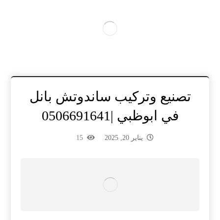
تصنيع وتركيب ساندوتش بانل
في ابوظبي |0506691641
يناير 20, 2025
15