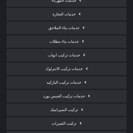
خدمات الكهرباء
خدمات النجارة
خدمات بناء الملاحق
خدمات بناء مظلات
خدمات تركيب ابواب
خدمات تركيب الانترلوك
خدمات تركيب الباركيه
خدمات تركيب الجبس بورد
تركيب السيراميك
تركيب الشبرات