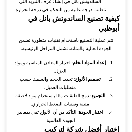
الساندوتش بانل في إنشاء غرف التبريد التي
تتطلب درجة عالية من التحكم في درجة الحرارة.
كيفية تصنيع الساندوتش بانل في
أبوظبي
تتم عملية التصنيع باستخدام تقنيات متطورة تضمن
الجودة العالية والمتانة. تشمل المراحل الرئيسية:
إعداد المواد الخام
: اختيار المعادن المناسبة ومواد
العزل.
تصميم الألواح
: تحديد الحجم والسمك حسب
متطلبات العميل.
التجميع
: دمج الطبقات معًا باستخدام مواد لاصقة
متينة وتقنيات الضغط الحراري.
اختبار الجودة
: التأكد من أن الألواح تفي بمعايير
الجودة العالمية.
اختيار أفضل شركة لتركيب