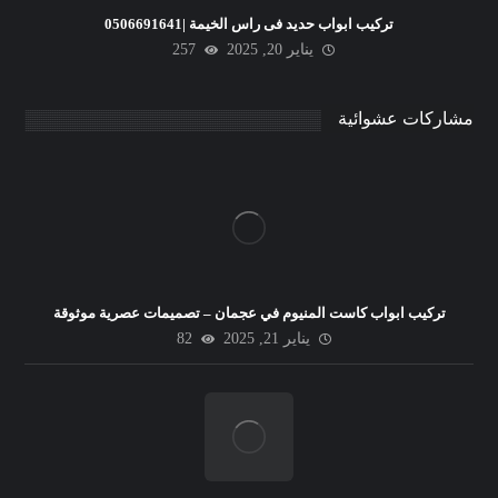
تركيب ابواب حديد فى راس الخيمة |0506691641
يناير 20, 2025
257
مشاركات عشوائية
تركيب ابواب كاست المنيوم في عجمان – تصميمات عصرية موثوقة
يناير 21, 2025
82