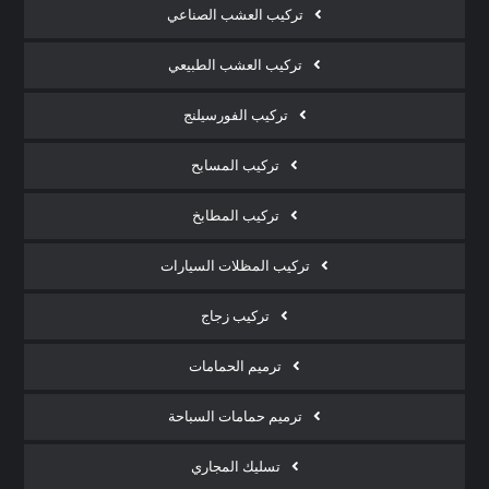
تركيب العشب الصناعي
تركيب العشب الطبيعي
تركيب الفورسيلنج
تركيب المسابح
تركيب المطابخ
تركيب المظلات السيارات
تركيب زجاج
ترميم الحمامات
ترميم حمامات السباحة
تسليك المجاري