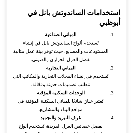
استخدامات الساندوتش بانل في
أبوظبي
المباني الصناعية
تُستخدم ألواح الساندوتش بانل في إنشاء
المستودعات والمصانع، حيث توفر بيئة عمل مثالية
بفضل العزل الحراري والصوتي.
المباني التجارية
تُستخدم في إنشاء المحلات التجارية والمكاتب التي
تتطلب تصميمات حديثة وفعّالة.
الوحدات السكنية المؤقتة
تُعتبر خيارًا شائعًا للمباني السكنية المؤقتة في
مواقع البناء والمشاريع.
غرف التبريد والتجميد
بفضل خصائص العزل الفريدة، تُستخدم ألواح