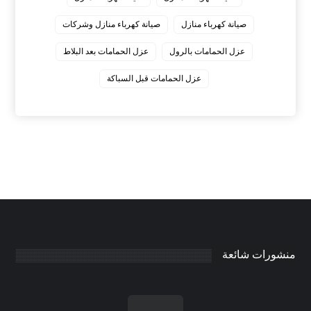
صيانة كهرباء منازل
صيانة كهرباء منازل وشركات
عزل الحمامات بالرول
عزل الحمامات بعد البلاط
عزل الحمامات قبل السباكة
منشورات شائعة