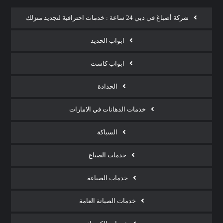
شركة أصباغ في دبي 24 ساعة : خدمات احترافية لتجديد منزلك
ابواب الحديد
ابواب كاست
الحدادة
خدمات الدهانات في الامارات
السباكة
خدمات الصباغ
خدمات الصباغة
خدمات الصيانة العامة