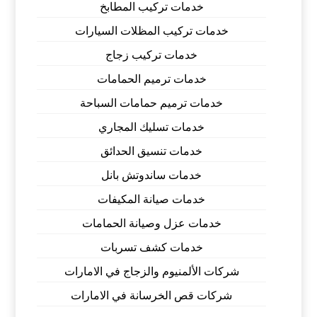
خدمات تركيب المطابخ
خدمات تركيب المظلات السيارات
خدمات تركيب زجاج
خدمات ترميم الحمامات
خدمات ترميم حمامات السباحة
خدمات تسليك المجاري
خدمات تنسيق الحدائق
خدمات ساندوتش بانل
خدمات صيانة المكيفات
خدمات عزل وصيانة الحمامات
خدمات كشف تسربات
شركات الألمنيوم والزجاج في الامارات
شركات قص الخرسانة في الامارات