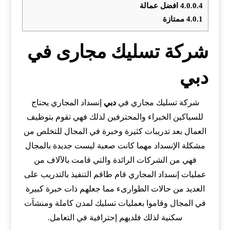
4.0.0.4
افضل عمالة
4.0.1
ممتازة
شركة تسليك مجارى في
دبي
شركة تسليك مجاري في
دبي
إنسداد المجاري يحتاج
للسباكين الخبراء والمحترفين لذلك فهي تقوم بتوظيف
العمال بعد تدريبات كثيرة وخبرة في المجال للتخلص من
مشكلة الإنسداد مهما كانت صعبة ليست جديدة بالمجال
فهي من الشركات الرائدة والتي قامت بالآلاف من
عمليات إنسداد المجاري قام طاقم التنفيذ بالتدريب على
العديد من حالات الطوارىء مما جعلهم ذات خبرة كبيرة
في المجال وقاموا بعمليات تسليك لمدن كاملة ومنشآت
سكنية لذلك فلديهم إحترافية في التعامل.