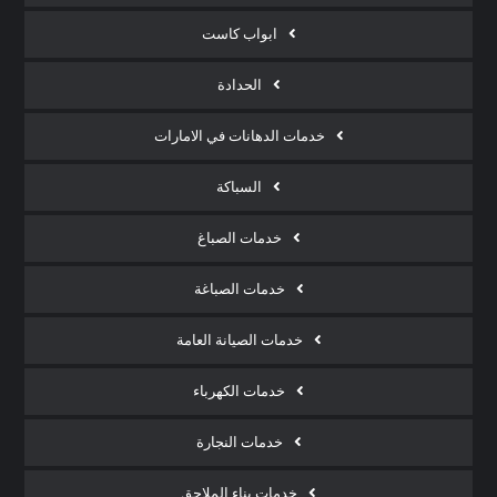
ابواب كاست
الحدادة
خدمات الدهانات في الامارات
السباكة
خدمات الصباغ
خدمات الصباغة
خدمات الصيانة العامة
خدمات الكهرباء
خدمات النجارة
خدمات بناء الملاحق