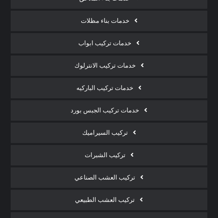
خدمات بناء مظلات
خدمات تركيب ابواب
خدمات تركيب الانترلوك
خدمات تركيب الباركيه
خدمات تركيب الجبس بورد
تركيب السيراميك
تركيب الشبرات
تركيب العشب الصناعي
تركيب العشب الطبيعي