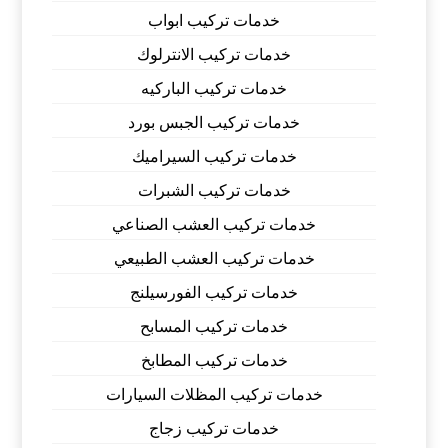
خدمات تركيب ابواب
خدمات تركيب الانترلوك
خدمات تركيب الباركيه
خدمات تركيب الجبس بورد
خدمات تركيب السيراميك
خدمات تركيب الشبرات
خدمات تركيب العشب الصناعي
خدمات تركيب العشب الطبيعي
خدمات تركيب الفورسيلنج
خدمات تركيب المسابح
خدمات تركيب المطابخ
خدمات تركيب المظلات السيارات
خدمات تركيب زجاج