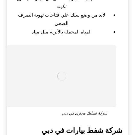
تكونه
لابد من وضع سلك علي فتاحات تهوية الصرف
الصحي
المياه المحملة بالأتربة مثل مياه
شركة تسليك مجارى في دبي
شركة شفط بيارات في دبي