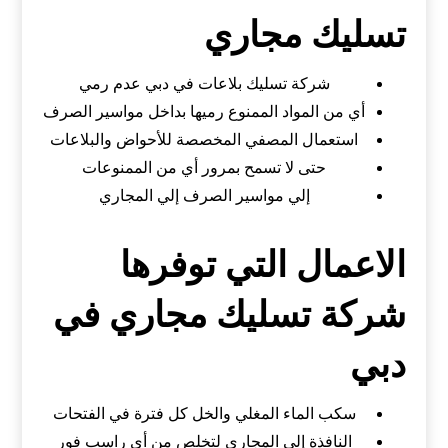
تسليك مجاري
شركة تسليك بلاعات في دبي عدم رمي
أي من المواد الممنوع رميها بداخل مواسير الصرف
استعمال المصفي المخصصة للأحواض والبلاعات
حتى لا تسمح بمرور أي من الممنوعات
إلي مواسير الصرف إلي المجاري
الاعمال التي توفرها
شركة تسليك مجاري في
دبي
سكب الماء المغلي والخل كل فترة في الفتحات
النافذة إلي المجاري لتخلص من أي راسب فور