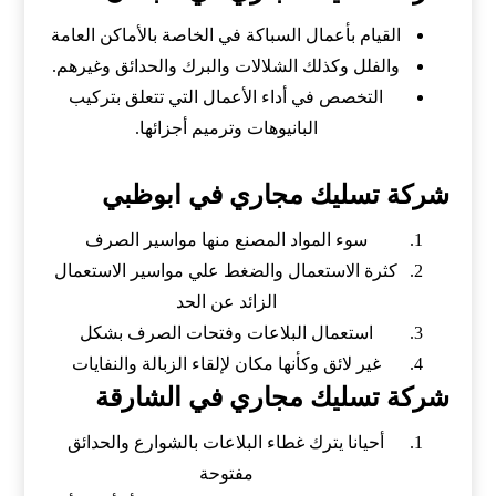
القيام بأعمال السباكة في الخاصة بالأماكن العامة
والفلل وكذلك الشلالات والبرك والحدائق وغيرهم.
التخصص في أداء الأعمال التي تتعلق بتركيب
البانيوهات وترميم أجزائها.
شركة تسليك مجاري في ابوظبي
سوء المواد المصنع منها مواسير الصرف
كثرة الاستعمال والضغط علي مواسير الاستعمال
الزائد عن الحد
استعمال البلاعات وفتحات الصرف بشكل
غير لائق وكأنها مكان لإلقاء الزبالة والنفايات
شركة تسليك مجاري في الشارقة
أحيانا يترك غطاء البلاعات بالشوارع والحدائق
مفتوحة