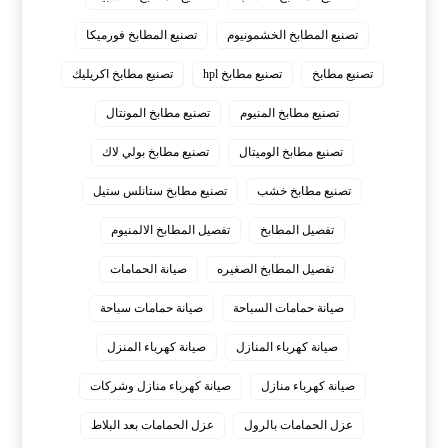
تصنيع المطابخ الخشمونيوم
تصنيع المطابخ فورميكا
تصنيع مطابخ
تصنيع مطابخ hpl
تصنيع مطابخ اكريليك
تصنيع مطابخ المنيوم
تصنيع مطابخ المونتال
تصنيع مطابخ الوميتال
تصنيع مطابخ بولي لاك
تصنيع مطابخ خشب
تصنيع مطابخ ستانلس ستيل
تفصيل المطابخ
تفصيل المطابخ الالمنيوم
تفصيل المطابخ الصغيره
صيانة الحمامات
صيانة حمامات السباحة
صيانة حمامات سباحة
صيانة كهرباء المنازل
صيانة كهرباء المنزل
صيانة كهرباء منازل
صيانة كهرباء منازل وشركات
عزل الحمامات بالرول
عزل الحمامات بعد البلاط