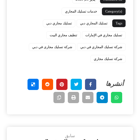
Category(s)
خدمات تسليك المجاري
Tags
تسليك المجاري دبي
تسليك مجاري دبي
تسليك مجاري في الإمارات
تنظيف مجاري البيت
شركة تسليك المجاري في دبي
شركة تسليك مجارى في دبي
شركة تسليك مجاري
سابق