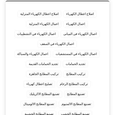
اصلاح اعطال الكهرباء
اصلاح اعطال الكهرباء المنزلية
اعمال الكهرباء
اعمال الكهرباء المنزلية
اعمال الكهرباء فى المبانى
اعمال الكهرباء في التشطيبات
اعمال الكهرباء في السقف
اعمال الكهرباء في المستشفيات
اعمال الكهرباء والسباكة
تجديد الحمامات
تجديد الحمامات القديمة
تركيب المطابخ
تركيب المطابخ الجاهزة
تركيب المطابخ الرخام
تصليح اعطال كهرباء
تصنيع المطابخ
تصنيع المطابخ الاكريليك
تصنيع المطابخ الالمنيوم
تصنيع المطابخ الالوميتال
تصنيع المطابخ الخشب
تصنيع المطابخ الخشبية