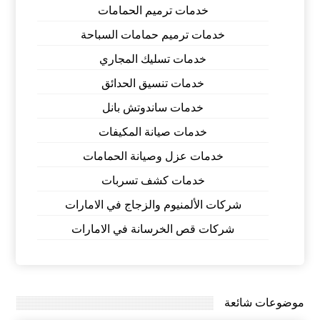
خدمات ترميم الحمامات
خدمات ترميم حمامات السباحة
خدمات تسليك المجاري
خدمات تنسيق الحدائق
خدمات ساندوتش بانل
خدمات صيانة المكيفات
خدمات عزل وصيانة الحمامات
خدمات كشف تسربات
شركات الألمنيوم والزجاج في الامارات
شركات قص الخرسانة في الامارات
موضوعات شائعة