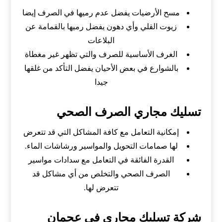
مسح الأرضيات يفضل عدم رميها في الصرف إيضا
زيوت القلي وأي دهون يفضل رميها بالقمامة عن
البلاعات
الغرف الأساسية للصرف والتي تظهر غير مغطاة
بالشوارع في بعض الأحيان يفضل التأكد من غلقها
جيدا
تسليك مجاري الصرف الصحي
إمكانية التعامل مع كافة المشاكل التي قد تتعرض
لها صمامات التحويل والمواسير ورشاشات الماء.
القدرة الفائقة في التعامل مع سدادات مواسير
الصرف الصحي والتخلص من أي مشاكل قد
تتعرض لها.
شركة تسليك مجاري في عجمان