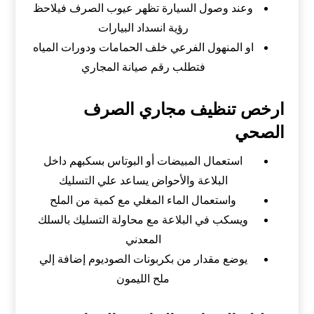
وعند وصول السيارة تظهر عيوب الصرف فيلاحظ
رؤية انسداد البيارات
او المنهول الفرعي خلف الحمامات ودورات المياه
فتطلب رقم صيانة المجاري
ارخص تنظيف مجاري الصرف
الصحي
استعمال المبيضات أو البوتاس بسكبهم داخل
البلاعة والأحواض يساعد علي التسليك
واستعمال الماء المغلي مع كمية من الملح
ويسكب في البلاعة مع محاولة التسليك بالسلك
المعدني
يوضع مقدار من بكربونات الصوديوم إضافة إلي
ملح الليمون