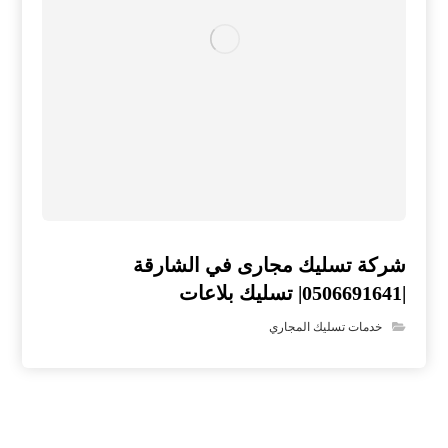
شركة تسليك مجارى في الشارقة
|0506691641| تسليك بلاعات
خدمات تسليك المجاري