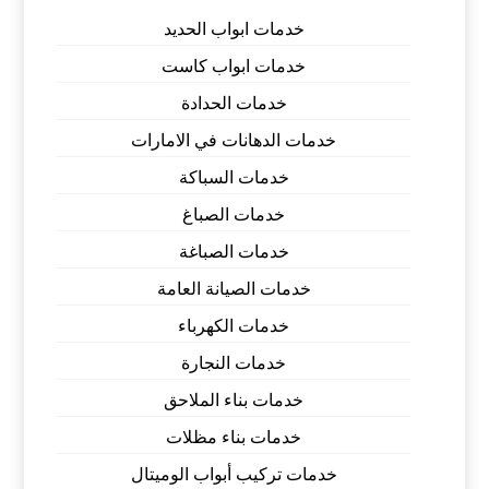
خدمات ابواب الحديد
خدمات ابواب كاست
خدمات الحدادة
خدمات الدهانات في الامارات
خدمات السباكة
خدمات الصباغ
خدمات الصباغة
خدمات الصيانة العامة
خدمات الكهرباء
خدمات النجارة
خدمات بناء الملاحق
خدمات بناء مظلات
خدمات تركيب أبواب الوميتال