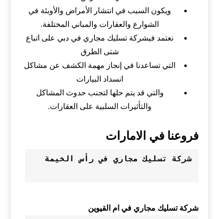
ويكون السبب في انتشار الأمراض والأوبئة في
الشوارع والعقارات والمباني المختلفة.
نعتمد فيشركة تسليك مجاري في دبي على اتباع
شتى الطرق
التي تساعدنا في إنجاز مهمة الكشف عن مشاكل
انسداد البيارات
والتي قد يتم حلها لتجنب حدوث المشاكل
والتأثيرات السلبية على العقارات.
فروعنا في الامارات
شركة تسليك مجاري في ام القيوين