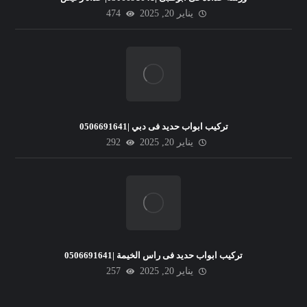
يناير 20, 2025
474
تركيب ابواب حديد فى دبي |0506691641
يناير 20, 2025
292
تركيب ابواب حديد فى راس الخيمة |0506691641
يناير 20, 2025
257