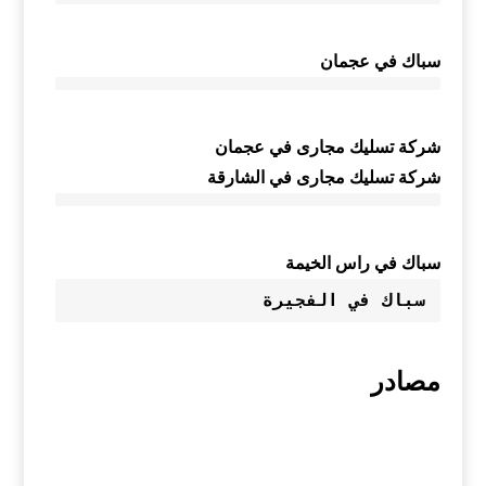
سباك في عجمان
شركة تسليك مجارى في عجمان
شركة تسليك مجارى في الشارقة
سباك في راس الخيمة
سباك في الفجيرة
مصادر