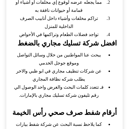
مما يجعله عرضه لوقوع إي مخلفات أو أشياء أو
قمامة أو حيوانات نافقة به
تراكم مخلفات وأشياء داخل أنابيب الصرف
الداخلية للمنزل
تواجد فضلات الطعام وتراكمها في الأحواض
افضل شركة تسليك مجاري بالضغط
يبحث عنا المواطنين من خلال وسائل التواصل
وموقع جوجل الخدمي
عن شركات تنظيف مجاري في ابو ظبي والاخر
يطلب شركه نظافة المجاري
فـ تتعدد كلمات البحث والغرض واحد الوصول الي
رقم تليفون شركة تسليك مجاري بالإمارات.
أرقام شفط صرف صحي رأس الخيمة
كما يلاحظ نسبة البحث عن شركة شفط بيارات