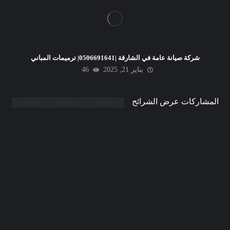
شركة صيانة عامة في الشارقة |0506691641| ترميمات المباني
يناير 21, 2025
46
المشاركات عرض الشرائح