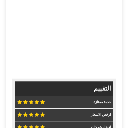
التقييم
خدمة ممتازة
ارخص الاسعار
افضل شركات