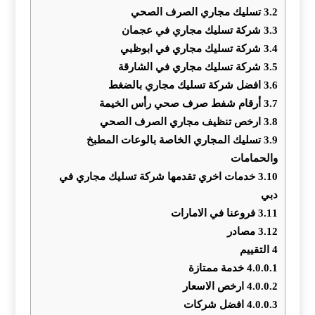
3.2
تسليك مجاري الصرف الصحي
3.3
شركة تسليك مجاري في عجمان
3.4
شركة تسليك مجاري في ابوظبي
3.5
شركة تسليك مجاري في الشارقة
3.6
افضل شركة تسليك مجاري بالضغط
3.7
أرقام شفط صرف صحي رأس الخيمة
3.8
ارخص تنظيف مجاري الصرف الصحي
3.9
تسليك المجاري الخاصة بالوعات المطبخ
والحمامات
3.10
خدمات اخري تقدمها شركة تسليك مجاري في
دبي
3.11
فروعنا في الامارات
3.12
مصادر
4
التقييم
4.0.0.1
خدمة ممتازة
4.0.0.2
ارخص الاسعار
4.0.0.3
افضل شركات