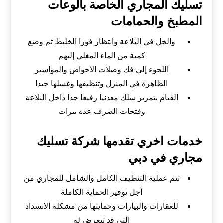
تسليك المجاري الخاصة بالوعات
المطبخ والحمامات
والخل في البلاعة وانتظار فورا الخليط ثم وضع
كمية من الماء المغلي إليهم
اللجوء إلي فك وصلات الأحواض والمواسير
الظاهرة في المنزل وتنظيفها وغسلها جيدا
القيام بتمرير سلك معدنيا رفيعا جدا داخل البلاعة
وفتحات الصرف عدة مرات
خدمات اخري تقدمها شركة تسليك
مجاري في دبي
تتم عملية التنظيف الكامل والشامل للمجاري من
أجل توفير الحماية الكاملة
للعقارات والبيارات وحمايتها من مشكلة الانسداد
التي قد تتعرض له