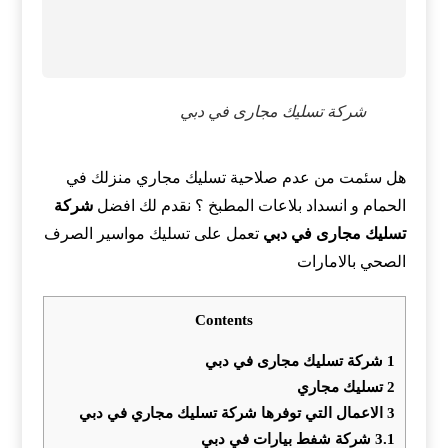
شركة تسليك مجارى في دبي
هل سئمت من عدم صلاحية تسليك مجاري منزلك في
الحمام و انسداد بلاعات المطبخ ؟ نقدم لك افضل
شركة
تسليك مجارى في دبي
تعمل على تسليك مواسير الصرف
الصحي بالامارات
Contents
1
شركة تسليك مجارى في دبي
2
تسليك مجاري
3
الاعمال التي توفرها شركة تسليك مجاري في دبي
3.1
شركة شفط بيارات في دبي