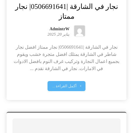
نجار في الشارقة |0506691641| نجار
ممتاز
AdmintrW
يناير 20, 2025
نجار في الشارقة |0506691641| نجار ممتاز افضل نجار
شاطر في الشارقة يمتلك افضل متجرة خشب ويقوم
بجميع اعمال النجارة وتركيب غرف النوم بافضل الادوات
في الامارات. نجار في الشارقة نقدم ...
أكمل القراءة ...