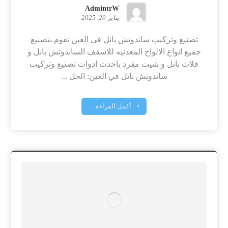
AdmintrW
يناير 20, 2025
تصنيع وتركيب ساندوتش بانل فى العين تقوم بتصنيع
جميع انواع الالواح المعدنيه للاسقف الساندوتش بانل و
فلات بانل و شيت مفرد باحدث ادوات تصنيع وتركيب
ساندوتش بانل في العين: الحل ...
أكمل القراءة ...