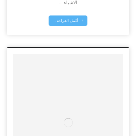
الاشياء ...
أكمل القراءة ...