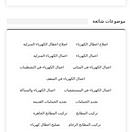
موضوعات شائعة
اصلاح اعطال الكهرباء
اصلاح اعطال الكهرباء المنزلية
اعمال الكهرباء
اعمال الكهرباء المنزلية
اعمال الكهرباء فى المبانى
اعمال الكهرباء في التشطيبات
اعمال الكهرباء في السقف
اعمال الكهرباء في المستشفيات
اعمال الكهرباء والسباكة
تجديد الحمامات
تجديد الحمامات القديمة
تركيب المطابخ
تركيب المطابخ الجاهزة
تركيب المطابخ الرخام
تصليح اعطال كهرباء