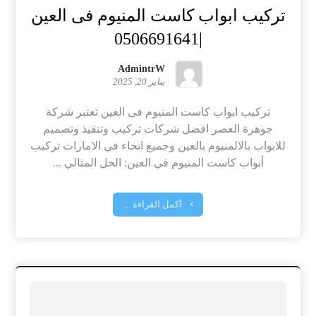
تركيب ابواب كاست المنيوم فى العين
|0506691641
AdmintrW
يناير 20, 2025
تركيب ابواب كاست المنيوم فى العين تعتبر شركة
جوهرة العصر افضل شركات تركيب وتنفيذ وتصميم
للابواب بالالمنيوم بالعين وجميع انحاء في الامارات تركيب
أبواب كاست المنيوم في العين: الحل المثالي ...
أكمل القراءة ...