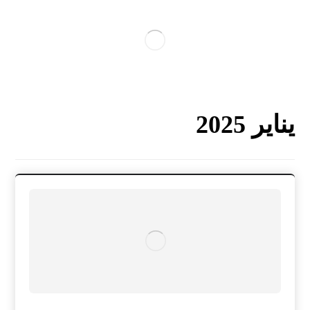
يناير 2025