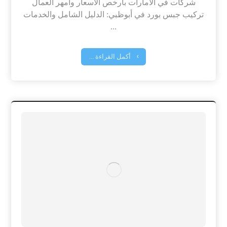
شركات في الامارات بارخص الاسعار وامهر العمال
تركيب جبس بورد في أبوظبي: الدليل الشامل والخدمات
...
أكمل القراءة ...