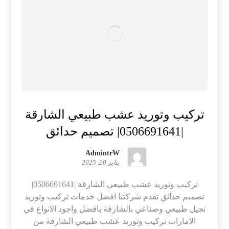
تركيب وتوريد عشب طبيعي الشارقة
|0506691641| تصميم حدائق
AdmintrW
يناير 20, 2025
تركيب وتوريد عشب طبيعي الشارقة |0506691641|
تصميم حدائق تقدم شركتنا افضل خدمات تركيب وتوريد
نجيل طبيعي وصناعي بالشارقة بافضل واجود الانواع في
الامارات تركيب وتوريد عشب طبيعي الشارقة من