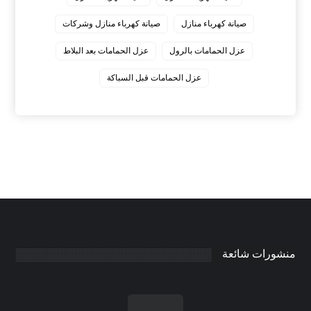
صيانة كهرباء منازل
صيانة كهرباء منازل وشركات
عزل الحمامات بالرول
عزل الحمامات بعد البلاط
عزل الحمامات قبل السباكة
منشورات شائعة