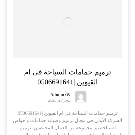
ترميم حمامات السباحة في ام
القيوين |0506691641
AdmintrW
يناير 20, 2025
ترميم حمامات السباحة في ام القيوين |0506691641
الشركة الأولى في مجال ترميم وصيانة حمامات وأحواض
السباحة بيد مجموعة من العمال المختصين بترميم
اوضيات المسابح ترميم حمامات السباحة في ام القيوين