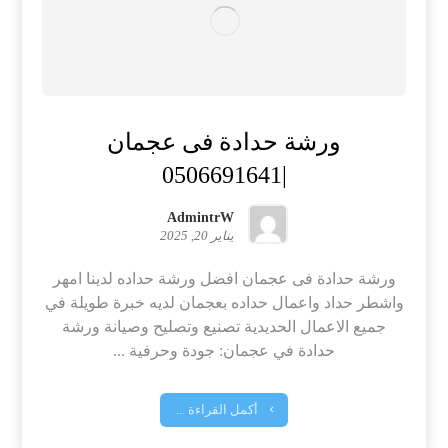
ورشة حدادة فى عجمان
|0506691641
AdmintrW
يناير 20, 2025
ورشة حدادة فى عجمان افضل ورشة حداده لدينا امهر
واشطر حداد واعمال حداده بعجمان لديه خبرة طويلة في
جميع الاعمال الحديدية تصنيع وتصليح وصيانة ورشة
حدادة في عجمان: جودة وحرفية ...
أكمل القراءة ...