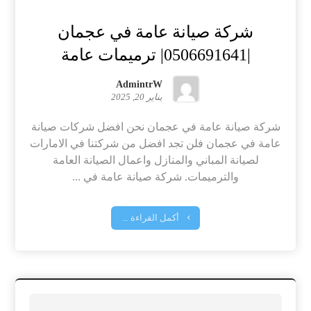
شركة صيانة عامة في عجمان
|0506691641| ترميمات عامة
AdmintrW
يناير 20, 2025
شركة صيانة عامة في عجمان نحن افضل شركات صيانة
عامة في عجمان فلن تجد افضل من شركتنا في الامارات
لصيانة المباني والمنازل واعمال الصيانة العامة
والترميمات. شركة صيانة عامة في ...
أكمل القراءة ...