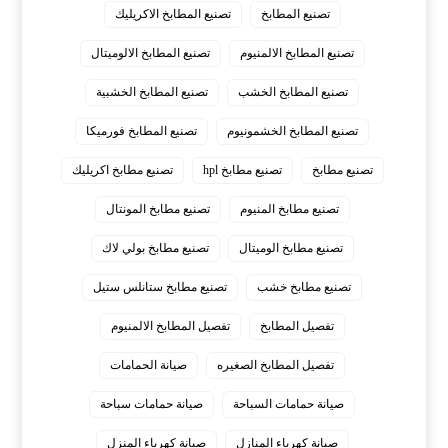
تصنيع المطابخ
تصنيع المطابخ الاكريليك
تصنيع المطابخ الالمنيوم
تصنيع المطابخ الالوميتال
تصنيع المطابخ الخشب
تصنيع المطابخ الخشبية
تصنيع المطابخ الخشمونيوم
تصنيع المطابخ فورميكا
تصنيع مطابخ
تصنيع مطابخ hpl
تصنيع مطابخ اكريليك
تصنيع مطابخ المنيوم
تصنيع مطابخ المونتال
تصنيع مطابخ الوميتال
تصنيع مطابخ بولي لاك
تصنيع مطابخ خشب
تصنيع مطابخ ستانلس ستيل
تفصيل المطابخ
تفصيل المطابخ الالمنيوم
تفصيل المطابخ الصغيره
صيانة الحمامات
صيانة حمامات السباحة
صيانة حمامات سباحة
صيانة كهرباء المنازل
صيانة كهرباء المنزل