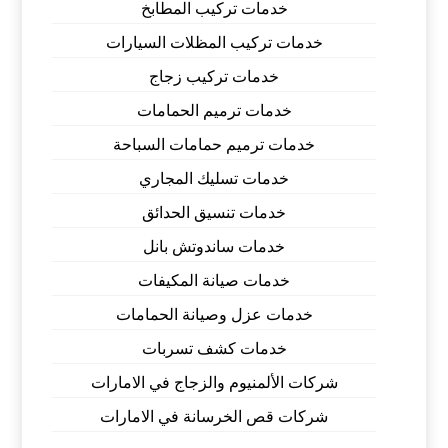
خدمات تركيب المطابخ
خدمات تركيب المظلات السيارات
خدمات تركيب زجاج
خدمات ترميم الحمامات
خدمات ترميم حمامات السباحة
خدمات تسليك المجاري
خدمات تنسيق الحدائق
خدمات ساندوتش بانل
خدمات صيانة المكيفات
خدمات عزل وصيانة الحمامات
خدمات كشف تسربات
شركات الألمنيوم والزجاج في الامارات
شركات قص الخرسانة في الامارات