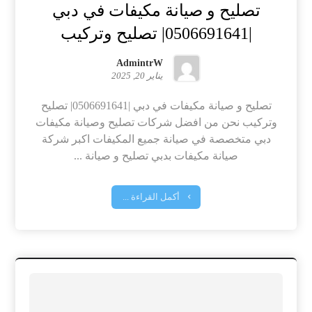
تصليح و صيانة مكيفات في دبي
|0506691641| تصليح وتركيب
AdmintrW
يناير 20, 2025
تصليح و صيانة مكيفات في دبي |0506691641| تصليح
وتركيب نحن من افضل شركات تصليح وصيانة مكيفات
دبي متخصصة في صيانة جميع المكيفات اكبر شركة
صيانة مكيفات بدبي تصليح و صيانة ...
أكمل القراءة ...