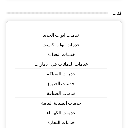
فئات
خدمات ابواب الحديد
خدمات ابواب كاست
خدمات الحدادة
خدمات الدهانات في الامارات
خدمات السباكة
خدمات الصباغ
خدمات الصباغة
خدمات الصيانة العامة
خدمات الكهرباء
خدمات النجارة