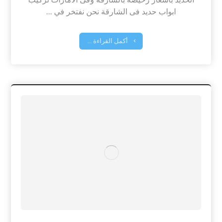
ابواب حديد فى الشارقة نحن نفتخر في ...
أكمل القراءة ...