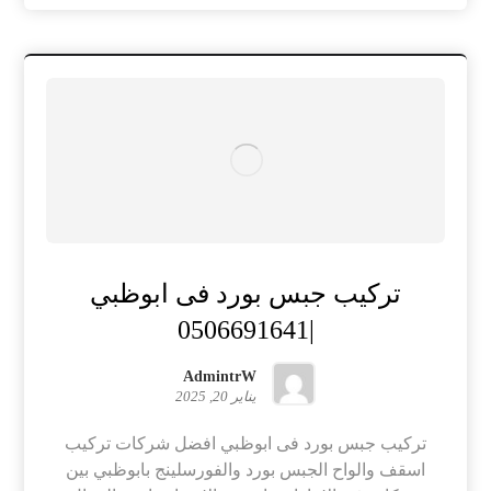
تركيب جبس بورد فى ابوظبي
|0506691641
AdmintrW
يناير 20, 2025
تركيب جبس بورد فى ابوظبي افضل شركات تركيب
اسقف والواح الجبس بورد والفورسلينج بابوظبي بين