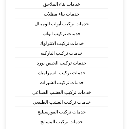
خدمات بناء الملاحق
خدمات بناء مظلات
خدمات تركيب أبواب الوميتال
خدمات تركيب ابواب
خدمات تركيب الانترلوك
خدمات تركيب الباركيه
خدمات تركيب الجبس بورد
خدمات تركيب السيراميك
خدمات تركيب الشبرات
خدمات تركيب العشب الصناعي
خدمات تركيب العشب الطبيعي
خدمات تركيب الفورسيلنج
خدمات تركيب المسابح