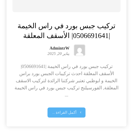
تركيب جبس بورد في راس الخيمة
|0506691641| الأسقف المعلقة
AdmintrW
يناير 20, 2025
تركيب جبس بورد في راس الخيمة |0506691641|
الأسقف المعلقة احدث تركيبات الجبس بورد براس
الخيمة و ابوظبي تعتبر شركتنا الرائدة لتركيب الاسقف
المعلقة, الفورسيلنج تركيب جبس بورد في راس الخيمة
...
أكمل القراءة ...