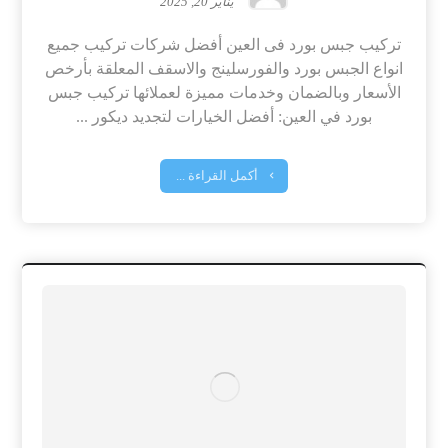
يناير 20, 2025
تركيب جبس بورد فى العين أفضل شركات تركيب جميع
انواع الجبس بورد والفورسلينج والاسقف المعلقة بأرخص
الأسعار وبالضمان وخدمات مميزة لعملائها تركيب جبس
بورد في العين: أفضل الخيارات لتجديد ديكور ...
أكمل القراءة ...