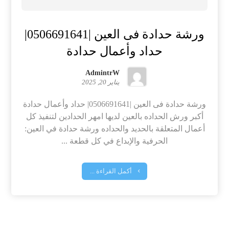
ورشة حدادة فى العين |0506691641|
حداد وأعمال حدادة
AdmintrW
يناير 20, 2025
ورشة حدادة فى العين |0506691641| حداد وأعمال حدادة
أكبر ورش الحداده بالعين لديها امهر الحدادين لتنفيذ كل
أعمال المتعلقة بالحديد والحداده ورشة حدادة في العين:
الحرفية والإبداع في كل قطعة ...
أكمل القراءة ...