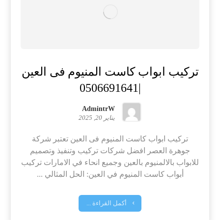
تركيب ابواب كاست المنيوم فى العين
|0506691641
AdmintrW
يناير 20, 2025
تركيب ابواب كاست المنيوم فى العين تعتبر شركة
جوهرة العصر افضل شركات تركيب وتنفيذ وتصميم
للابواب بالالمنيوم بالعين وجميع انحاء في الامارات تركيب
أبواب كاست المنيوم في العين: الحل المثالي ...
أكمل القراءة ...