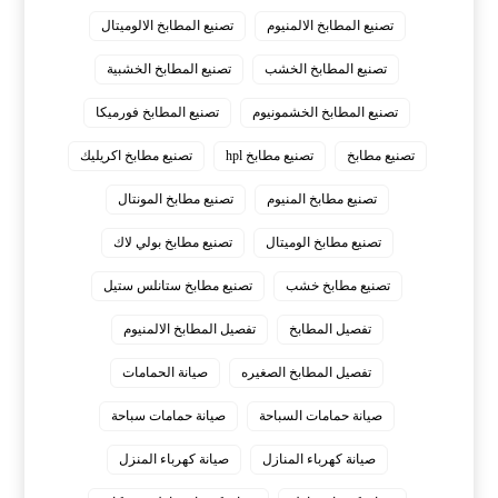
تصنيع المطابخ الالمنيوم
تصنيع المطابخ الالوميتال
تصنيع المطابخ الخشب
تصنيع المطابخ الخشبية
تصنيع المطابخ الخشمونيوم
تصنيع المطابخ فورميكا
تصنيع مطابخ
تصنيع مطابخ hpl
تصنيع مطابخ اكريليك
تصنيع مطابخ المنيوم
تصنيع مطابخ المونتال
تصنيع مطابخ الوميتال
تصنيع مطابخ بولي لاك
تصنيع مطابخ خشب
تصنيع مطابخ ستانلس ستيل
تفصيل المطابخ
تفصيل المطابخ الالمنيوم
تفصيل المطابخ الصغيره
صيانة الحمامات
صيانة حمامات السباحة
صيانة حمامات سباحة
صيانة كهرباء المنازل
صيانة كهرباء المنزل