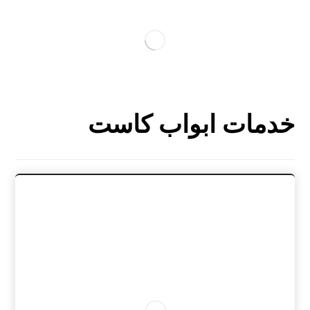
خدمات ابواب كاست