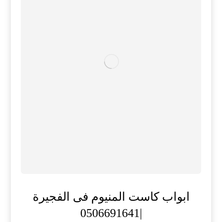
ابواب كاست المنيوم فى الفجيرة
|0506691641