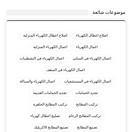
موضوعات شائعة
اصلاح اعطال الكهرباء
اصلاح اعطال الكهرباء المنزلية
اعمال الكهرباء
اعمال الكهرباء المنزلية
اعمال الكهرباء فى المبانى
اعمال الكهرباء في التشطيبات
اعمال الكهرباء في السقف
اعمال الكهرباء في المستشفيات
اعمال الكهرباء والسباكة
تجديد الحمامات
تجديد الحمامات القديمة
تركيب المطابخ
تركيب المطابخ الجاهزة
تركيب المطابخ الرخام
تصليح اعطال كهرباء
تصنيع المطابخ
تصنيع المطابخ الاكريليك