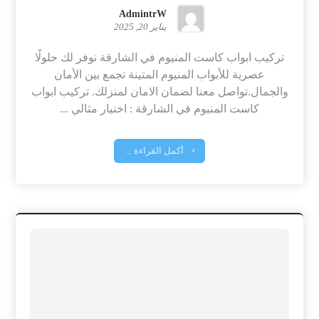
AdmintrW
يناير 20, 2025
تركيب ابواب كاست المنيوم في الشارقة نوفر لك حلولًا
عصرية للأبواب المنيوم المتينة تجمع بين الأمان
والجمال.تواصل معنا لضمان الامان لمنزلك. تركيب ابواب
كاست المنيوم في الشارقة : اختيار مثالي ...
أكمل القراءة ...