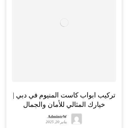
تركيب ابواب كاست المنيوم في دبي |
خيارك المثالي للأمان والجمال
AdmintrW
يناير 20, 2025