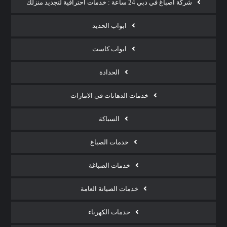
شركة أصباغ في دبي 24 ساعة : خدمات احترافية لتجديد منزلك
ابواب الحديد
ابواب كاست
الحدادة
خدمات الدهانات في الامارات
السباكة
خدمات الصباغ
خدمات الصباغة
خدمات الصيانة العامة
خدمات الكهرباء