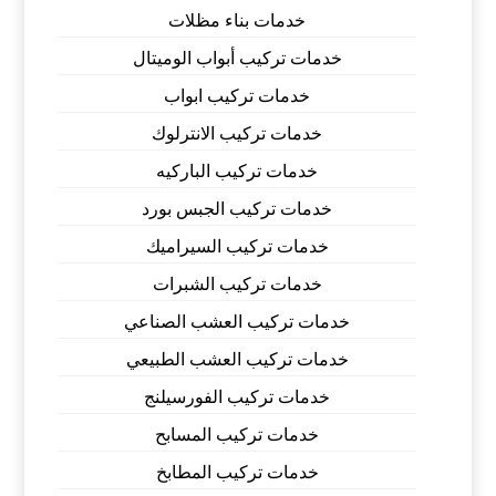
خدمات بناء مظلات
خدمات تركيب أبواب الوميتال
خدمات تركيب ابواب
خدمات تركيب الانترلوك
خدمات تركيب الباركيه
خدمات تركيب الجبس بورد
خدمات تركيب السيراميك
خدمات تركيب الشبرات
خدمات تركيب العشب الصناعي
خدمات تركيب العشب الطبيعي
خدمات تركيب الفورسيلنج
خدمات تركيب المسابح
خدمات تركيب المطابخ