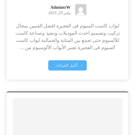
AdmintrW
يناير 20, 2025
ابواب كاست المنيوم فى الفجيرة افضل الفنيين بمجال
تركيب وتصميم احدث الموديلات وتنفيذ وصناعة كاست
للألمنيوم حتى تجمع بين المتانة والجمالية ابواب كاست
المنيوم فى الفجيرة تعتبر الأبواب الألومنيوم من ...
أكمل القراءة ...