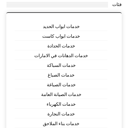
فئات
خدمات ابواب الحديد
خدمات ابواب كاست
خدمات الحدادة
خدمات الدهانات في الامارات
خدمات السباكة
خدمات الصباغ
خدمات الصباغة
خدمات الصيانة العامة
خدمات الكهرباء
خدمات النجارة
خدمات بناء الملاحق