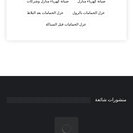
صيانة كهرباء منازل
صيانة كهرباء منازل وشركات
عزل الحمامات بالرول
عزل الحمامات بعد البلاط
عزل الحمامات قبل السباكة
منشورات شائعة