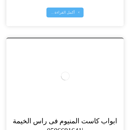
أكمل القراءة ...
ابواب كاست المنيوم فى راس الخيمة