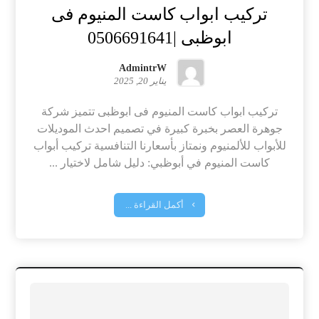
تركيب ابواب كاست المنيوم فى
ابوظبى |0506691641
AdmintrW
يناير 20, 2025
تركيب ابواب كاست المنيوم فى ابوظبى تتميز شركة
جوهرة العصر بخبرة كبيرة في تصميم احدث الموديلات
للأبواب للألمنيوم ونمتاز بأسعارنا التنافسية تركيب أبواب
كاست المنيوم في أبوظبي: دليل شامل لاختيار ...
أكمل القراءة ...