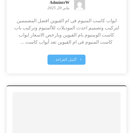
AdmintrW
يناير 20, 2025
ابواب كاست المنيوم فى ام القيوين افضل المصممين
لتركيب وتصميم احدث الموديلات للألمنيوم وتركيب باب
كاست الومنيوم بام القيوين وبارخص الاسعار ابواب
كاست المنيوم فى ام القيوين تعد أبواب كاست ...
أكمل القراءة ...