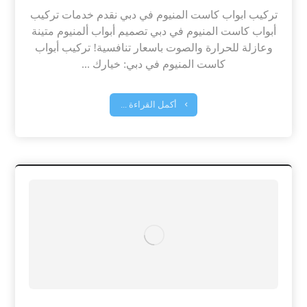
تركيب ابواب كاست المنيوم في دبي نقدم خدمات تركيب
أبواب كاست المنيوم في دبي تصميم أبواب ألمنيوم متينة
وعازلة للحرارة والصوت باسعار تنافسية! تركيب أبواب
كاست المنيوم في دبي: خيارك ...
أكمل القراءة ...