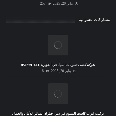
يناير 20, 2025
257
مشاركات عشوائية
شركة كشف تسربات المياه فى الفجيرة |0506691641
يناير 20, 2025
8
تركيب ابواب كاست المنيوم في دبي |خيارك المثالي للأمان والجمال