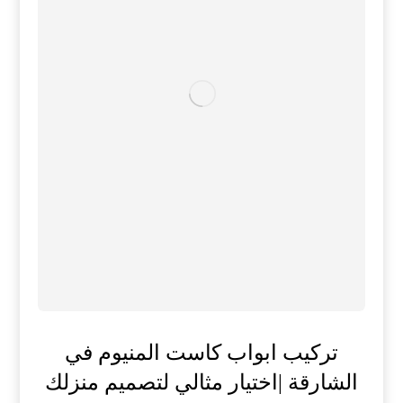
تركيب ابواب كاست المنيوم في
الشارقة |اختيار مثالي لتصميم منزلك