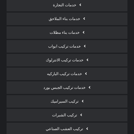
خدمات النجارة
خدمات بناء الملاحق
خدمات بناء مظلات
خدمات تركيب ابواب
خدمات تركيب الانترلوك
خدمات تركيب الباركيه
خدمات تركيب الجبس بورد
تركيب السيراميك
تركيب الشبرات
تركيب العشب الصناعي