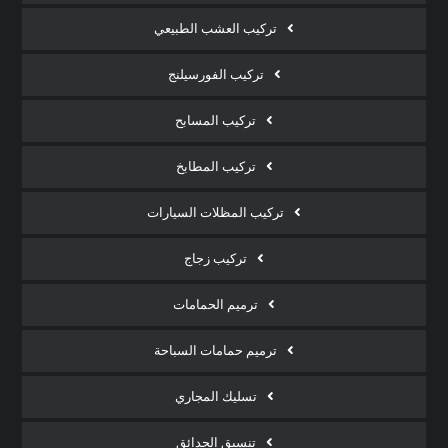
تركيب العشب الطبيعي
تركيب الفورسيلنج
تركيب المسابح
تركيب المطابخ
تركيب المظلات السيارات
تركيب زجاج
ترميم الحمامات
ترميم حمامات السباحة
تسليك المجاري
تنسيق الحدائق