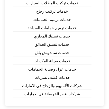
خدمات تركيب المظلات السيارات
خدمات تركيب زجاج
خدمات ترميم الحمامات
خدمات ترميم حمامات السباحة
خدمات تسليك المجاري
خدمات تنسيق الحدائق
خدمات ساندوتش بانل
خدمات صيانة المكيفات
خدمات عزل وصيانة الحمامات
خدمات كشف تسربات
شركات الألمنيوم والزجاج في الامارات
شركات قص الخرسانة في الامارات