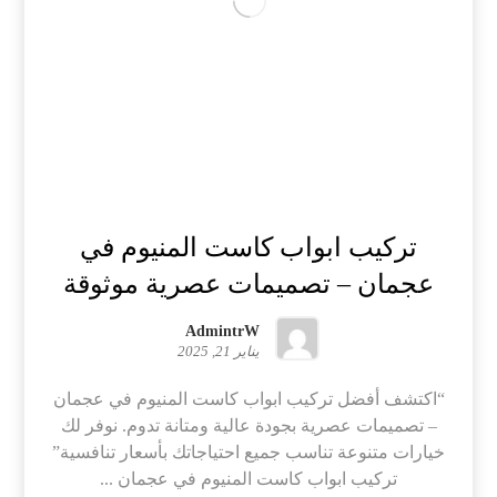
تركيب ابواب كاست المنيوم في
عجمان – تصميمات عصرية موثوقة
AdmintrW
يناير 21, 2025
“اكتشف أفضل تركيب ابواب كاست المنيوم في عجمان
– تصميمات عصرية بجودة عالية ومتانة تدوم. نوفر لك
خيارات متنوعة تناسب جميع احتياجاتك بأسعار تنافسية”
تركيب ابواب كاست المنيوم في عجمان ...