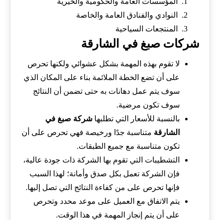
المؤسسات العامة والحكومية والخيرية
النوادي والفنادق العامة والخاصة
المنتجعات السياحية
شركات صبغ في الشارقة
لا تقوم بهذه المهمة بشكل عشوائي ولكنها تحرص
على أن تضع الخطة الملائمة بناء على المكان الذي
سوف يتم عمل دهانات به حتى تضمن أن النتائج
سوف تكون مرضية.
بالنسبة للأسعار التي تطلبها
شركة صبغ في
الشارقة
متناسبة جدًا ورخيصة فهي تحرص على أن
تكون متناسبة مع جميع الطبقات.
التشطيبات التي تقوم بها الشركة ذات جودة عالية،
فإن الشركة تعمل بكل صدق وأمانة؛ لهذا السبب
فإنها تحرص على من كفاءة النتائج التي تصل إليها.
يتم الاتفاق مع العميل على موعد محدد وتحرص
على أن يتم إنجاز المهمة في هذا الوقت.