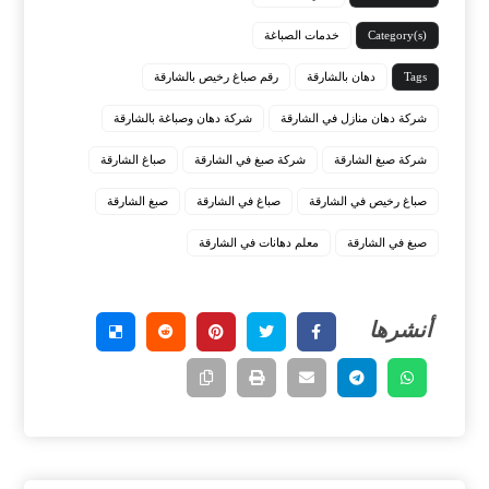
Category(s)
خدمات الصباغة
Tags
دهان بالشارقة
رقم صباغ رخيص بالشارقة
شركة دهان منازل في الشارقة
شركة دهان وصباغة بالشارقة
شركة صبغ الشارقة
شركة صبغ في الشارقة
صباغ الشارقة
صباغ رخيص في الشارقة
صباغ في الشارقة
صبغ الشارقة
صبغ في الشارقة
معلم دهانات في الشارقة