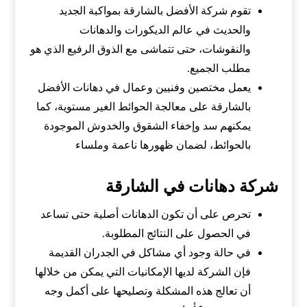
تقوم شركة الأفضل بالشارقة بمواكبة الجديد
والحديث في عالم الديكورات والدهانات
والنقوشات، حتى تتماشى مع الذوق الرفيع الذي هو
مطلب الجميع.
يعمل مختصين وفنيين وعمال في دهانات الأفضل
بالشارقة على معالجة الحوائط الغير مستوية، كما
يمكنهم سد وإخفاء الشقوق والخدوش الموجودة
بالحوائط، لضمان ظهورها ناعمة وملساء
شركة دهانات في الشارقة
تحرص على أن تكون الدهانات أصلية حتى تساعد
في الحصول على النتائج المطلوبة.
في حالة وجود أي مشاكل في الجدران القديمة
فإن الشركة لديها الإمكانيات التي يمكن من خلالها
أن تعالج هذه المشكلة وتصليحها على أكمل وجه