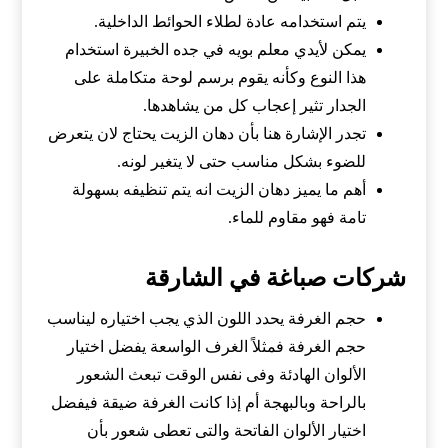
يتم استخدامه عادة لطلاء الحوائط الداخلية.
يمكن لأيدي معلم بويه في جده الخبيرة استخدام
هذا النوع وكأنه يقوم برسم لوحة متكاملة على
الجدار تثير إعجاب كل من يشاهدها.
تجدر الإشارة هنا بأن دهان الزيت يحتاج لان يتعرض
للضوء بشكل مناسب حتى لا يتغير لونه.
أهم ما يميز دهان الزيت انه يتم تنظيفه بسهولة
تامة فهو مقاوم للماء.
شركات صباغة في الشارقة
حجم الغرفة يحدد اللون الذي يجب اختياره ليناسب
حجم الغرفة فمثلاً الغرف الواسعة يفضل اختيار
الألوان الهادئة وفى نفس الوقت تبعث الشعور
بالراحة وبالبهجة أم إذا كانت الغرفة ضيقة فيفضل
اختيار الألوان الفاتحة والتى تعطى شعور بأن