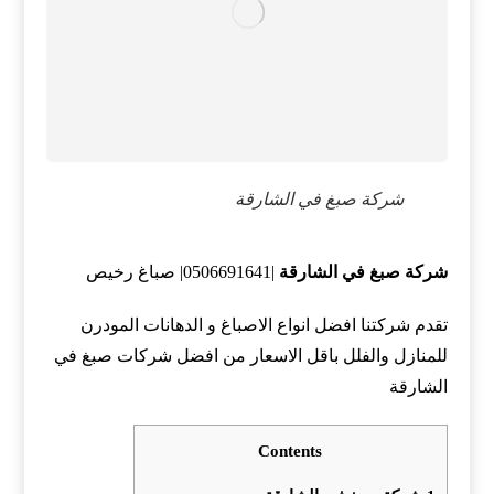
شركة صبغ في الشارقة
شركة صبغ في الشارقة
|0506691641| صباغ رخيص
تقدم شركتنا افضل انواع الاصباغ و الدهانات المودرن
للمنازل والفلل باقل الاسعار من افضل شركات صبغ في
الشارقة
Contents