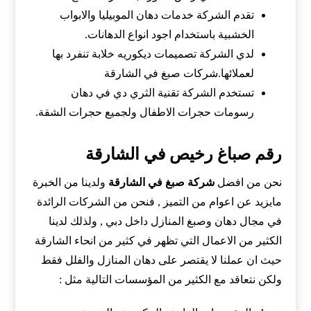
تقدم الشركة خدمات دهان الموبيليا والابواب
الخشبية باستخدام اجود انواع الدهانات.
لدي الشركة تصميمات ديكوريه خلابة تنفرد بها
لعملائها.شركات صبغ في الشارقة
تستخدم الشركة تقنية الثري دي في دهان
رسومات حجرات الاطفال ولجميع حجرات الشقة.
رقم صباغ رخيص في الشارقة
نحن من افضل
شركة صبغ في الشارقة
ولدينا من الخبرة
مايزيد عن اعوام من التميز , فنحن من الشركات الرائدة
في مجال دهان وصبغ المنازل داخل دبي , ولذلك لدينا
الكثير من الاعمال التي تظهر في كثير من انحاء الشارقة
حيث ان عملنا لا يقتصر على دهان المنازل والفلل فقط
ولكن نتعاقد مع الكثير من المؤسسات التالية مثل :