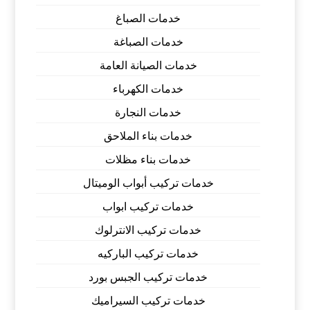
خدمات الصباغ
خدمات الصباغة
خدمات الصيانة العامة
خدمات الكهرباء
خدمات النجارة
خدمات بناء الملاحق
خدمات بناء مظلات
خدمات تركيب أبواب الوميتال
خدمات تركيب ابواب
خدمات تركيب الانترلوك
خدمات تركيب الباركيه
خدمات تركيب الجبس بورد
خدمات تركيب السيراميك