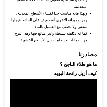
المعدنية.
ولهذا فإنه مناسب جدا لكساء الأسطح المعدنية،
ومن مميزاته الأخرى أنه خفيف على الحائط فيجلها
تتنفس ولا يختفي مع الغسيل بالماء.
كما انه تكلفته بسيطة وغير مبالغ فيها وهذا النوع
من الدهانات لا يصلح لدهان الأسطح الخشبية.
مصادرنا
ما هو طلاء الناجح ؟
كيف أزيل رائحة البويه