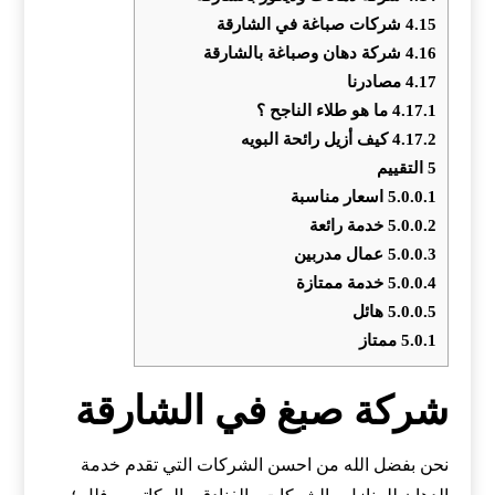
4.15
شركات صباغة في الشارقة
4.16
شركة دهان وصباغة بالشارقة
4.17
مصادرنا
4.17.1
ما هو طلاء الناجح ؟
4.17.2
كيف أزيل رائحة البويه
5
التقييم
5.0.0.1
اسعار مناسبة
5.0.0.2
خدمة رائعة
5.0.0.3
عمال مدربين
5.0.0.4
خدمة ممتازة
5.0.0.5
هائل
5.0.1
ممتاز
شركة صبغ في الشارقة
نحن بفضل الله من احسن الشركات التي تقدم خدمة