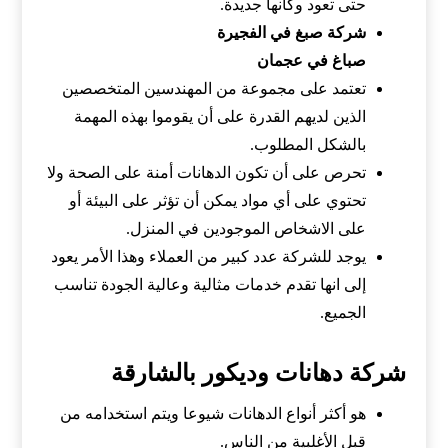
حتى تعود وكأنها جديدة.
شركة صبغ في الفجيرة
صباغ في عجمان
تعتمد على مجموعة من المهندسين المتخصصين
الذين لديهم القدرة على أن يقوموا بهذه المهمة
بالشكل المطلوب.
تحرص على أن تكون الدهانات أمنة على الصحة ولا
تحتوي على أي مواد يمكن أن تؤثر على البيئة أو
على الاشخاص الموجودين في المنزل.
يوجد للشركة عدد كبير من العملاء وهذا الأمر يعود
إلى انها تقدم خدمات مثالية وعالية الجودة تناسب
الجميع.
شركة دهانات وديكور بالشارقة
هو أكثر أنواع الدهانات شيوعا ويتم استخدامه من
قبل الأغلبية من الناس.