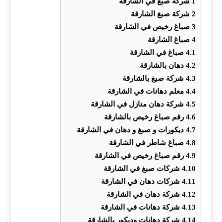
1
شركة صبغ في الشارقة
2
شركة صبغ الشارقة
3
صباغ رخيص في الشارقة
4
صباغ الشارقة
4.1
صباغ في الشارقة
4.2
دهان بالشارقة
4.3
شركة صبغ بالشارقة
4.4
معلم دهانات في الشارقة
4.5
شركة دهان منازل في الشارقة
4.6
رقم صباغ رخيص بالشارقة
4.7
ديكورات و صبغ و دهان في الشارقة
4.8
صباغ شاطر في الشارقة
4.9
رقم صباغ رخيص في الشارقة
4.10
شركات صبغ في الشارقة
4.11
شركات دهان في الشارقة
4.12
شركة دهان في الشارقة
4.13
شركة دهانات في الشارقة
4.14
شركة دهانات وديكور بالشارقة