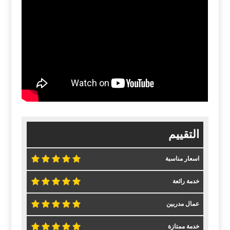
التقييم
اسعار مناسبة
خدمة رائعة
عمال مدربين
خدمة ممتازة