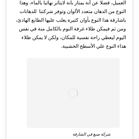
العميل، فضلا عن أنة يمتاز بأنة لايتأثر نهائيا بالماء، وهذا
النوع من الدهان متعدد الألوان وتوفر شركتنا للدهانات
باشارقة هذا النوع بأوان كثيرة يغلب عليها الطابع الهادئ،
ومن ثم فيمكن طلاء غرفة النوم بالكامل منة في نفس
اليوم ليعطي راحة نفسية للمكان، ولكن لا يمكن طلاء
هذاء النوع علي الأسطح الخشبية.
شركة صبغ في الشارقة