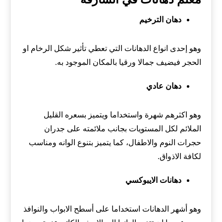
دهان الترخيم
وهو إحدى انواع الدهانات التي تعطي تأثير شكل الرخام او
الحجر فيضيف جمالا ورقيا بالمكان الموجود به.
دهان عادي
وهو اكثرهم شهرة واستخداما ويتميز بسعره القليل
الملائم لكل المستويات بجانب ملائمته على جدران
حجرات النوم والاطفال، كما يتميز بتنوع الوانه ومناسب
لكافة الاذواق.
دهانات الايبوكسي
وهو أشهر الدهانات استخداما على أسطح الابواب والنوافذ