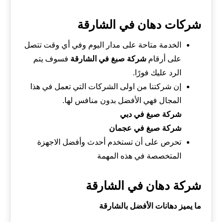
شركات دهان في الشارقة
الخدمة متاحة على مدار اليوم وفي أي وقت تتصل
على أرقام
شركة صبغ في الشارقة
فسوف يتم
الرد عليك فورًا.
إن شركتنا من اولى الشركات التي تعمل في هذا
المجال فهي الأفضل بدون منافس لها.
شركة صبغ في دبي
شركة صبغ في عجمان
تحرص على أن تستخدم أحدث وأفضل الاجهزة
المتخصصة في هذه المهمة
شركة دهان في الشارقة
ما يميز دهانات الأفضل بالشارقة