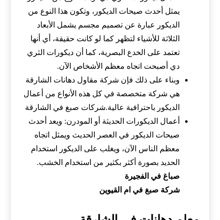
يمثل أحدث صيحات الديكور، وتكون هذا النوع من
الديكور عبارة عن تصميم مجسم يشمل الأبعاد
الثلاثة للأشياء لتظهر كما لو كانت حقيقة، أي أنها
تعتمد على الخدع البصرية، كما أن ديكورات الثري
دي أصبحت اتجاه معظم الأشخاص الآن.
وبناء على ذلك فإن شركة مقاول دهانات الشارقة
هي شركة متخصصة في كل هذه الأنواع من أعمال
الديكور باحترافية عالية.شركات صبغ في الشارقة
أعمال الديكورات الحديثة أو المودرن: ويعد أحدث
صيحات الديكور في العصر الحديث ويمثل اتجاه
معظم الناس الآن، ويغلب على الديكور استخدام
الحديد بصورة أكثر بكثير من استخدام الخشب.
صباغ في الفجيرة
شركة صبغ في ام القيوين
معلم دهانات في الشارقة