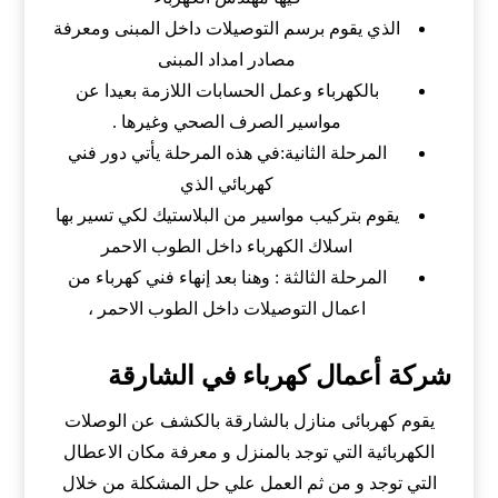
الذي يقوم برسم التوصيلات داخل المبنى ومعرفة
مصادر امداد المبنى
بالكهرباء وعمل الحسابات اللازمة بعيدا عن
مواسير الصرف الصحي وغيرها .
المرحلة الثانية:
في هذه المرحلة يأتي دور فني
كهربائي الذي
يقوم بتركيب مواسير من البلاستيك لكي تسير بها
اسلاك الكهرباء داخل الطوب الاحمر
المرحلة الثالثة :
وهنا بعد إنهاء فني كهرباء من
اعمال التوصيلات داخل الطوب الاحمر ،
شركة أعمال كهرباء في الشارقة
يقوم كهربائى منازل بالشارقة بالكشف عن الوصلات
الكهربائية التي توجد بالمنزل و معرفة مكان الاعطال
التي توجد و من ثم العمل علي حل المشكلة من خلال