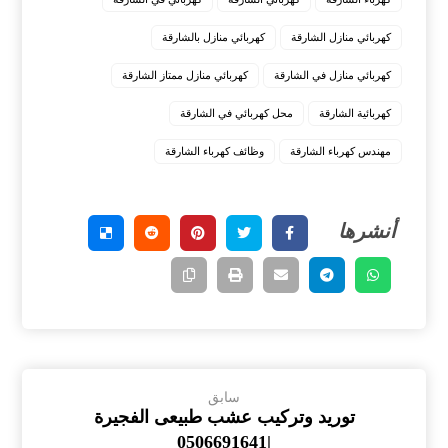
كهربائي منازل الشارقة
كهربائي منازل بالشارقة
كهربائي منازل في الشارقة
‏كهربائي منازل ممتاز الشارقة
كهربائية الشارقة
محل كهربائي في الشارقة
مهندس كهرباء الشارقة
وظائف كهرباء الشارقة
سابق
توريد وتركيب عشب طبيعى الفجيرة
|0506691641