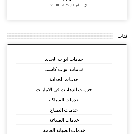
يناير 21, 2025
88
فئات
خدمات ابواب الحديد
خدمات ابواب كاست
خدمات الحدادة
خدمات الدهانات في الامارات
خدمات السباكة
خدمات الصباغ
خدمات الصباغة
خدمات الصيانة العامة