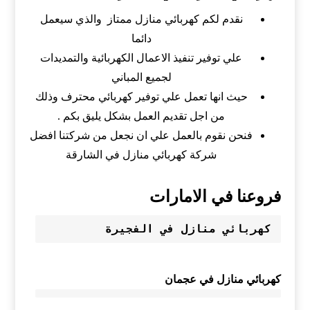
نقدم لكم كهربائي منازل ممتاز والذي سيعمل
دائما
علي توفير تنفيذ الاعمال الكهربائية والتمديدات
لجميع المباني
حيث انها تعمل علي توفير كهربائي محترف وذلك
من اجل تقديم العمل بشكل يليق بكم .
فنحن نقوم بالعمل علي ان نجعل من شركتنا افضل
شركة كهربائي منازل في الشارقة
فروعنا في الامارات
كهربائي منازل في الفجيرة 
كهربائي منازل في عجمان