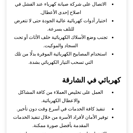
الاتصال على شركة صيانة كهرباء عند الفشل في
اصلاح إحدى الأعطال.
اختيار أدوات كهربائية عالية الجودة حتى لا تتعرض
للتلف بسرعة.
تجنب وضع الأسلاك الكهربائية خلف الأثاث أو تحت
السجاد والموكيت.
استخدام المصابيح الكهربائية الموفرة بدلًا من تلك
التي تسحب التيار الكهربائي بشدة.
كهربائي في الشارقة
العمل على تخليص العملاء من كافة المشاكل
والاعطال الكهربائية.
تنفيذ كافة الخدمات في أسرع وقت دون تأخير.
توفير الأمان لأفراد الأسرة من خلال تنفيذ الخدمات
المقدمة بأفضل صورة ممكنة.