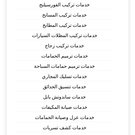
خدمات تركيب الفورسيلنج
خدمات تركيب المسابح
خدمات تركيب المطابخ
خدمات تركيب المظلات السيارات
خدمات تركيب زجاج
خدمات ترميم الحمامات
خدمات ترميم حمامات السباحة
خدمات تسليك المجاري
خدمات تنسيق الحدائق
خدمات ساندوتش بانل
خدمات صيانة المكيفات
خدمات عزل وصيانة الحمامات
خدمات كشف تسربات