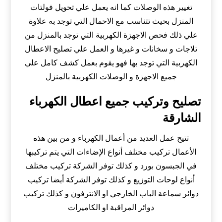
تغيير هذه الوصلات كما انه يعمل علي تحويل فولتات
المنزل بحيث تتناسب مع الاحمال التي توجد به علاوة
علي ذلك فحص الاجهزة الكهربية التي توجد بالمنزل من
تلاجات و سخانات و غيرها و العمل علي تصليح الاعطال
الكهربية التي توجد بها فهو يقوم بعمل كشف كامل علي
جميع الاجهزة و الوصلات الكهربية بالمنزل
تصليح وتركيب جميع اعطال الكهرباء
الشارقة
تتيح عمل العديد من أعمال الكهرباء و من بين هذه
الأعمال تركيب مختلف أنواع الإضاءات التي يتم تركيبها
في الجبسون بورد و كذلك توفر الشركة تركيب مختلف
أنواع لوحات التوزيع و كذلك توفر الشركة أيضا تركيب
دوائر سماعة الباب الخارجي او الانترفون و كذلك تركيب
دوائر المراقبة او الكاميرات