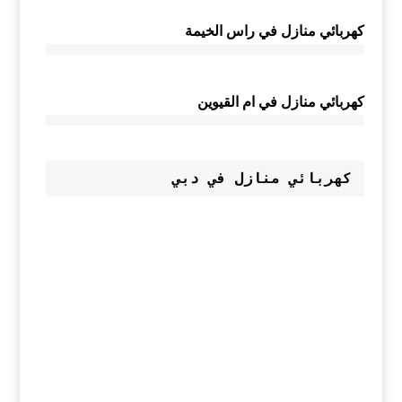
كهربائي منازل في راس الخيمة
كهربائي منازل في ام القيوين
كهربائي منازل في دبي