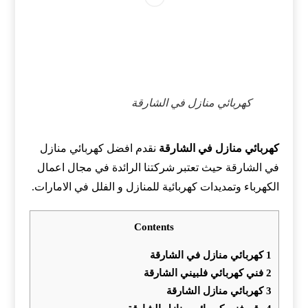
كهربائي منازل في الشارقة
كهربائي منازل في الشارقة
نقدم افضل كهربائي منازل
في الشارقة حيث تعتبر شركتنا الرائدة في مجال اعمال
الكهرباء وتمديدات كهربائية للمنازل و الفلل في الامارات.
Contents
1
كهربائي منازل في الشارقة
2
فني كهربائي فلبيني الشارقة
3
كهربائي منازل الشارقة