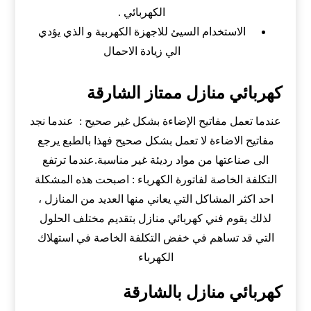
الكهربائي .
الاستخدام السيئ للاجهزة الكهربية و الذي يؤدي
الي زيادة الاحمال
‏كهربائي منازل ممتاز الشارقة
عندما تعمل مفاتيح الإضاءة بشكل غير صحيح : عندما نجد
مفاتيح الاضاءة لا تعمل بشكل صحيح فهذا بالطبع يرجع
الى صناعتها من مواد رديئة غير مناسبة.عندما ترتفع
التكلفة الخاصة لفاتورة الكهرباء : اصبحت هذه المشكلة
احد اكثر المشاكل التي يعاني منها العديد من المنازل ،
لذلك يقوم فني كهربائي منازل بتقديم مختلف الحلول
التي قد تساهم في خفض التكلفة الخاصة في استهلاك
الكهرباء
كهربائي منازل بالشارقة