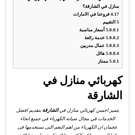
منازل في الشارقة؟
4.17
فروعنا في الامارات
5
التقييم
5.0.0.1
أسعار مناسبة
5.0.0.2
خدمة رائعة
5.0.0.3
عمال مدربين
5.0.0.4
هائل
5.0.1
ممتاز
كهربائي منازل في
الشارقة
يتميز احسن كهربائي منازل في
الشارقة
بتقديم افضل
الخدمات في مجال صيانة الكهرباء في جميع انحاء
عجمان ان الكهرباء من اهم النعم التى نستخدمها فى