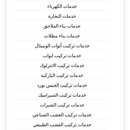
خدمات الكهرباء
خدمات النجارة
خدمات بناء الملاحق
خدمات بناء مظلات
خدمات تركيب أبواب الوميتال
خدمات تركيب ابواب
خدمات تركيب الانترلوك
خدمات تركيب الباركيه
خدمات تركيب الجبس بورد
خدمات تركيب السيراميك
خدمات تركيب الشبرات
خدمات تركيب العشب الصناعي
خدمات تركيب العشب الطبيعي