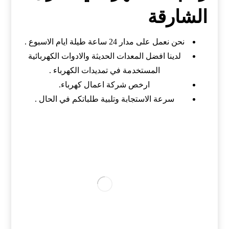
الشارقة
نحن نعمل على مدار 24 ساعة طيلة ايام الاسبوع .
لدينا افضل المعدات الحديثة والادوات الكهربائية
المستخدمة في تمديدات الكهرباء .
ارخص شركة اعمال كهرباء.
سرعة الاستجابة وتلبية طلباتكم في الحال .