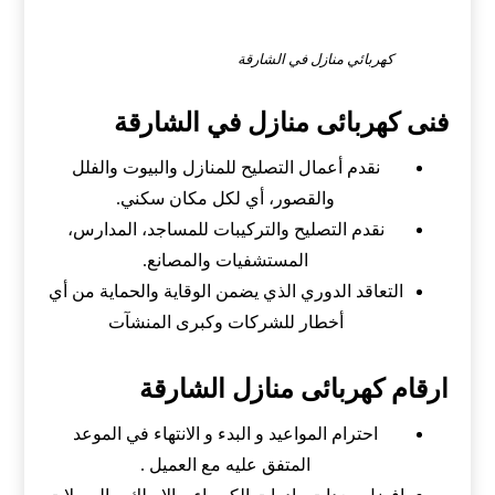
كهربائي منازل في الشارقة
فنى كهربائى منازل في الشارقة
نقدم أعمال التصليح للمنازل والبيوت والفلل
والقصور، أي لكل مكان سكني.
نقدم التصليح والتركيبات للمساجد، المدارس،
المستشفيات والمصانع.
التعاقد الدوري الذي يضمن الوقاية والحماية من أي
أخطار للشركات وكبرى المنشآت
ارقام كهربائى منازل الشارقة
احترام المواعيد و البدء و الانتهاء في الموعد
المتفق عليه مع العميل .