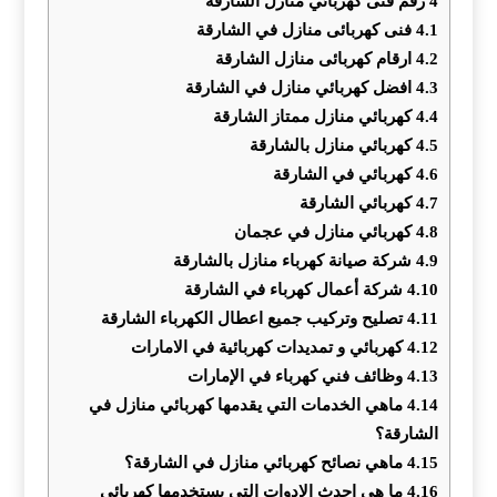
4
‏رقم فنى كهربائي منازل الشارقة
4.1
فنى كهربائى منازل في الشارقة
4.2
ارقام كهربائى منازل الشارقة
4.3
افضل كهربائي منازل في الشارقة
4.4
‏كهربائي منازل ممتاز الشارقة
4.5
كهربائي منازل بالشارقة
4.6
كهربائي في الشارقة
4.7
كهربائي الشارقة
4.8
كهربائي منازل في عجمان
4.9
شركة صيانة كهرباء منازل بالشارقة
4.10
شركة أعمال كهرباء في الشارقة
4.11
تصليح وتركيب جميع اعطال الكهرباء الشارقة
4.12
كهربائي و تمديدات كهربائية في الامارات
4.13
وظائف فني كهرباء في الإمارات
4.14
ماهي الخدمات التي يقدمها كهربائي منازل في
الشارقة؟
4.15
ماهي نصائح كهربائي منازل في الشارقة؟
4.16
ما هي احدث الادوات التي يستخدمها كهربائي