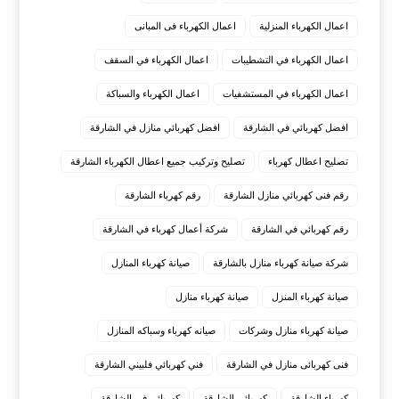
اعمال الكهرباء المنزلية
اعمال الكهرباء فى المبانى
اعمال الكهرباء في التشطيبات
اعمال الكهرباء في السقف
اعمال الكهرباء في المستشفيات
اعمال الكهرباء والسباكة
افضل كهربائي في الشارقة
افضل كهربائي منازل في الشارقة
تصليح اعطال كهرباء
تصليح وتركيب جميع اعطال الكهرباء الشارقة
‏رقم فنى كهربائي منازل الشارقة
رقم كهرباء الشارقة
رقم كهربائي في الشارقة
شركة أعمال كهرباء في الشارقة
شركة صيانة كهرباء منازل بالشارقة
صيانة كهرباء المنازل
صيانة كهرباء المنزل
صيانة كهرباء منازل
صيانة كهرباء منازل وشركات
صيانه كهرباء وسباكه المنازل
فنى كهربائى منازل في الشارقة
فني كهربائي فلبيني الشارقة
كهرباء الشارقة
كهربائي الشارقة
كهربائي في الشارقة