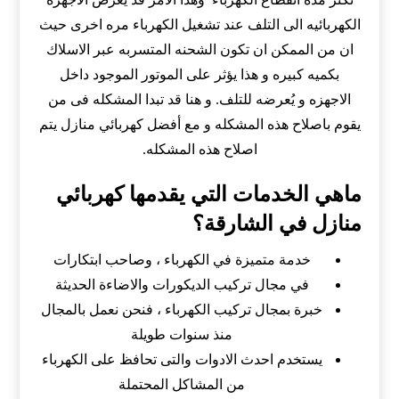
الكهربائيه الى التلف عند تشغيل الكهرباء مره اخرى حيث
ان من الممكن ان تكون الشحنه المتسربه عبر الاسلاك
بكميه كبيره و هذا يؤثر على الموتور الموجود داخل
الاجهزه و يُعرضه للتلف. و هنا قد تبدا المشكله فى من
يقوم باصلاح هذه المشكله و مع أفضل كهربائي منازل يتم
اصلاح هذه المشكله.
ماهي الخدمات التي يقدمها كهربائي
منازل في الشارقة؟
خدمة متميزة في الكهرباء ، وصاحب ابتكارات
في مجال تركيب الديكورات والاضاءة الحديثة
خبرة بمجال تركيب الكهرباء ، فنحن نعمل بالمجال
منذ سنوات طويلة
يستخدم احدث الادوات والتى تحافظ على الكهرباء
من المشاكل المحتملة