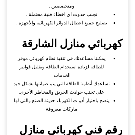
ومتخصصين .
تجنب حدوث اى اخطاء فنية محتملة .
تصليح جميع اعطال الدوائر الكهربائية والأجهزة .
كهربائي منازل الشارقة
يمكننا مساعدتك في تنفيذ نظام كهربائي موفر
للطاقة لزيادة استخدام الطاقة وتقليل فواتير
الخدمات.
تساعدك أنظمة الطاقة التي يتم صيانتها بشكل جيد
على تجنب حوادث الحريق والمخاطر الأخرى.
ينصح باختيار أدوات الكهرباء حديثة الصنع والتي لها
ماركات معروفة
‏رقم فنى كهربائي منازل