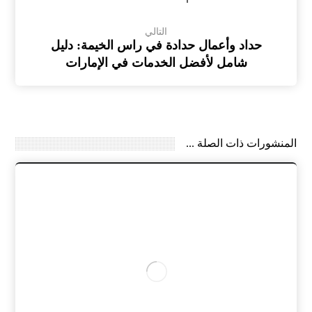
التالي
حداد وأعمال حدادة في راس الخيمة: دليل
شامل لأفضل الخدمات في الإمارات
المنشورات ذات الصلة ...