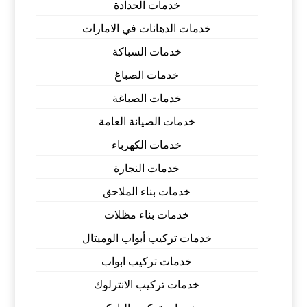
خدمات الحدادة
خدمات الدهانات في الامارات
خدمات السباكة
خدمات الصباغ
خدمات الصباغة
خدمات الصيانة العامة
خدمات الكهرباء
خدمات النجارة
خدمات بناء الملاحق
خدمات بناء مظلات
خدمات تركيب أبواب الوميتال
خدمات تركيب ابواب
خدمات تركيب الانترلوك