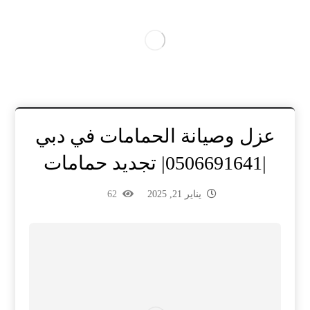
عزل وصيانة الحمامات في دبي
|0506691641| تجديد حمامات
يناير 21, 2025
62