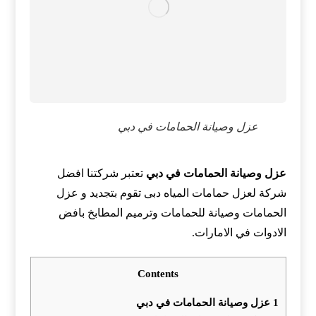
عزل وصيانة الحمامات في دبي
عزل وصيانة الحمامات في دبي
تعتبر شركتنا افضل
شركة لعزل حمامات المياه دبى تقوم بتجديد و عزل
الحمامات وصيانة للحمامات وترميم المطابخ بافض
الادوات في الامارات.
Contents
1
عزل وصيانة الحمامات في دبي