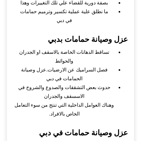
بصفة دورية للقضاء علي تلك التغييرات وهذا
ما نطلق علية عملية تكسير وترميم حمامات
في دبي
عزل وصيانة حمامات بدبي
تساقط الدهانات الخاصة بالاسقف او الجدران
والحوائط
فصل السراميك عن الارضيات.عزل وصيانة
الحمامات في دبي
حدوث بعض التشققات والصدوع والشروخ في
الاسسقف والجدران
وهناك العوامل الداخلية التي تنتج من سوء التعامل
الخاص بالافراد.
عزل وصيانة حمامات في دبي