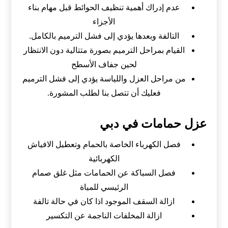
عدم إدراك أهمية تنظيف الحوائط قبل مهام بناء
الأجزاء
التالفة وبعدها يؤدي إلى فشل الترميم بالكامل.
القيام بمراحل الترميم بصورة متتالية دون الانتظار
لحين جفاف الأسطح
من مراحل العزل واللياسة يؤدي إلى فشل الترميم
فعليك أن تتصل بنا لطلب المشورة.
عزل حمامات في دبي
فصل الكهرباء الخاصة بالحمام وتعطيل الافياش
الكهربائية
فصل السباكة عن الحمامات مثل غلق صمام
الرئيسي للمياة
ازالة السقف الموجود اذا كان في حالة تالفة
ازالة المخلفات الناجمة عن التكسير