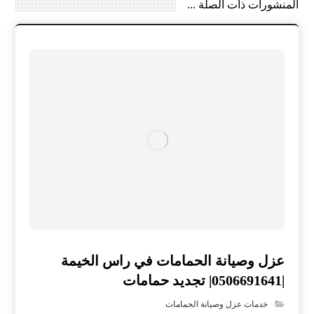
المنشورات ذات الصلة ...
عزل وصيانة الحمامات في راس الخيمة
|0506691641| تجديد حمامات
خدمات عزل وصيانة الحمامات