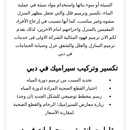
السيئة أو سوء بنائها واستخدام مواد سيئة في عملية
البناء، تكسير وترميم فلل والتي تجعل مظهر المنزل
مشوه وغير مناسب، كما أنها تتسبب في إزعاج الأفراد
المقيمين بالمنزل واحراجهم امام الاخرين، لذلك نقدم
لكم الان ترميم فهود المثالية الشركة الاولى فى خدمات
ترميم المنازل والفلل والشقق.عزل وصيانة الحمامات
في دبي
تكسير وتركيب سيراميك في دبي
تحديد السبب من ترميم دورة المياه
اختيار القطع الصحية المرادة لدورة المياه
رسم مخطط توضيحي للشكل الجديد (ان وجد)
زيارة معارض للسيراميك/ الرخام والقطع الصحية
لمقارنة الأسعار