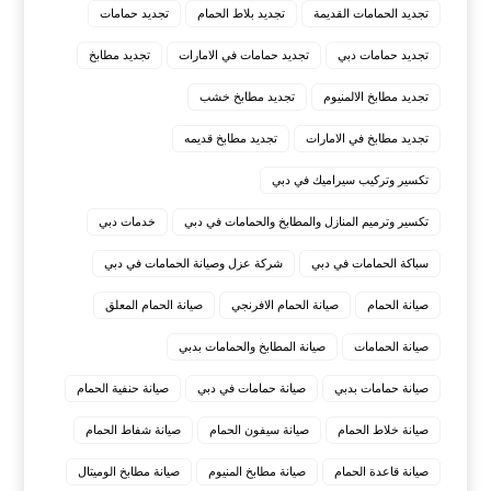
تجديد الحمامات القديمة
تجديد بلاط الحمام
تجديد حمامات
تجديد حمامات دبي
تجديد حمامات في الامارات
تجديد مطابخ
تجديد مطابخ الالمنيوم
تجديد مطابخ خشب
تجديد مطابخ في الامارات
تجديد مطابخ قديمه
تكسير وتركيب سيراميك في دبي
تكسير وترميم المنازل والمطابخ والحمامات في دبي
خدمات دبي
سباكة الحمامات في دبي
شركة عزل وصيانة الحمامات في دبي
صيانة الحمام
صيانة الحمام الافرنجي
صيانة الحمام المعلق
صيانة الحمامات
صيانة المطابخ والحمامات بدبي
صيانة حمامات بدبي
صيانة حمامات في دبي
صيانة حنفية الحمام
صيانة خلاط الحمام
صيانة سيفون الحمام
صيانة شفاط الحمام
صيانة قاعدة الحمام
صيانة مطابخ المنيوم
صيانة مطابخ الوميتال