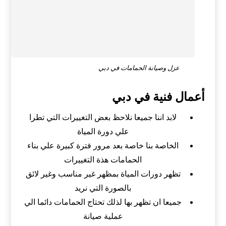
عزل وصيانة الحمامات في دبي
أعمال فنية في دبي
لابد اننا جميعا نلاحظ بعض التغييرات التي تطرا
علي دورة المياة
الخاصة بنا خاصة بعد مرور فترة كبيرة علي بناء
الحمامات هذة التغييرات
تظهر دورات المياة بمظهر غير مناسب وغير لائق
بالصورة التي نريد
جميعا ان تظهر بها لذلك تحتاج الحمامات دائما الي
عملية صيانة