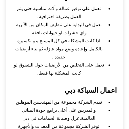
نعمل على توفير عمالة وآلات مناسبة حتى يتم
العمل بطريقة احترافية .
نعمل في البداية على تنظيف المكان من الأتربة
واي حشرات او حيوانات نافقة.
اذا كانت المشكلة في كل المسبح يتم تكسيره
بالكامل وإعادة وضع مواد عازلة ثم بناء أرضيات
جديدة .
نعمل على التخلص من الأرضيات حول الشقوق لو
كانت المشكلة بها فقط .
اعمال السباكة دبي
تقدم الشركة مجموعة من المهندسين المؤهلين
والمدربين على أعلى برامج جودة المباني
العالمية.عزل وصيانة الحمامات في دبي
توفر الشركة مجموعة من المعدات والأجهزة