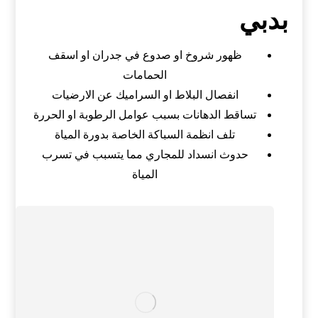
بدبي
ظهور شروخ او صدوع في جدران او اسقف
الحمامات
انفصال البلاط او السراميك عن الارضيات
تساقط الدهانات بسبب عوامل الرطوبة او الحررة
تلف انظمة السباكة الخاصة بدورة المياة
حدوث انسداد للمجاري مما يتسبب في تسرب
المياة