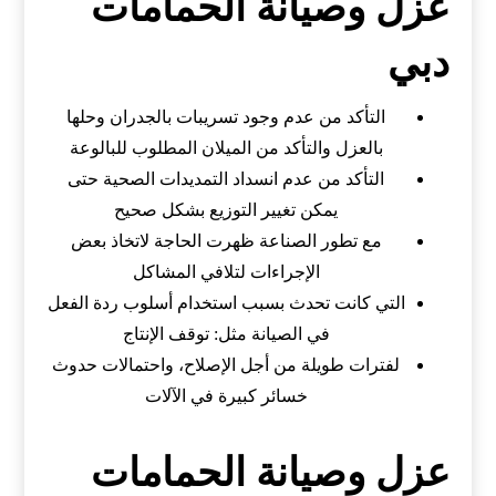
عزل وصيانة الحمامات
دبي
التأكد من عدم وجود تسريبات بالجدران وحلها
بالعزل والتأكد من الميلان المطلوب للبالوعة
التأكد من عدم انسداد التمديدات الصحية حتى
يمكن تغيير التوزيع بشكل صحيح
مع تطور الصناعة ظهرت الحاجة لاتخاذ بعض
الإجراءات لتلافي المشاكل
التي كانت تحدث بسبب استخدام أسلوب ردة الفعل
في الصيانة مثل: توقف الإنتاج
لفترات طويلة من أجل الإصلاح، واحتمالات حدوث
خسائر كبيرة في الآلات
عزل وصيانة الحمامات