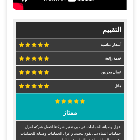
التقييم
أسعار مناسبة
خدمة رائعة
عمال مدربين
هائل
ممتاز
عزل وصيانة الحمامات في دبي تعتبر شركتنا افضل شركة لعزل
حمامات المياه دبى تقوم بتجديد و عزل الحمامات وصيانة للحمامات