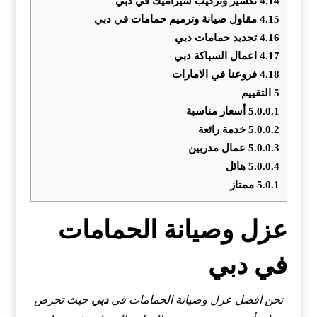
4.14
تكسير وتركيب سيراميك في دبي
4.15
مقاول صيانة وترميم حمامات في دبي
4.16
تجديد حمامات دبي
4.17
اعمال السباكة دبي
4.18
فروعنا في الامارات
5
التقييم
5.0.0.1
أسعار مناسبة
5.0.0.2
خدمة رائعة
5.0.0.3
عمال مدربين
5.0.0.4
هائل
5.0.1
ممتاز
عزل وصيانة الحمامات
في دبي
نحن افضل عزل وصيانة الحمامات في
دبي
حيث تحرص