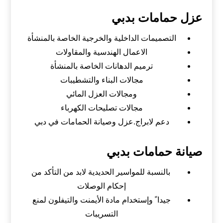
عزل حمامات بدبي
التصميمات الداخلية والخرجية الخاصة بالمنشأة
الاعمال الهندسية والمقاولات
ترميم الدهانات الخاصة بالمنشأة
مجالات البناء والتشطيبات
ومجالات العزل المائي
مجالات تصليحات الكهرباء
دعم لابراج.عزل وصيانة الحمامات في دبي
صيانة حمامات بدبي
بالنسبة للمواسير الحديدية لابد من التأكد من
إحكام الوصلات
جيدا ً وإستخدام مادة الأيمنت والتيفلون لمنع
التسريبات