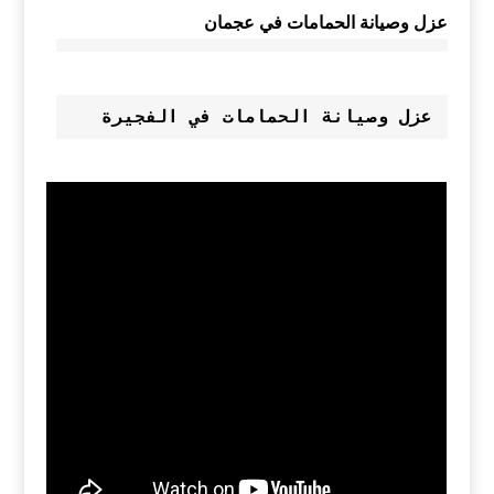
عزل وصيانة الحمامات في عجمان
عزل وصيانة الحمامات في الفجيرة