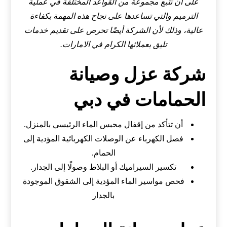
على أن تتبع مجموعة من القواعد المختلفة في عملية
الترميم والتي تساعدها على نجاح هذه المهمة بكفاءة
عالية، وذلك لأن الشركة أيضًا تحرص على تقديم خدمات
تليق بعملائها الكرام في الامارات.
شركة عزل وصيانة
الحمامات في دبي
أن تتأكد من إقفال محبس الماء الرئيسي بالمنزل.
فصل الكهرباء عن الوصلات الكهربائية المؤدية إلى
الحمام.
تكسير السيراميك أو البلاط وصولًا إلى الجدار.
فحص مواسير الماء المؤدية إلى الشقوق الموجودة
بالجدار