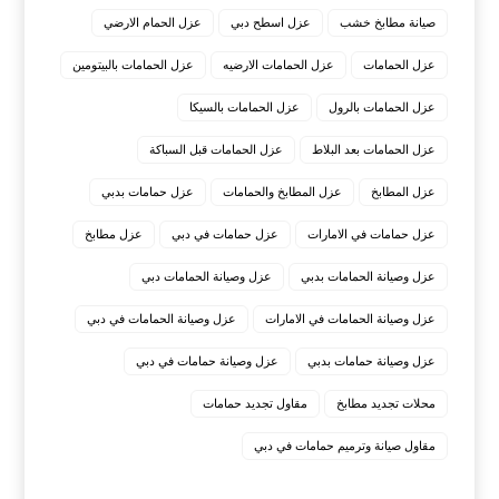
صيانة مطابخ خشب
عزل اسطح دبي
عزل الحمام الارضي
عزل الحمامات
عزل الحمامات الارضيه
عزل الحمامات بالبيتومين
عزل الحمامات بالرول
عزل الحمامات بالسيكا
عزل الحمامات بعد البلاط
عزل الحمامات قبل السباكة
عزل المطابخ
عزل المطابخ والحمامات
عزل حمامات بدبي
عزل حمامات في الامارات
عزل حمامات في دبي
عزل مطابخ
عزل وصيانة الحمامات بدبي
عزل وصيانة الحمامات دبي
عزل وصيانة الحمامات في الامارات
عزل وصيانة الحمامات في دبي
عزل وصيانة حمامات بدبي
عزل وصيانة حمامات في دبي
محلات تجديد مطابخ
مقاول تجديد حمامات
مقاول صيانة وترميم حمامات في دبي