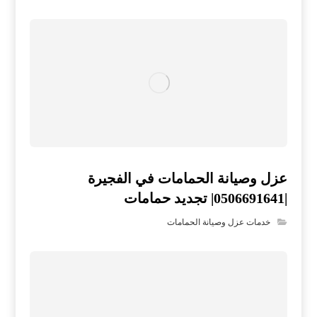
عزل وصيانة الحمامات في الفجيرة
|0506691641| تجديد حمامات
خدمات عزل وصيانة الحمامات