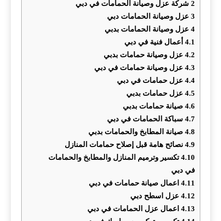
2
شركة عزل وصيانة الحمامات في دبي
3
عزل وصيانة الحمامات دبي
4
عزل وصيانة الحمامات بدبي
4.1
أعمال فنية في دبي
4.2
عزل وصيانة حمامات بدبي
4.3
عزل وصيانة حمامات في دبي
4.4
عزل حمامات في دبي
4.5
عزل حمامات بدبي
4.6
صيانة حمامات بدبي
4.7
سباكة الحمامات في دبي
4.8
صيانة المطابخ والحمامات بدبي
4.9
نصائح هامة قبل إصلاح حمامات المنازل
4.10
تكسير وترميم المنازل والمطابخ والحمامات
في دبي
4.11
اعمال صيانة حمامات في دبي
4.12
عزل اسطح دبي
4.13
اعمال عزل الحمامات في دبي