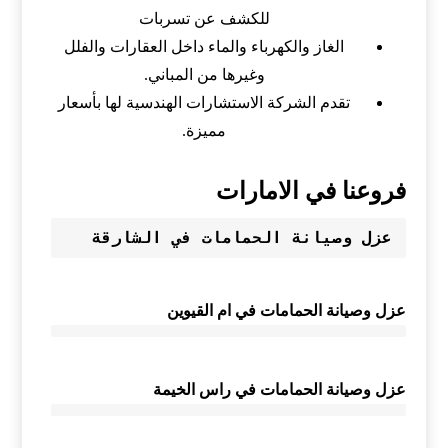
للكشف عن تسربات
الغاز والكهرباء والماء داخل العقارات والفلل
وغيرها من المباني.
تقدم الشركة الاستشارات الهندسية لها بأسعار
مميزة.
فروعنا في الامارات
عزل وصيانة الحمامات في الشارقة
عزل وصيانة الحمامات في ام القيوين
عزل وصيانة الحمامات في راس الخيمة