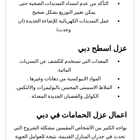
التأكد من عدم انسداد التمديدات الصحية حتى
يمكن تغيير التوزيع بشكل صحيح
عمل التمديدات الكهربائية للإضاءة الجديدة (ان
وجدت)
عزل اسطح دبي
المعدات التي تستخدم للكشف عن التسربات
المائية.
المواد الايبوكسية من دهانات وغيرها .
الملاط الاسمنتى المحسن بالبوليمرات والالتكس.
الكوابل والقضبان الجديدة المعدلة .
اعمال عزل الحمامات في دبي
يواجه الكثير من الأشخاص المقيمين مشكلة الشروخ التي
تحدث في جدران المنازل القديمة، نتيجة للعوامل الجوية