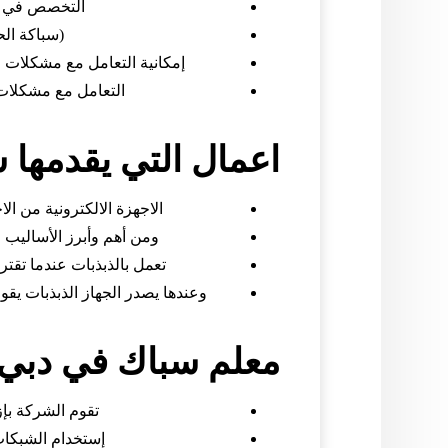
التخصص في الق
(سباكة الح
إمكانية التعامل مع مشكلات 
التعامل مع مشكلات ا
اعمال التي يقدمها 
الاجهزة الالكترونية من ا
ومن أهم وأبرز الأساليب 
تعمل بالذبذبات عندما تقتر
وعندها يصدر الجهاز الذبذبات يقو
معلم سباك في دبي
تقوم الشركة بإز
إستخدام الشبكات 