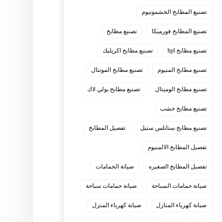
تصنيع المطابخ الخشمونيوم
تصنيع المطابخ فورميكا
تصنيع مطابخ
تصنيع مطابخ hpl
تصنيع مطابخ اكريليك
تصنيع مطابخ المنيوم
تصنيع مطابخ المونتال
تصنيع مطابخ الوميتال
تصنيع مطابخ بولي لاك
تصنيع مطابخ خشب
تصنيع مطابخ ستانلس ستيل
تفصيل المطابخ
تفصيل المطابخ الالمنيوم
تفصيل المطابخ الصغيره
صيانة الحمامات
صيانة حمامات السباحة
صيانة حمامات سباحة
صيانة كهرباء المنازل
صيانة كهرباء المنزل