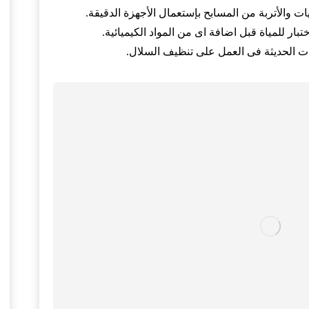
ت والأتربة من المسابح بإستعمال الأجهزة الدقيقة.
ار للمياة قبل اضافة اى من المواد الكيميائية.
 الحديثة فى العمل على تنظيف السلال.