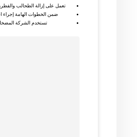
تعمل على إزالة الطحالب والفطريا
ضمن الخطوات الهامة إجراء اختب
تستخدم الشركة المضخات