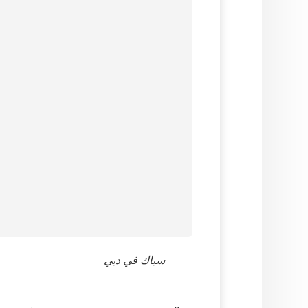
سباك في دبي