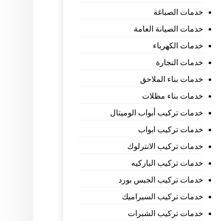
خدمات الصباغة
خدمات الصيانة العامة
خدمات الكهرباء
خدمات النجارة
خدمات بناء الملاحق
خدمات بناء مظلات
خدمات تركيب أبواب الوميتال
خدمات تركيب ابواب
خدمات تركيب الانترلوك
خدمات تركيب الباركيه
خدمات تركيب الجبس بورد
خدمات تركيب السيراميك
خدمات تركيب الشبرات