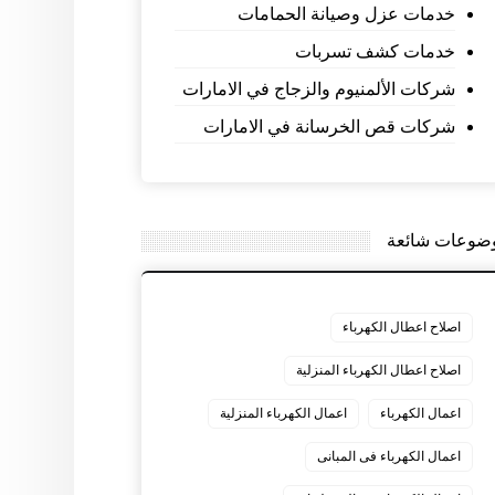
خدمات عزل وصيانة الحمامات
خدمات كشف تسربات
شركات الألمنيوم والزجاج في الامارات
شركات قص الخرسانة في الامارات
ضوعات شائعة
اصلاح اعطال الكهرباء
اصلاح اعطال الكهرباء المنزلية
اعمال الكهرباء
اعمال الكهرباء المنزلية
اعمال الكهرباء فى المبانى