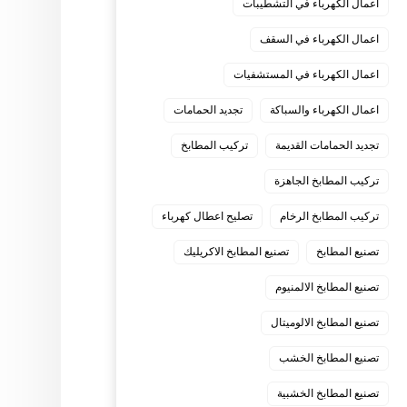
اعمال الكهرباء في التشطيبات
اعمال الكهرباء في السقف
اعمال الكهرباء في المستشفيات
اعمال الكهرباء والسباكة
تجديد الحمامات
تجديد الحمامات القديمة
تركيب المطابخ
تركيب المطابخ الجاهزة
تركيب المطابخ الرخام
تصليح اعطال كهرباء
تصنيع المطابخ
تصنيع المطابخ الاكريليك
تصنيع المطابخ الالمنيوم
تصنيع المطابخ الالوميتال
تصنيع المطابخ الخشب
تصنيع المطابخ الخشبية