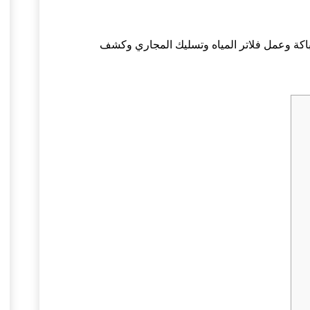
اكة وعمل فلاتر المياه وتسليك المجاري وكشف