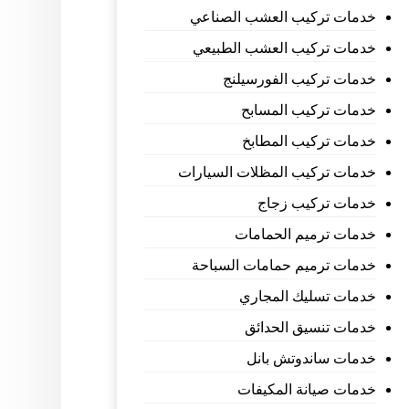
خدمات تركيب العشب الصناعي
خدمات تركيب العشب الطبيعي
خدمات تركيب الفورسيلنج
خدمات تركيب المسابح
خدمات تركيب المطابخ
خدمات تركيب المظلات السيارات
خدمات تركيب زجاج
خدمات ترميم الحمامات
خدمات ترميم حمامات السباحة
خدمات تسليك المجاري
خدمات تنسيق الحدائق
خدمات ساندوتش بانل
خدمات صيانة المكيفات