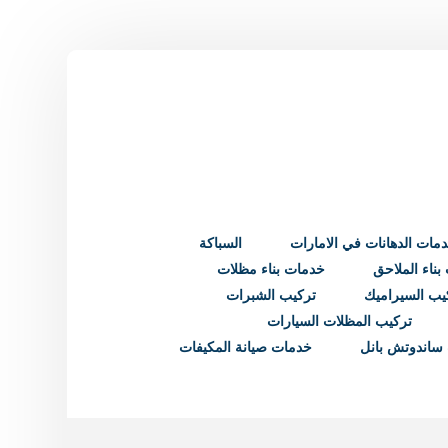
مات الدهانات في الامارات
السباكة
ناء الملاحق
خدمات بناء مظلات
يب السيراميك
تركيب الشبرات
تركيب المظلات السيارات
ساندوتش بانل
خدمات صيانة المكيفات