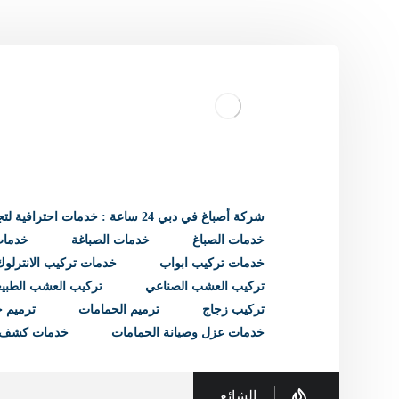
شركة أصباغ في دبي 24 ساعة : خدمات احترافية لتجديد منزلك
خدمات الصباغ
خدمات الصباغة
خدمات 
خدمات تركيب ابواب
خدمات تركيب الانترلوك
تركيب العشب الصناعي
تركيب العشب الطبي
تركيب زجاج
ترميم الحمامات
ترميم ح
خدمات عزل وصيانة الحمامات
خدمات كشف 
الشائع