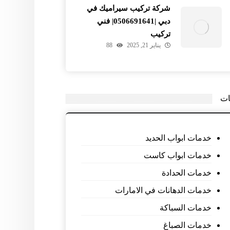
شركة تركيب سيراميك في
دبي |0506691641| فني
تركيب
يناير 21, 2025
88
ات
خدمات ابواب الحديد
خدمات ابواب كاست
خدمات الحدادة
خدمات الدهانات في الامارات
خدمات السباكة
خدمات الصباغ