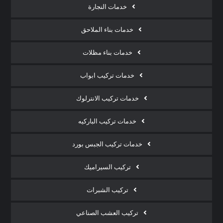
خدمات النجارة
خدمات بناء الملاحق
خدمات بناء مظلات
خدمات تركيب ابواب
خدمات تركيب الانترلوك
خدمات تركيب الباركيه
خدمات تركيب الجبس بورد
تركيب السيراميك
تركيب الشبرات
تركيب العشب الصناعي