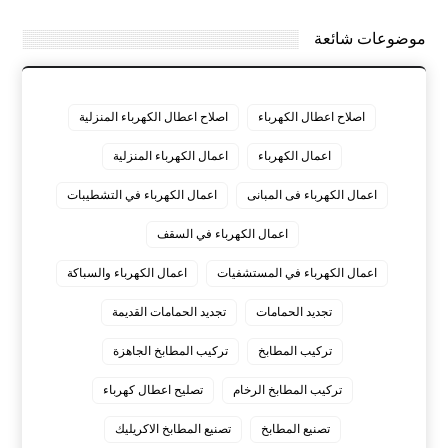
موضوعات شائعة
اصلاح اعطال الكهرباء
اصلاح اعطال الكهرباء المنزلية
اعمال الكهرباء
اعمال الكهرباء المنزلية
اعمال الكهرباء فى المبانى
اعمال الكهرباء في التشطيبات
اعمال الكهرباء في السقف
اعمال الكهرباء في المستشفيات
اعمال الكهرباء والسباكة
تجديد الحمامات
تجديد الحمامات القديمة
تركيب المطابخ
تركيب المطابخ الجاهزة
تركيب المطابخ الرخام
تصليح اعطال كهرباء
تصنيع المطابخ
تصنيع المطابخ الاكريليك