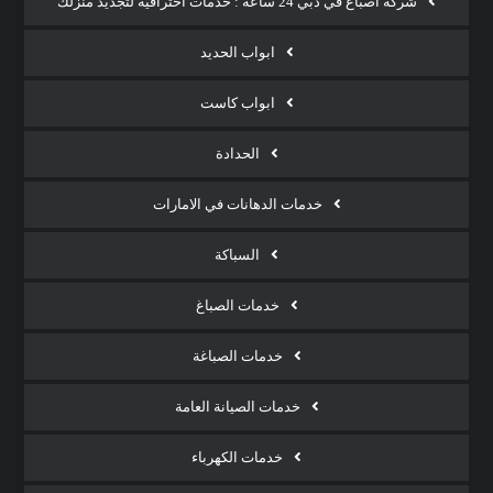
شركة أصباغ في دبي 24 ساعة : خدمات احترافية لتجديد منزلك
ابواب الحديد
ابواب كاست
الحدادة
خدمات الدهانات في الامارات
السباكة
خدمات الصباغ
خدمات الصباغة
خدمات الصيانة العامة
خدمات الكهرباء