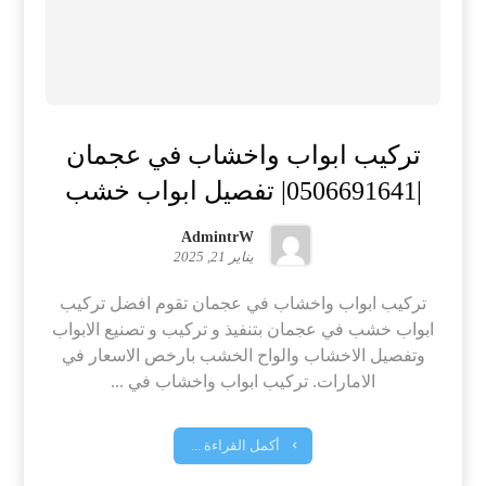
تركيب ابواب واخشاب في عجمان
|0506691641| تفصيل ابواب خشب
AdmintrW
يناير 21, 2025
تركيب ابواب واخشاب في عجمان تقوم افضل تركيب
ابواب خشب في عجمان بتنفيذ و تركيب و تصنيع الابواب
وتفصيل الاخشاب والواح الخشب بارخص الاسعار في
الامارات. تركيب ابواب واخشاب في ...
أكمل القراءة ...