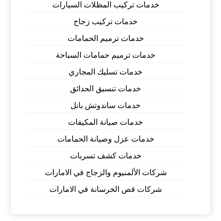
خدمات تركيب المظلات السيارات
خدمات تركيب زجاج
خدمات ترميم الحمامات
خدمات ترميم حمامات السباحة
خدمات تسليك المجاري
خدمات تنسيق الحدائق
خدمات ساندوتش بانل
خدمات صيانة المكيفات
خدمات عزل وصيانة الحمامات
خدمات كشف تسربات
شركات الألمنيوم والزجاج في الامارات
شركات قص الخرسانة في الامارات