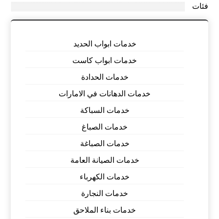
فئات
خدمات ابواب الحديد
خدمات ابواب كاست
خدمات الحدادة
خدمات الدهانات في الامارات
خدمات السباكة
خدمات الصباغ
خدمات الصباغة
خدمات الصيانة العامة
خدمات الكهرباء
خدمات النجارة
خدمات بناء الملاحق