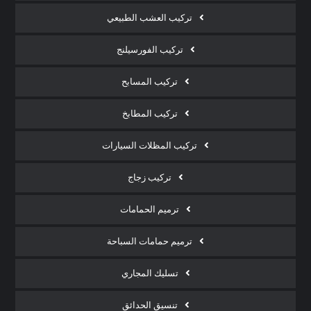
تركيب العشب الطبيعي
تركيب الفورسيلنج
تركيب المسابح
تركيب المطابخ
تركيب المظلات السيارات
تركيب زجاج
ترميم الحمامات
ترميم حمامات السباحة
تسليك المجاري
تنسيق الحدائق