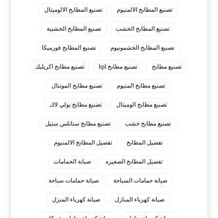
تصنيع المطابخ الالمنيوم
تصنيع المطابخ الالوميتال
تصنيع المطابخ الخشب
تصنيع المطابخ الخشبية
تصنيع المطابخ الخشمونيوم
تصنيع المطابخ فورميكا
تصنيع مطابخ
تصنيع مطابخ hpl
تصنيع مطابخ اكريليك
تصنيع مطابخ المنيوم
تصنيع مطابخ المونتال
تصنيع مطابخ الوميتال
تصنيع مطابخ بولي لاك
تصنيع مطابخ خشب
تصنيع مطابخ ستانلس ستيل
تفصيل المطابخ
تفصيل المطابخ الالمنيوم
تفصيل المطابخ الصغيره
صيانة الحمامات
صيانة حمامات السباحة
صيانة حمامات سباحة
صيانة كهرباء المنازل
صيانة كهرباء المنزل