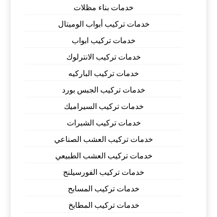
خدمات بناء مظلات
خدمات تركيب أبواب الوميتال
خدمات تركيب ابواب
خدمات تركيب الانترلوك
خدمات تركيب الباركيه
خدمات تركيب الجبس بورد
خدمات تركيب السيراميك
خدمات تركيب الشبرات
خدمات تركيب العشب الصناعي
خدمات تركيب العشب الطبيعي
خدمات تركيب الفورسيلنج
خدمات تركيب المسابح
خدمات تركيب المطابخ