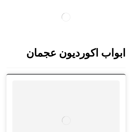
ابواب اكورديون عجمان