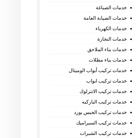
خدمات الصباغة
خدمات الصيانة العامة
خدمات الكهرباء
خدمات النجارة
خدمات بناء الملاحق
خدمات بناء مظلات
خدمات تركيب أبواب الوميتال
خدمات تركيب ابواب
خدمات تركيب الانترلوك
خدمات تركيب الباركيه
خدمات تركيب الجبس بورد
خدمات تركيب السيراميك
خدمات تركيب الشبرات