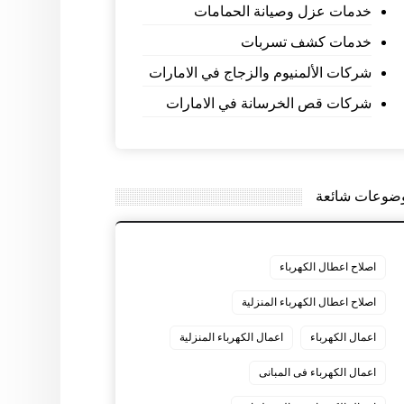
خدمات عزل وصيانة الحمامات
خدمات كشف تسربات
شركات الألمنيوم والزجاج في الامارات
شركات قص الخرسانة في الامارات
ضوعات شائعة
اصلاح اعطال الكهرباء
اصلاح اعطال الكهرباء المنزلية
اعمال الكهرباء
اعمال الكهرباء المنزلية
اعمال الكهرباء فى المبانى