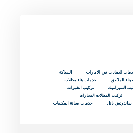
مات الدهانات في الامارات
السباكة
ناء الملاحق
خدمات بناء مظلات
يب السيراميك
تركيب الشبرات
تركيب المظلات السيارات
ساندوتش بانل
خدمات صيانة المكيفات