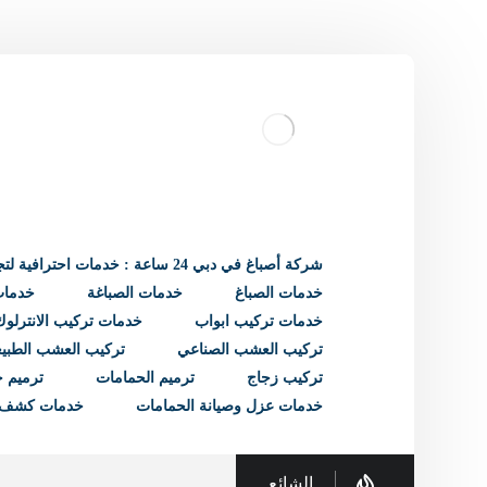
شركة أصباغ في دبي 24 ساعة : خدمات احترافية لتجديد منزلك
خدمات الصباغ
خدمات الصباغة
خدمات 
خدمات تركيب ابواب
خدمات تركيب الانترلوك
تركيب العشب الصناعي
تركيب العشب الطبي
تركيب زجاج
ترميم الحمامات
ترميم ح
خدمات عزل وصيانة الحمامات
خدمات كشف 
الشائع