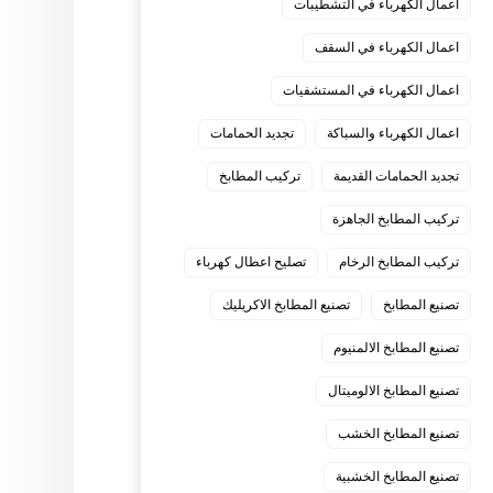
اعمال الكهرباء في التشطيبات
اعمال الكهرباء في السقف
اعمال الكهرباء في المستشفيات
اعمال الكهرباء والسباكة
تجديد الحمامات
تجديد الحمامات القديمة
تركيب المطابخ
تركيب المطابخ الجاهزة
تركيب المطابخ الرخام
تصليح اعطال كهرباء
تصنيع المطابخ
تصنيع المطابخ الاكريليك
تصنيع المطابخ الالمنيوم
تصنيع المطابخ الالوميتال
تصنيع المطابخ الخشب
تصنيع المطابخ الخشبية