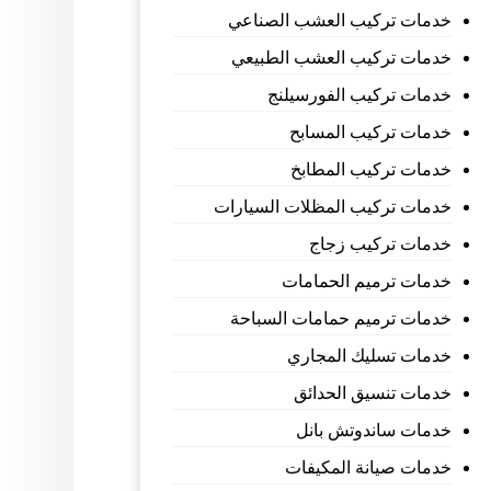
خدمات تركيب العشب الصناعي
خدمات تركيب العشب الطبيعي
خدمات تركيب الفورسيلنج
خدمات تركيب المسابح
خدمات تركيب المطابخ
خدمات تركيب المظلات السيارات
خدمات تركيب زجاج
خدمات ترميم الحمامات
خدمات ترميم حمامات السباحة
خدمات تسليك المجاري
خدمات تنسيق الحدائق
خدمات ساندوتش بانل
خدمات صيانة المكيفات