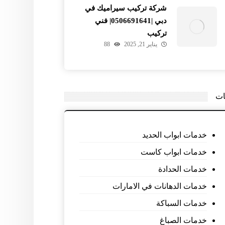
شركة تركيب سيراميك في
دبي |0506691641| فني
تركيب
يناير 21, 2025
88
ات
خدمات ابواب الحديد
خدمات ابواب كاست
خدمات الحدادة
خدمات الدهانات في الامارات
خدمات السباكة
خدمات الصباغ