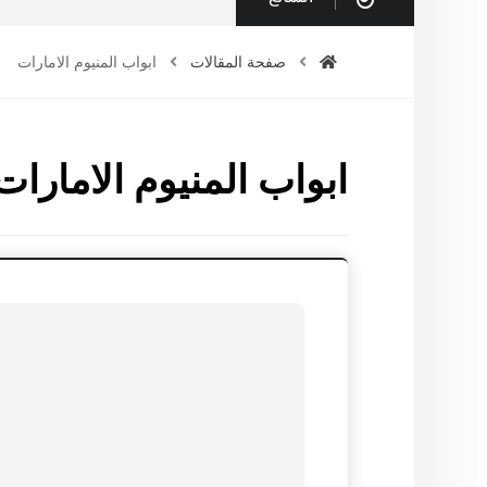
صفحة المقالات
ابواب المنيوم الامارات
ابواب المنيوم الامارات