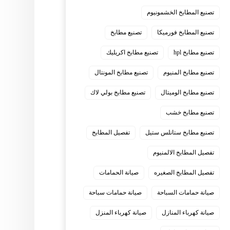
تصنيع المطابخ الخشمونيوم
تصنيع المطابخ فورميكا
تصنيع مطابخ
تصنيع مطابخ hpl
تصنيع مطابخ اكريليك
تصنيع مطابخ المنيوم
تصنيع مطابخ المونتال
تصنيع مطابخ الوميتال
تصنيع مطابخ بولي لاك
تصنيع مطابخ خشب
تصنيع مطابخ ستانلس ستيل
تفصيل المطابخ
تفصيل المطابخ الالمنيوم
تفصيل المطابخ الصغيره
صيانة الحمامات
صيانة حمامات السباحة
صيانة حمامات سباحة
صيانة كهرباء المنازل
صيانة كهرباء المنزل