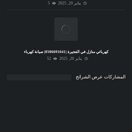
يناير 20, 2025
5
كهربائي منازل في الفجيرة |0506691641| صيانة كهرباء
يناير 20, 2025
52
المشاركات عرض الشرائح