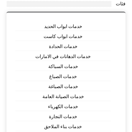
فئات
خدمات ابواب الحديد
خدمات ابواب كاست
خدمات الحدادة
خدمات الدهانات في الامارات
خدمات السباكة
خدمات الصباغ
خدمات الصباغة
خدمات الصيانة العامة
خدمات الكهرباء
خدمات النجارة
خدمات بناء الملاحق