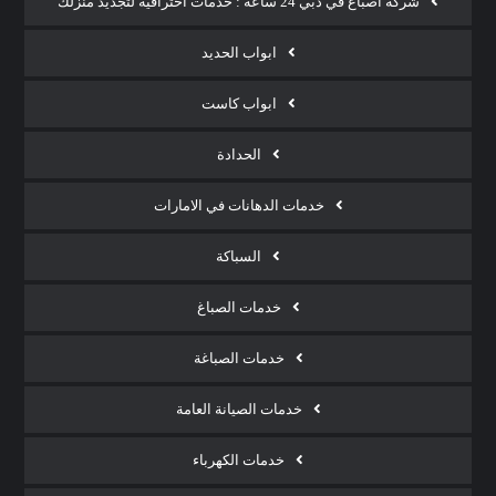
شركة أصباغ في دبي 24 ساعة : خدمات احترافية لتجديد منزلك
ابواب الحديد
ابواب كاست
الحدادة
خدمات الدهانات في الامارات
السباكة
خدمات الصباغ
خدمات الصباغة
خدمات الصيانة العامة
خدمات الكهرباء