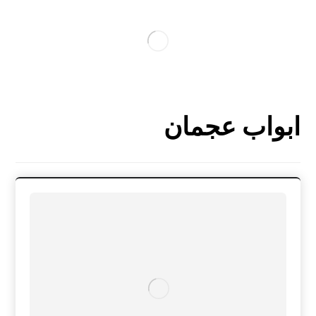
ابواب عجمان