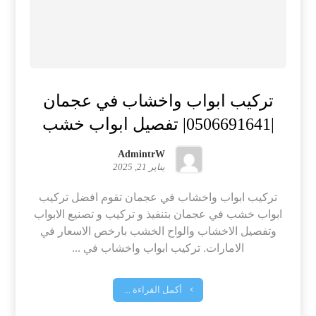
تركيب ابواب واخشاب في عجمان
|0506691641| تفصيل ابواب خشب
AdmintrW
يناير 21, 2025
تركيب ابواب واخشاب في عجمان تقوم افضل تركيب
ابواب خشب في عجمان بتنفيذ و تركيب و تصنيع الابواب
وتفصيل الاخشاب والواح الخشب بارخص الاسعار في
الامارات. تركيب ابواب واخشاب في ...
أكمل القراءة ...