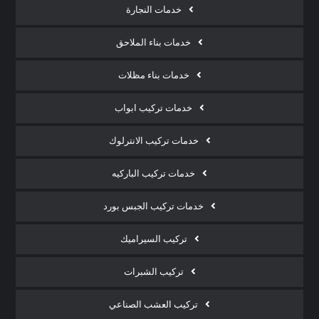
خدمات النجارة
خدمات بناء الملاحق
خدمات بناء مظلات
خدمات تركيب ابواب
خدمات تركيب الانترلوك
خدمات تركيب الباركيه
خدمات تركيب الجبس بورد
تركيب السيراميك
تركيب الشبرات
تركيب العشب الصناعي