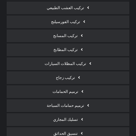
تركيب العشب الطبيعي
تركيب الفورسيلنج
تركيب المسابح
تركيب المطابخ
تركيب المظلات السيارات
تركيب زجاج
ترميم الحمامات
ترميم حمامات السباحة
تسليك المجاري
تنسيق الحدائق