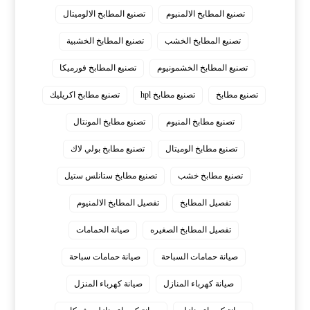
تصنيع المطابخ الالمنيوم
تصنيع المطابخ الالوميتال
تصنيع المطابخ الخشب
تصنيع المطابخ الخشبية
تصنيع المطابخ الخشمونيوم
تصنيع المطابخ فورميكا
تصنيع مطابخ
تصنيع مطابخ hpl
تصنيع مطابخ اكريليك
تصنيع مطابخ المنيوم
تصنيع مطابخ المونتال
تصنيع مطابخ الوميتال
تصنيع مطابخ بولي لاك
تصنيع مطابخ خشب
تصنيع مطابخ ستانلس ستيل
تفصيل المطابخ
تفصيل المطابخ الالمنيوم
تفصيل المطابخ الصغيره
صيانة الحمامات
صيانة حمامات السباحة
صيانة حمامات سباحة
صيانة كهرباء المنازل
صيانة كهرباء المنزل