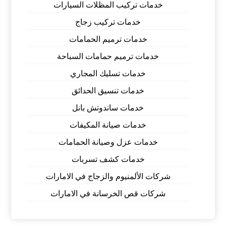
خدمات تركيب المظلات السيارات
خدمات تركيب زجاج
خدمات ترميم الحمامات
خدمات ترميم حمامات السباحة
خدمات تسليك المجاري
خدمات تنسيق الحدائق
خدمات ساندوتش بانل
خدمات صيانة المكيفات
خدمات عزل وصيانة الحمامات
خدمات كشف تسربات
شركات الألمنيوم والزجاج في الامارات
شركات قص الخرسانة في الامارات