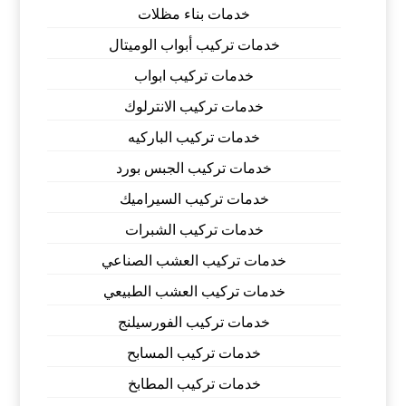
خدمات بناء مظلات
خدمات تركيب أبواب الوميتال
خدمات تركيب ابواب
خدمات تركيب الانترلوك
خدمات تركيب الباركيه
خدمات تركيب الجبس بورد
خدمات تركيب السيراميك
خدمات تركيب الشبرات
خدمات تركيب العشب الصناعي
خدمات تركيب العشب الطبيعي
خدمات تركيب الفورسيلنج
خدمات تركيب المسابح
خدمات تركيب المطابخ