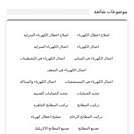
موضوعات شائعة
اصلاح اعطال الكهرباء
اصلاح اعطال الكهرباء المنزلية
اعمال الكهرباء
اعمال الكهرباء المنزلية
اعمال الكهرباء فى المبانى
اعمال الكهرباء في التشطيبات
اعمال الكهرباء في السقف
اعمال الكهرباء في المستشفيات
اعمال الكهرباء والسباكة
تجديد الحمامات
تجديد الحمامات القديمة
تركيب المطابخ
تركيب المطابخ الجاهزة
تركيب المطابخ الرخام
تصليح اعطال كهرباء
تصنيع المطابخ
تصنيع المطابخ الاكريليك