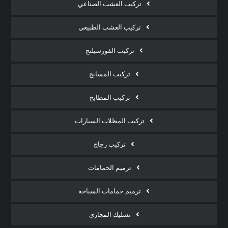
تركيب العشب الصناعي
تركيب العشب الطبيعي
تركيب الفورسيلنج
تركيب المسابح
تركيب المطابخ
تركيب المظلات السيارات
تركيب زجاج
ترميم الحمامات
ترميم حمامات السباحة
تسليك المجاري