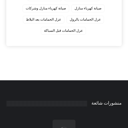
صيانة كهرباء منازل
صيانة كهرباء منازل وشركات
عزل الحمامات بالرول
عزل الحمامات بعد البلاط
عزل الحمامات قبل السباكة
منشورات شائعة