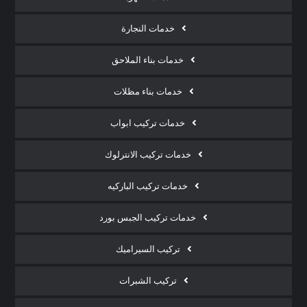
خدمات النجارة
خدمات بناء الملاحق
خدمات بناء مظلات
خدمات تركيب ابواب
خدمات تركيب الانترلوك
خدمات تركيب الباركيه
خدمات تركيب الجبس بورد
تركيب السيراميك
تركيب الشبرات