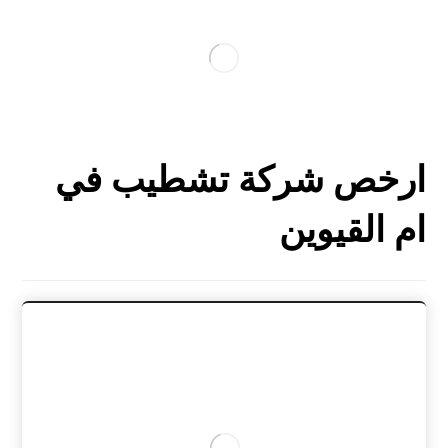
ارخص شركة تشطيب في
ام القيوين