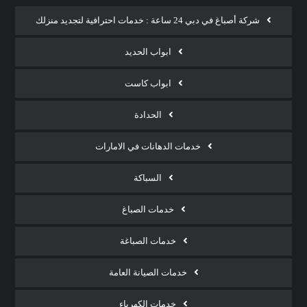
شركة أصباغ في دبي 24 ساعة : خدمات احترافية لتجديد منزلك
ابواب الحديد
ابواب كاست
الحدادة
خدمات الدهانات في الامارات
السباكة
خدمات الصباغ
خدمات الصباغة
خدمات الصيانة العامة
خدمات الكهرباء