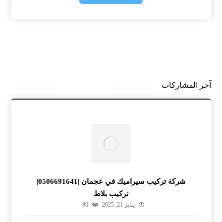
آخر المشاركات
شركة تركيب سيراميك في عجمان |0506691641|
تركيب بلاط
يناير 21, 2025
86