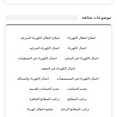
موضوعات شائعة
اصلاح اعطال الكهرباء
اصلاح اعطال الكهرباء المنزلية
اعمال الكهرباء
اعمال الكهرباء المنزلية
اعمال الكهرباء فى المبانى
اعمال الكهرباء في التشطيبات
اعمال الكهرباء في السقف
اعمال الكهرباء في المستشفيات
اعمال الكهرباء والسباكة
تجديد الحمامات
تجديد الحمامات القديمة
تركيب المطابخ
تركيب المطابخ الجاهزة
تركيب المطابخ الرخام
تصليح اعطال كهرباء