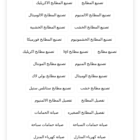
تصنيع المطابخ
تصنيع المطابخ الاكريليك
تصنيع المطابخ الالمنيوم
تصنيع المطابخ الالوميتال
تصنيع المطابخ الخشب
تصنيع المطابخ الخشبية
تصنيع المطابخ الخشمونيوم
تصنيع المطابخ فورميكا
تصنيع مطابخ
تصنيع مطابخ hpl
تصنيع مطابخ اكريليك
تصنيع مطابخ المنيوم
تصنيع مطابخ المونتال
تصنيع مطابخ الوميتال
تصنيع مطابخ بولي لاك
تصنيع مطابخ خشب
تصنيع مطابخ ستانلس ستيل
تفصيل المطابخ
تفصيل المطابخ الالمنيوم
تفصيل المطابخ الصغيره
صيانة الحمامات
صيانة حمامات السباحة
صيانة حمامات سباحة
صيانة كهرباء المنازل
صيانة كهرباء المنزل