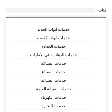
فئات
خدمات ابواب الحديد
خدمات ابواب كاست
خدمات الحدادة
خدمات الدهانات في الامارات
خدمات السباكة
خدمات الصباغ
خدمات الصباغة
خدمات الصيانة العامة
خدمات الكهرباء
خدمات النجارة