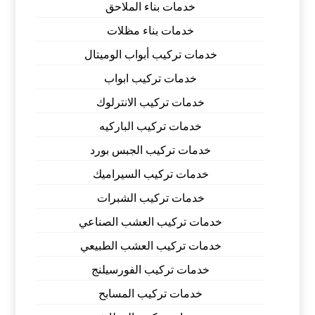
خدمات بناء الملاحق
خدمات بناء مظلات
خدمات تركيب أبواب الوميتال
خدمات تركيب ابواب
خدمات تركيب الانترلوك
خدمات تركيب الباركيه
خدمات تركيب الجبس بورد
خدمات تركيب السيراميك
خدمات تركيب الشبرات
خدمات تركيب العشب الصناعي
خدمات تركيب العشب الطبيعي
خدمات تركيب الفورسيلنج
خدمات تركيب المسابح