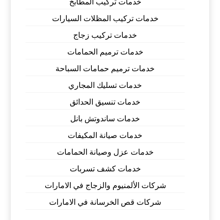
خدمات تركيب المطابخ
خدمات تركيب المظلات السيارات
خدمات تركيب زجاج
خدمات ترميم الحمامات
خدمات ترميم حمامات السباحة
خدمات تسليك المجاري
خدمات تنسيق الحدائق
خدمات ساندوتش بانل
خدمات صيانة المكيفات
خدمات عزل وصيانة الحمامات
خدمات كشف تسربات
شركات الألمنيوم والزجاج في الامارات
شركات قص الخرسانة في الامارات