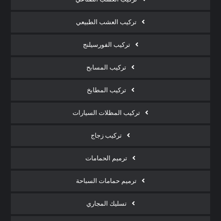
تركيب العشب الطبيعي
تركيب الفورسيلنج
تركيب المسابح
تركيب المطابخ
تركيب المظلات السيارات
تركيب زجاج
ترميم الحمامات
ترميم حمامات السباحة
تسليك المجاري