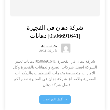
شركة دهان في الفجيرة
|0506691641| دهانات
AdmintrW
يناير 20, 2025
شركة دهان في الفجيرة |0506691641| دهانات تعتبر
الشركة افضل شركات الصبغ والدهانات بالفجيرة وكل
الامارات متخصصة بخدمات التشطيبات والديكورات
العصرية والاصباغ. شركة دهان في الفجيرة نقدم لكم
افضل شركة دهان ...
أكمل القراءة ...