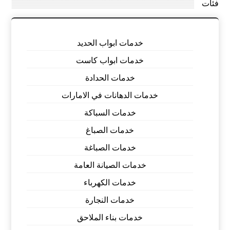
فئات
خدمات ابواب الحديد
خدمات ابواب كاست
خدمات الحدادة
خدمات الدهانات في الامارات
خدمات السباكة
خدمات الصباغ
خدمات الصباغة
خدمات الصيانة العامة
خدمات الكهرباء
خدمات النجارة
خدمات بناء الملاحق