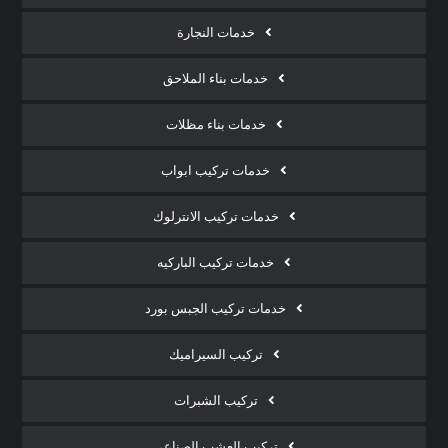
خدمات النجارة
خدمات بناء الملاحق
خدمات بناء مظلات
خدمات تركيب ابواب
خدمات تركيب الانترلوك
خدمات تركيب الباركيه
خدمات تركيب الجبس بورد
تركيب السيراميك
تركيب الشبرات
تركيب العشب الصناعي