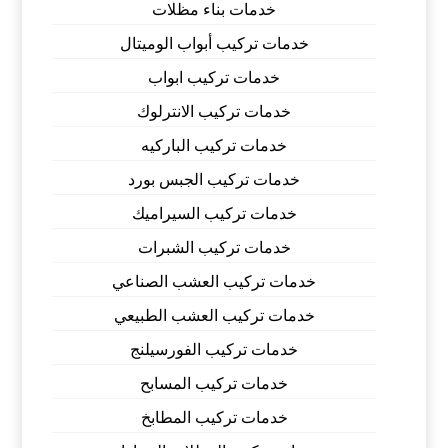
خدمات بناء مظلات
خدمات تركيب أبواب الوميتال
خدمات تركيب ابواب
خدمات تركيب الانترلوك
خدمات تركيب الباركيه
خدمات تركيب الجبس بورد
خدمات تركيب السيراميك
خدمات تركيب الشبرات
خدمات تركيب العشب الصناعي
خدمات تركيب العشب الطبيعي
خدمات تركيب الفورسيلنج
خدمات تركيب المسابح
خدمات تركيب المطابخ