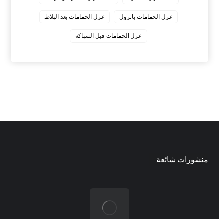
عزل الحمامات بالرول
عزل الحمامات بعد البلاط
عزل الحمامات قبل السباكة
منشورات شائعة