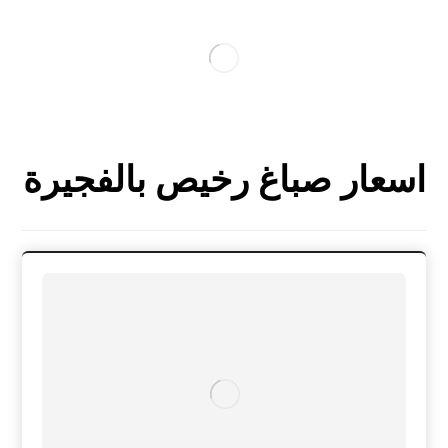
اسعار صباغ رخيص بالفجيرة