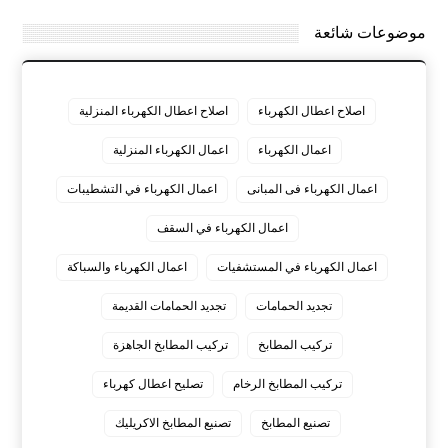
موضوعات شائعة
اصلاح اعطال الكهرباء
اصلاح اعطال الكهرباء المنزلية
اعمال الكهرباء
اعمال الكهرباء المنزلية
اعمال الكهرباء فى المبانى
اعمال الكهرباء في التشطيبات
اعمال الكهرباء في السقف
اعمال الكهرباء في المستشفيات
اعمال الكهرباء والسباكة
تجديد الحمامات
تجديد الحمامات القديمة
تركيب المطابخ
تركيب المطابخ الجاهزة
تركيب المطابخ الرخام
تصليح اعطال كهرباء
تصنيع المطابخ
تصنيع المطابخ الاكريليك