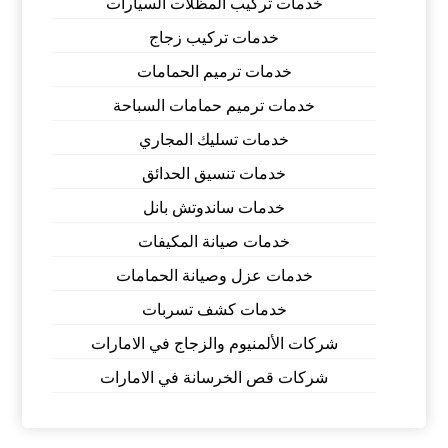
خدمات تركيب المظلات السيارات
خدمات تركيب زجاج
خدمات ترميم الحمامات
خدمات ترميم حمامات السباحة
خدمات تسليك المجاري
خدمات تنسيق الحدائق
خدمات ساندوتش بانل
خدمات صيانة المكيفات
خدمات عزل وصيانة الحمامات
خدمات كشف تسربات
شركات الألمنيوم والزجاج في الامارات
شركات قص الخرسانة في الامارات