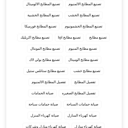
تصنيع المطابخ الالمنيوم
تصنيع المطابخ الالوميتال
تصنيع المطابخ الخشب
تصنيع المطابخ الخشبية
تصنيع المطابخ الخشمونيوم
تصنيع المطابخ فورميكا
تصنيع مطابخ
تصنيع مطابخ hpl
تصنيع مطابخ اكريليك
تصنيع مطابخ المنيوم
تصنيع مطابخ المونتال
تصنيع مطابخ الوميتال
تصنيع مطابخ بولي لاك
تصنيع مطابخ خشب
تصنيع مطابخ ستانلس ستيل
تفصيل المطابخ
تفصيل المطابخ الالمنيوم
تفصيل المطابخ الصغيره
صيانة الحمامات
صيانة حمامات السباحة
صيانة حمامات سباحة
صيانة كهرباء المنازل
صيانة كهرباء المنزل
صيانة كهرباء منازل
صيانة كهرباء منازل وشركات