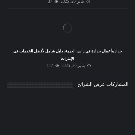
يناير 20, 2025
37
حداد وأعمال حدادة في راس الخيمة: دليل شامل لأفضل الخدمات في
الإمارات
يناير 20, 2025
117
المشاركات عرض الشرائح