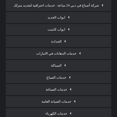
شركة أصباغ في دبي 24 ساعة : خدمات احترافية لتجديد منزلك
ابواب الحديد
ابواب كاست
الحدادة
خدمات الدهانات في الامارات
السباكة
خدمات الصباغ
خدمات الصباغة
خدمات الصيانة العامة
خدمات الكهرباء