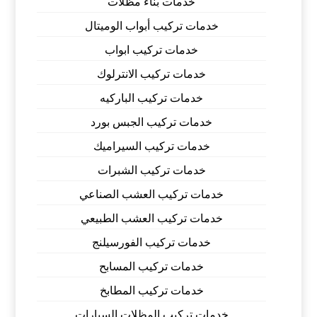
خدمات بناء مظلات
خدمات تركيب أبواب الوميتال
خدمات تركيب ابواب
خدمات تركيب الانترلوك
خدمات تركيب الباركيه
خدمات تركيب الجبس بورد
خدمات تركيب السيراميك
خدمات تركيب الشبرات
خدمات تركيب العشب الصناعي
خدمات تركيب العشب الطبيعي
خدمات تركيب الفورسيلنج
خدمات تركيب المسابح
خدمات تركيب المطابخ
خدمات تركيب المظلات السيارات