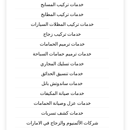
خدمات تركيب المسابح
خدمات تركيب المطابخ
خدمات تركيب المظلات السيارات
خدمات تركيب زجاج
خدمات ترميم الحمامات
خدمات ترميم حمامات السباحة
خدمات تسليك المجاري
خدمات تنسيق الحدائق
خدمات ساندوتش بانل
خدمات صيانة المكيفات
خدمات عزل وصيانة الحمامات
خدمات كشف تسربات
شركات الألمنيوم والزجاج في الامارات