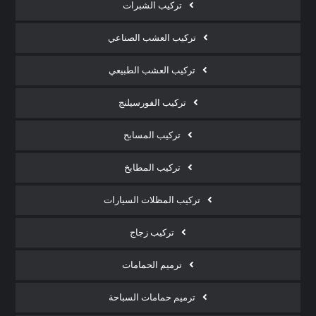
تركيب الشبرات
تركيب العشب الصناعي
تركيب العشب الطبيعي
تركيب الفورسيلنج
تركيب المسابح
تركيب المطابخ
تركيب المظلات السيارات
تركيب زجاج
ترميم الحمامات
ترميم حمامات السباحة