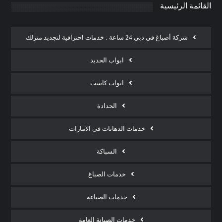
القائمة الرئيسية
شركة أصباغ في دبي 24 ساعة : خدمات احترافية لتجديد منزلك
ابواب الحديد
ابواب كاست
الحدادة
خدمات الدهانات في الامارات
السباكة
خدمات الصباغ
خدمات الصباغة
خدمات الصيانة العامة