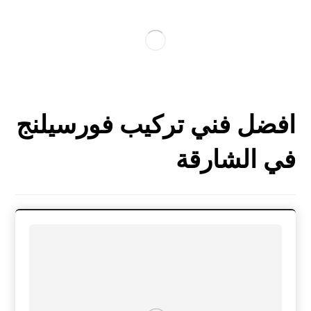
افضل فني تركيب فورسيلنج
في الشارقة