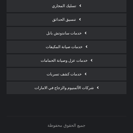
تسليك المجاري
تنسيق الحدائق
خدمات ساندوتش بانل
خدمات صيانة المكيفات
خدمات عزل وصيانة الحمامات
خدمات كشف تسربات
شركات الألمنيوم والزجاج في الامارات
جميع الحقوق محفوظة