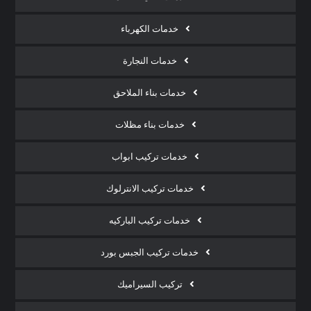
خدمات الكهرباء
خدمات النجارة
خدمات بناء الملاحق
خدمات بناء مظلات
خدمات تركيب ابواب
خدمات تركيب الانترلوك
خدمات تركيب الباركيه
خدمات تركيب الجبس بورد
تركيب السيراميك