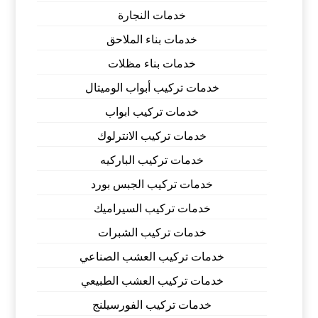
خدمات النجارة
خدمات بناء الملاحق
خدمات بناء مظلات
خدمات تركيب أبواب الوميتال
خدمات تركيب ابواب
خدمات تركيب الانترلوك
خدمات تركيب الباركيه
خدمات تركيب الجبس بورد
خدمات تركيب السيراميك
خدمات تركيب الشبرات
خدمات تركيب العشب الصناعي
خدمات تركيب العشب الطبيعي
خدمات تركيب الفورسيلنج