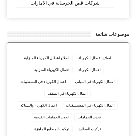
شركات قص الخرسانة في الامارات
موضوعات شائعة
اصلاح اعطال الكهرباء
اصلاح اعطال الكهرباء المنزلية
اعمال الكهرباء
اعمال الكهرباء المنزلية
اعمال الكهرباء فى المبانى
اعمال الكهرباء في التشطيبات
اعمال الكهرباء في السقف
اعمال الكهرباء في المستشفيات
اعمال الكهرباء والسباكة
تجديد الحمامات
تجديد الحمامات القديمة
تركيب المطابخ
تركيب المطابخ الجاهزة