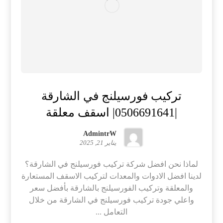
تركيب فورسيلنج في الشارقة
|0506691641| اسقف معلقة
AdmintrW
يناير 21, 2025
لماذا نحن افضل شركة تركيب فورسيلنج في الشارقة؟
لدينا افضل الادوات والمعدات لتركيب الاسقف المستعارة
والمعلقة وتركيب الفورسيلنج بالشارقة بأفضل سعر
واعلي جودة تركيب فورسيلنج في الشارقة من خلال
التعامل ...