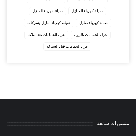
صيانة كهرباء المنازل
صيانة كهرباء المنزل
صيانة كهرباء منازل
صيانة كهرباء منازل وشركات
عزل الحمامات بالرول
عزل الحمامات بعد البلاط
عزل الحمامات قبل السباكة
منشورات شائعة