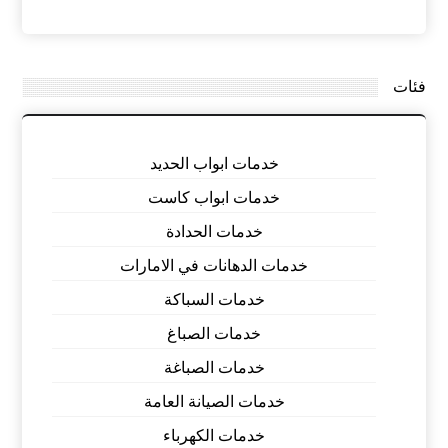
فئات
خدمات ابواب الحديد
خدمات ابواب كاست
خدمات الحدادة
خدمات الدهانات في الامارات
خدمات السباكة
خدمات الصباغ
خدمات الصباغة
خدمات الصيانة العامة
خدمات الكهرباء