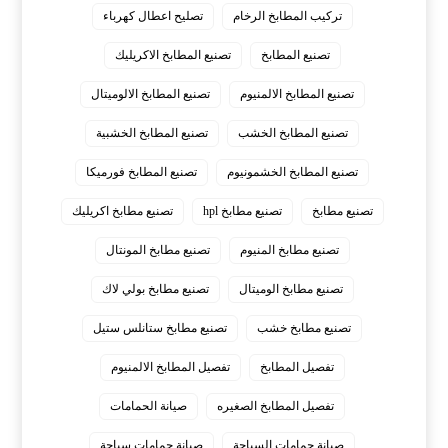
تركيب المطابخ الرخام
تصليح اعطال كهرباء
تصنيع المطابخ
تصنيع المطابخ الاكريليك
تصنيع المطابخ الالمنيوم
تصنيع المطابخ الالوميتال
تصنيع المطابخ الخشب
تصنيع المطابخ الخشبية
تصنيع المطابخ الخشمونيوم
تصنيع المطابخ فورميكا
تصنيع مطابخ
تصنيع مطابخ hpl
تصنيع مطابخ اكريليك
تصنيع مطابخ المنيوم
تصنيع مطابخ المونتال
تصنيع مطابخ الوميتال
تصنيع مطابخ بولي لاك
تصنيع مطابخ خشب
تصنيع مطابخ ستانلس ستيل
تفصيل المطابخ
تفصيل المطابخ الالمنيوم
تفصيل المطابخ الصغيره
صيانة الحمامات
صيانة حمامات السباحة
صيانة حمامات سباحة