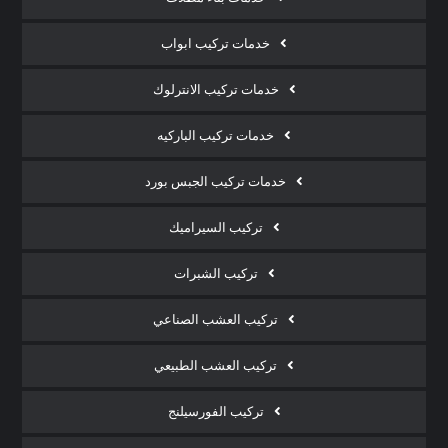
خدمات تركيب ابواب
خدمات تركيب الانترلوك
خدمات تركيب الباركيه
خدمات تركيب الجبس بورد
تركيب السيراميك
تركيب الشبرات
تركيب العشب الصناعي
تركيب العشب الطبيعي
تركيب الفورسيلنج