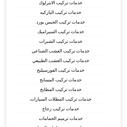
خدمات تركيب الانترلوك
خدمات تركيب الباركيه
خدمات تركيب الجبس بورد
خدمات تركيب السيراميك
خدمات تركيب الشبرات
خدمات تركيب العشب الصناعي
خدمات تركيب العشب الطبيعي
خدمات تركيب الفورسيلنج
خدمات تركيب المسابح
خدمات تركيب المطابخ
خدمات تركيب المظلات السيارات
خدمات تركيب زجاج
خدمات ترميم الحمامات