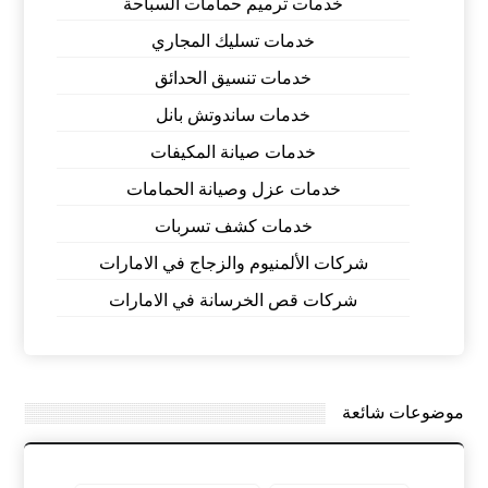
خدمات ترميم حمامات السباحة
خدمات تسليك المجاري
خدمات تنسيق الحدائق
خدمات ساندوتش بانل
خدمات صيانة المكيفات
خدمات عزل وصيانة الحمامات
خدمات كشف تسربات
شركات الألمنيوم والزجاج في الامارات
شركات قص الخرسانة في الامارات
موضوعات شائعة