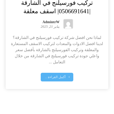
تركيب فورسيلنج في الشارقة
|0506691641| اسقف معلقة
AdmintrW
يناير 21, 2025
لماذا نحن افضل شركة تركيب فورسيلنج في الشارقة؟
لدينا افضل الادوات والمعدات لتركيب الاسقف المستعارة
والمعلقة وتركيب الفورسيلنج بالشارقة بأفضل سعر
واعلي جودة تركيب فورسيلنج في الشارقة من خلال
التعامل ...
أكمل القراءة ...