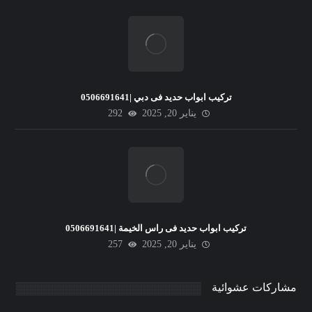
تركيب ابواب حديد فى دبي |0506691641
يناير 20, 2025
292
تركيب ابواب حديد فى راس الخيمة |0506691641
يناير 20, 2025
257
مشاركات عشوائية