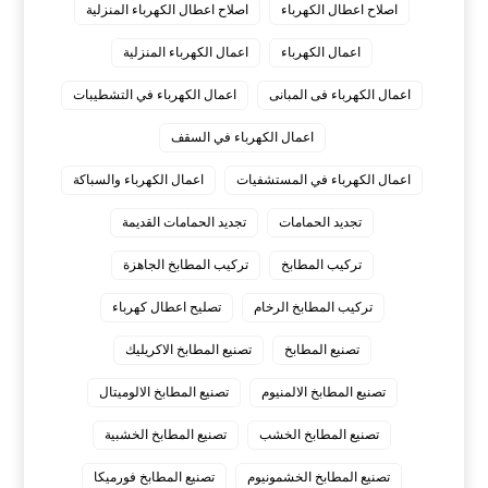
اصلاح اعطال الكهرباء
اصلاح اعطال الكهرباء المنزلية
اعمال الكهرباء
اعمال الكهرباء المنزلية
اعمال الكهرباء فى المبانى
اعمال الكهرباء في التشطيبات
اعمال الكهرباء في السقف
اعمال الكهرباء في المستشفيات
اعمال الكهرباء والسباكة
تجديد الحمامات
تجديد الحمامات القديمة
تركيب المطابخ
تركيب المطابخ الجاهزة
تركيب المطابخ الرخام
تصليح اعطال كهرباء
تصنيع المطابخ
تصنيع المطابخ الاكريليك
تصنيع المطابخ الالمنيوم
تصنيع المطابخ الالوميتال
تصنيع المطابخ الخشب
تصنيع المطابخ الخشبية
تصنيع المطابخ الخشمونيوم
تصنيع المطابخ فورميكا