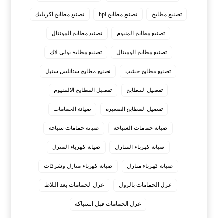
تصنيع مطابخ
تصنيع مطابخ hpl
تصنيع مطابخ اكريليك
تصنيع مطابخ المنيوم
تصنيع مطابخ المونتال
تصنيع مطابخ الوميتال
تصنيع مطابخ بولي لاك
تصنيع مطابخ خشب
تصنيع مطابخ ستانلس ستيل
تفصيل المطابخ
تفصيل المطابخ الالمنيوم
تفصيل المطابخ الصغيره
صيانة الحمامات
صيانة حمامات السباحة
صيانة حمامات سباحة
صيانة كهرباء المنازل
صيانة كهرباء المنزل
صيانة كهرباء منازل
صيانة كهرباء منازل وشركات
عزل الحمامات بالرول
عزل الحمامات بعد البلاط
عزل الحمامات قبل السباكة