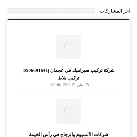
آخر المشاركات
شركة تركيب سيراميك في عجمان |0506691641|
تركيب بلاط
يناير 21, 2025
86
شركات الألمنيوم والزجاج في رأس الخيمة