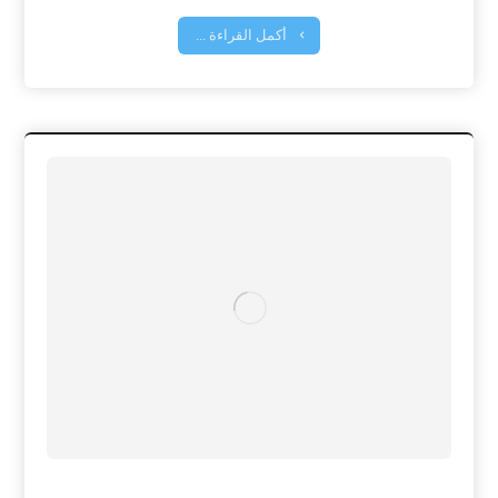
أكمل القراءة ...