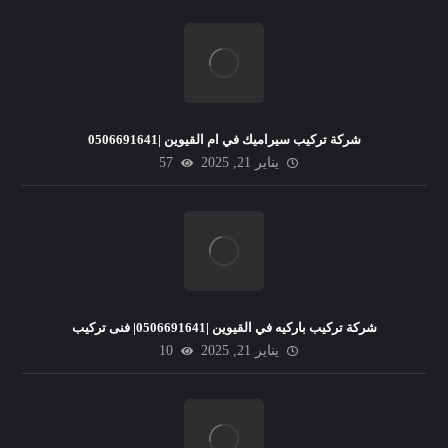
شركة تركيب سيراميك في ام القيوين |0506691641
يناير 21, 2025
57
شركة تركيب باركيه في القيوين |0506691641| فنى تركيب
يناير 21, 2025
10