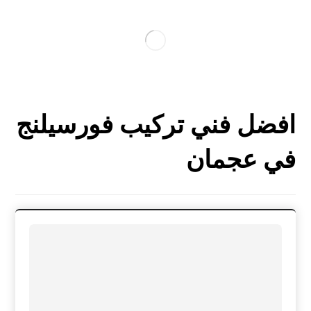
افضل فني تركيب فورسيلنج
في عجمان