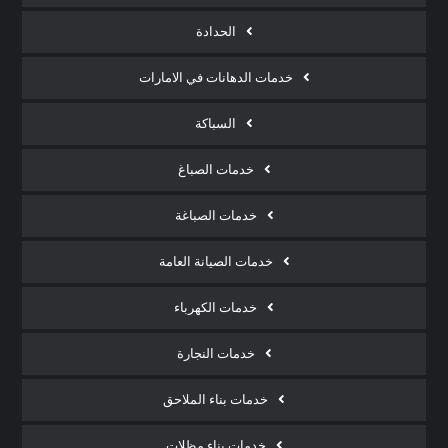
الحدادة
خدمات الدهانات في الامارات
السباكة
خدمات الصباغ
خدمات الصباغة
خدمات الصيانة العامة
خدمات الكهرباء
خدمات النجارة
خدمات بناء الملاحق
خدمات بناء مظلات