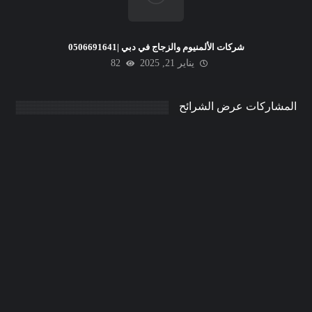
شركات الألمنيوم والزجاج في دبي |0506691641
يناير 21, 2025
82
المشاركات عرض الشرائح