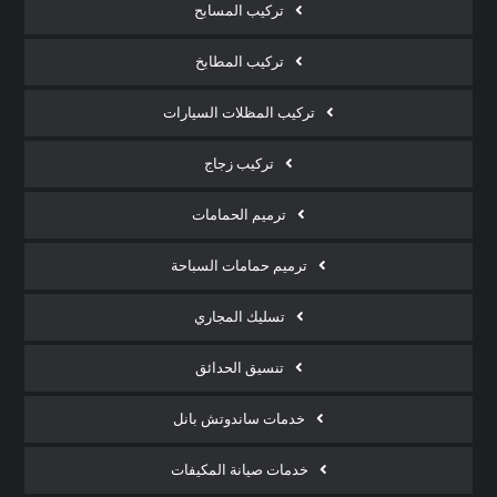
تركيب المسابح
تركيب المطابخ
تركيب المظلات السيارات
تركيب زجاج
ترميم الحمامات
ترميم حمامات السباحة
تسليك المجاري
تنسيق الحدائق
خدمات ساندوتش بانل
خدمات صيانة المكيفات