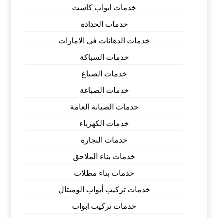
خدمات ابواب كاست
خدمات الحدادة
خدمات الدهانات في الامارات
خدمات السباكة
خدمات الصباغ
خدمات الصباغة
خدمات الصيانة العامة
خدمات الكهرباء
خدمات النجارة
خدمات بناء الملاحق
خدمات بناء مظلات
خدمات تركيب أبواب الوميتال
خدمات تركيب ابواب