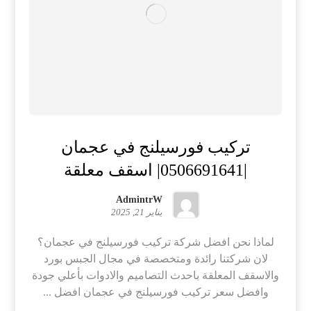
تركيب فورسيلنج في عجمان
|0506691641| اسقف معلقة
AdmintrW
يناير 21, 2025
لماذا نحن افضل شركة تركيب فورسيلنج في عجمان؟
لان شركتنا رائدة ومتخصصة في مجال الجبس بورد
والاسقف المعلقة باحدث التصاميم والادوات بأعلي جودة
وافضل سعر تركيب فورسيلنج في عجمان افضل ...