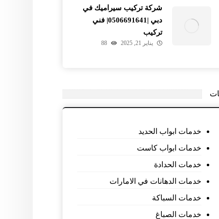
شركة تركيب سيراميك في
دبي |0506691641| فني
تركيب
يناير 21, 2025
88
ات
خدمات ابواب الحديد
خدمات ابواب كاست
خدمات الحدادة
خدمات الدهانات في الامارات
خدمات السباكة
خدمات الصباغ