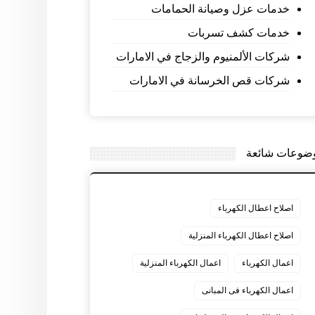
خدمات عزل وصيانة الحمامات
خدمات كشف تسربات
شركات الألمنيوم والزجاج في الامارات
شركات قص الخرسانة في الامارات
ضوعات شائعة
اصلاح اعطال الكهرباء
اصلاح اعطال الكهرباء المنزلية
اعمال الكهرباء
اعمال الكهرباء المنزلية
اعمال الكهرباء فى المبانى