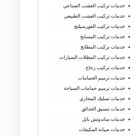
خدمات تركيب العشب الصناعي
خدمات تركيب العشب الطبيعي
خدمات تركيب الفورسيلنج
خدمات تركيب المسابح
خدمات تركيب المطابخ
خدمات تركيب المظلات السيارات
خدمات تركيب زجاج
خدمات ترميم الحمامات
خدمات ترميم حمامات السباحة
خدمات تسليك المجاري
خدمات تنسيق الحدائق
خدمات ساندوتش بانل
خدمات صيانة المكيفات