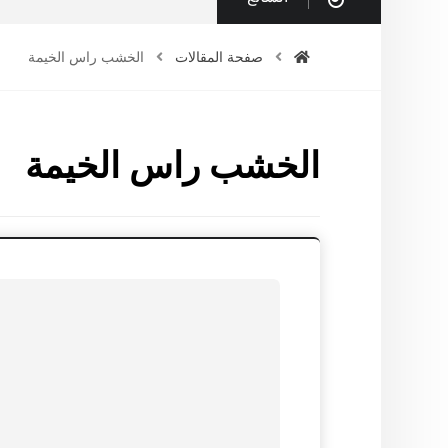
صفحة المقالات
الخشب راس الخيمة
الخشب راس الخيمة