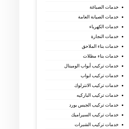
خدمات الصباغة
خدمات الصيانة العامة
خدمات الكهرباء
خدمات النجارة
خدمات بناء الملاحق
خدمات بناء مظلات
خدمات تركيب أبواب الوميتال
خدمات تركيب ابواب
خدمات تركيب الانترلوك
خدمات تركيب الباركيه
خدمات تركيب الجبس بورد
خدمات تركيب السيراميك
خدمات تركيب الشبرات