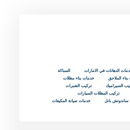
مات الدهانات في الامارات
السباكة
ناء الملاحق
خدمات بناء مظلات
يب السيراميك
تركيب الشبرات
تركيب المظلات السيارات
ساندوتش بانل
خدمات صيانة المكيفات