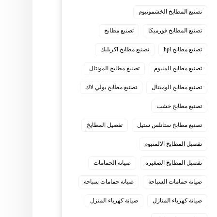
تصنيع المطابخ الخشمونيوم
تصنيع المطابخ فورميكا
تصنيع مطابخ
تصنيع مطابخ hpl
تصنيع مطابخ اكريليك
تصنيع مطابخ المنيوم
تصنيع مطابخ المونتال
تصنيع مطابخ الوميتال
تصنيع مطابخ بولي لاك
تصنيع مطابخ خشب
تصنيع مطابخ ستانلس ستيل
تفصيل المطابخ
تفصيل المطابخ الالمنيوم
تفصيل المطابخ الصغيره
صيانة الحمامات
صيانة حمامات السباحة
صيانة حمامات سباحة
صيانة كهرباء المنازل
صيانة كهرباء المنزل