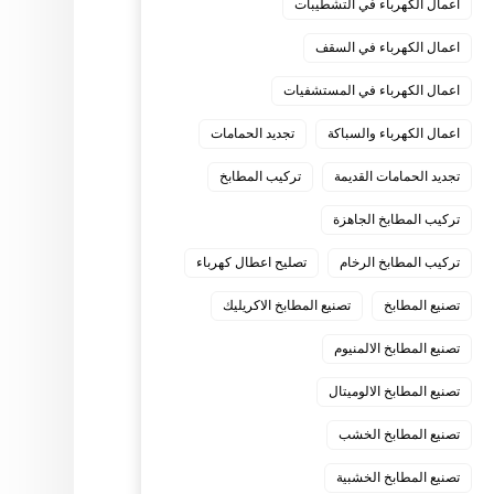
اعمال الكهرباء في التشطيبات
اعمال الكهرباء في السقف
اعمال الكهرباء في المستشفيات
اعمال الكهرباء والسباكة
تجديد الحمامات
تجديد الحمامات القديمة
تركيب المطابخ
تركيب المطابخ الجاهزة
تركيب المطابخ الرخام
تصليح اعطال كهرباء
تصنيع المطابخ
تصنيع المطابخ الاكريليك
تصنيع المطابخ الالمنيوم
تصنيع المطابخ الالوميتال
تصنيع المطابخ الخشب
تصنيع المطابخ الخشبية