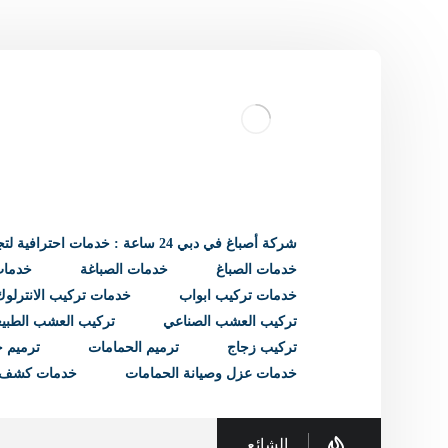
شركة أصباغ في دبي 24 ساعة : خدمات احترافية لتجديد منزلك
خدمات الصباغ
خدمات الصباغة
خدمات 
خدمات تركيب ابواب
خدمات تركيب الانترلوك
تركيب العشب الصناعي
تركيب العشب الطبي
تركيب زجاج
ترميم الحمامات
ترميم ح
خدمات عزل وصيانة الحمامات
خدمات كشف 
الشائع