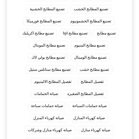
تصنيع المطابخ الخشب
تصنيع المطابخ الخشبية
تصنيع المطابخ الخشمونيوم
تصنيع المطابخ فورميكا
تصنيع مطابخ
تصنيع مطابخ hpl
تصنيع مطابخ اكريليك
تصنيع مطابخ المنيوم
تصنيع مطابخ المونتال
تصنيع مطابخ الوميتال
تصنيع مطابخ بولي لاك
تصنيع مطابخ خشب
تصنيع مطابخ ستانلس ستيل
تفصيل المطابخ
تفصيل المطابخ الالمنيوم
تفصيل المطابخ الصغيره
صيانة الحمامات
صيانة حمامات السباحة
صيانة حمامات سباحة
صيانة كهرباء المنازل
صيانة كهرباء المنزل
صيانة كهرباء منازل
صيانة كهرباء منازل وشركات