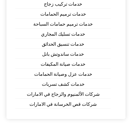
خدمات تركيب زجاج
خدمات ترميم الحمامات
خدمات ترميم حمامات السباحة
خدمات تسليك المجاري
خدمات تنسيق الحدائق
خدمات ساندوتش بانل
خدمات صيانة المكيفات
خدمات عزل وصيانة الحمامات
خدمات كشف تسربات
شركات الألمنيوم والزجاج في الامارات
شركات قص الخرسانة في الامارات