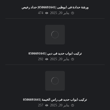
ورشة حدادة فى ابوظبى |0506691641| حداد رخيص
يناير 20, 2025
474
تركيب ابواب حديد فى دبي |0506691641
يناير 20, 2025
292
تركيب ابواب حديد فى راس الخيمة |0506691641
يناير 20, 2025
257