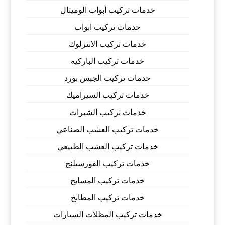
خدمات تركيب أبواب الوميتال
خدمات تركيب ابواب
خدمات تركيب الانترلوك
خدمات تركيب الباركيه
خدمات تركيب الجبس بورد
خدمات تركيب السيراميك
خدمات تركيب الشبرات
خدمات تركيب العشب الصناعي
خدمات تركيب العشب الطبيعي
خدمات تركيب الفورسيلنج
خدمات تركيب المسابح
خدمات تركيب المطابخ
خدمات تركيب المظلات السيارات