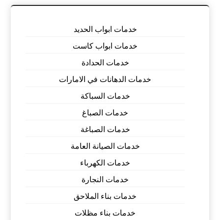
خدمات ابواب الحديد
خدمات ابواب كاست
خدمات الحدادة
خدمات الدهانات في الامارات
خدمات السباكة
خدمات الصباغ
خدمات الصباغة
خدمات الصيانة العامة
خدمات الكهرباء
خدمات النجارة
خدمات بناء الملاحق
خدمات بناء مظلات