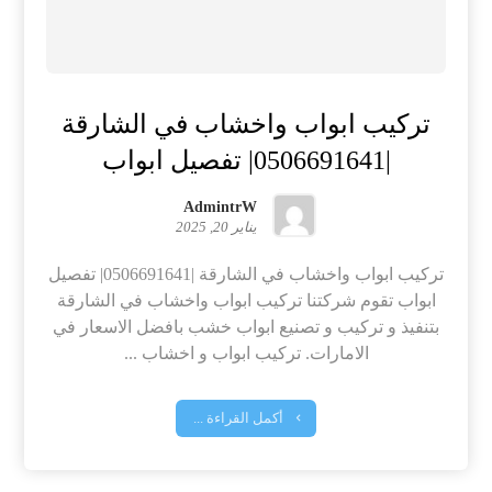
تركيب ابواب واخشاب في الشارقة
|0506691641| تفصيل ابواب
AdmintrW
يناير 20, 2025
تركيب ابواب واخشاب في الشارقة |0506691641| تفصيل
ابواب تقوم شركتنا تركيب ابواب واخشاب في الشارقة
بتنفيذ و تركيب و تصنيع ابواب خشب بافضل الاسعار في
الامارات. تركيب ابواب و اخشاب ...
أكمل القراءة ...