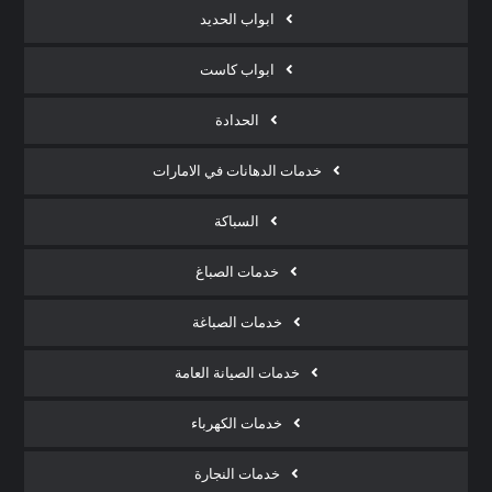
ابواب الحديد
ابواب كاست
الحدادة
خدمات الدهانات في الامارات
السباكة
خدمات الصباغ
خدمات الصباغة
خدمات الصيانة العامة
خدمات الكهرباء
خدمات النجارة