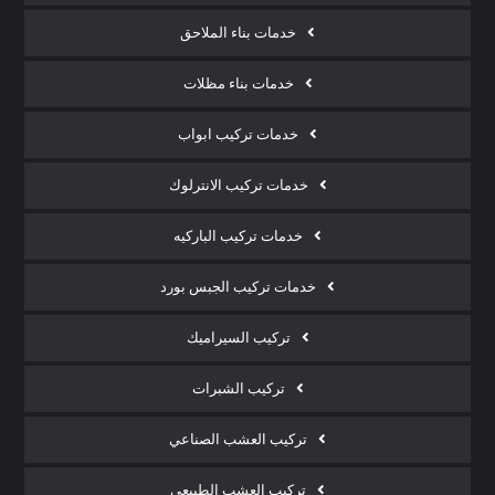
خدمات بناء الملاحق
خدمات بناء مظلات
خدمات تركيب ابواب
خدمات تركيب الانترلوك
خدمات تركيب الباركيه
خدمات تركيب الجبس بورد
تركيب السيراميك
تركيب الشبرات
تركيب العشب الصناعي
تركيب العشب الطبيعي