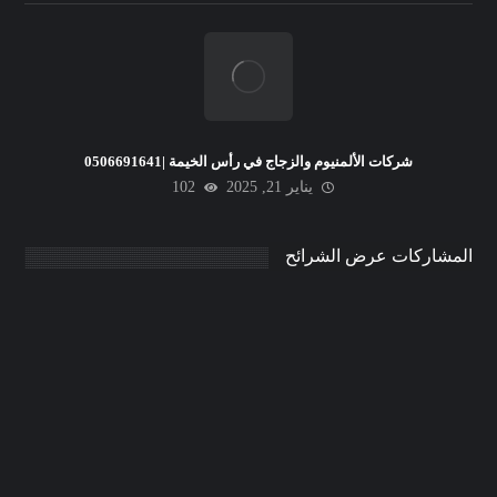
شركات الألمنيوم والزجاج في رأس الخيمة |0506691641
يناير 21, 2025
102
المشاركات عرض الشرائح