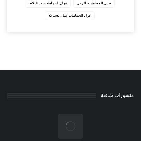
عزل الحمامات بالرول
عزل الحمامات بعد البلاط
عزل الحمامات قبل السباكة
منشورات شائعة