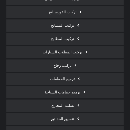
تركيب الفورسيلنج
تركيب المسابح
تركيب المطابخ
تركيب المظلات السيارات
تركيب زجاج
ترميم الحمامات
ترميم حمامات السباحة
تسليك المجاري
تنسيق الحدائق