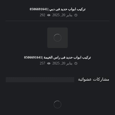
تركيب ابواب حديد فى دبي |0506691641
يناير 20, 2025
292
تركيب ابواب حديد فى راس الخيمة |0506691641
يناير 20, 2025
257
مشاركات عشوائية