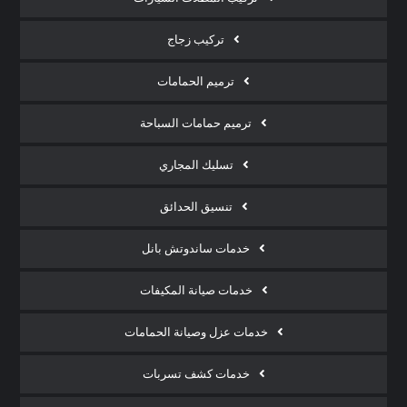
تركيب زجاج
ترميم الحمامات
ترميم حمامات السباحة
تسليك المجاري
تنسيق الحدائق
خدمات ساندوتش بانل
خدمات صيانة المكيفات
خدمات عزل وصيانة الحمامات
خدمات كشف تسربات