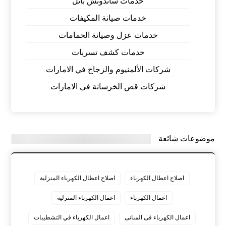
خدمات ساندوتش بانل
خدمات صيانة المكيفات
خدمات عزل وصيانة الحمامات
خدمات كشف تسربات
شركات الألمنيوم والزجاج في الامارات
شركات قص الخرسانة في الامارات
موضوعات شائعة
اصلاح اعطال الكهرباء
اصلاح اعطال الكهرباء المنزلية
اعمال الكهرباء
اعمال الكهرباء المنزلية
اعمال الكهرباء فى المبانى
اعمال الكهرباء في التشطيبات