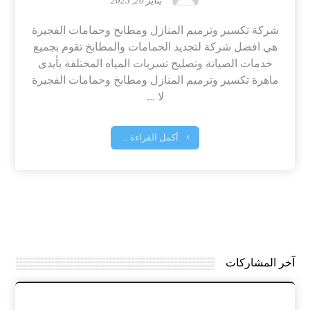
يناير 20, 2025
شركة تكسير وترميم المنازل ومطابخ وحمامات الفجيرة
هي افضل شركة لتجديد الحمامات والمطابخ تقوم بجميع
خدمات الصيانة وتصليح تسربات المياه المختلفة بأيدى
ماهرة تكسير وترميم المنازل ومطابخ وحمامات الفجيرة
لا ...
أكمل القراءة ...
آخر المشاركات