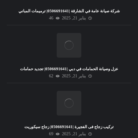
شركة صيانة عامة في الشارقة |0506691641| ترميمات المباني
يناير 21, 2025
46
عزل وصيانة الحمامات في دبي |0506691641| تجديد حمامات
يناير 21, 2025
62
تركيب زجاج فى الفجيرة |0506691641| زجاج سيكوريت
يناير 21, 2025
69