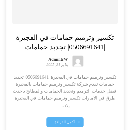
تكسير وترميم حمامات في الفجيرة
|0506691641| تجديد حمامات
AdmintrW
يناير 21, 2025
تكسير وترميم حمامات في الفجيرة |0506691641| تجديد
حمامات تقدم شركة تكسير وترميم حمامات بالفجيرة
افضل خدمات الترميم وتجديد الحمامات والمطابخ باحدث
طرق في الامارات تكسير وترميم حمامات في الفجيرة
إن ...
أكمل القراءة ...