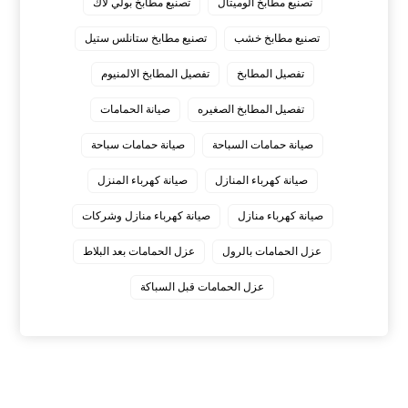
تصنيع مطابخ الوميتال
تصنيع مطابخ بولي لاك
تصنيع مطابخ خشب
تصنيع مطابخ ستانلس ستيل
تفصيل المطابخ
تفصيل المطابخ الالمنيوم
تفصيل المطابخ الصغيره
صيانة الحمامات
صيانة حمامات السباحة
صيانة حمامات سباحة
صيانة كهرباء المنازل
صيانة كهرباء المنزل
صيانة كهرباء منازل
صيانة كهرباء منازل وشركات
عزل الحمامات بالرول
عزل الحمامات بعد البلاط
عزل الحمامات قبل السباكة