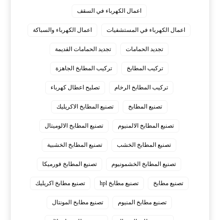
اعمال الكهرباء في السقف
اعمال الكهرباء في المستشفيات
اعمال الكهرباء والسباكة
تجديد الحمامات
تجديد الحمامات القديمة
تركيب المطابخ
تركيب المطابخ الجاهزة
تركيب المطابخ الرخام
تصليح اعطال كهرباء
تصنيع المطابخ
تصنيع المطابخ الاكريليك
تصنيع المطابخ الالمنيوم
تصنيع المطابخ الالوميتال
تصنيع المطابخ الخشب
تصنيع المطابخ الخشبية
تصنيع المطابخ الخشمونيوم
تصنيع المطابخ فورميكا
تصنيع مطابخ
تصنيع مطابخ hpl
تصنيع مطابخ اكريليك
تصنيع مطابخ المنيوم
تصنيع مطابخ المونتال