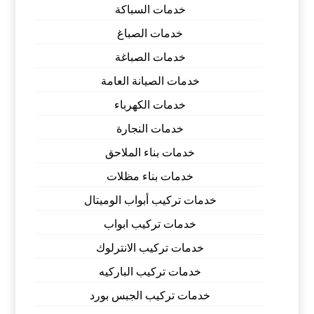
خدمات السباكة
خدمات الصباغ
خدمات الصباغة
خدمات الصيانة العامة
خدمات الكهرباء
خدمات النجارة
خدمات بناء الملاحق
خدمات بناء مظلات
خدمات تركيب أبواب الوميتال
خدمات تركيب ابواب
خدمات تركيب الانترلوك
خدمات تركيب الباركيه
خدمات تركيب الجبس بورد