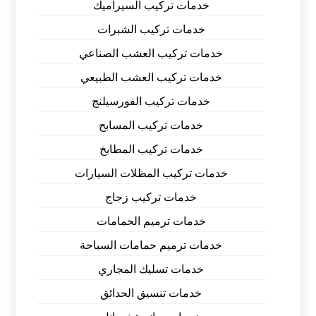
خدمات تركيب السيراميك
خدمات تركيب الشبرات
خدمات تركيب العشب الصناعي
خدمات تركيب العشب الطبيعي
خدمات تركيب الفورسيلنج
خدمات تركيب المسابح
خدمات تركيب المطابخ
خدمات تركيب المظلات السيارات
خدمات تركيب زجاج
خدمات ترميم الحمامات
خدمات ترميم حمامات السباحة
خدمات تسليك المجاري
خدمات تنسيق الحدائق