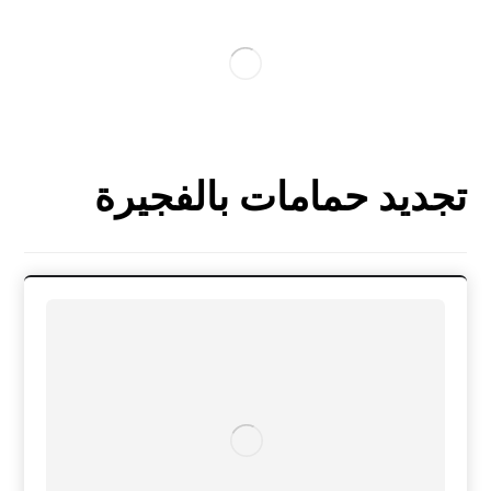
تجديد حمامات بالفجيرة