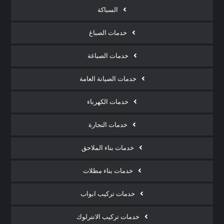
السباكة
خدمات الصباغ
خدمات الصباغة
خدمات الصيانة العامة
خدمات الكهرباء
خدمات النجارة
خدمات بناء الملاحق
خدمات بناء مظلات
خدمات تركيب ابواب
خدمات تركيب الانترلوك