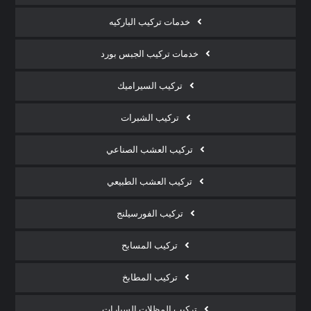
خدمات تركيب الباركيه
خدمات تركيب الجبس بورد
تركيب السيراميك
تركيب الشبرات
تركيب العشب الصناعي
تركيب العشب الطبيعي
تركيب الفورسيلنج
تركيب المسابح
تركيب المطابخ
تركيب المظلات السيارات