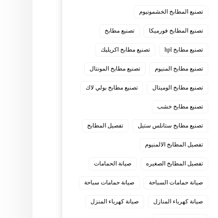
تصنيع المطابخ الخشمونيوم
تصنيع المطابخ فورميكا
تصنيع مطابخ
تصنيع مطابخ hpl
تصنيع مطابخ اكريليك
تصنيع مطابخ المنيوم
تصنيع مطابخ المونتال
تصنيع مطابخ الوميتال
تصنيع مطابخ بولي لاك
تصنيع مطابخ خشب
تصنيع مطابخ ستانلس ستيل
تفصيل المطابخ
تفصيل المطابخ الالمنيوم
تفصيل المطابخ الصغيره
صيانة الحمامات
صيانة حمامات السباحة
صيانة حمامات سباحة
صيانة كهرباء المنازل
صيانة كهرباء المنزل