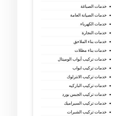
خدمات الصباغة
خدمات الصيانة العامة
خدمات الكهرباء
خدمات النجارة
خدمات بناء الملاحق
خدمات بناء مظلات
خدمات تركيب أبواب الوميتال
خدمات تركيب ابواب
خدمات تركيب الانترلوك
خدمات تركيب الباركيه
خدمات تركيب الجبس بورد
خدمات تركيب السيراميك
خدمات تركيب الشبرات