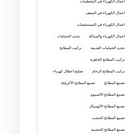
اعمال الكهرباء في التشطيبات
اعمال الكهرباء في السقف
اعمال الكهرباء في المستشفيات
اعمال الكهرباء والسباكة
تجديد الحمامات
تجديد الحمامات القديمة
تركيب المطابخ
تركيب المطابخ الجاهزة
تركيب المطابخ الرخام
تصليح اعطال كهرباء
تصنيع المطابخ
تصنيع المطابخ الاكريليك
تصنيع المطابخ الالمنيوم
تصنيع المطابخ الالوميتال
تصنيع المطابخ الخشب
تصنيع المطابخ الخشبية