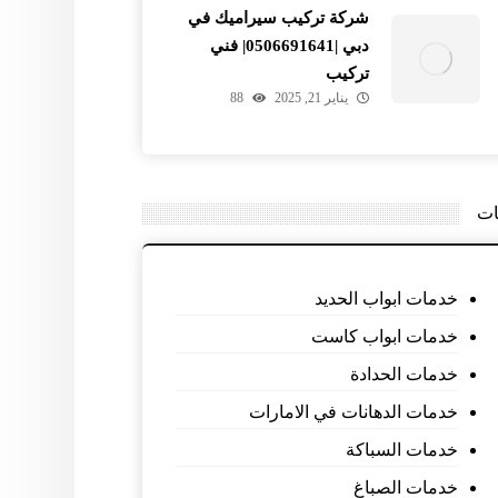
شركة تركيب سيراميك في
دبي |0506691641| فني
تركيب
يناير 21, 2025
88
ات
خدمات ابواب الحديد
خدمات ابواب كاست
خدمات الحدادة
خدمات الدهانات في الامارات
خدمات السباكة
خدمات الصباغ