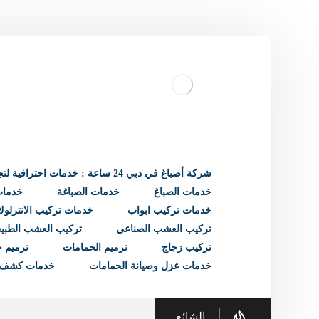
شركة أصباغ في دبي 24 ساعة : خدمات احترافية لتجديد منزلك
خدمات الصباغ
خدمات الصباغة
خدمات 
خدمات تركيب ابواب
خدمات تركيب الانترلوك
تركيب العشب الصناعي
تركيب العشب الطبي
تركيب زجاج
ترميم الحمامات
ترميم ح
خدمات عزل وصيانة الحمامات
خدمات كشف 
الشائع