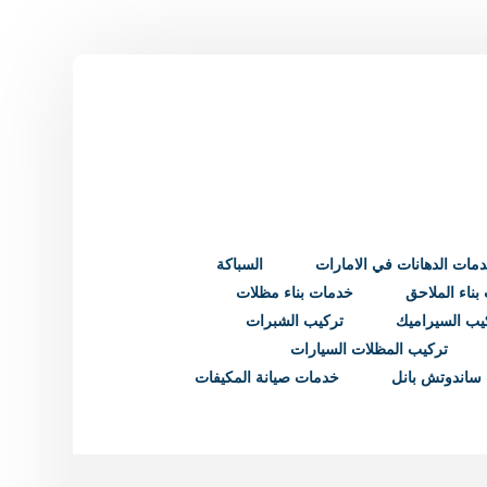
مات الدهانات في الامارات
السباكة
ناء الملاحق
خدمات بناء مظلات
يب السيراميك
تركيب الشبرات
تركيب المظلات السيارات
ساندوتش بانل
خدمات صيانة المكيفات