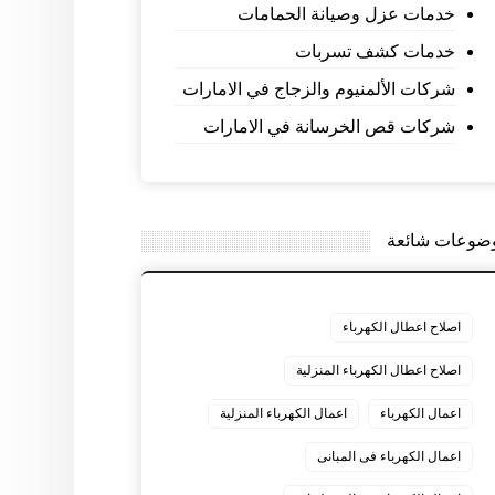
خدمات عزل وصيانة الحمامات
خدمات كشف تسربات
شركات الألمنيوم والزجاج في الامارات
شركات قص الخرسانة في الامارات
ضوعات شائعة
اصلاح اعطال الكهرباء
اصلاح اعطال الكهرباء المنزلية
اعمال الكهرباء
اعمال الكهرباء المنزلية
اعمال الكهرباء فى المبانى