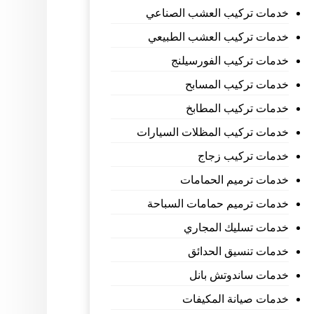
خدمات تركيب العشب الصناعي
خدمات تركيب العشب الطبيعي
خدمات تركيب الفورسيلنج
خدمات تركيب المسابح
خدمات تركيب المطابخ
خدمات تركيب المظلات السيارات
خدمات تركيب زجاج
خدمات ترميم الحمامات
خدمات ترميم حمامات السباحة
خدمات تسليك المجاري
خدمات تنسيق الحدائق
خدمات ساندوتش بانل
خدمات صيانة المكيفات