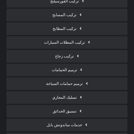
تركيب الفورسيلنج
تركيب المسابح
تركيب المطابخ
تركيب المظلات السيارات
تركيب زجاج
ترميم الحمامات
ترميم حمامات السباحة
تسليك المجاري
تنسيق الحدائق
خدمات ساندوتش بانل