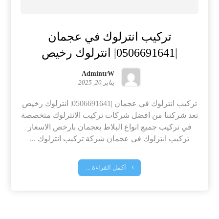
تركيب انترلوك في عجمان
|0506691641| انترلوك رخيص
AdmintrW
يناير 20, 2025
تركيب انترلوك في عجمان |0506691641| انترلوك رخيص
تعد شركتنا من افضل شركات تركيب الانترلوك متخصصة
في تركيب جميع انواع البلاط بعجمان بارخص الاسعار
تركيب انترلوك في عجمان شركة تركيب انترلوك ...
أكمل القراءة ...