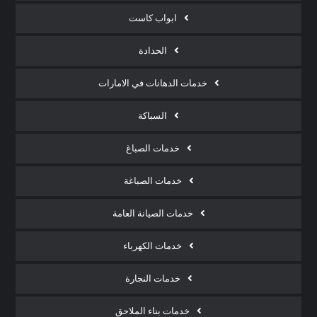
ابواب كاست
الحدادة
خدمات الدهانات في الامارات
السباكة
خدمات الصباغ
خدمات الصباغة
خدمات الصيانة العامة
خدمات الكهرباء
خدمات النجارة
خدمات بناء الملاحق