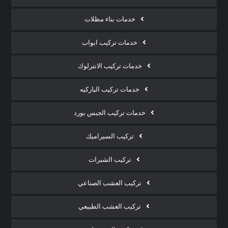
خدمات بناء مظلات
خدمات تركيب ابواب
خدمات تركيب الانترلوك
خدمات تركيب الباركيه
خدمات تركيب الجبس بورد
تركيب السيراميك
تركيب الشبرات
تركيب العشب الصناعي
تركيب العشب الطبيعي