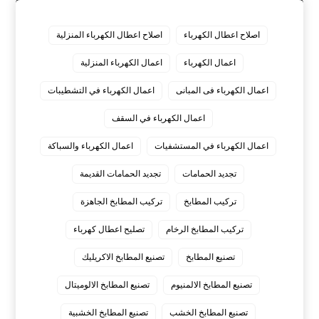
اصلاح اعطال الكهرباء
اصلاح اعطال الكهرباء المنزلية
اعمال الكهرباء
اعمال الكهرباء المنزلية
اعمال الكهرباء فى المبانى
اعمال الكهرباء في التشطيبات
اعمال الكهرباء في السقف
اعمال الكهرباء في المستشفيات
اعمال الكهرباء والسباكة
تجديد الحمامات
تجديد الحمامات القديمة
تركيب المطابخ
تركيب المطابخ الجاهزة
تركيب المطابخ الرخام
تصليح اعطال كهرباء
تصنيع المطابخ
تصنيع المطابخ الاكريليك
تصنيع المطابخ الالمنيوم
تصنيع المطابخ الالوميتال
تصنيع المطابخ الخشب
تصنيع المطابخ الخشبية