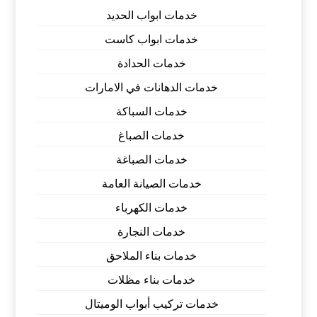
خدمات ابواب الحديد
خدمات ابواب كاست
خدمات الحدادة
خدمات الدهانات في الامارات
خدمات السباكة
خدمات الصباغ
خدمات الصباغة
خدمات الصيانة العامة
خدمات الكهرباء
خدمات النجارة
خدمات بناء الملاحق
خدمات بناء مظلات
خدمات تركيب أبواب الوميتال