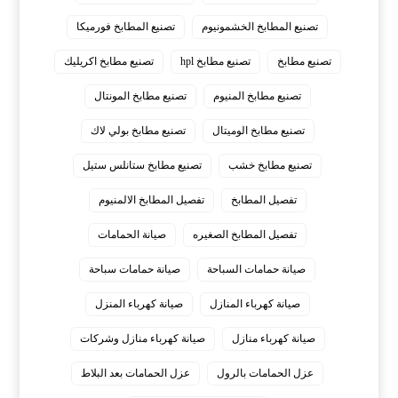
تصنيع المطابخ الخشمونيوم
تصنيع المطابخ فورميكا
تصنيع مطابخ
تصنيع مطابخ hpl
تصنيع مطابخ اكريليك
تصنيع مطابخ المنيوم
تصنيع مطابخ المونتال
تصنيع مطابخ الوميتال
تصنيع مطابخ بولي لاك
تصنيع مطابخ خشب
تصنيع مطابخ ستانلس ستيل
تفصيل المطابخ
تفصيل المطابخ الالمنيوم
تفصيل المطابخ الصغيره
صيانة الحمامات
صيانة حمامات السباحة
صيانة حمامات سباحة
صيانة كهرباء المنازل
صيانة كهرباء المنزل
صيانة كهرباء منازل
صيانة كهرباء منازل وشركات
عزل الحمامات بالرول
عزل الحمامات بعد البلاط