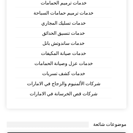
خدمات ترميم الحمامات
خدمات ترميم حمامات السباحة
خدمات تسليك المجاري
خدمات تنسيق الحدائق
خدمات ساندوتش بانل
خدمات صيانة المكيفات
خدمات عزل وصيانة الحمامات
خدمات كشف تسربات
شركات الألمنيوم والزجاج في الامارات
شركات قص الخرسانة في الامارات
موضوعات شائعة