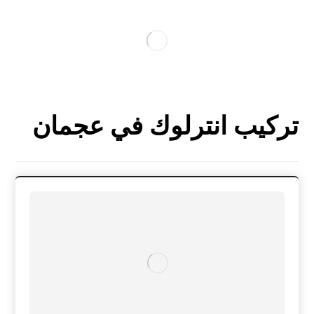
تركيب انترلوك في عجمان