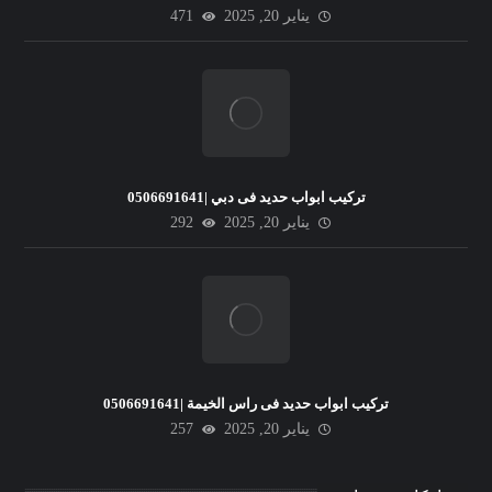
يناير 20, 2025
471
تركيب ابواب حديد فى دبي |0506691641
يناير 20, 2025
292
تركيب ابواب حديد فى راس الخيمة |0506691641
يناير 20, 2025
257