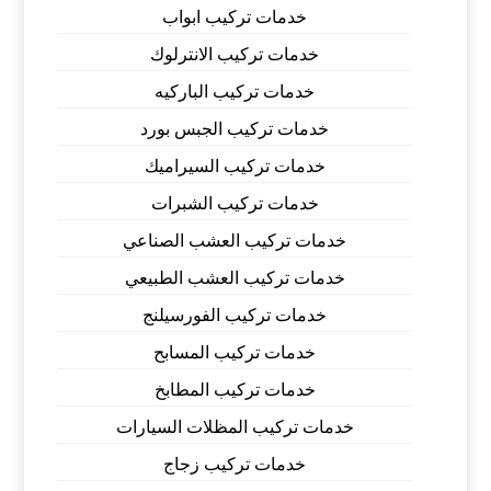
خدمات تركيب ابواب
خدمات تركيب الانترلوك
خدمات تركيب الباركيه
خدمات تركيب الجبس بورد
خدمات تركيب السيراميك
خدمات تركيب الشبرات
خدمات تركيب العشب الصناعي
خدمات تركيب العشب الطبيعي
خدمات تركيب الفورسيلنج
خدمات تركيب المسابح
خدمات تركيب المطابخ
خدمات تركيب المظلات السيارات
خدمات تركيب زجاج