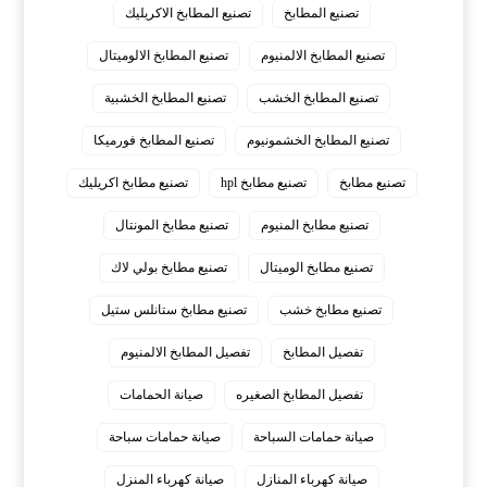
تصنيع المطابخ
تصنيع المطابخ الاكريليك
تصنيع المطابخ الالمنيوم
تصنيع المطابخ الالوميتال
تصنيع المطابخ الخشب
تصنيع المطابخ الخشبية
تصنيع المطابخ الخشمونيوم
تصنيع المطابخ فورميكا
تصنيع مطابخ
تصنيع مطابخ hpl
تصنيع مطابخ اكريليك
تصنيع مطابخ المنيوم
تصنيع مطابخ المونتال
تصنيع مطابخ الوميتال
تصنيع مطابخ بولي لاك
تصنيع مطابخ خشب
تصنيع مطابخ ستانلس ستيل
تفصيل المطابخ
تفصيل المطابخ الالمنيوم
تفصيل المطابخ الصغيره
صيانة الحمامات
صيانة حمامات السباحة
صيانة حمامات سباحة
صيانة كهرباء المنازل
صيانة كهرباء المنزل