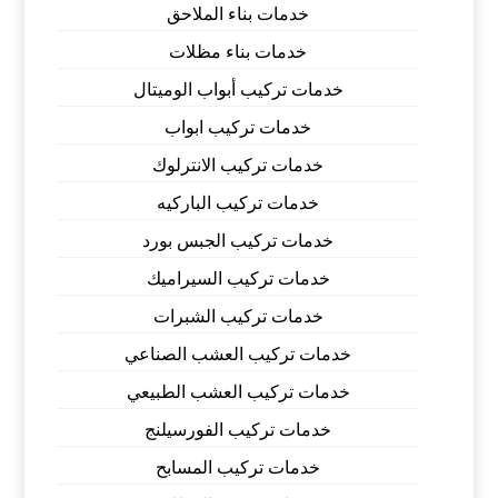
خدمات بناء الملاحق
خدمات بناء مظلات
خدمات تركيب أبواب الوميتال
خدمات تركيب ابواب
خدمات تركيب الانترلوك
خدمات تركيب الباركيه
خدمات تركيب الجبس بورد
خدمات تركيب السيراميك
خدمات تركيب الشبرات
خدمات تركيب العشب الصناعي
خدمات تركيب العشب الطبيعي
خدمات تركيب الفورسيلنج
خدمات تركيب المسابح