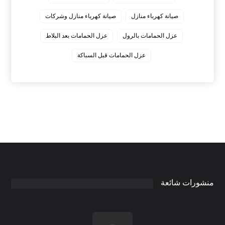
صيانة كهرباء منازل
صيانة كهرباء منازل وشركات
عزل الحمامات بالرول
عزل الحمامات بعد البلاط
عزل الحمامات قبل السباكة
منشورات شائعة