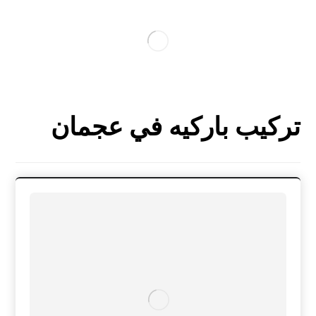
تركيب باركيه في عجمان