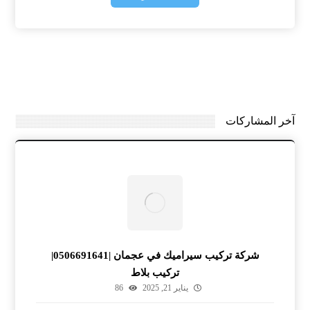
آخر المشاركات
شركة تركيب سيراميك في عجمان |0506691641|
تركيب بلاط
يناير 21, 2025
86