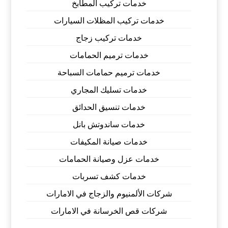
خدمات تركيب المطابخ
خدمات تركيب المظلات السيارات
خدمات تركيب زجاج
خدمات ترميم الحمامات
خدمات ترميم حمامات السباحة
خدمات تسليك المجاري
خدمات تنسيق الحدائق
خدمات ساندوتش بانل
خدمات صيانة المكيفات
خدمات عزل وصيانة الحمامات
خدمات كشف تسربات
شركات الألمنيوم والزجاج في الامارات
شركات قص الخرسانة في الامارات