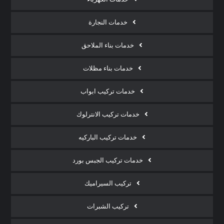
خدمات النجارة
خدمات بناء الملاحق
خدمات بناء مظلات
خدمات تركيب ابواب
خدمات تركيب الانترلوك
خدمات تركيب الباركيه
خدمات تركيب الجبس بورد
تركيب السيراميك
تركيب الشبرات