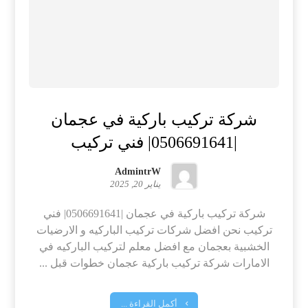
شركة تركيب باركية في عجمان
|0506691641| فني تركيب
AdmintrW
يناير 20, 2025
شركة تركيب باركية في عجمان |0506691641| فني
تركيب نحن افضل شركات تركيب الباركيه و الارضيات
الخشبية بعجمان مع افضل معلم لتركيب الباركيه في
الامارات شركة تركيب باركية عجمان خطوات قبل ...
أكمل القراءة ...