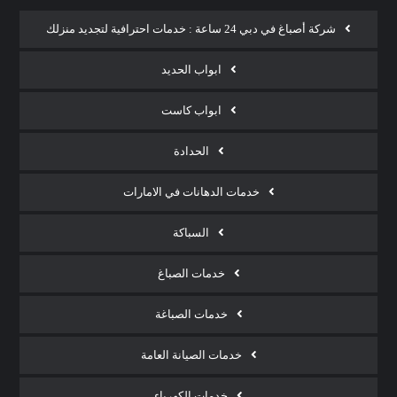
شركة أصباغ في دبي 24 ساعة : خدمات احترافية لتجديد منزلك
ابواب الحديد
ابواب كاست
الحدادة
خدمات الدهانات في الامارات
السباكة
خدمات الصباغ
خدمات الصباغة
خدمات الصيانة العامة
خدمات الكهرباء