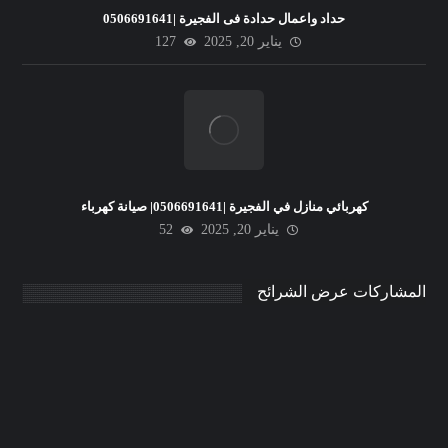
حداد واعمال حدادة فى الفجيرة |0506691641
يناير 20, 2025
127
كهربائي منازل في الفجيرة |0506691641| صيانة كهرباء
يناير 20, 2025
52
المشاركات عرض الشرائح