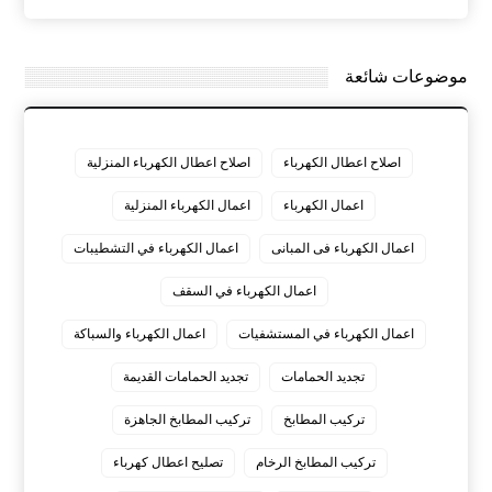
موضوعات شائعة
اصلاح اعطال الكهرباء
اصلاح اعطال الكهرباء المنزلية
اعمال الكهرباء
اعمال الكهرباء المنزلية
اعمال الكهرباء فى المبانى
اعمال الكهرباء في التشطيبات
اعمال الكهرباء في السقف
اعمال الكهرباء في المستشفيات
اعمال الكهرباء والسباكة
تجديد الحمامات
تجديد الحمامات القديمة
تركيب المطابخ
تركيب المطابخ الجاهزة
تركيب المطابخ الرخام
تصليح اعطال كهرباء