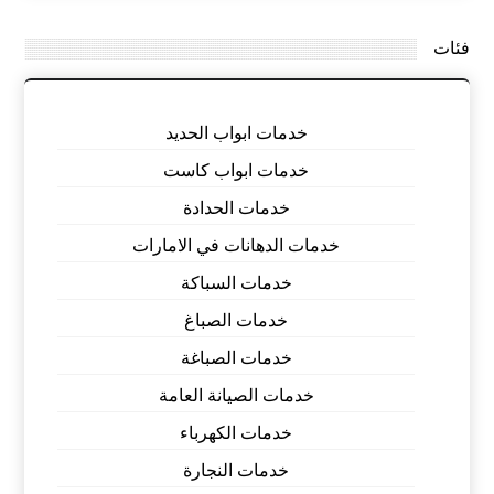
فئات
خدمات ابواب الحديد
خدمات ابواب كاست
خدمات الحدادة
خدمات الدهانات في الامارات
خدمات السباكة
خدمات الصباغ
خدمات الصباغة
خدمات الصيانة العامة
خدمات الكهرباء
خدمات النجارة