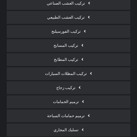
تركيب العشب الصناعي
تركيب العشب الطبيعي
تركيب الفورسيلنج
تركيب المسابح
تركيب المطابخ
تركيب المظلات السيارات
تركيب زجاج
ترميم الحمامات
ترميم حمامات السباحة
تسليك المجاري