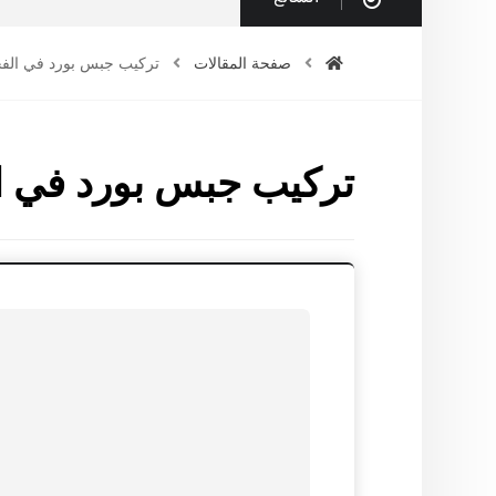
صفحة المقالات
تركيب جبس بورد في الفج
تركيب جبس بورد في ا