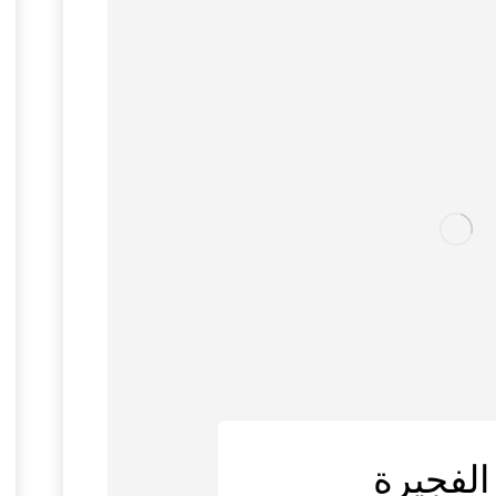
الفجيرة