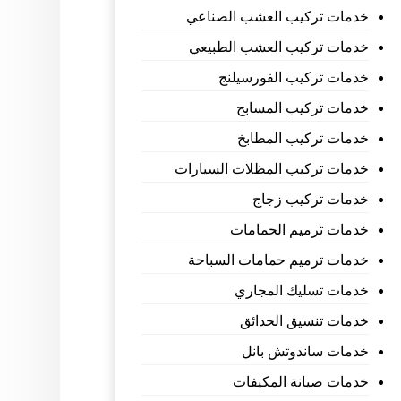
خدمات تركيب العشب الصناعي
خدمات تركيب العشب الطبيعي
خدمات تركيب الفورسيلنج
خدمات تركيب المسابح
خدمات تركيب المطابخ
خدمات تركيب المظلات السيارات
خدمات تركيب زجاج
خدمات ترميم الحمامات
خدمات ترميم حمامات السباحة
خدمات تسليك المجاري
خدمات تنسيق الحدائق
خدمات ساندوتش بانل
خدمات صيانة المكيفات