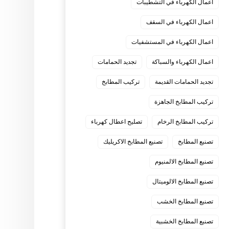
اعمال الكهرباء في التشطيبات
اعمال الكهرباء في السقف
اعمال الكهرباء في المستشفيات
اعمال الكهرباء والسباكة
تجديد الحمامات
تجديد الحمامات القديمة
تركيب المطابخ
تركيب المطابخ الجاهزة
تركيب المطابخ الرخام
تصليح اعطال كهرباء
تصنيع المطابخ
تصنيع المطابخ الاكريليك
تصنيع المطابخ الالمنيوم
تصنيع المطابخ الالوميتال
تصنيع المطابخ الخشب
تصنيع المطابخ الخشبية