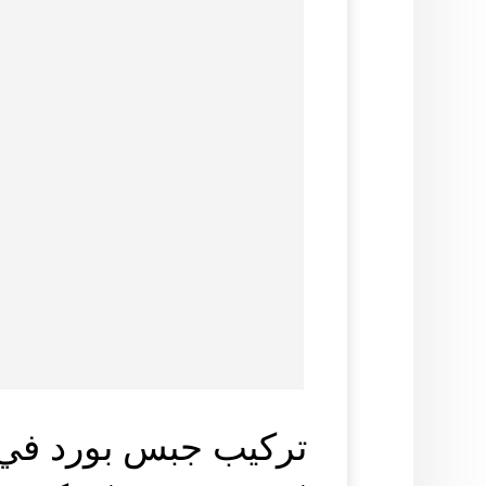
تركيب جبس بورد في 