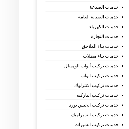
خدمات الصباغة
خدمات الصيانة العامة
خدمات الكهرباء
خدمات النجارة
خدمات بناء الملاحق
خدمات بناء مظلات
خدمات تركيب أبواب الوميتال
خدمات تركيب ابواب
خدمات تركيب الانترلوك
خدمات تركيب الباركيه
خدمات تركيب الجبس بورد
خدمات تركيب السيراميك
خدمات تركيب الشبرات