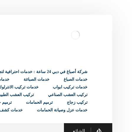
شركة أصباغ في دبي 24 ساعة : خدمات احترافية لتجديد منزلك
خدمات الصباغ
خدمات الصباغة
خدمات 
خدمات تركيب ابواب
خدمات تركيب الانترلوك
تركيب العشب الصناعي
تركيب العشب الطبي
تركيب زجاج
ترميم الحمامات
ترميم ح
خدمات عزل وصيانة الحمامات
خدمات كشف 
الشائع