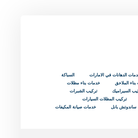
مات الدهانات في الامارات
السباكة
ناء الملاحق
خدمات بناء مظلات
يب السيراميك
تركيب الشبرات
تركيب المظلات السيارات
ساندوتش بانل
خدمات صيانة المكيفات