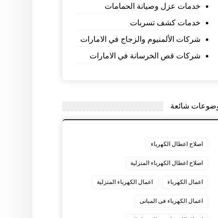
خدمات عزل وصيانة الحمامات
خدمات كشف تسربات
شركات الألمنيوم والزجاج في الامارات
شركات قص الخرسانة في الامارات
ضوعات شائعة
اصلاح اعطال الكهرباء
اصلاح اعطال الكهرباء المنزلية
اعمال الكهرباء
اعمال الكهرباء المنزلية
اعمال الكهرباء فى المبانى