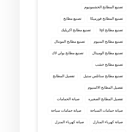
تصنيع المطابخ الخشمونيوم
تصنيع المطابخ فورميكا
تصنيع مطابخ
تصنيع مطابخ hpl
تصنيع مطابخ اكريليك
تصنيع مطابخ المنيوم
تصنيع مطابخ المونتال
تصنيع مطابخ الوميتال
تصنيع مطابخ بولي لاك
تصنيع مطابخ خشب
تصنيع مطابخ ستانلس ستيل
تفصيل المطابخ
تفصيل المطابخ الالمنيوم
تفصيل المطابخ الصغيره
صيانة الحمامات
صيانة حمامات السباحة
صيانة حمامات سباحة
صيانة كهرباء المنازل
صيانة كهرباء المنزل