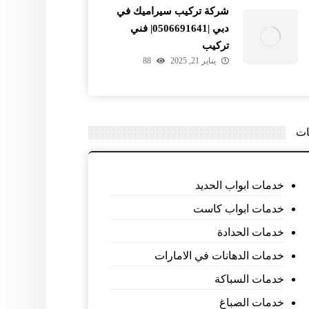
شركة تركيب سيراميك في
دبي |0506691641| فني
تركيب
يناير 21, 2025
88
ات
خدمات ابواب الحديد
خدمات ابواب كاست
خدمات الحدادة
خدمات الدهانات في الامارات
خدمات السباكة
خدمات الصباغ