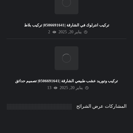
تركيب انترلوك في الشارقة |0506691641| تركيب بلاط
يناير 20, 2025
2
تركيب وتوريد عشب طبيعي الشارقة |0506691641| تصميم حدائق
يناير 20, 2025
13
المشاركات عرض الشرائح