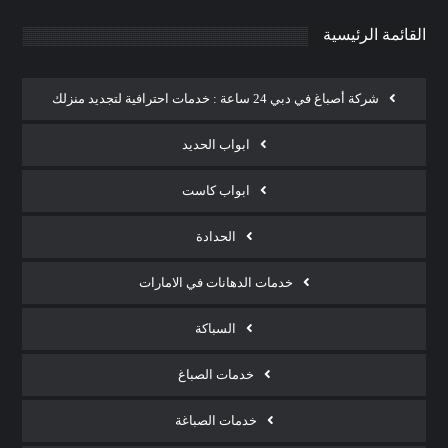
القائمة الرئيسية
شركة أصباغ في دبي 24 ساعة : خدمات احترافية لتجديد منزلك
ابواب الحديد
ابواب كاست
الحدادة
خدمات الدهانات في الامارات
السباكة
خدمات الصباغ
خدمات الصباغة