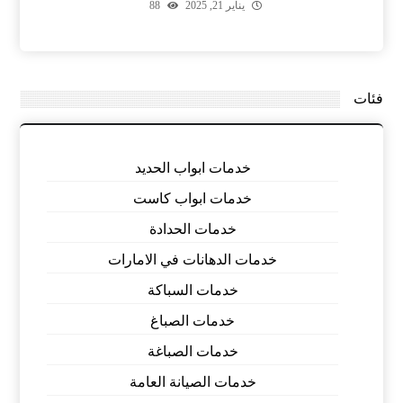
يناير 21, 2025
88
فئات
خدمات ابواب الحديد
خدمات ابواب كاست
خدمات الحدادة
خدمات الدهانات في الامارات
خدمات السباكة
خدمات الصباغ
خدمات الصباغة
خدمات الصيانة العامة