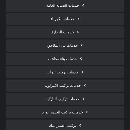
خدمات الصيانة العامة
خدمات الكهرباء
خدمات النجارة
خدمات بناء الملاحق
خدمات بناء مظلات
خدمات تركيب ابواب
خدمات تركيب الانترلوك
خدمات تركيب الباركيه
خدمات تركيب الجبس بورد
تركيب السيراميك