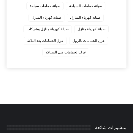
صيانة حمامات السباحة
صيانة حمامات سباحة
صيانة كهرباء المنازل
صيانة كهرباء المنزل
صيانة كهرباء منازل
صيانة كهرباء منازل وشركات
عزل الحمامات بالرول
عزل الحمامات بعد البلاط
عزل الحمامات قبل السباكة
منشورات شائعة