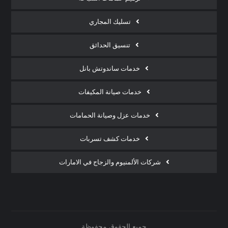
تسليك المجاري
تنسيق الحدائق
خدمات ساندوتش بانل
خدمات صيانة المكيفات
خدمات عزل وصيانة الحمامات
خدمات كشف تسربات
شركات الألمنيوم والزجاج في الامارات
جميع الحقوق محفوظة