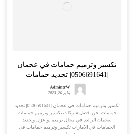
تكسير وترميم حمامات في عجمان
|0506691641| تجديد حمامات
AdmintrW
يناير 20, 2025
تكسير وترميم حمامات في عجمان |0506691641| تجديد
حمامات نحن افضل شركات تكسير وترميم حمامات
بعجمان الرائدة في مجال ترميم ,و عزل وتجديد
الحمامات في الامارات تكسير وترميم حمامات في