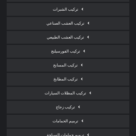
تركيب الشبرات
تركيب العشب الصناعي
تركيب العشب الطبيعي
تركيب الفورسيلنج
تركيب المسابح
تركيب المطابخ
تركيب المظلات السيارات
تركيب زجاج
ترميم الحمامات
ترميم حمامات السباحة