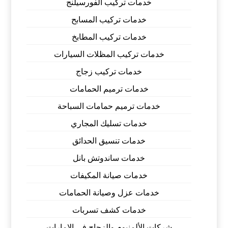
خدمات تركيب الفورسيلنج
خدمات تركيب المسابح
خدمات تركيب المطابخ
خدمات تركيب المظلات السيارات
خدمات تركيب زجاج
خدمات ترميم الحمامات
خدمات ترميم حمامات السباحة
خدمات تسليك المجاري
خدمات تنسيق الحدائق
خدمات ساندوتش بانل
خدمات صيانة المكيفات
خدمات عزل وصيانة الحمامات
خدمات كشف تسربات
شركات الألمنيوم والزجاج في الامارات