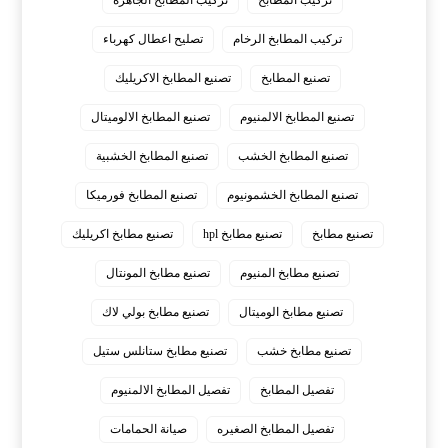
تركيب المطابخ
تركيب المطابخ الجاهزة
تركيب المطابخ الرخام
تصليح اعطال كهرباء
تصنيع المطابخ
تصنيع المطابخ الاكريليك
تصنيع المطابخ الالمنيوم
تصنيع المطابخ الالوميتال
تصنيع المطابخ الخشب
تصنيع المطابخ الخشبية
تصنيع المطابخ الخشمونيوم
تصنيع المطابخ فورميكا
تصنيع مطابخ
تصنيع مطابخ hpl
تصنيع مطابخ اكريليك
تصنيع مطابخ المنيوم
تصنيع مطابخ المونتال
تصنيع مطابخ الوميتال
تصنيع مطابخ بولي لاك
تصنيع مطابخ خشب
تصنيع مطابخ ستانلس ستيل
تفصيل المطابخ
تفصيل المطابخ الالمنيوم
تفصيل المطابخ الصغيره
صيانة الحمامات