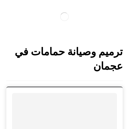
ترميم وصيانة حمامات في
عجمان