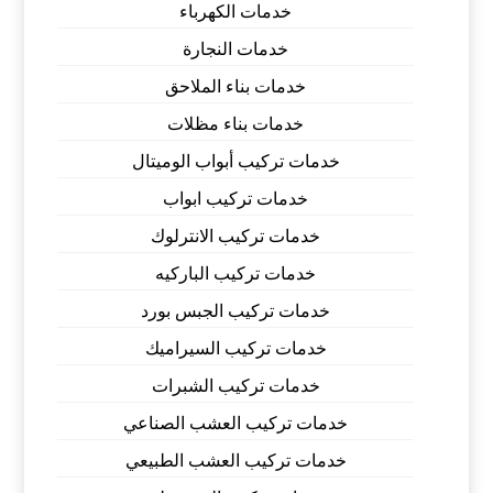
خدمات الكهرباء
خدمات النجارة
خدمات بناء الملاحق
خدمات بناء مظلات
خدمات تركيب أبواب الوميتال
خدمات تركيب ابواب
خدمات تركيب الانترلوك
خدمات تركيب الباركيه
خدمات تركيب الجبس بورد
خدمات تركيب السيراميك
خدمات تركيب الشبرات
خدمات تركيب العشب الصناعي
خدمات تركيب العشب الطبيعي