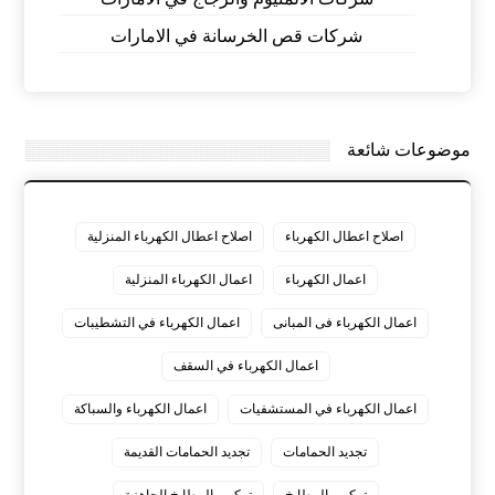
شركات قص الخرسانة في الامارات
موضوعات شائعة
اصلاح اعطال الكهرباء
اصلاح اعطال الكهرباء المنزلية
اعمال الكهرباء
اعمال الكهرباء المنزلية
اعمال الكهرباء فى المبانى
اعمال الكهرباء في التشطيبات
اعمال الكهرباء في السقف
اعمال الكهرباء في المستشفيات
اعمال الكهرباء والسباكة
تجديد الحمامات
تجديد الحمامات القديمة