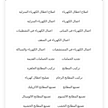
اصلاح اعطال الكهرباء
اصلاح اعطال الكهرباء المنزلية
اعمال الكهرباء
اعمال الكهرباء المنزلية
اعمال الكهرباء فى المبانى
اعمال الكهرباء في التشطيبات
اعمال الكهرباء في السقف
اعمال الكهرباء في المستشفيات
اعمال الكهرباء والسباكة
تجديد الحمامات
تجديد الحمامات القديمة
تركيب المطابخ
تركيب المطابخ الجاهزة
تركيب المطابخ الرخام
تصليح اعطال كهرباء
تصنيع المطابخ
تصنيع المطابخ الاكريليك
تصنيع المطابخ الالمنيوم
تصنيع المطابخ الالوميتال
تصنيع المطابخ الخشب
تصنيع المطابخ الخشبية