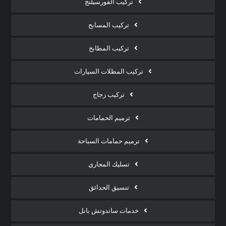
تركيب الفورسيلنج
تركيب المسابح
تركيب المطابخ
تركيب المظلات السيارات
تركيب زجاج
ترميم الحمامات
ترميم حمامات السباحة
تسليك المجاري
تنسيق الحدائق
خدمات ساندوتش بانل