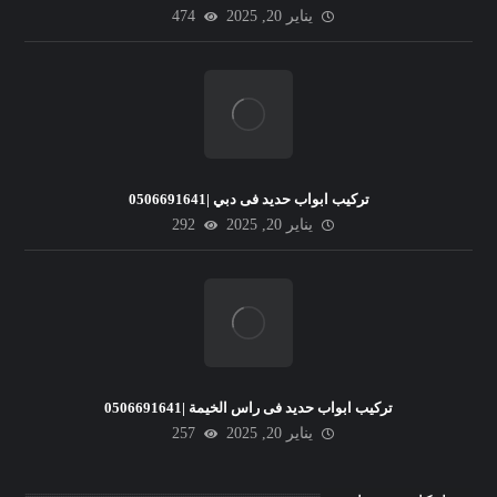
يناير 20, 2025
474
تركيب ابواب حديد فى دبي |0506691641
يناير 20, 2025
292
تركيب ابواب حديد فى راس الخيمة |0506691641
يناير 20, 2025
257