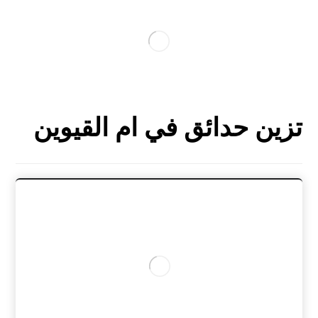
تزين حدائق في ام القيوين