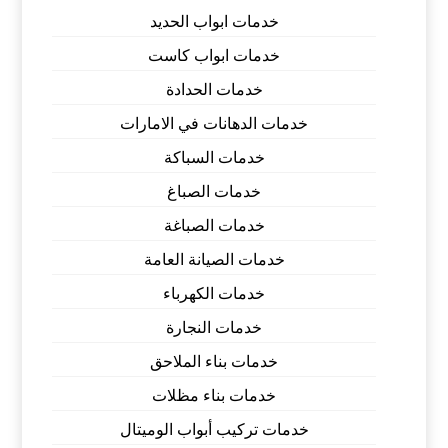
خدمات ابواب الحديد
خدمات ابواب كاست
خدمات الحدادة
خدمات الدهانات في الامارات
خدمات السباكة
خدمات الصباغ
خدمات الصباغة
خدمات الصيانة العامة
خدمات الكهرباء
خدمات النجارة
خدمات بناء الملاحق
خدمات بناء مظلات
خدمات تركيب أبواب الوميتال