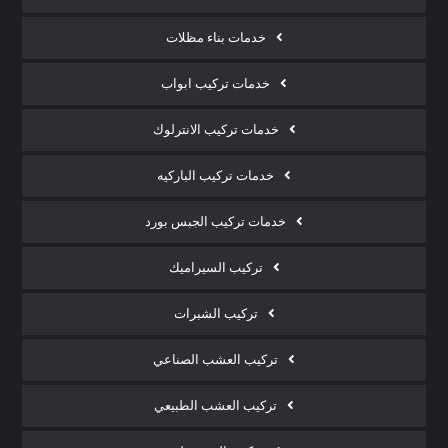
خدمات بناء مظلات
خدمات تركيب ابواب
خدمات تركيب الانترلوك
خدمات تركيب الباركيه
خدمات تركيب الجبس بورد
تركيب السيراميك
تركيب الشبرات
تركيب العشب الصناعي
تركيب العشب الطبيعي