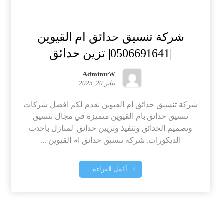
شركة تنسيق حدائق ام القيوين
|0506691641| تزين حدائق
AdmintrW
يناير 20, 2025
شركة تنسيق حدائق ام القيوين نقدم لكم افضل شركات
تنسيق حدائق بام القيوين متميزة في مجال تنسيق
وتصميم الحدائق وتنفيذ وتزيين حدائق المنازل باحدث
الديكورات. شركة تنسيق حدائق ام القيوين ...
أكمل القراءة ...