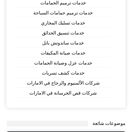
خدمات ترميم الحمامات
خدمات ترميم حمامات السباحة
خدمات تسليك المجاري
خدمات تنسيق الحدائق
خدمات ساندوتش بانل
خدمات صيانة المكيفات
خدمات عزل وصيانة الحمامات
خدمات كشف تسربات
شركات الألمنيوم والزجاج في الامارات
شركات قص الخرسانة في الامارات
موضوعات شائعة