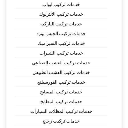
خدمات تركيب ابواب
خدمات تركيب الانترلوك
خدمات تركيب الباركيه
خدمات تركيب الجبس بورد
خدمات تركيب السيراميك
خدمات تركيب الشبرات
خدمات تركيب العشب الصناعي
خدمات تركيب العشب الطبيعي
خدمات تركيب الفورسيلنج
خدمات تركيب المسابح
خدمات تركيب المطابخ
خدمات تركيب المظلات السيارات
خدمات تركيب زجاج