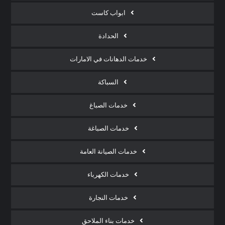
ابواب كاست
الحدادة
خدمات الدهانات في الامارات
السباكة
خدمات الصباغ
خدمات الصباغة
خدمات الصيانة العامة
خدمات الكهرباء
خدمات النجارة
خدمات بناء الملاحق