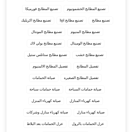
تصنيع المطابخ الخشمونيوم
تصنيع المطابخ فورميكا
تصنيع مطابخ
تصنيع مطابخ hpl
تصنيع مطابخ اكريليك
تصنيع مطابخ المنيوم
تصنيع مطابخ المونتال
تصنيع مطابخ الوميتال
تصنيع مطابخ بولي لاك
تصنيع مطابخ خشب
تصنيع مطابخ ستانلس ستيل
تفصيل المطابخ
تفصيل المطابخ الالمنيوم
تفصيل المطابخ الصغيره
صيانة الحمامات
صيانة حمامات السباحة
صيانة حمامات سباحة
صيانة كهرباء المنازل
صيانة كهرباء المنزل
صيانة كهرباء منازل
صيانة كهرباء منازل وشركات
عزل الحمامات بالرول
عزل الحمامات بعد البلاط