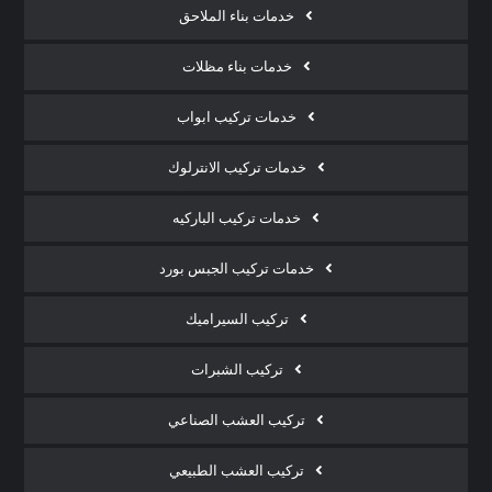
خدمات بناء الملاحق
خدمات بناء مظلات
خدمات تركيب ابواب
خدمات تركيب الانترلوك
خدمات تركيب الباركيه
خدمات تركيب الجبس بورد
تركيب السيراميك
تركيب الشبرات
تركيب العشب الصناعي
تركيب العشب الطبيعي