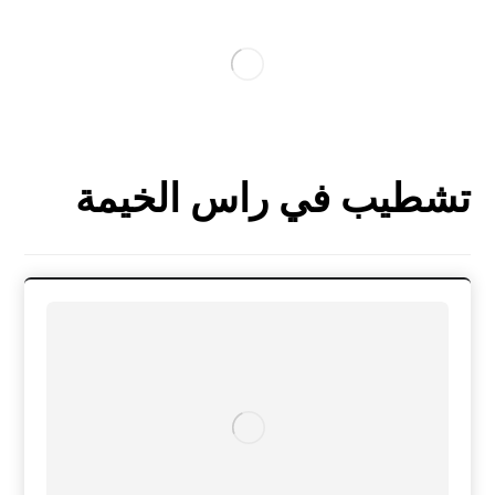
تشطيب في راس الخيمة