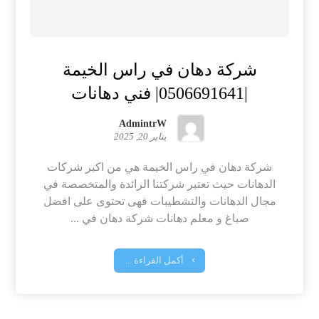
شركة دهان في راس الخيمة
|0506691641| فني دهانات
AdmintrW
يناير 20, 2025
شركة دهان في راس الخيمة هي من اكبر شركات
الدهانات حيث تعتبر شركتنا الرائدة والمتخصصة في
مجال الدهانات والتشطيبات فهى تحتوى على افضل
صباغ و معلم دهانات شركة دهان في ...
أكمل القراءة ...