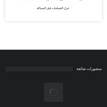
عزل الحمامات قبل السباكة
منشورات شائعة