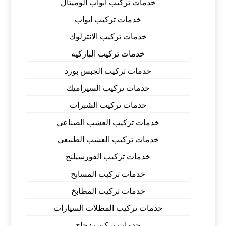
خدمات تركيب أبواب الوميتال
خدمات تركيب ابواب
خدمات تركيب الانترلوك
خدمات تركيب الباركيه
خدمات تركيب الجبس بورد
خدمات تركيب السيراميك
خدمات تركيب الشبرات
خدمات تركيب العشب الصناعي
خدمات تركيب العشب الطبيعي
خدمات تركيب الفورسيلنج
خدمات تركيب المسابح
خدمات تركيب المطابخ
خدمات تركيب المظلات السيارات
خدمات تركيب زجاج