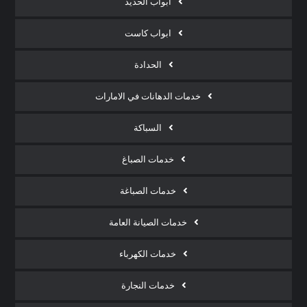
ابواب الحديد
ابواب كاست
الحدادة
خدمات الدهانات في الامارات
السباكة
خدمات الصباغ
خدمات الصباغة
خدمات الصيانة العامة
خدمات الكهرباء
خدمات النجارة