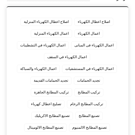
اصلاح اعطال الكهرباء
اصلاح اعطال الكهرباء المنزلية
اعمال الكهرباء
اعمال الكهرباء المنزلية
اعمال الكهرباء فى المبانى
اعمال الكهرباء في التشطيبات
اعمال الكهرباء في السقف
اعمال الكهرباء في المستشفيات
اعمال الكهرباء والسباكة
تجديد الحمامات
تجديد الحمامات القديمة
تركيب المطابخ
تركيب المطابخ الجاهزة
تركيب المطابخ الرخام
تصليح اعطال كهرباء
تصنيع المطابخ
تصنيع المطابخ الاكريليك
تصنيع المطابخ الالمنيوم
تصنيع المطابخ الالوميتال