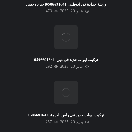
ورشة حدادة فى ابوظبى |0506691641| حداد رخيص
يناير 20, 2025
473
تركيب ابواب حديد فى دبي |0506691641
يناير 20, 2025
292
تركيب ابواب حديد فى راس الخيمة |0506691641
يناير 20, 2025
257