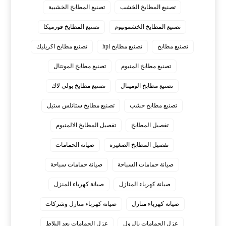
تصنيع المطابخ الخشب
تصنيع المطابخ الخشبية
تصنيع المطابخ الخشمونيوم
تصنيع المطابخ فورميكا
تصنيع مطابخ
تصنيع مطابخ hpl
تصنيع مطابخ اكريليك
تصنيع مطابخ المنيوم
تصنيع مطابخ المونتال
تصنيع مطابخ الوميتال
تصنيع مطابخ بولي لاك
تصنيع مطابخ خشب
تصنيع مطابخ ستانلس ستيل
تفصيل المطابخ
تفصيل المطابخ الالمنيوم
تفصيل المطابخ الصغيره
صيانة الحمامات
صيانة حمامات السباحة
صيانة حمامات سباحة
صيانة كهرباء المنازل
صيانة كهرباء المنزل
صيانة كهرباء منازل
صيانة كهرباء منازل وشركات
عزل الحمامات بالرول
عزل الحمامات بعد البلاط