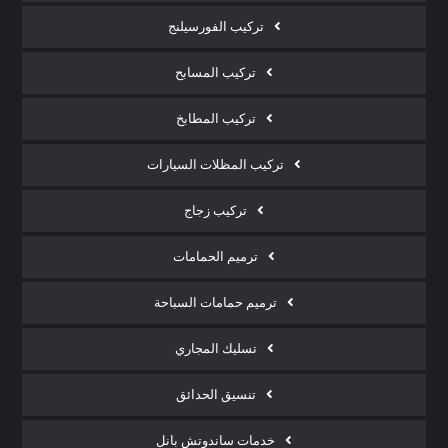
تركيب الفورسيلنج
تركيب المسابح
تركيب المطابخ
تركيب المظلات السيارات
تركيب زجاج
ترميم الحمامات
ترميم حمامات السباحة
تسليك المجاري
تنسيق الحدائق
خدمات ساندوتش بانل