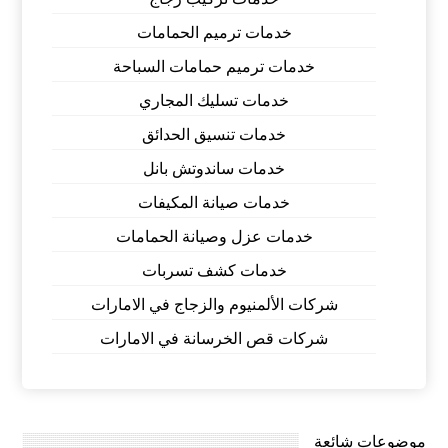
خدمات ترميم الحمامات
خدمات ترميم حمامات السباحة
خدمات تسليك المجاري
خدمات تنسيق الحدائق
خدمات ساندوتش بانل
خدمات صيانة المكيفات
خدمات عزل وصيانة الحمامات
خدمات كشف تسربات
شركات الألمنيوم والزجاج في الامارات
شركات قص الخرسانة في الامارات
موضوعات شائعة