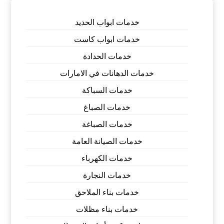
خدمات ابواب الحديد
خدمات ابواب كاست
خدمات الحدادة
خدمات الدهانات في الامارات
خدمات السباكة
خدمات الصباغ
خدمات الصباغة
خدمات الصيانة العامة
خدمات الكهرباء
خدمات النجارة
خدمات بناء الملاحق
خدمات بناء مظلات