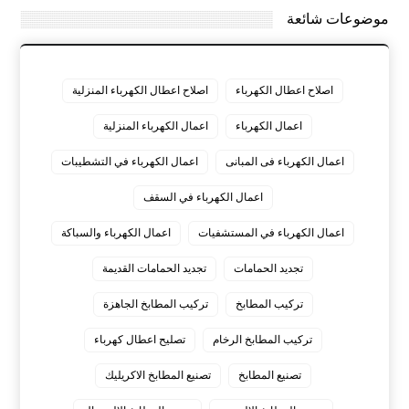
موضوعات شائعة
اصلاح اعطال الكهرباء
اصلاح اعطال الكهرباء المنزلية
اعمال الكهرباء
اعمال الكهرباء المنزلية
اعمال الكهرباء فى المبانى
اعمال الكهرباء في التشطيبات
اعمال الكهرباء في السقف
اعمال الكهرباء في المستشفيات
اعمال الكهرباء والسباكة
تجديد الحمامات
تجديد الحمامات القديمة
تركيب المطابخ
تركيب المطابخ الجاهزة
تركيب المطابخ الرخام
تصليح اعطال كهرباء
تصنيع المطابخ
تصنيع المطابخ الاكريليك