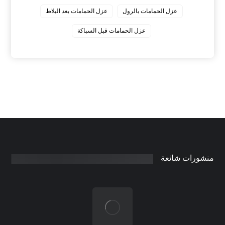
عزل الحمامات بالرول
عزل الحمامات بعد البلاط
عزل الحمامات قبل السباكة
منشورات شائعة