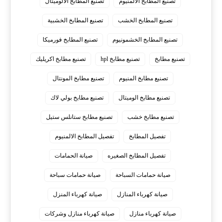
تصنيع المطابخ الالمنيوم
تصنيع المطابخ الالوميتال
تصنيع المطابخ الخشب
تصنيع المطابخ الخشبية
تصنيع المطابخ الخشمونيوم
تصنيع المطابخ فورميكا
تصنيع مطابخ
تصنيع مطابخ hpl
تصنيع مطابخ اكريليك
تصنيع مطابخ المنيوم
تصنيع مطابخ المونتال
تصنيع مطابخ الوميتال
تصنيع مطابخ بولي لاك
تصنيع مطابخ خشب
تصنيع مطابخ ستانلس ستيل
تفصيل المطابخ
تفصيل المطابخ الالمنيوم
تفصيل المطابخ الصغيره
صيانة الحمامات
صيانة حمامات السباحة
صيانة حمامات سباحة
صيانة كهرباء المنازل
صيانة كهرباء المنزل
صيانة كهرباء منازل
صيانة كهرباء منازل وشركات