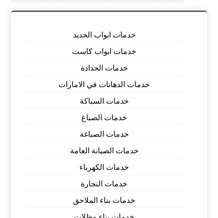
خدمات ابواب الحديد
خدمات ابواب كاست
خدمات الحدادة
خدمات الدهانات في الامارات
خدمات السباكة
خدمات الصباغ
خدمات الصباغة
خدمات الصيانة العامة
خدمات الكهرباء
خدمات النجارة
خدمات بناء الملاحق
خدمات بناء مظلات