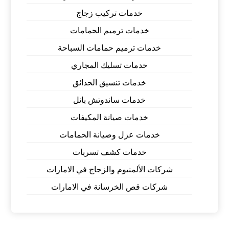
خدمات تركيب زجاج
خدمات ترميم الحمامات
خدمات ترميم حمامات السباحة
خدمات تسليك المجاري
خدمات تنسيق الحدائق
خدمات ساندوتش بانل
خدمات صيانة المكيفات
خدمات عزل وصيانة الحمامات
خدمات كشف تسربات
شركات الألمنيوم والزجاج في الامارات
شركات قص الخرسانة في الامارات