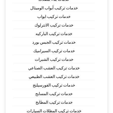
خدمات تركيب أبواب الوميتال
خدمات تركيب ابواب
خدمات تركيب الانترلوك
خدمات تركيب الباركيه
خدمات تركيب الجبس بورد
خدمات تركيب السيراميك
خدمات تركيب الشبرات
خدمات تركيب العشب الصناعي
خدمات تركيب العشب الطبيعي
خدمات تركيب الفورسيلنج
خدمات تركيب المسابح
خدمات تركيب المطابخ
خدمات تركيب المظلات السيارات