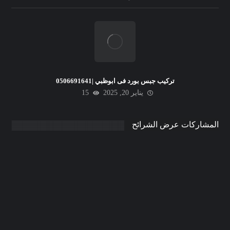
تركيب جبس بورد فى ابوظبي |0506691641
يناير 20, 2025
15
المشاركات عرض الشرائح