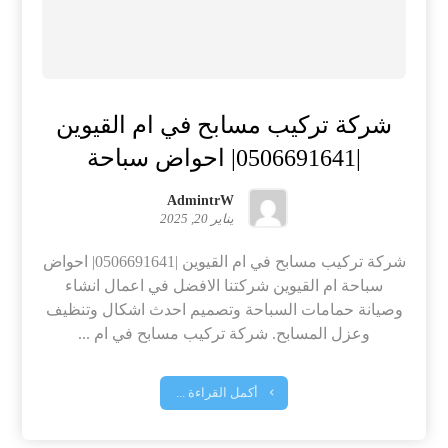
شركة تركيب مسابح في ام القيوين
|0506691641| احواض سباحة
AdmintrW
يناير 20, 2025
شركة تركيب مسابح في ام القيوين |0506691641| احواض
سباحة ام القيوين شركتنا الافضل في اعمال انشاء
وصيانة حمامات السباحة وتصميم احدث اشكال وتنظيف
وعزل المسابح. شركة تركيب مسابح في ام ...
أكمل القراءة ...