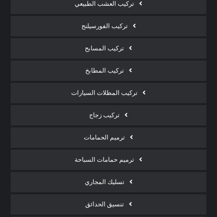
تركيب العشب الطبيعي
تركيب الفورسيلنج
تركيب المسابح
تركيب المطابخ
تركيب المظلات السيارات
تركيب زجاج
ترميم الحمامات
ترميم حمامات السباحة
تسليك المجاري
تنسيق الحدائق