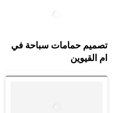
تصميم حمامات سباحة في
ام القيوين