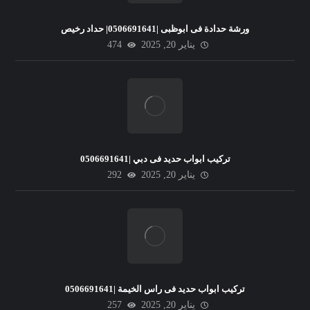
ورشة حدادة فى ابوظبى |0506691641| حداد رخيص
يناير 20, 2025
474
تركيب ابواب حديد فى دبي |0506691641
يناير 20, 2025
292
تركيب ابواب حديد فى راس الخيمة |0506691641
يناير 20, 2025
257