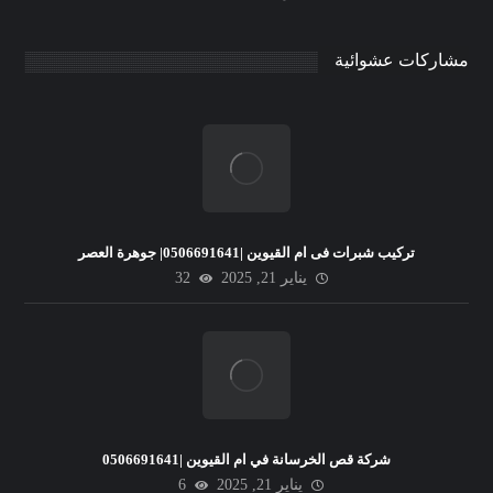
مشاركات عشوائية
تركيب شبرات فى ام القيوين |0506691641| جوهرة العصر
يناير 21, 2025
32
شركة قص الخرسانة في ام القيوين |0506691641
يناير 21, 2025
6