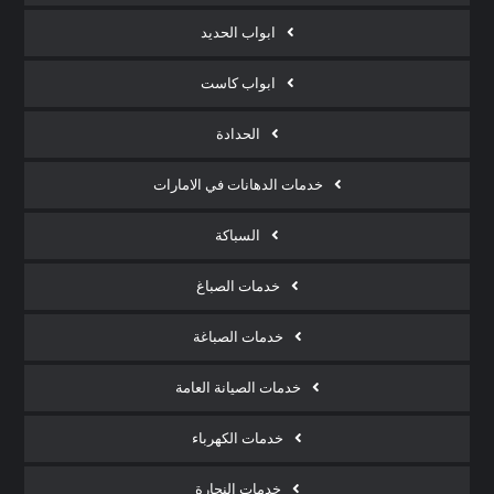
ابواب الحديد
ابواب كاست
الحدادة
خدمات الدهانات في الامارات
السباكة
خدمات الصباغ
خدمات الصباغة
خدمات الصيانة العامة
خدمات الكهرباء
خدمات النجارة