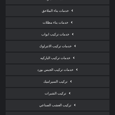
خدمات بناء الملاحق
خدمات بناء مظلات
خدمات تركيب ابواب
خدمات تركيب الانترلوك
خدمات تركيب الباركيه
خدمات تركيب الجبس بورد
تركيب السيراميك
تركيب الشبرات
تركيب العشب الصناعي