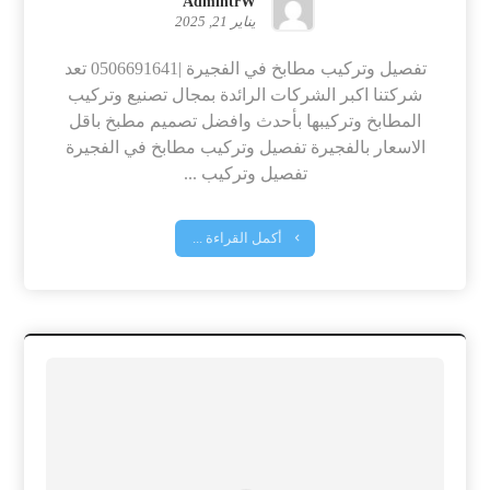
AdmintrW
يناير 21, 2025
تفصيل وتركيب مطابخ في الفجيرة |0506691641 تعد
شركتنا اكبر الشركات الرائدة بمجال تصنيع وتركيب
المطابخ وتركيبها بأحدث وافضل تصميم مطبخ باقل
الاسعار بالفجيرة تفصيل وتركيب مطابخ في الفجيرة
تفصيل وتركيب ...
أكمل القراءة ...