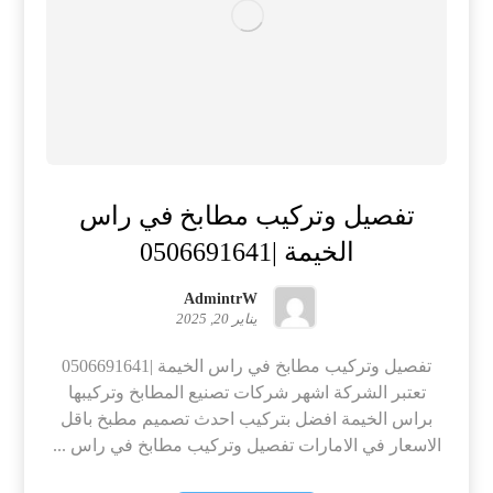
تفصيل وتركيب مطابخ في راس
الخيمة |0506691641
AdmintrW
يناير 20, 2025
تفصيل وتركيب مطابخ في راس الخيمة |0506691641
تعتبر الشركة اشهر شركات تصنيع المطابخ وتركيبها
براس الخيمة افضل بتركيب احدث تصميم مطبخ باقل
الاسعار في الامارات تفصيل وتركيب مطابخ في راس ...