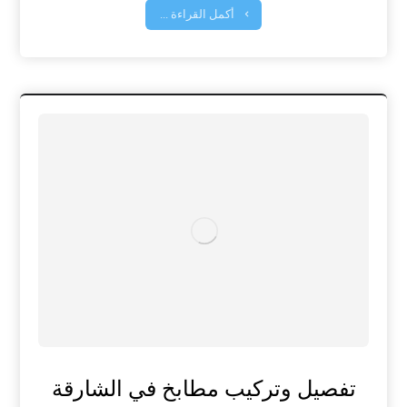
أكمل القراءة ...
تفصيل وتركيب مطابخ في الشارقة