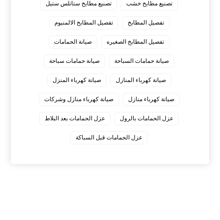
تصنيع مطابخ خشب
تصنيع مطابخ ستانلس ستيل
تفصيل المطابخ
تفصيل المطابخ الالمنيوم
تفصيل المطابخ الصغيره
صيانة الحمامات
صيانة حمامات السباحة
صيانة حمامات سباحة
صيانة كهرباء المنازل
صيانة كهرباء المنزل
صيانة كهرباء منازل
صيانة كهرباء منازل وشركات
عزل الحمامات بالرول
عزل الحمامات بعد البلاط
عزل الحمامات قبل السباكة