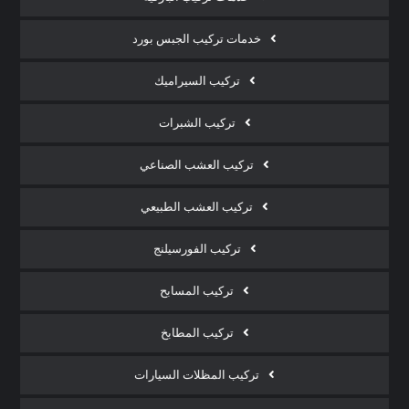
خدمات تركيب الجبس بورد
تركيب السيراميك
تركيب الشبرات
تركيب العشب الصناعي
تركيب العشب الطبيعي
تركيب الفورسيلنج
تركيب المسابح
تركيب المطابخ
تركيب المظلات السيارات