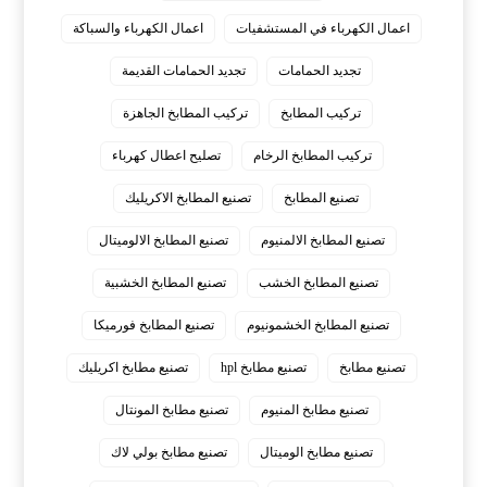
اعمال الكهرباء في المستشفيات
اعمال الكهرباء والسباكة
تجديد الحمامات
تجديد الحمامات القديمة
تركيب المطابخ
تركيب المطابخ الجاهزة
تركيب المطابخ الرخام
تصليح اعطال كهرباء
تصنيع المطابخ
تصنيع المطابخ الاكريليك
تصنيع المطابخ الالمنيوم
تصنيع المطابخ الالوميتال
تصنيع المطابخ الخشب
تصنيع المطابخ الخشبية
تصنيع المطابخ الخشمونيوم
تصنيع المطابخ فورميكا
تصنيع مطابخ
تصنيع مطابخ hpl
تصنيع مطابخ اكريليك
تصنيع مطابخ المنيوم
تصنيع مطابخ المونتال
تصنيع مطابخ الوميتال
تصنيع مطابخ بولي لاك