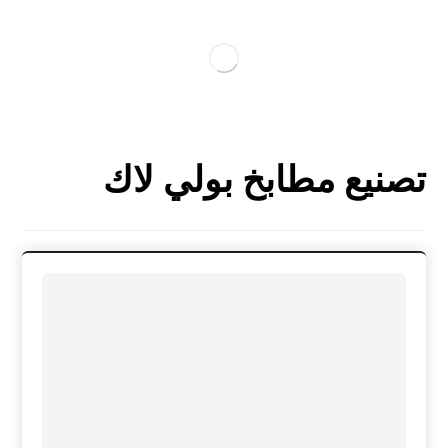
تصنيع مطابخ بولي لاك