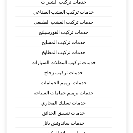
خدمات تركيب الشبرات
خدمات تركيب العشب الصناعي
خدمات تركيب العشب الطبيعي
خدمات تركيب الفورسيلنج
خدمات تركيب المسابح
خدمات تركيب المطابخ
خدمات تركيب المظلات السيارات
خدمات تركيب زجاج
خدمات ترميم الحمامات
خدمات ترميم حمامات السباحة
خدمات تسليك المجاري
خدمات تنسيق الحدائق
خدمات ساندوتش بانل