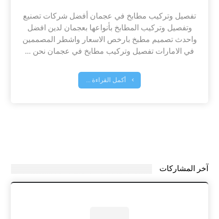
تفصيل وتركيب مطابخ في عجمان أفضل شركات تصنيع
وتفصيل وتركيب المطابخ بأنواعها بعجمان لدين افضل
واحدث تصميم مطبخ بارخص الاسعار واشطر المصممين
في الامارات تفصيل وتركيب مطابخ في عجمان نحن ...
أكمل القراءة ...
آخر المشاركات