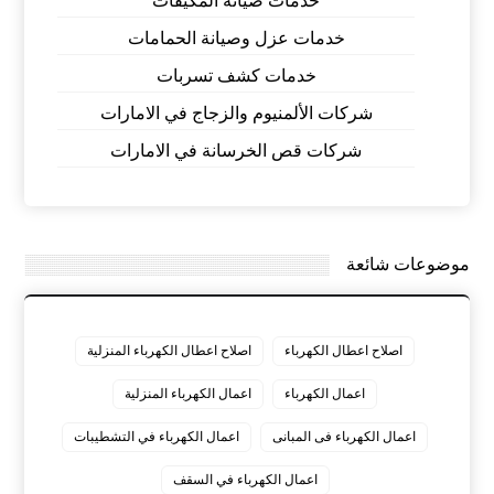
خدمات صيانة المكيفات
خدمات عزل وصيانة الحمامات
خدمات كشف تسربات
شركات الألمنيوم والزجاج في الامارات
شركات قص الخرسانة في الامارات
موضوعات شائعة
اصلاح اعطال الكهرباء
اصلاح اعطال الكهرباء المنزلية
اعمال الكهرباء
اعمال الكهرباء المنزلية
اعمال الكهرباء فى المبانى
اعمال الكهرباء في التشطيبات
اعمال الكهرباء في السقف