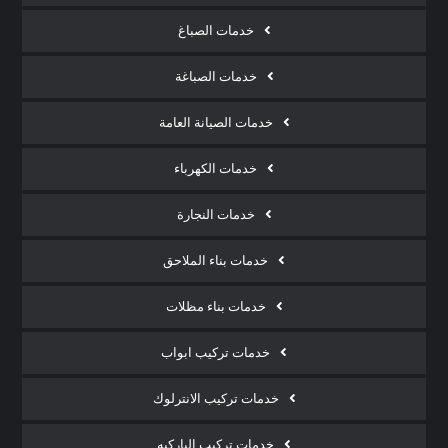
خدمات الصباغ
خدمات الصباغة
خدمات الصيانة العامة
خدمات الكهرباء
خدمات النجارة
خدمات بناء الملاحق
خدمات بناء مظلات
خدمات تركيب ابواب
خدمات تركيب الانترلوك
خدمات تركيب الباركيه