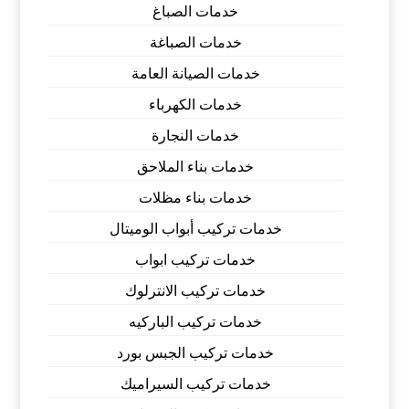
خدمات الصباغ
خدمات الصباغة
خدمات الصيانة العامة
خدمات الكهرباء
خدمات النجارة
خدمات بناء الملاحق
خدمات بناء مظلات
خدمات تركيب أبواب الوميتال
خدمات تركيب ابواب
خدمات تركيب الانترلوك
خدمات تركيب الباركيه
خدمات تركيب الجبس بورد
خدمات تركيب السيراميك