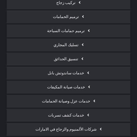
تركيب زجاج
ترميم الحمامات
ترميم حمامات السباحة
تسليك المجاري
تنسيق الحدائق
خدمات ساندوتش بانل
خدمات صيانة المكيفات
خدمات عزل وصيانة الحمامات
خدمات كشف تسربات
شركات الألمنيوم والزجاج في الامارات