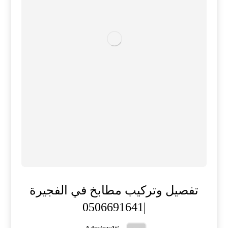
تفصيل وتركيب مطابخ في الفجيرة
|0506691641