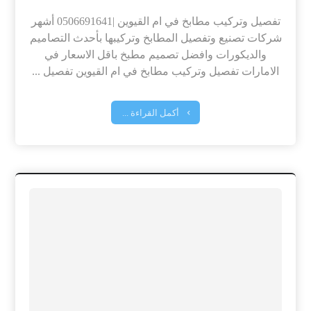
تفصيل وتركيب مطابخ في ام القيوين |0506691641 أشهر
شركات تصنيع وتفصيل المطابخ وتركيبها بأحدث التصاميم
والديكورات وافضل تصميم مطبخ باقل الاسعار في
الامارات تفصيل وتركيب مطابخ في ام القيوين تفصيل ...
أكمل القراءة ...