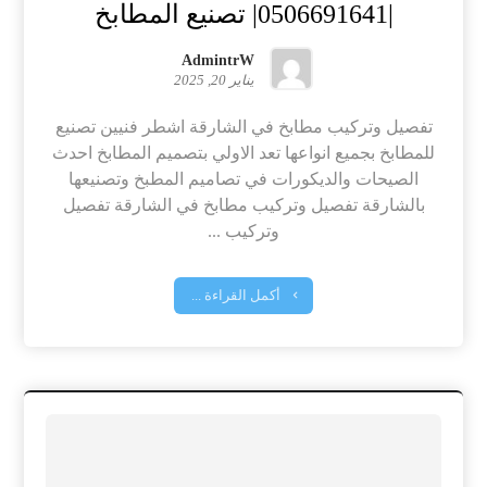
|0506691641| تصنيع المطابخ
AdmintrW
يناير 20, 2025
تفصيل وتركيب مطابخ في الشارقة اشطر فنيين تصنيع
للمطابخ بجميع انواعها تعد الاولي بتصميم المطابخ احدث
الصيحات والديكورات في تصاميم المطبخ وتصنيعها
بالشارقة تفصيل وتركيب مطابخ في الشارقة تفصيل
وتركيب ...
أكمل القراءة ...