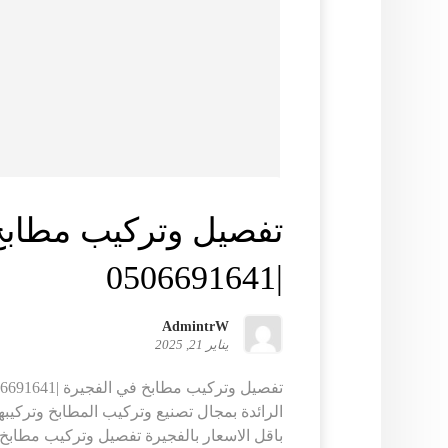
تفصيل وتركيب مطابخ
|0506691641
AdmintrW
يناير 21, 2025
الرائدة بمجال تصنيع وتركيب المطابخ وتركي
باقل الاسعار بالفجيرة تفصيل وتركيب مطابخ 