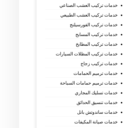
خدمات تركيب العشب الصناعي
خدمات تركيب العشب الطبيعي
خدمات تركيب الفورسيلنج
خدمات تركيب المسابح
خدمات تركيب المطابخ
خدمات تركيب المظلات السيارات
خدمات تركيب زجاج
خدمات ترميم الحمامات
خدمات ترميم حمامات السباحة
خدمات تسليك المجاري
خدمات تنسيق الحدائق
خدمات ساندوتش بانل
خدمات صيانة المكيفات