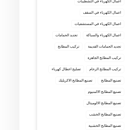
اعمال الكهرباء في التشطيبات
اعمال الكهرباء في السقف
اعمال الكهرباء في المستشفيات
اعمال الكهرباء والسباكة
تجديد الحمامات
تجديد الحمامات القديمة
تركيب المطابخ
تركيب المطابخ الجاهزة
تركيب المطابخ الرخام
تصليح اعطال كهرباء
تصنيع المطابخ
تصنيع المطابخ الاكريليك
تصنيع المطابخ الالمنيوم
تصنيع المطابخ الالوميتال
تصنيع المطابخ الخشب
تصنيع المطابخ الخشبية