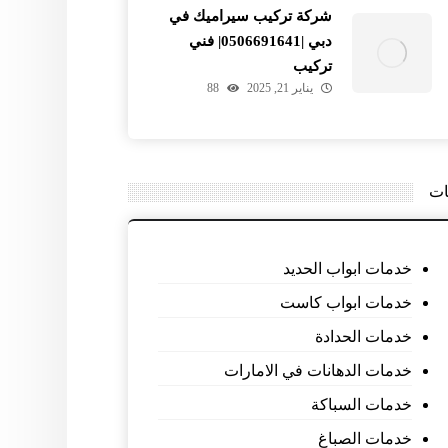
شركة تركيب سيراميك في
دبي |0506691641| فني
تركيب
يناير 21, 2025
88
ات
خدمات ابواب الحديد
خدمات ابواب كاست
خدمات الحدادة
خدمات الدهانات في الامارات
خدمات السباكة
خدمات الصباغ