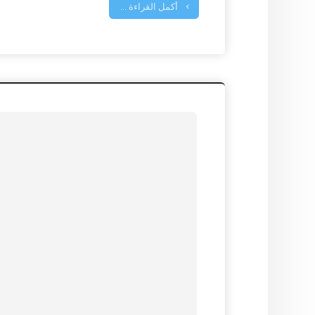
أكمل القراءة ...