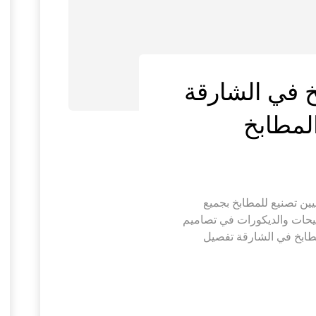
 في الشارقة
ن تصنيع للمطابخ بجميع
صيحات والديكورات في تصاميم
طابخ في الشارقة تفصيل