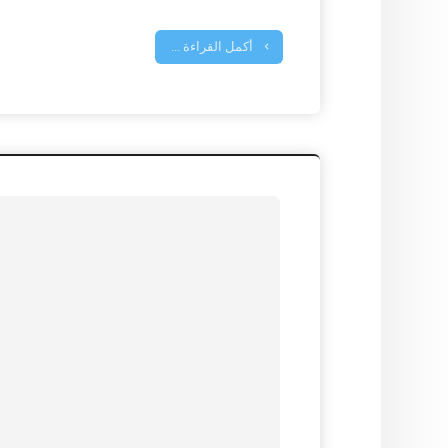
أكمل القراءة ...