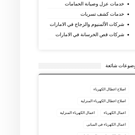
خدمات عزل وصيانة الحمامات
خدمات كشف تسربات
شركات الألمنيوم والزجاج في الامارات
شركات قص الخرسانة في الامارات
ضوعات شائعة
اصلاح اعطال الكهرباء
اصلاح اعطال الكهرباء المنزلية
اعمال الكهرباء
اعمال الكهرباء المنزلية
اعمال الكهرباء فى المبانى