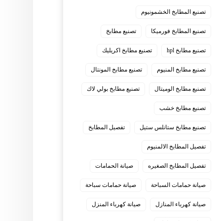
تصنيع المطابخ الخشمونيوم
تصنيع المطابخ فورميكا
تصنيع مطابخ
تصنيع مطابخ hpl
تصنيع مطابخ اكريليك
تصنيع مطابخ المنيوم
تصنيع مطابخ المونتال
تصنيع مطابخ الوميتال
تصنيع مطابخ بولي لاك
تصنيع مطابخ خشب
تصنيع مطابخ ستانلس ستيل
تفصيل المطابخ
تفصيل المطابخ الالمنيوم
تفصيل المطابخ الصغيره
صيانة الحمامات
صيانة حمامات السباحة
صيانة حمامات سباحة
صيانة كهرباء المنازل
صيانة كهرباء المنزل