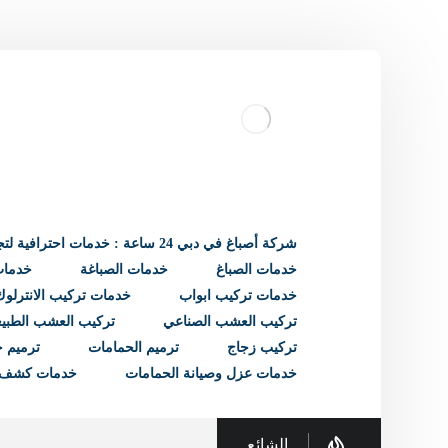
شركة أصباغ في دبي 24 ساعة : خدمات احترافية لتجديد منزلك
خدمات الصباغ
خدمات الصباغة
خدمات 
خدمات تركيب ابواب
خدمات تركيب الانترلوك
تركيب العشب الصناعي
تركيب العشب الطبي
تركيب زجاج
ترميم الحمامات
ترميم ح
خدمات عزل وصيانة الحمامات
خدمات كشف 
الشائع