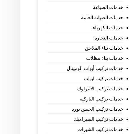
خدمات الصباغة
خدمات الصيانة العامة
خدمات الكهرباء
خدمات النجارة
خدمات بناء الملاحق
خدمات بناء مظلات
خدمات تركيب أبواب الوميتال
خدمات تركيب ابواب
خدمات تركيب الانترلوك
خدمات تركيب الباركيه
خدمات تركيب الجبس بورد
خدمات تركيب السيراميك
خدمات تركيب الشبرات