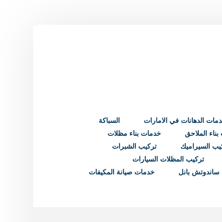
مات الدهانات في الامارات
السباكة
ناء الملاحق
خدمات بناء مظلات
يب السيراميك
تركيب الشبرات
تركيب المظلات السيارات
ساندوتش بانل
خدمات صيانة المكيفات