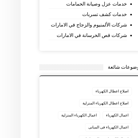
خدمات عزل وصيانة الحمامات
خدمات كشف تسربات
شركات الألمنيوم والزجاج في الامارات
شركات قص الخرسانة في الامارات
ضوعات شائعة
اصلاح اعطال الكهرباء
اصلاح اعطال الكهرباء المنزلية
اعمال الكهرباء
اعمال الكهرباء المنزلية
اعمال الكهرباء فى المبانى