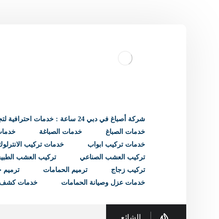
شركة أصباغ في دبي 24 ساعة : خدمات احترافية لتجديد منزلك
خدمات الصباغ
خدمات الصباغة
خدمات 
خدمات تركيب ابواب
خدمات تركيب الانترلوك
تركيب العشب الصناعي
تركيب العشب الطبي
تركيب زجاج
ترميم الحمامات
ترميم ح
خدمات عزل وصيانة الحمامات
خدمات كشف 
الشائع