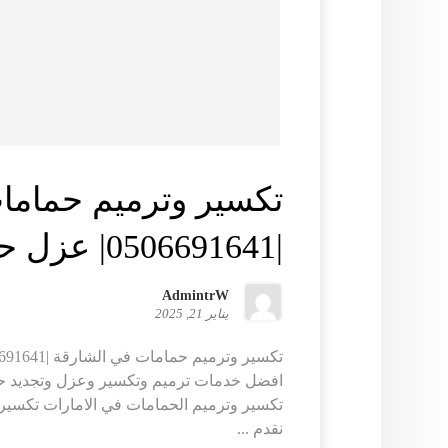
تكسير وترميم حماما
|0506691641| عزل حمامات
AdmintrW
يناير 21, 2025
افضل خدمات ترميم وتكسير وعزل وتجديد ح
تكسير وترميم الحمامات في الامارات تكسير
نقدم ...