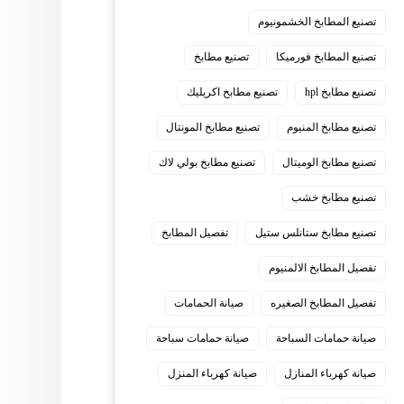
تصنيع المطابخ الخشمونيوم
تصنيع المطابخ فورميكا
تصنيع مطابخ
تصنيع مطابخ hpl
تصنيع مطابخ اكريليك
تصنيع مطابخ المنيوم
تصنيع مطابخ المونتال
تصنيع مطابخ الوميتال
تصنيع مطابخ بولي لاك
تصنيع مطابخ خشب
تصنيع مطابخ ستانلس ستيل
تفصيل المطابخ
تفصيل المطابخ الالمنيوم
تفصيل المطابخ الصغيره
صيانة الحمامات
صيانة حمامات السباحة
صيانة حمامات سباحة
صيانة كهرباء المنازل
صيانة كهرباء المنزل