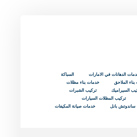
مات الدهانات في الامارات
السباكة
ناء الملاحق
خدمات بناء مظلات
يب السيراميك
تركيب الشبرات
تركيب المظلات السيارات
ساندوتش بانل
خدمات صيانة المكيفات