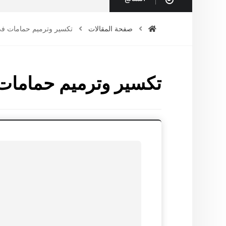
صفحة المقالات
تكسير وترميم حمامات في
تكسير وترميم حمامات