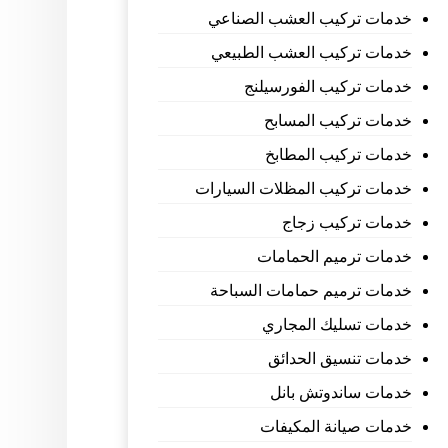
خدمات تركيب العشب الصناعي
خدمات تركيب العشب الطبيعي
خدمات تركيب الفورسيلنج
خدمات تركيب المسابح
خدمات تركيب المطابخ
خدمات تركيب المظلات السيارات
خدمات تركيب زجاج
خدمات ترميم الحمامات
خدمات ترميم حمامات السباحة
خدمات تسليك المجاري
خدمات تنسيق الحدائق
خدمات ساندوتش بانل
خدمات صيانة المكيفات