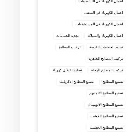
اعمال الكهرباء في التشطيبات
اعمال الكهرباء في السقف
اعمال الكهرباء في المستشفيات
اعمال الكهرباء والسباكة
تجديد الحمامات
تجديد الحمامات القديمة
تركيب المطابخ
تركيب المطابخ الجاهزة
تركيب المطابخ الرخام
تصليح اعطال كهرباء
تصنيع المطابخ
تصنيع المطابخ الاكريليك
تصنيع المطابخ الالمنيوم
تصنيع المطابخ الالوميتال
تصنيع المطابخ الخشب
تصنيع المطابخ الخشبية