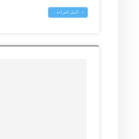
أكمل القراءة ...