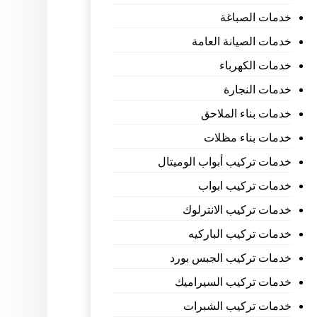
خدمات الصباغة
خدمات الصيانة العامة
خدمات الكهرباء
خدمات النجارة
خدمات بناء الملاحق
خدمات بناء مظلات
خدمات تركيب أبواب الوميتال
خدمات تركيب ابواب
خدمات تركيب الانترلوك
خدمات تركيب الباركيه
خدمات تركيب الجبس بورد
خدمات تركيب السيراميك
خدمات تركيب الشبرات