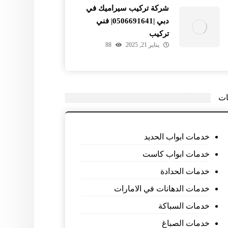
شركة تركيب سيراميك في
دبي |0506691641| فني
تركيب
يناير 21, 2025
88
ات
خدمات ابواب الحديد
خدمات ابواب كاست
خدمات الحدادة
خدمات الدهانات في الامارات
خدمات السباكة
خدمات الصباغ