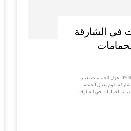
ت في الشارقة
عزل وصيانة الحمامات في الشارقة |0506691641| عزل للحمامات تعتبر
ارقة تقوم بعزل الحمام
يانة الحمامات في الشارقة