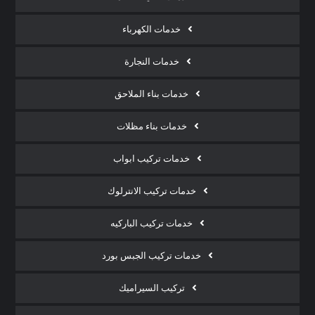
خدمات الكهرباء
خدمات النجارة
خدمات بناء الملاحق
خدمات بناء مظلات
خدمات تركيب ابواب
خدمات تركيب الانترلوك
خدمات تركيب الباركيه
خدمات تركيب الجبس بورد
تركيب السيراميك