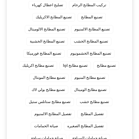
تركيب المطابخ الرخام
تصليح اعطال كهرباء
تصنيع المطابخ
تصنيع المطابخ الاكريليك
تصنيع المطابخ الالمنيوم
تصنيع المطابخ الالوميتال
تصنيع المطابخ الخشب
تصنيع المطابخ الخشبية
تصنيع المطابخ الخشمونيوم
تصنيع المطابخ فورميكا
تصنيع مطابخ
تصنيع مطابخ hpl
تصنيع مطابخ اكريليك
تصنيع مطابخ المنيوم
تصنيع مطابخ المونتال
تصنيع مطابخ الوميتال
تصنيع مطابخ بولي لاك
تصنيع مطابخ خشب
تصنيع مطابخ ستانلس ستيل
تفصيل المطابخ
تفصيل المطابخ الالمنيوم
تفصيل المطابخ الصغيره
صيانة الحمامات
صيانة حمامات السباحة
صيانة حمامات سباحة