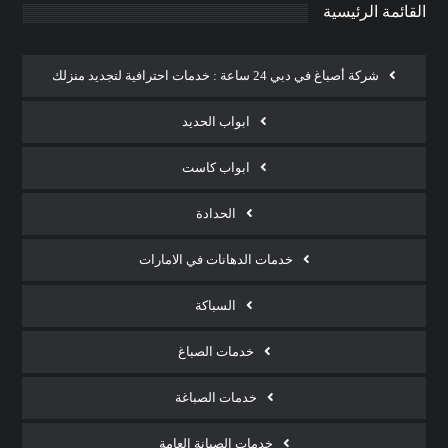
القائمة الرئيسية
شركة أصباغ في دبي 24 ساعة : خدمات احترافية لتجديد منزلك
ابواب الحديد
ابواب كاست
الحدادة
خدمات الدهانات في الامارات
السباكة
خدمات الصباغ
خدمات الصباغة
خدمات الصيانة العامة