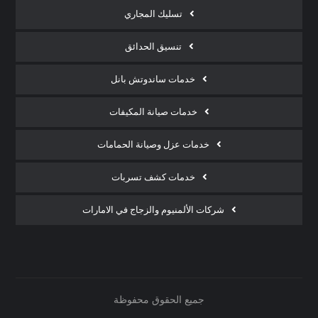
تسليك المجاري
تنسيق الحدائق
خدمات ساندوتش بانل
خدمات صيانة المكيفات
خدمات عزل وصيانة الحمامات
خدمات كشف تسربات
شركات الألمنيوم والزجاج في الامارات
جميع الحقوق محفوظة