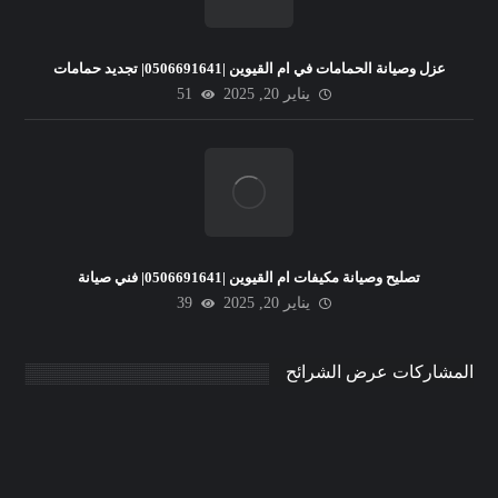
عزل وصيانة الحمامات في ام القيوين |0506691641| تجديد حمامات
يناير 20, 2025
51
تصليح وصيانة مكيفات ام القيوين |0506691641| فني صيانة
يناير 20, 2025
39
المشاركات عرض الشرائح