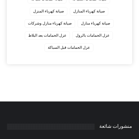
صيانة كهرباء المنازل
صيانة كهرباء المنزل
صيانة كهرباء منازل
صيانة كهرباء منازل وشركات
عزل الحمامات بالرول
عزل الحمامات بعد البلاط
عزل الحمامات قبل السباكة
منشورات شائعة