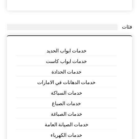
فئات
خدمات ابواب الحديد
خدمات ابواب كاست
خدمات الحدادة
خدمات الدهانات في الامارات
خدمات السباكة
خدمات الصباغ
خدمات الصباغة
خدمات الصيانة العامة
خدمات الكهرباء