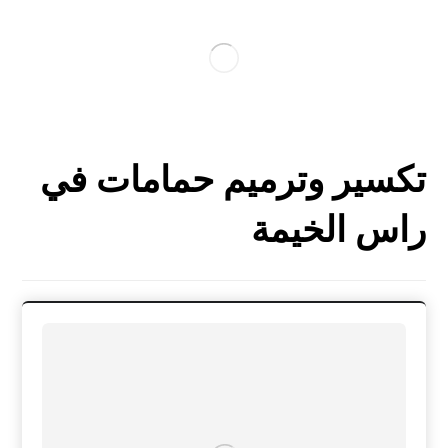
تكسير وترميم حمامات في
راس الخيمة