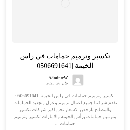
تكسير وترميم حمامات في راس
الخيمة |0506691641
AdmintrW
يناير 20, 2025
تكسير وترميم حمامات في راس الخيمة |0506691641
تقدم شركتنا جميع اعمال ترميم وعزل وتجديد الحمامات
والمطابخ بارخص الاسعار نحن اكبر شركات تكسير
وترميم حمامات برأس الخيمة والامارات تكسير وترميم
حمامات ...