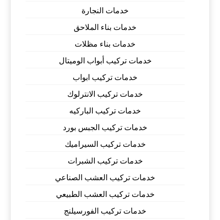
خدمات النجارة
خدمات بناء الملاحق
خدمات بناء مظلات
خدمات تركيب أبواب الوميتال
خدمات تركيب ابواب
خدمات تركيب الانترلوك
خدمات تركيب الباركيه
خدمات تركيب الجبس بورد
خدمات تركيب السيراميك
خدمات تركيب الشبرات
خدمات تركيب العشب الصناعي
خدمات تركيب العشب الطبيعي
خدمات تركيب الفورسيلنج