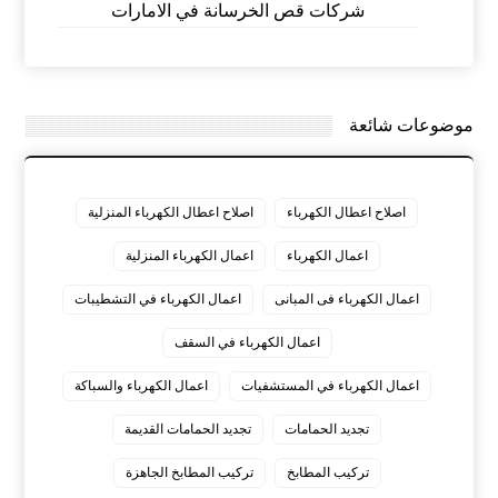
شركات قص الخرسانة في الامارات
موضوعات شائعة
اصلاح اعطال الكهرباء
اصلاح اعطال الكهرباء المنزلية
اعمال الكهرباء
اعمال الكهرباء المنزلية
اعمال الكهرباء فى المبانى
اعمال الكهرباء في التشطيبات
اعمال الكهرباء في السقف
اعمال الكهرباء في المستشفيات
اعمال الكهرباء والسباكة
تجديد الحمامات
تجديد الحمامات القديمة
تركيب المطابخ
تركيب المطابخ الجاهزة