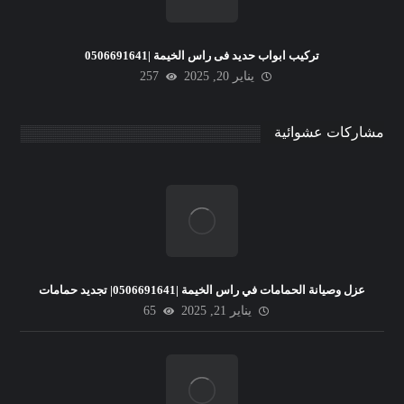
تركيب ابواب حديد فى راس الخيمة |0506691641
يناير 20, 2025
257
مشاركات عشوائية
عزل وصيانة الحمامات في راس الخيمة |0506691641| تجديد حمامات
يناير 21, 2025
65