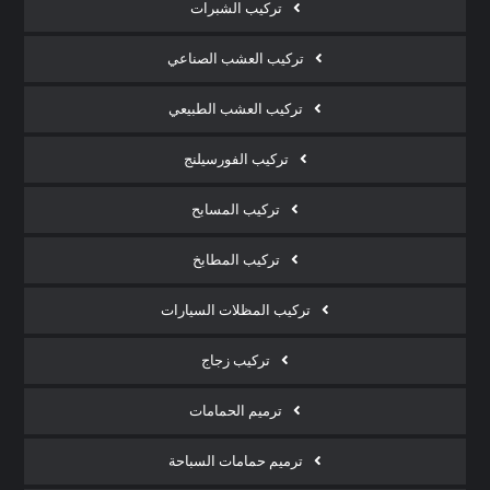
تركيب الشبرات
تركيب العشب الصناعي
تركيب العشب الطبيعي
تركيب الفورسيلنج
تركيب المسابح
تركيب المطابخ
تركيب المظلات السيارات
تركيب زجاج
ترميم الحمامات
ترميم حمامات السباحة