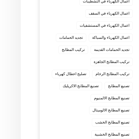
اعمال الكهرباء في التشطيبات
اعمال الكهرباء في السقف
اعمال الكهرباء في المستشفيات
اعمال الكهرباء والسباكة
تجديد الحمامات
تجديد الحمامات القديمة
تركيب المطابخ
تركيب المطابخ الجاهزة
تركيب المطابخ الرخام
تصليح اعطال كهرباء
تصنيع المطابخ
تصنيع المطابخ الاكريليك
تصنيع المطابخ الالمنيوم
تصنيع المطابخ الالوميتال
تصنيع المطابخ الخشب
تصنيع المطابخ الخشبية