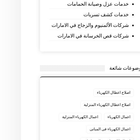
خدمات عزل وصيانة الحمامات
خدمات كشف تسربات
شركات الألمنيوم والزجاج في الامارات
شركات قص الخرسانة في الامارات
ضوعات شائعة
اصلاح اعطال الكهرباء
اصلاح اعطال الكهرباء المنزلية
اعمال الكهرباء
اعمال الكهرباء المنزلية
اعمال الكهرباء فى المبانى