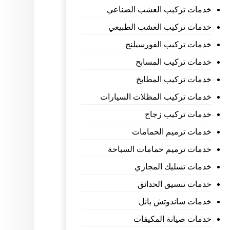
خدمات تركيب العشب الصناعي
خدمات تركيب العشب الطبيعي
خدمات تركيب الفورسيلنج
خدمات تركيب المسابح
خدمات تركيب المطابخ
خدمات تركيب المظلات السيارات
خدمات تركيب زجاج
خدمات ترميم الحمامات
خدمات ترميم حمامات السباحة
خدمات تسليك المجاري
خدمات تنسيق الحدائق
خدمات ساندوتش بانل
خدمات صيانة المكيفات