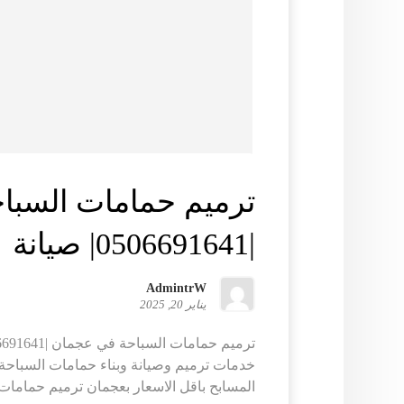
ترميم حمامات السبا
|0506691641| صيانة
AdmintrW
يناير 20, 2025
خدمات ترميم وصيانة وبناء حمامات السباحة 
المسابح باقل الاسعار بعجمان ترميم حمامات 