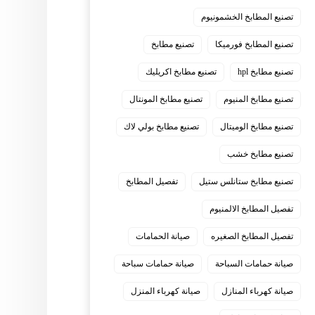
تصنيع المطابخ الخشمونيوم
تصنيع المطابخ فورميكا
تصنيع مطابخ
تصنيع مطابخ hpl
تصنيع مطابخ اكريليك
تصنيع مطابخ المنيوم
تصنيع مطابخ المونتال
تصنيع مطابخ الوميتال
تصنيع مطابخ بولي لاك
تصنيع مطابخ خشب
تصنيع مطابخ ستانلس ستيل
تفصيل المطابخ
تفصيل المطابخ الالمنيوم
تفصيل المطابخ الصغيره
صيانة الحمامات
صيانة حمامات السباحة
صيانة حمامات سباحة
صيانة كهرباء المنازل
صيانة كهرباء المنزل