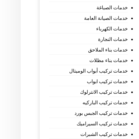
خدمات الصباغة
خدمات الصيانة العامة
خدمات الكهرباء
خدمات النجارة
خدمات بناء الملاحق
خدمات بناء مظلات
خدمات تركيب أبواب الوميتال
خدمات تركيب ابواب
خدمات تركيب الانترلوك
خدمات تركيب الباركيه
خدمات تركيب الجبس بورد
خدمات تركيب السيراميك
خدمات تركيب الشبرات