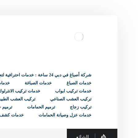
شركة أصباغ في دبي 24 ساعة : خدمات احترافية لتجديد منزلك
خدمات الصباغ
خدمات الصباغة
خدمات 
خدمات تركيب ابواب
خدمات تركيب الانترلوك
تركيب العشب الصناعي
تركيب العشب الطبي
تركيب زجاج
ترميم الحمامات
ترميم ح
خدمات عزل وصيانة الحمامات
خدمات كشف 
الشائع