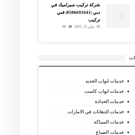
شركة تركيب سيراميك في
دبي |0506691641| فني
تركيب
يناير 21, 2025
88
ات
خدمات ابواب الحديد
خدمات ابواب كاست
خدمات الحدادة
خدمات الدهانات في الامارات
خدمات السباكة
خدمات الصباغ