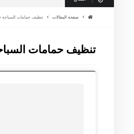
صفحة المقالات
تنظيف حمامات السباحة 
تنظيف حمامات السبا