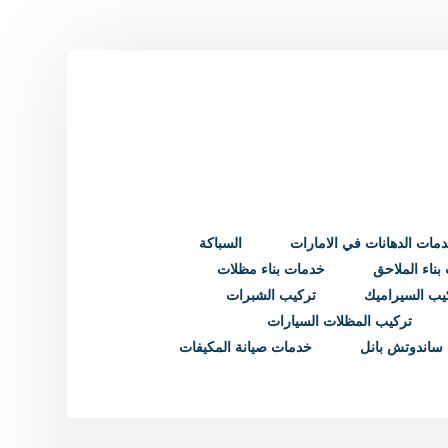
مات الدهانات في الامارات
السباكة
ناء الملاحق
خدمات بناء مظلات
يب السيراميك
تركيب الشبرات
تركيب المظلات السيارات
ساندوتش بانل
خدمات صيانة المكيفات