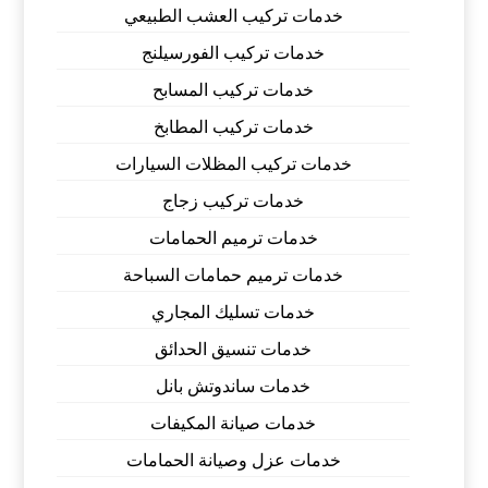
خدمات تركيب العشب الطبيعي
خدمات تركيب الفورسيلنج
خدمات تركيب المسابح
خدمات تركيب المطابخ
خدمات تركيب المظلات السيارات
خدمات تركيب زجاج
خدمات ترميم الحمامات
خدمات ترميم حمامات السباحة
خدمات تسليك المجاري
خدمات تنسيق الحدائق
خدمات ساندوتش بانل
خدمات صيانة المكيفات
خدمات عزل وصيانة الحمامات