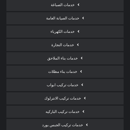
خدمات الصباغة
خدمات الصيانة العامة
خدمات الكهرباء
خدمات النجارة
خدمات بناء الملاحق
خدمات بناء مظلات
خدمات تركيب ابواب
خدمات تركيب الانترلوك
خدمات تركيب الباركيه
خدمات تركيب الجبس بورد