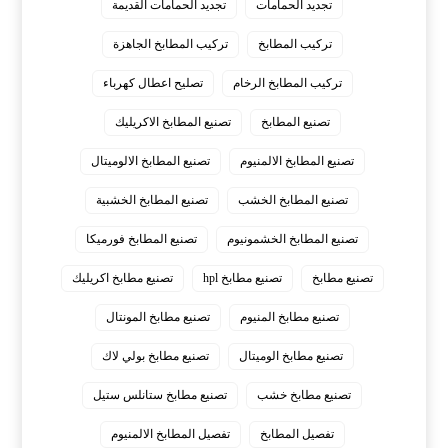
تجديد الحمامات
تجديد الحمامات القديمة
تركيب المطابخ
تركيب المطابخ الجاهزة
تركيب المطابخ الرخام
تصليح اعطال كهرباء
تصنيع المطابخ
تصنيع المطابخ الاكريليك
تصنيع المطابخ الالمنيوم
تصنيع المطابخ الالوميتال
تصنيع المطابخ الخشب
تصنيع المطابخ الخشبية
تصنيع المطابخ الخشمونيوم
تصنيع المطابخ فورميكا
تصنيع مطابخ
تصنيع مطابخ hpl
تصنيع مطابخ اكريليك
تصنيع مطابخ المنيوم
تصنيع مطابخ المونتال
تصنيع مطابخ الوميتال
تصنيع مطابخ بولي لاك
تصنيع مطابخ خشب
تصنيع مطابخ ستانلس ستيل
تفصيل المطابخ
تفصيل المطابخ الالمنيوم