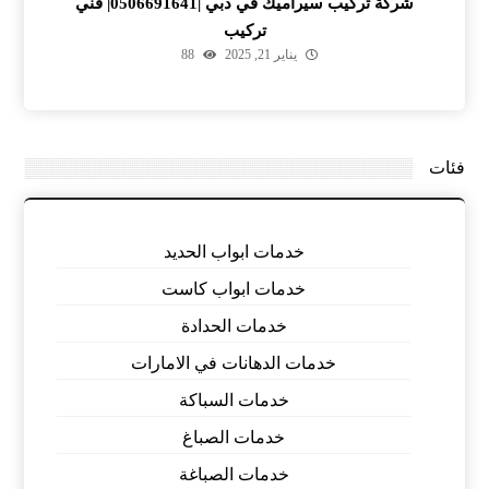
شركة تركيب سيراميك في دبي |0506691641| فني
تركيب
يناير 21, 2025
88
فئات
خدمات ابواب الحديد
خدمات ابواب كاست
خدمات الحدادة
خدمات الدهانات في الامارات
خدمات السباكة
خدمات الصباغ
خدمات الصباغة