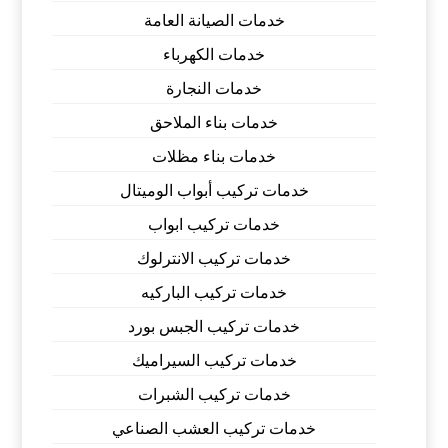
خدمات الصيانة العامة
خدمات الكهرباء
خدمات النجارة
خدمات بناء الملاحق
خدمات بناء مظلات
خدمات تركيب أبواب الوميتال
خدمات تركيب ابواب
خدمات تركيب الانترلوك
خدمات تركيب الباركيه
خدمات تركيب الجبس بورد
خدمات تركيب السيراميك
خدمات تركيب الشبرات
خدمات تركيب العشب الصناعي