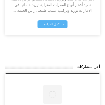
تنفيذ أفخم أنواع الممرات المنزلية توريد خاماتها في
الامارات توريد وتركيب عشب طبيعى راس الخيمة ...
أكمل القراءة ...
آخر المشاركات