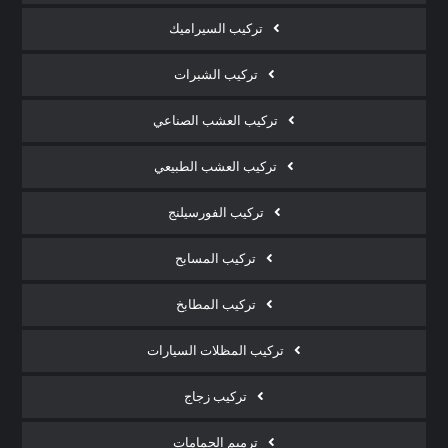
تركيب السيراميك
تركيب الشبرات
تركيب العشب الصناعي
تركيب العشب الطبيعي
تركيب الفورسيلنج
تركيب المسابح
تركيب المطابخ
تركيب المظلات السيارات
تركيب زجاج
ترميم الحمامات