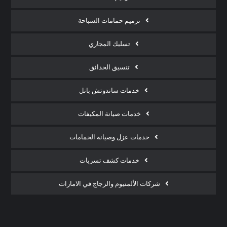
ترميم حمامات السباحة
تسليك المجاري
تنسيق الحدائق
خدمات ساندوتش بانل
خدمات صيانة المكيفات
خدمات عزل وصيانة الحمامات
خدمات كشف تسربات
شركات الألمنيوم والزجاج في الامارات