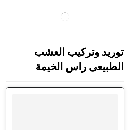
توريد وتركيب العشب
الطبيعى راس الخيمة