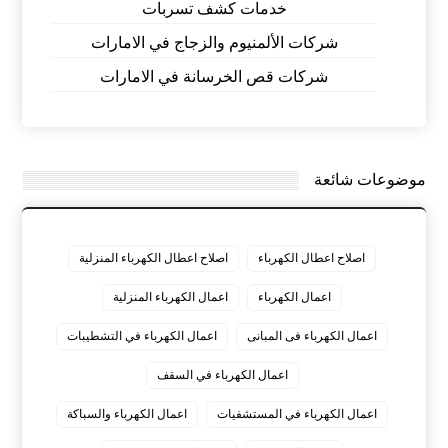
خدمات كشف تسربات
شركات الألمنيوم والزجاج في الامارات
شركات قص الخرسانة في الامارات
موضوعات شائعة
اصلاح اعطال الكهرباء
اصلاح اعطال الكهرباء المنزلية
اعمال الكهرباء
اعمال الكهرباء المنزلية
اعمال الكهرباء فى المبانى
اعمال الكهرباء في التشطيبات
اعمال الكهرباء في السقف
اعمال الكهرباء في المستشفيات
اعمال الكهرباء والسباكة