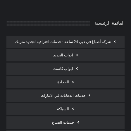
القائمة الرئيسية
شركة أصباغ في دبي 24 ساعة : خدمات احترافية لتجديد منزلك
ابواب الحديد
ابواب كاست
الحدادة
خدمات الدهانات في الامارات
السباكة
خدمات الصباغ