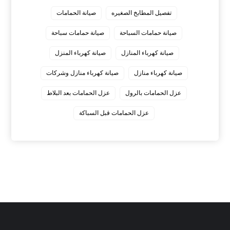
تفصيل المطابخ الصغيره
صيانة الحمامات
صيانة حمامات السباحة
صيانة حمامات سباحة
صيانة كهرباء المنازل
صيانة كهرباء المنزل
صيانة كهرباء منازل
صيانة كهرباء منازل وشركات
عزل الحمامات بالرول
عزل الحمامات بعد البلاط
عزل الحمامات قبل السباكة