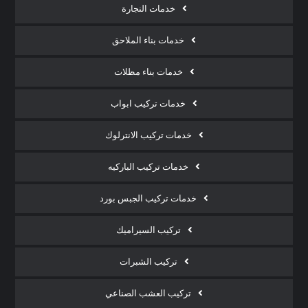
خدمات النجارة
خدمات بناء الملاحق
خدمات بناء مظلات
خدمات تركيب ابواب
خدمات تركيب الانترلوك
خدمات تركيب الباركيه
خدمات تركيب الجبس بورد
تركيب السيراميك
تركيب الشبرات
تركيب العشب الصناعي