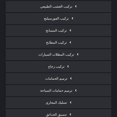
تركيب العشب الطبيعي
تركيب الفورسيلنج
تركيب المسابح
تركيب المطابخ
تركيب المظلات السيارات
تركيب زجاج
ترميم الحمامات
ترميم حمامات السباحة
تسليك المجاري
تنسيق الحدائق