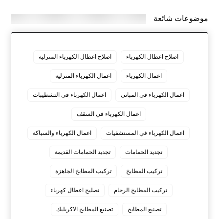
موضوعات شائعة
اصلاح اعطال الكهرباء
اصلاح اعطال الكهرباء المنزلية
اعمال الكهرباء
اعمال الكهرباء المنزلية
اعمال الكهرباء فى المبانى
اعمال الكهرباء في التشطيبات
اعمال الكهرباء في السقف
اعمال الكهرباء في المستشفيات
اعمال الكهرباء والسباكة
تجديد الحمامات
تجديد الحمامات القديمة
تركيب المطابخ
تركيب المطابخ الجاهزة
تركيب المطابخ الرخام
تصليح اعطال كهرباء
تصنيع المطابخ
تصنيع المطابخ الاكريليك