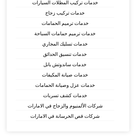
خدمات تركيب المظلات السيارات
خدمات تركيب زجاج
خدمات ترميم الحمامات
خدمات ترميم حمامات السباحة
خدمات تسليك المجاري
خدمات تنسيق الحدائق
خدمات ساندوتش بانل
خدمات صيانة المكيفات
خدمات عزل وصيانة الحمامات
خدمات كشف تسربات
شركات الألمنيوم والزجاج في الامارات
شركات قص الخرسانة في الامارات