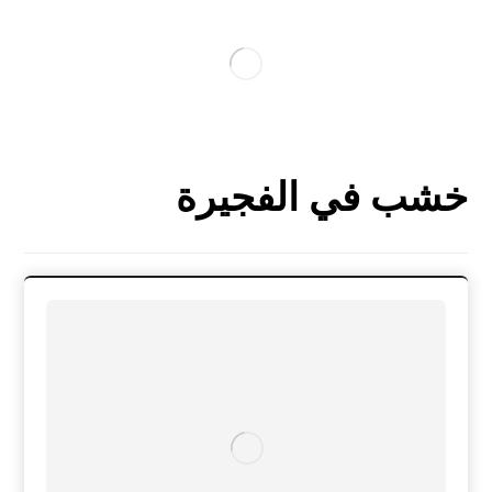
خشب في الفجيرة