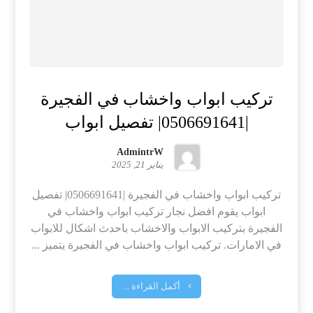
تركيب ابواب واخشاب في الفجيرة
|0506691641| تفصيل ابواب
AdmintrW
يناير 21, 2025
تركيب ابواب واخشاب في الفجيرة |0506691641| تفصيل
ابواب يقوم افضل نجار تركيب ابواب واخشاب في
الفجيرة بتركيب الابواب والاخشاب باحدث اشكال للابواب
في الامارات. تركيب ابواب واخشاب في الفجيرة يتميز ...
أكمل القراءة ...