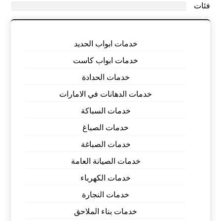
فئات
خدمات ابواب الحديد
خدمات ابواب كاست
خدمات الحدادة
خدمات الدهانات في الامارات
خدمات السباكة
خدمات الصباغ
خدمات الصباغة
خدمات الصيانة العامة
خدمات الكهرباء
خدمات النجارة
خدمات بناء الملاحق