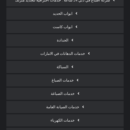
شركة أصباغ في دبي 24 ساعة : خدمات احترافية لتجديد منزلك
ابواب الحديد
ابواب كاست
الحدادة
خدمات الدهانات في الامارات
السباكة
خدمات الصباغ
خدمات الصباغة
خدمات الصيانة العامة
خدمات الكهرباء