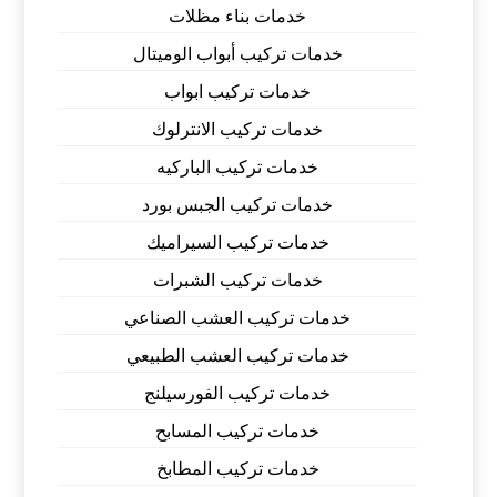
خدمات بناء مظلات
خدمات تركيب أبواب الوميتال
خدمات تركيب ابواب
خدمات تركيب الانترلوك
خدمات تركيب الباركيه
خدمات تركيب الجبس بورد
خدمات تركيب السيراميك
خدمات تركيب الشبرات
خدمات تركيب العشب الصناعي
خدمات تركيب العشب الطبيعي
خدمات تركيب الفورسيلنج
خدمات تركيب المسابح
خدمات تركيب المطابخ