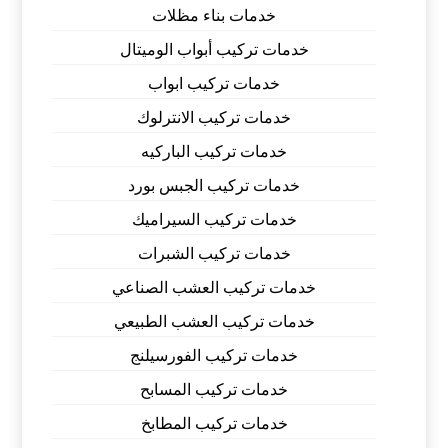
خدمات بناء مظلات
خدمات تركيب أبواب الوميتال
خدمات تركيب ابواب
خدمات تركيب الانترلوك
خدمات تركيب الباركيه
خدمات تركيب الجبس بورد
خدمات تركيب السيراميك
خدمات تركيب الشبرات
خدمات تركيب العشب الصناعي
خدمات تركيب العشب الطبيعي
خدمات تركيب الفورسيلنج
خدمات تركيب المسابح
خدمات تركيب المطابخ