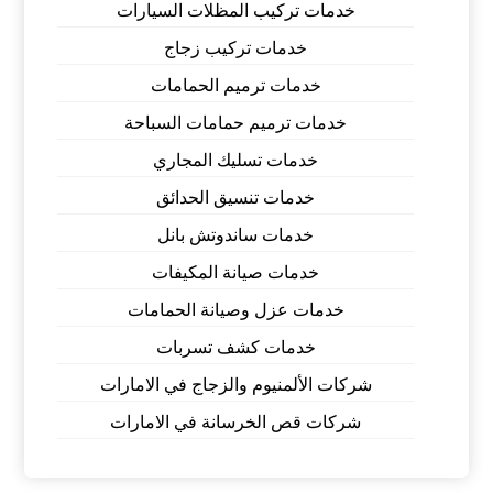
خدمات تركيب المظلات السيارات
خدمات تركيب زجاج
خدمات ترميم الحمامات
خدمات ترميم حمامات السباحة
خدمات تسليك المجاري
خدمات تنسيق الحدائق
خدمات ساندوتش بانل
خدمات صيانة المكيفات
خدمات عزل وصيانة الحمامات
خدمات كشف تسربات
شركات الألمنيوم والزجاج في الامارات
شركات قص الخرسانة في الامارات