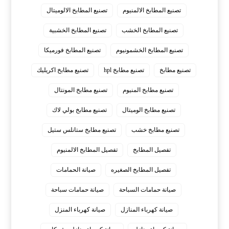
تصنيع المطابخ الالمنيوم
تصنيع المطابخ الالوميتال
تصنيع المطابخ الخشب
تصنيع المطابخ الخشبية
تصنيع المطابخ الخشمونيوم
تصنيع المطابخ فورميكا
تصنيع مطابخ
تصنيع مطابخ hpl
تصنيع مطابخ اكريليك
تصنيع مطابخ المنيوم
تصنيع مطابخ المونتال
تصنيع مطابخ الوميتال
تصنيع مطابخ بولي لاك
تصنيع مطابخ خشب
تصنيع مطابخ ستانلس ستيل
تفصيل المطابخ
تفصيل المطابخ الالمنيوم
تفصيل المطابخ الصغيره
صيانة الحمامات
صيانة حمامات السباحة
صيانة حمامات سباحة
صيانة كهرباء المنازل
صيانة كهرباء المنزل