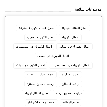
موضوعات شائعة
اصلاح اعطال الكهرباء
اصلاح اعطال الكهرباء المنزلية
اعمال الكهرباء
اعمال الكهرباء المنزلية
اعمال الكهرباء فى المبانى
اعمال الكهرباء في التشطيبات
اعمال الكهرباء في السقف
اعمال الكهرباء في المستشفيات
اعمال الكهرباء والسباكة
تجديد الحمامات
تجديد الحمامات القديمة
تركيب المطابخ
تركيب المطابخ الجاهزة
تركيب المطابخ الرخام
تصليح اعطال كهرباء
تصنيع المطابخ
تصنيع المطابخ الاكريليك