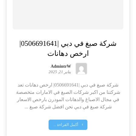
شركة صبغ في دبي |0506691641|
ارخص دهانات
AdmintrW
يناير 21, 2025
شركة صبغ في دبي |0506691641| ارخص دهانات تعد
شركتنا من اكبر شركات الصبغ في الامارات متخصصة
في مجال الاصباغ والدهانات المودرن بارخص الاسعار
شركة صبغ في دبي نحن افضل شركة صبغ ...
أكمل القراءة ...