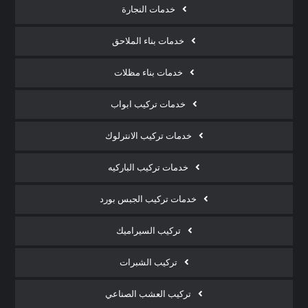
خدمات النجارة
خدمات بناء الملاحق
خدمات بناء مظلات
خدمات تركيب ابواب
خدمات تركيب الانترلوك
خدمات تركيب الباركيه
خدمات تركيب الجبس بورد
تركيب السيراميك
تركيب الشبرات
تركيب العشب الصناعي