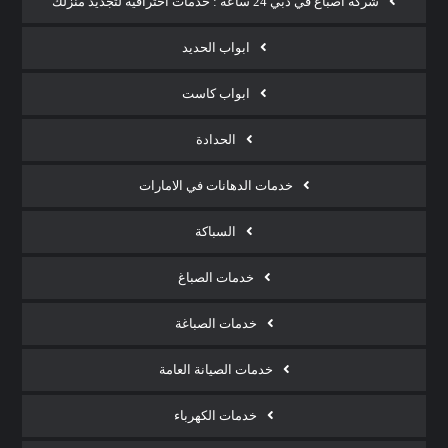
شركة أصباغ في دبي 24 ساعة : خدمات احترافية لتجديد منزلك
ابواب الحديد
ابواب كاست
الحدادة
خدمات الدهانات في الامارات
السباكة
خدمات الصباغ
خدمات الصباغة
خدمات الصيانة العامة
خدمات الكهرباء