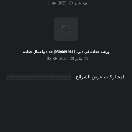
يناير 20, 2025
1
ورشة حدادة فى دبي |0506691641| حداد واعمال حدادة
يناير 20, 2025
85
المشاركات عرض الشرائح