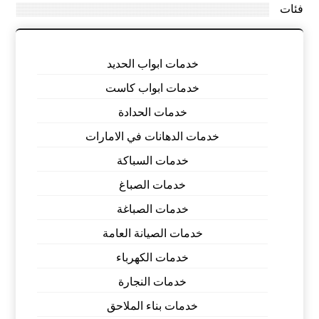
فئات
خدمات ابواب الحديد
خدمات ابواب كاست
خدمات الحدادة
خدمات الدهانات في الامارات
خدمات السباكة
خدمات الصباغ
خدمات الصباغة
خدمات الصيانة العامة
خدمات الكهرباء
خدمات النجارة
خدمات بناء الملاحق