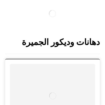
دهانات وديكور الجميرة