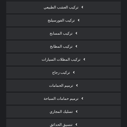
تركيب العشب الطبيعي
تركيب الفورسيلنج
تركيب المسابح
تركيب المطابخ
تركيب المظلات السيارات
تركيب زجاج
ترميم الحمامات
ترميم حمامات السباحة
تسليك المجاري
تنسيق الحدائق