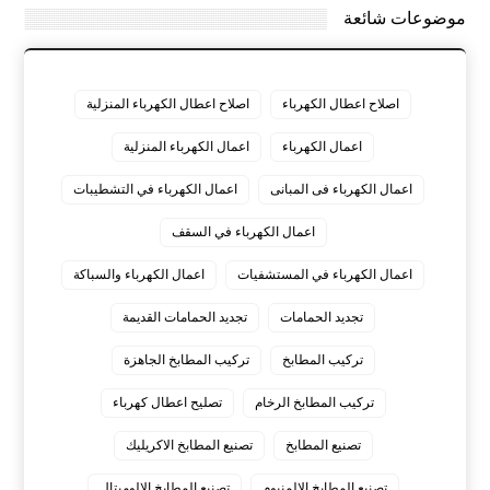
موضوعات شائعة
اصلاح اعطال الكهرباء
اصلاح اعطال الكهرباء المنزلية
اعمال الكهرباء
اعمال الكهرباء المنزلية
اعمال الكهرباء فى المبانى
اعمال الكهرباء في التشطيبات
اعمال الكهرباء في السقف
اعمال الكهرباء في المستشفيات
اعمال الكهرباء والسباكة
تجديد الحمامات
تجديد الحمامات القديمة
تركيب المطابخ
تركيب المطابخ الجاهزة
تركيب المطابخ الرخام
تصليح اعطال كهرباء
تصنيع المطابخ
تصنيع المطابخ الاكريليك
تصنيع المطابخ الالمنيوم
تصنيع المطابخ الالوميتال