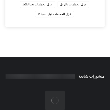
عزل الحمامات بالرول
عزل الحمامات بعد البلاط
عزل الحمامات قبل السباكة
منشورات شائعة