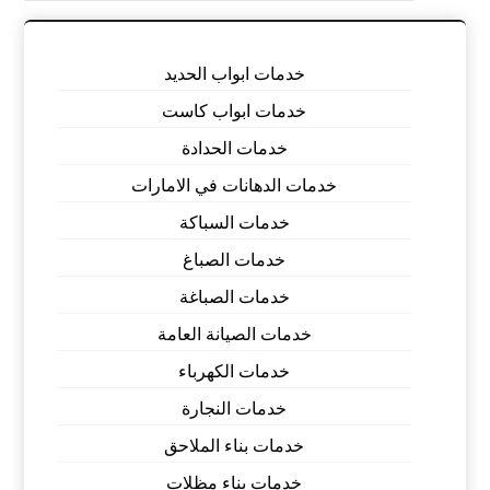
خدمات ابواب الحديد
خدمات ابواب كاست
خدمات الحدادة
خدمات الدهانات في الامارات
خدمات السباكة
خدمات الصباغ
خدمات الصباغة
خدمات الصيانة العامة
خدمات الكهرباء
خدمات النجارة
خدمات بناء الملاحق
خدمات بناء مظلات