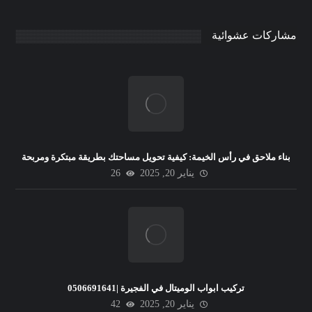
مشاركات عشوائية
بناء ملاحق في رأس الخيمة: كيفية تحويل مساحتك بطريقة مبتكرة ومربحة
يناير 20, 2025
26
تركيب ابواب الوميتال في الفجيرة |0506691641
يناير 20, 2025
42