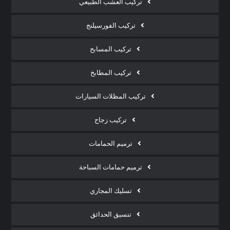
تركيب العشب الطبيعي
تركيب الفورسيلنج
تركيب المسابح
تركيب المطابخ
تركيب المظلات السيارات
تركيب زجاج
ترميم الحمامات
ترميم حمامات السباحة
تسليك المجاري
تنسيق الحدائق