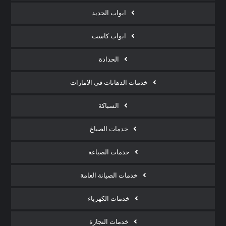
ابواب الحديد
ابواب كاست
الحدادة
خدمات الدهانات في الامارات
السباكة
خدمات الصباغ
خدمات الصباغة
خدمات الصيانة العامة
خدمات الكهرباء
خدمات النجارة