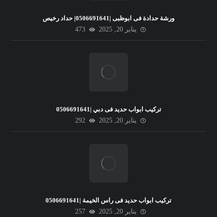
ورشة حدادة فى ابوظبى |0506691641| حداد رخيص
يناير 20, 2025
473
تركيب ابواب حديد فى دبي |0506691641
يناير 20, 2025
292
تركيب ابواب حديد فى راس الخيمة |0506691641
يناير 20, 2025
257