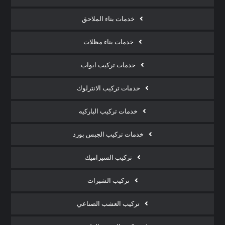
خدمات بناء الملاحق
خدمات بناء مظلات
خدمات تركيب ابواب
خدمات تركيب الانترلوك
خدمات تركيب الباركيه
خدمات تركيب الجبس بورد
تركيب السيراميك
تركيب الشبرات
تركيب العشب الصناعي