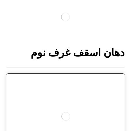
دهان اسقف غرف نوم