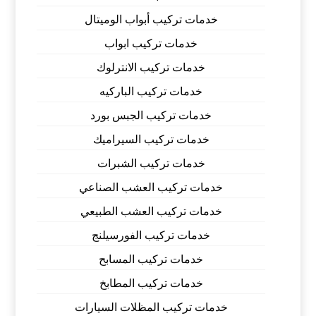
خدمات تركيب أبواب الوميتال
خدمات تركيب ابواب
خدمات تركيب الانترلوك
خدمات تركيب الباركيه
خدمات تركيب الجبس بورد
خدمات تركيب السيراميك
خدمات تركيب الشبرات
خدمات تركيب العشب الصناعي
خدمات تركيب العشب الطبيعي
خدمات تركيب الفورسيلنج
خدمات تركيب المسابح
خدمات تركيب المطابخ
خدمات تركيب المظلات السيارات