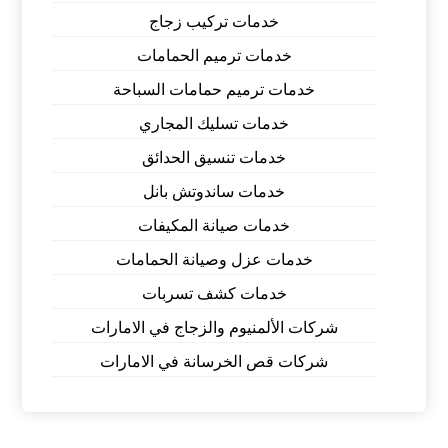
خدمات تركيب زجاج
خدمات ترميم الحمامات
خدمات ترميم حمامات السباحة
خدمات تسليك المجاري
خدمات تنسيق الحدائق
خدمات ساندوتش بانل
خدمات صيانة المكيفات
خدمات عزل وصيانة الحمامات
خدمات كشف تسربات
شركات الألمنيوم والزجاج في الامارات
شركات قص الخرسانة في الامارات