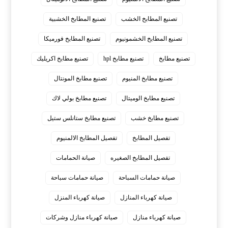
تصنيع المطابخ الخشب
تصنيع المطابخ الخشبية
تصنيع المطابخ الخشمونيوم
تصنيع المطابخ فورميكا
تصنيع مطابخ
تصنيع مطابخ hpl
تصنيع مطابخ اكريليك
تصنيع مطابخ المنيوم
تصنيع مطابخ المونتال
تصنيع مطابخ الوميتال
تصنيع مطابخ بولي لاك
تصنيع مطابخ خشب
تصنيع مطابخ ستانلس ستيل
تفصيل المطابخ
تفصيل المطابخ الالمنيوم
تفصيل المطابخ الصغيره
صيانة الحمامات
صيانة حمامات السباحة
صيانة حمامات سباحة
صيانة كهرباء المنازل
صيانة كهرباء المنزل
صيانة كهرباء منازل
صيانة كهرباء منازل وشركات