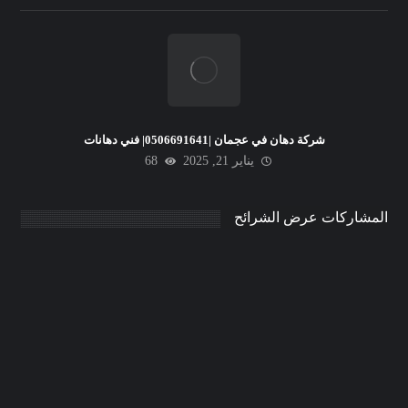
شركة دهان في عجمان |0506691641| فني دهانات
يناير 21, 2025
68
المشاركات عرض الشرائح