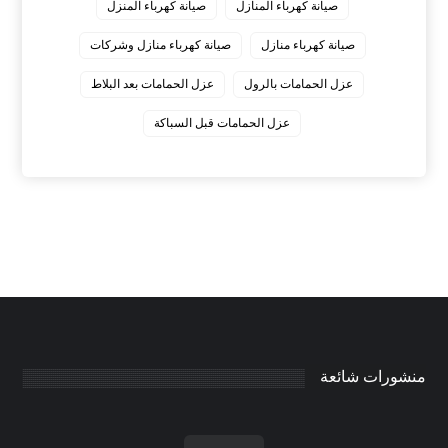
صيانة كهرباء المنازل
صيانة كهرباء المنزل
صيانة كهرباء منازل
صيانة كهرباء منازل وشركات
عزل الحمامات بالرول
عزل الحمامات بعد البلاط
عزل الحمامات قبل السباكة
منشورات شائعة