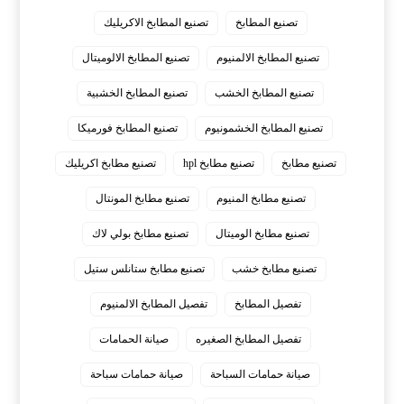
تصنيع المطابخ
تصنيع المطابخ الاكريليك
تصنيع المطابخ الالمنيوم
تصنيع المطابخ الالوميتال
تصنيع المطابخ الخشب
تصنيع المطابخ الخشبية
تصنيع المطابخ الخشمونيوم
تصنيع المطابخ فورميكا
تصنيع مطابخ
تصنيع مطابخ hpl
تصنيع مطابخ اكريليك
تصنيع مطابخ المنيوم
تصنيع مطابخ المونتال
تصنيع مطابخ الوميتال
تصنيع مطابخ بولي لاك
تصنيع مطابخ خشب
تصنيع مطابخ ستانلس ستيل
تفصيل المطابخ
تفصيل المطابخ الالمنيوم
تفصيل المطابخ الصغيره
صيانة الحمامات
صيانة حمامات السباحة
صيانة حمامات سباحة