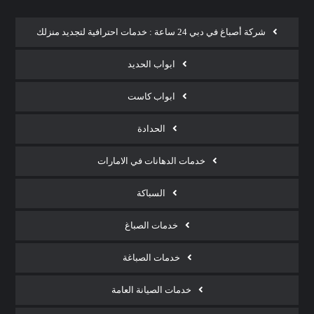
شركة أصباغ في دبي 24 ساعة : خدمات احترافية لتجديد منزلك
ابواب الحديد
ابواب كاست
الحدادة
خدمات الدهانات في الامارات
السباكة
خدمات الصباغ
خدمات الصباغة
خدمات الصيانة العامة