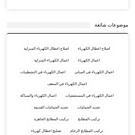
موضوعات شائعة
اصلاح اعطال الكهرباء
اصلاح اعطال الكهرباء المنزلية
اعمال الكهرباء
اعمال الكهرباء المنزلية
اعمال الكهرباء فى المبانى
اعمال الكهرباء في التشطيبات
اعمال الكهرباء في السقف
اعمال الكهرباء في المستشفيات
اعمال الكهرباء والسباكة
تجديد الحمامات
تجديد الحمامات القديمة
تركيب المطابخ
تركيب المطابخ الجاهزة
تركيب المطابخ الرخام
تصليح اعطال كهرباء