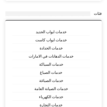
فئات
خدمات ابواب الحديد
خدمات ابواب كاست
خدمات الحدادة
خدمات الدهانات في الامارات
خدمات السباكة
خدمات الصباغ
خدمات الصباغة
خدمات الصيانة العامة
خدمات الكهرباء
خدمات النجارة