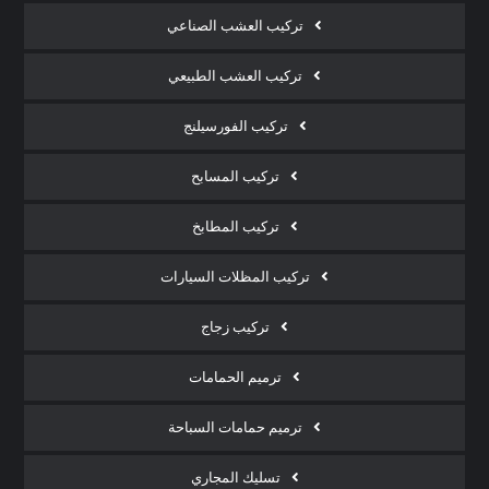
تركيب العشب الصناعي
تركيب العشب الطبيعي
تركيب الفورسيلنج
تركيب المسابح
تركيب المطابخ
تركيب المظلات السيارات
تركيب زجاج
ترميم الحمامات
ترميم حمامات السباحة
تسليك المجاري