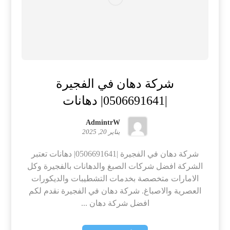
شركة دهان في الفجيرة
|0506691641| دهانات
AdmintrW
يناير 20, 2025
شركة دهان في الفجيرة |0506691641| دهانات تعتبر
الشركة افضل شركات الصبغ والدهانات بالفجيرة وكل
الامارات متخصصة بخدمات التشطيبات والديكورات
العصرية والاصباغ. شركة دهان في الفجيرة نقدم لكم
افضل شركة دهان ...