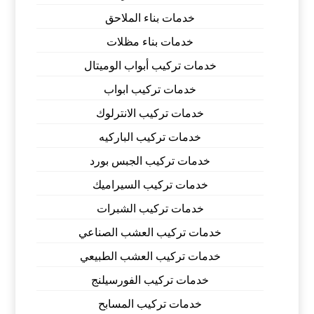
خدمات بناء الملاحق
خدمات بناء مظلات
خدمات تركيب أبواب الوميتال
خدمات تركيب ابواب
خدمات تركيب الانترلوك
خدمات تركيب الباركيه
خدمات تركيب الجبس بورد
خدمات تركيب السيراميك
خدمات تركيب الشبرات
خدمات تركيب العشب الصناعي
خدمات تركيب العشب الطبيعي
خدمات تركيب الفورسيلنج
خدمات تركيب المسابح