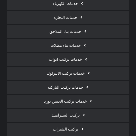
خدمات الكهرباء
خدمات النجارة
خدمات بناء الملاحق
خدمات بناء مظلات
خدمات تركيب ابواب
خدمات تركيب الانترلوك
خدمات تركيب الباركيه
خدمات تركيب الجبس بورد
تركيب السيراميك
تركيب الشبرات