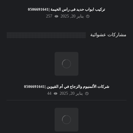
تركيب ابواب حديد فى راس الخيمة |0506691641
يناير 20, 2025
257
مشاركات عشوائية
شركات الألمنيوم والزجاج في أم القيوين |0506691641
يناير 20, 2025
44