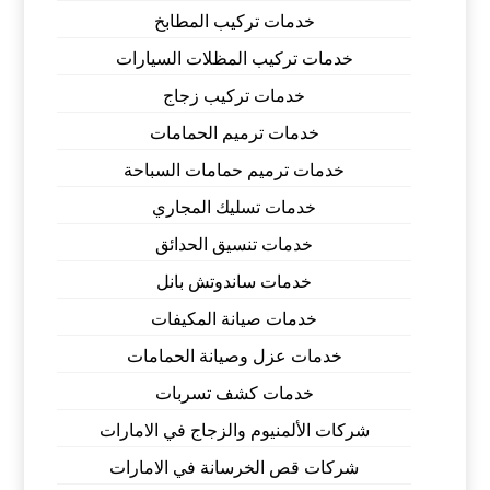
خدمات تركيب المطابخ
خدمات تركيب المظلات السيارات
خدمات تركيب زجاج
خدمات ترميم الحمامات
خدمات ترميم حمامات السباحة
خدمات تسليك المجاري
خدمات تنسيق الحدائق
خدمات ساندوتش بانل
خدمات صيانة المكيفات
خدمات عزل وصيانة الحمامات
خدمات كشف تسربات
شركات الألمنيوم والزجاج في الامارات
شركات قص الخرسانة في الامارات