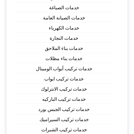
خدمات الصباغة
خدمات الصيانة العامة
خدمات الكهرباء
خدمات النجارة
خدمات بناء الملاحق
خدمات بناء مظلات
خدمات تركيب أبواب الوميتال
خدمات تركيب ابواب
خدمات تركيب الانترلوك
خدمات تركيب الباركيه
خدمات تركيب الجبس بورد
خدمات تركيب السيراميك
خدمات تركيب الشبرات