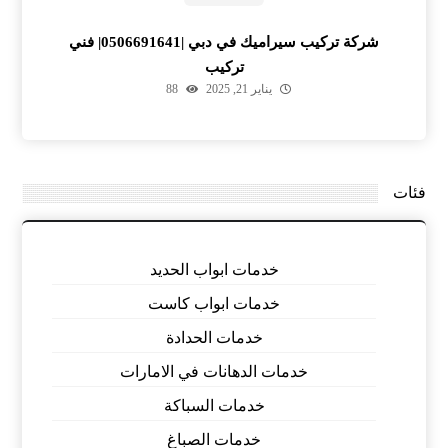
شركة تركيب سيراميك في دبي |0506691641| فني
تركيب
يناير 21, 2025
88
فئات
خدمات ابواب الحديد
خدمات ابواب كاست
خدمات الحدادة
خدمات الدهانات في الامارات
خدمات السباكة
خدمات الصباغ