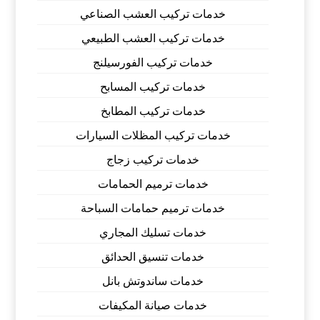
خدمات تركيب العشب الصناعي
خدمات تركيب العشب الطبيعي
خدمات تركيب الفورسيلنج
خدمات تركيب المسابح
خدمات تركيب المطابخ
خدمات تركيب المظلات السيارات
خدمات تركيب زجاج
خدمات ترميم الحمامات
خدمات ترميم حمامات السباحة
خدمات تسليك المجاري
خدمات تنسيق الحدائق
خدمات ساندوتش بانل
خدمات صيانة المكيفات