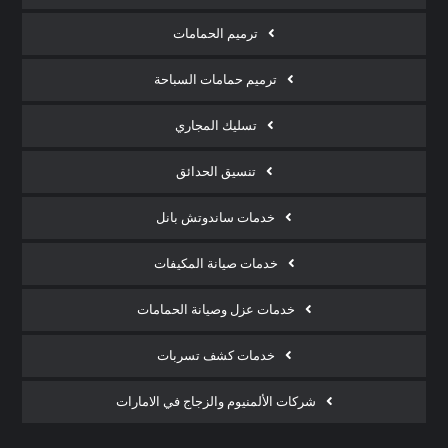
ترميم الحمامات
ترميم حمامات السباحة
تسليك المجاري
تنسيق الحدائق
خدمات ساندوتش بانل
خدمات صيانة المكيفات
خدمات عزل وصيانة الحمامات
خدمات كشف تسربات
شركات الألمنيوم والزجاج في الامارات