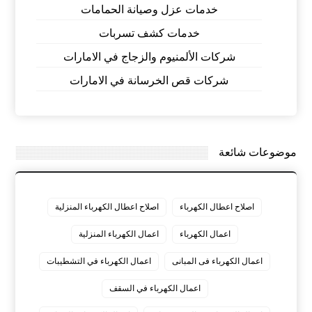
خدمات عزل وصيانة الحمامات
خدمات كشف تسربات
شركات الألمنيوم والزجاج في الامارات
شركات قص الخرسانة في الامارات
موضوعات شائعة
اصلاح اعطال الكهرباء
اصلاح اعطال الكهرباء المنزلية
اعمال الكهرباء
اعمال الكهرباء المنزلية
اعمال الكهرباء فى المبانى
اعمال الكهرباء في التشطيبات
اعمال الكهرباء في السقف