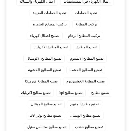
اعمال الكهرباء في المستشفيات
اعمال الكهرباء والسباكة
تجديد الحمامات
تجديد الحمامات القديمة
تركيب المطابخ
تركيب المطابخ الجاهزة
تركيب المطابخ الرخام
تصليح اعطال كهرباء
تصنيع المطابخ
تصنيع المطابخ الاكريليك
تصنيع المطابخ الالمنيوم
تصنيع المطابخ الالوميتال
تصنيع المطابخ الخشب
تصنيع المطابخ الخشبية
تصنيع المطابخ الخشمونيوم
تصنيع المطابخ فورميكا
تصنيع مطابخ
تصنيع مطابخ hpl
تصنيع مطابخ اكريليك
تصنيع مطابخ المنيوم
تصنيع مطابخ المونتال
تصنيع مطابخ الوميتال
تصنيع مطابخ بولي لاك
تصنيع مطابخ خشب
تصنيع مطابخ ستانلس ستيل