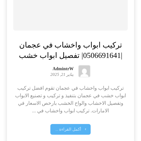
تركيب ابواب واخشاب في عجمان
|0506691641| تفصيل ابواب خشب
AdmintrW
يناير 21, 2025
تركيب ابواب واخشاب في عجمان تقوم افضل تركيب
ابواب خشب في عجمان بتنفيذ و تركيب و تصنيع الابواب
وتفصيل الاخشاب والواح الخشب بارخص الاسعار في
الامارات. تركيب ابواب واخشاب في ...
أكمل القراءة ...