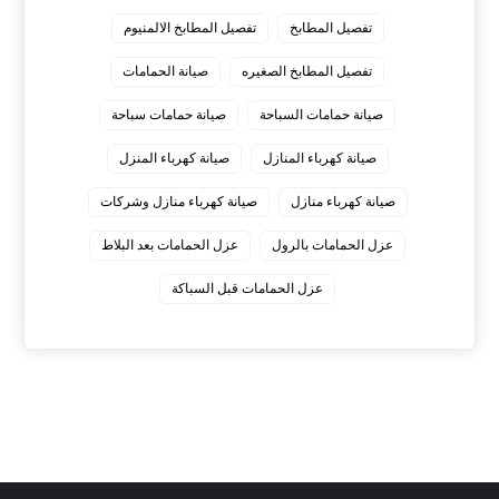
تفصيل المطابخ
تفصيل المطابخ الالمنيوم
تفصيل المطابخ الصغيره
صيانة الحمامات
صيانة حمامات السباحة
صيانة حمامات سباحة
صيانة كهرباء المنازل
صيانة كهرباء المنزل
صيانة كهرباء منازل
صيانة كهرباء منازل وشركات
عزل الحمامات بالرول
عزل الحمامات بعد البلاط
عزل الحمامات قبل السباكة