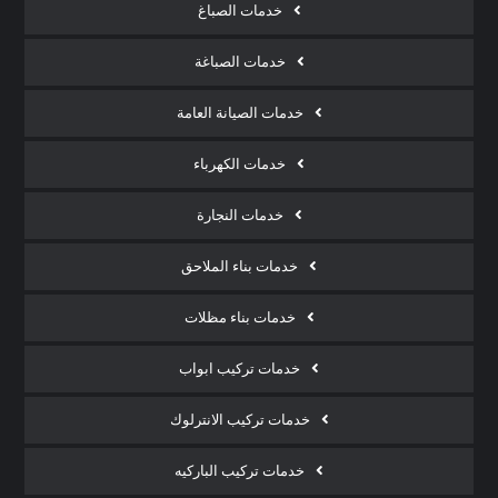
خدمات الصباغ
خدمات الصباغة
خدمات الصيانة العامة
خدمات الكهرباء
خدمات النجارة
خدمات بناء الملاحق
خدمات بناء مظلات
خدمات تركيب ابواب
خدمات تركيب الانترلوك
خدمات تركيب الباركيه