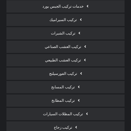
خدمات تركيب الجبس بورد
تركيب السيراميك
تركيب الشبرات
تركيب العشب الصناعي
تركيب العشب الطبيعي
تركيب الفورسيلنج
تركيب المسابح
تركيب المطابخ
تركيب المظلات السيارات
تركيب زجاج