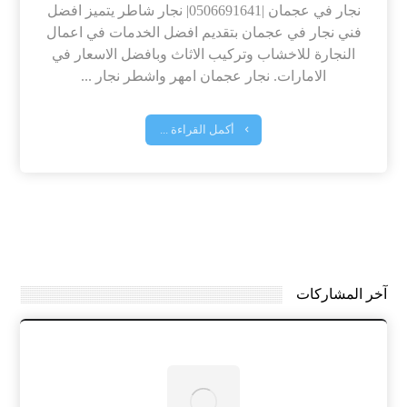
نجار في عجمان |0506691641| نجار شاطر يتميز افضل
فني نجار في عجمان بتقديم افضل الخدمات في اعمال
النجارة للاخشاب وتركيب الاثاث وبافضل الاسعار في
الامارات. نجار عجمان امهر واشطر نجار ...
أكمل القراءة ...
آخر المشاركات