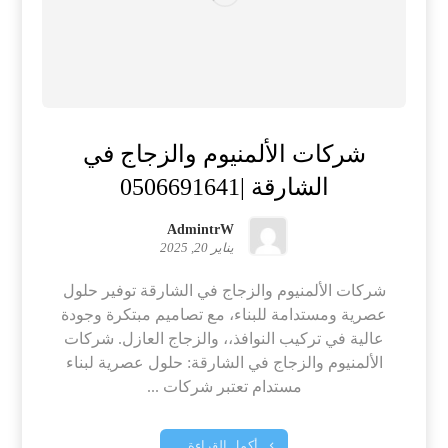
شركات الألمنيوم والزجاج في
الشارقة |0506691641
AdmintrW
يناير 20, 2025
شركات الألمنيوم والزجاج في الشارقة توفير حلول
عصرية ومستدامة للبناء، مع تصاميم مبتكرة وجودة
عالية في تركيب النوافذ،، والزجاج العازل. شركات
الألمنيوم والزجاج في الشارقة: حلول عصرية لبناء
مستدام تعتبر شركات ...
أكمل القراءة ...