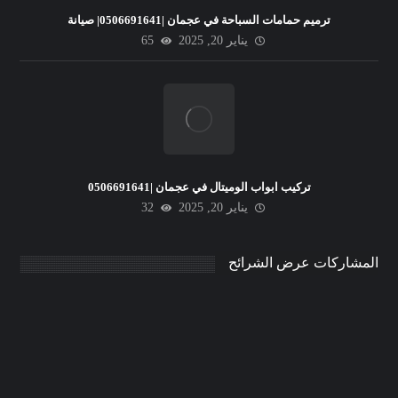
ترميم حمامات السباحة في عجمان |0506691641| صيانة
يناير 20, 2025
65
تركيب ابواب الوميتال في عجمان |0506691641
يناير 20, 2025
32
المشاركات عرض الشرائح