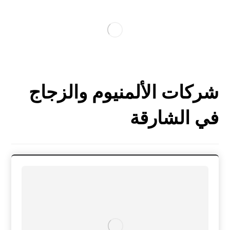
شركات الألمنيوم والزجاج
في الشارقة