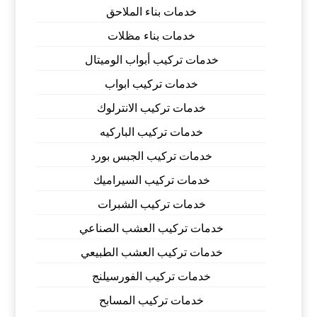
خدمات بناء الملاحق
خدمات بناء مظلات
خدمات تركيب أبواب الوميتال
خدمات تركيب ابواب
خدمات تركيب الانترلوك
خدمات تركيب الباركيه
خدمات تركيب الجبس بورد
خدمات تركيب السيراميك
خدمات تركيب الشبرات
خدمات تركيب العشب الصناعي
خدمات تركيب العشب الطبيعي
خدمات تركيب الفورسيلنج
خدمات تركيب المسابح