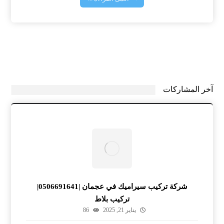
آخر المشاركات
شركة تركيب سيراميك في عجمان |0506691641|
تركيب بلاط
يناير 21, 2025
86