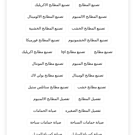
تصنيع المطابخ
تصنيع المطابخ الاكريليك
تصنيع المطابخ الالمنيوم
تصنيع المطابخ الالوميتال
تصنيع المطابخ الخشب
تصنيع المطابخ الخشبية
تصنيع المطابخ الخشمونيوم
تصنيع المطابخ فورميكا
تصنيع مطابخ
تصنيع مطابخ hpl
تصنيع مطابخ اكريليك
تصنيع مطابخ المنيوم
تصنيع مطابخ المونتال
تصنيع مطابخ الوميتال
تصنيع مطابخ بولي لاك
تصنيع مطابخ خشب
تصنيع مطابخ ستانلس ستيل
تفصيل المطابخ
تفصيل المطابخ الالمنيوم
تفصيل المطابخ الصغيره
صيانة الحمامات
صيانة حمامات السباحة
صيانة حمامات سباحة
صيانة كهرباء المنازل
صيانة كهرباء المنزل