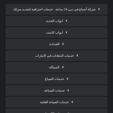
شركة أصباغ في دبي 24 ساعة : خدمات احترافية لتجديد منزلك
ابواب الحديد
ابواب كاست
الحدادة
خدمات الدهانات في الامارات
السباكة
خدمات الصباغ
خدمات الصباغة
خدمات الصيانة العامة