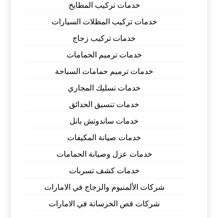
خدمات تركيب المطابخ
خدمات تركيب المظلات السيارات
خدمات تركيب زجاج
خدمات ترميم الحمامات
خدمات ترميم حمامات السباحة
خدمات تسليك المجاري
خدمات تنسيق الحدائق
خدمات ساندوتش بانل
خدمات صيانة المكيفات
خدمات عزل وصيانة الحمامات
خدمات كشف تسربات
شركات الألمنيوم والزجاج في الامارات
شركات قص الخرسانة في الامارات