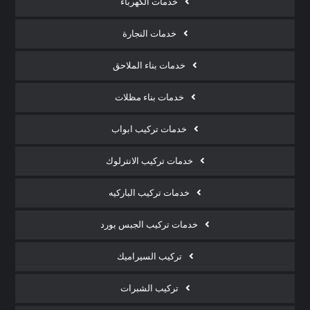
خدمات الكهرباء
خدمات النجارة
خدمات بناء الملاحق
خدمات بناء مظلات
خدمات تركيب ابواب
خدمات تركيب الانترلوك
خدمات تركيب الباركيه
خدمات تركيب الجبس بورد
تركيب السيراميك
تركيب الشبرات