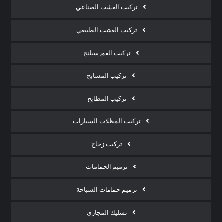
تركيب العشب الصناعي
تركيب العشب الطبيعي
تركيب الفورسيلنج
تركيب المسابح
تركيب المطابخ
تركيب المظلات السيارات
تركيب زجاج
ترميم الحمامات
ترميم حمامات السباحة
تسليك المجاري