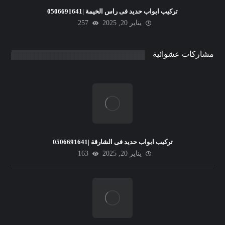
تركيب ابواب حديد فى راس الخيمة |0506691641
يناير 20, 2025
257
مشاركات عشوائية
تركيب ابواب حديد فى الشارقة |0506691641
يناير 20, 2025
163