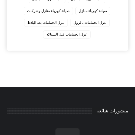
صيانة كهرباء منازل
صيانة كهرباء منازل وشركات
عزل الحمامات بالرول
عزل الحمامات بعد البلاط
عزل الحمامات قبل السباكة
منشورات شائعة