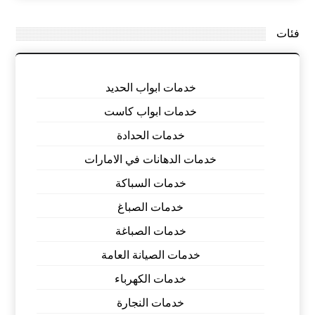
فئات
خدمات ابواب الحديد
خدمات ابواب كاست
خدمات الحدادة
خدمات الدهانات في الامارات
خدمات السباكة
خدمات الصباغ
خدمات الصباغة
خدمات الصيانة العامة
خدمات الكهرباء
خدمات النجارة