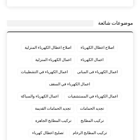
موضوعات شائعة
اصلاح اعطال الكهرباء
اصلاح اعطال الكهرباء المنزلية
اعمال الكهرباء
اعمال الكهرباء المنزلية
اعمال الكهرباء فى المبانى
اعمال الكهرباء في التشطيبات
اعمال الكهرباء في السقف
اعمال الكهرباء في المستشفيات
اعمال الكهرباء والسباكة
تجديد الحمامات
تجديد الحمامات القديمة
تركيب المطابخ
تركيب المطابخ الجاهزة
تركيب المطابخ الرخام
تصليح اعطال كهرباء