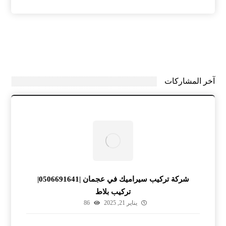
آخر المشاركات
شركة تركيب سيراميك في عجمان |0506691641|
تركيب بلاط
يناير 21, 2025
86