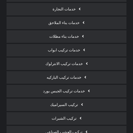
خدمات النجارة
خدمات بناء الملاحق
خدمات بناء مظلات
خدمات تركيب ابواب
خدمات تركيب الانترلوك
خدمات تركيب الباركيه
خدمات تركيب الجبس بورد
تركيب السيراميك
تركيب الشبرات
تركيب العشب الصناعي