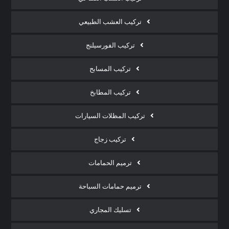
تركيب العشب الطبيعي
تركيب الفورسيلنج
تركيب المسابح
تركيب المطابخ
تركيب المظلات السيارات
تركيب زجاج
ترميم الحمامات
ترميم حمامات السباحة
تسليك المجاري