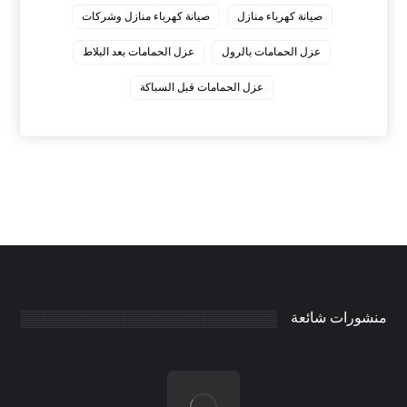
صيانة كهرباء منازل
صيانة كهرباء منازل وشركات
عزل الحمامات بالرول
عزل الحمامات بعد البلاط
عزل الحمامات قبل السباكة
منشورات شائعة