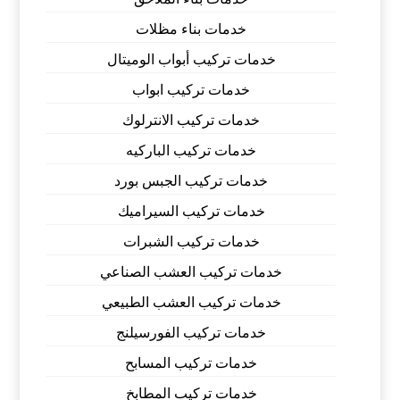
خدمات بناء مظلات
خدمات تركيب أبواب الوميتال
خدمات تركيب ابواب
خدمات تركيب الانترلوك
خدمات تركيب الباركيه
خدمات تركيب الجبس بورد
خدمات تركيب السيراميك
خدمات تركيب الشبرات
خدمات تركيب العشب الصناعي
خدمات تركيب العشب الطبيعي
خدمات تركيب الفورسيلنج
خدمات تركيب المسابح
خدمات تركيب المطابخ