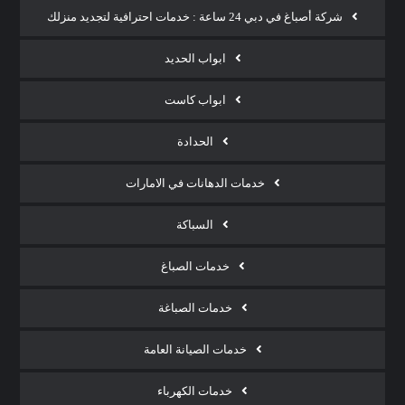
شركة أصباغ في دبي 24 ساعة : خدمات احترافية لتجديد منزلك
ابواب الحديد
ابواب كاست
الحدادة
خدمات الدهانات في الامارات
السباكة
خدمات الصباغ
خدمات الصباغة
خدمات الصيانة العامة
خدمات الكهرباء