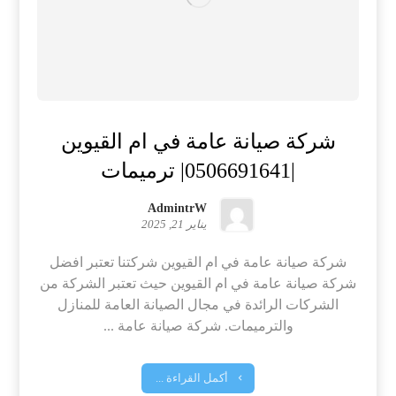
شركة صيانة عامة في ام القيوين
|0506691641| ترميمات
AdmintrW
يناير 21, 2025
شركة صيانة عامة في ام القيوين شركتنا تعتبر افضل
شركة صيانة عامة في ام القيوين حيث تعتبر الشركة من
الشركات الرائدة في مجال الصيانة العامة للمنازل
والترميمات. شركة صيانة عامة ...
أكمل القراءة ...