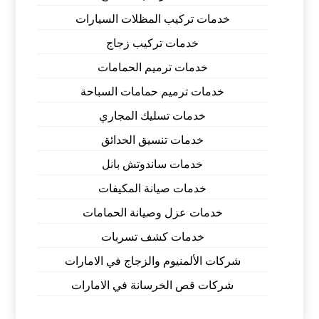
خدمات تركيب المظلات السيارات
خدمات تركيب زجاج
خدمات ترميم الحمامات
خدمات ترميم حمامات السباحة
خدمات تسليك المجاري
خدمات تنسيق الحدائق
خدمات ساندوتش بانل
خدمات صيانة المكيفات
خدمات عزل وصيانة الحمامات
خدمات كشف تسربات
شركات الألمنيوم والزجاج في الامارات
شركات قص الخرسانة في الامارات