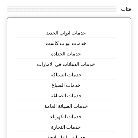
فئات
خدمات ابواب الحديد
خدمات ابواب كاست
خدمات الحدادة
خدمات الدهانات في الامارات
خدمات السباكة
خدمات الصباغ
خدمات الصباغة
خدمات الصيانة العامة
خدمات الكهرباء
خدمات النجارة
خدمات بناء الملاحق