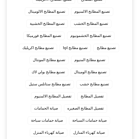
تصنيع المطابخ الالمنيوم
تصنيع المطابخ الالوميتال
تصنيع المطابخ الخشب
تصنيع المطابخ الخشبية
تصنيع المطابخ الخشمونيوم
تصنيع المطابخ فورميكا
تصنيع مطابخ
تصنيع مطابخ hpl
تصنيع مطابخ اكريليك
تصنيع مطابخ المنيوم
تصنيع مطابخ المونتال
تصنيع مطابخ الوميتال
تصنيع مطابخ بولي لاك
تصنيع مطابخ خشب
تصنيع مطابخ ستانلس ستيل
تفصيل المطابخ
تفصيل المطابخ الالمنيوم
تفصيل المطابخ الصغيره
صيانة الحمامات
صيانة حمامات السباحة
صيانة حمامات سباحة
صيانة كهرباء المنازل
صيانة كهرباء المنزل