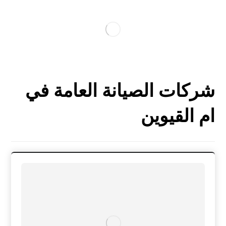
شركات الصيانة العامة في
ام القيوين