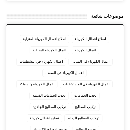
موضوعات شائعة
اصلاح اعطال الكهرباء
اصلاح اعطال الكهرباء المنزلية
اعمال الكهرباء
اعمال الكهرباء المنزلية
اعمال الكهرباء فى المبانى
اعمال الكهرباء في التشطيبات
اعمال الكهرباء في السقف
اعمال الكهرباء في المستشفيات
اعمال الكهرباء والسباكة
تجديد الحمامات
تجديد الحمامات القديمة
تركيب المطابخ
تركيب المطابخ الجاهزة
تركيب المطابخ الرخام
تصليح اعطال كهرباء
تصنيع المطابخ
تصنيع المطابخ الاكريليك