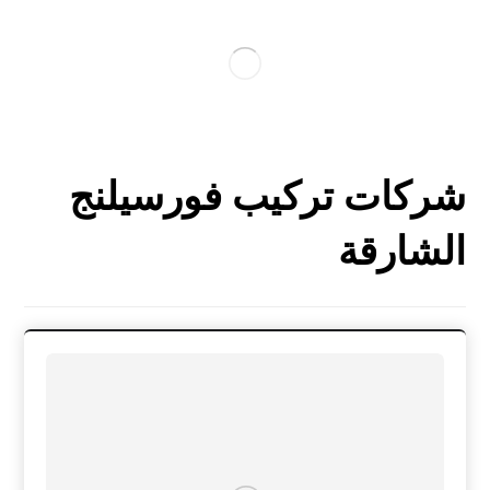
شركات تركيب فورسيلنج
الشارقة