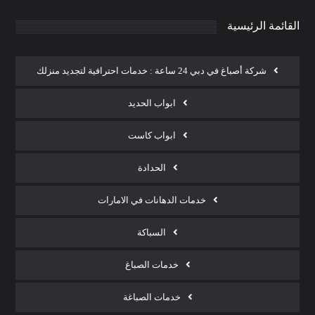
القائمة الرئيسية
شركة أصباغ في دبي 24 ساعة : خدمات احترافية لتجديد منزلك
ابواب الحديد
ابواب كاست
الحدادة
خدمات الدهانات في الامارات
السباكة
خدمات الصباغ
خدمات الصباغة