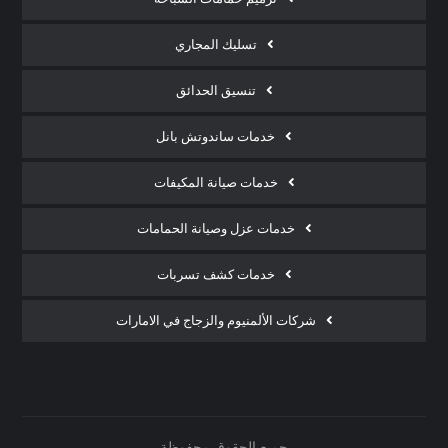
تسليك المجاري
تنسيق الحدائق
خدمات ساندوتش بانل
خدمات صيانة المكيفات
خدمات عزل وصيانة الحمامات
خدمات كشف تسربات
شركات الألمنيوم والزجاج في الامارات
جميع الحقوق محفوظة