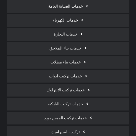
خدمات الصيانة العامة
خدمات الكهرباء
خدمات النجارة
خدمات بناء الملاحق
خدمات بناء مظلات
خدمات تركيب ابواب
خدمات تركيب الانترلوك
خدمات تركيب الباركيه
خدمات تركيب الجبس بورد
تركيب السيراميك