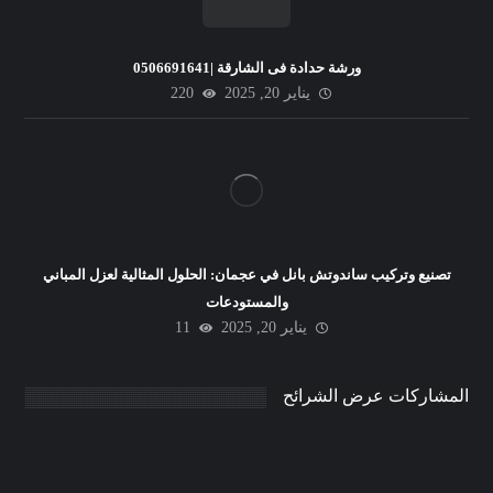
ورشة حدادة فى الشارقة |0506691641
يناير 20, 2025
220
تصنيع وتركيب ساندوتش بانل في عجمان: الحلول المثالية لعزل المباني
والمستودعات
يناير 20, 2025
11
المشاركات عرض الشرائح