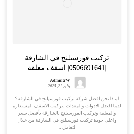
تركيب فورسيلنج في الشارقة
|0506691641| اسقف معلقة
AdmintrW
يناير 21, 2025
لماذا نحن افضل شركة تركيب فورسيلنج في الشارقة؟
لدينا افضل الادوات والمعدات لتركيب الاسقف المستعارة
والمعلقة وتركيب الفورسيلنج بالشارقة بأفضل سعر
واعلي جودة تركيب فورسيلنج في الشارقة من خلال
التعامل ...