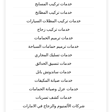
خدمات تركيب المسابح
خدمات تركيب المطابخ
خدمات تركيب المظلات السيارات
خدمات تركيب زجاج
خدمات ترميم الحمامات
خدمات ترميم حمامات السباحة
خدمات تسليك المجاري
خدمات تنسيق الحدائق
خدمات ساندوتش بانل
خدمات صيانة المكيفات
خدمات عزل وصيانة الحمامات
خدمات كشف تسربات
شركات الألمنيوم والزجاج في الامارات