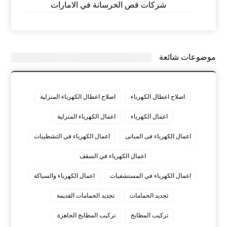
شركات قص الخرسانة في الامارات
موضوعات شائعة
اصلاح اعطال الكهرباء
اصلاح اعطال الكهرباء المنزلية
اعمال الكهرباء
اعمال الكهرباء المنزلية
اعمال الكهرباء فى المبانى
اعمال الكهرباء في التشطيبات
اعمال الكهرباء في السقف
اعمال الكهرباء في المستشفيات
اعمال الكهرباء والسباكة
تجديد الحمامات
تجديد الحمامات القديمة
تركيب المطابخ
تركيب المطابخ الجاهزة