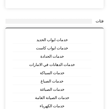
فئات
خدمات ابواب الحديد
خدمات ابواب كاست
خدمات الحدادة
خدمات الدهانات في الامارات
خدمات السباكة
خدمات الصباغ
خدمات الصباغة
خدمات الصيانة العامة
خدمات الكهرباء