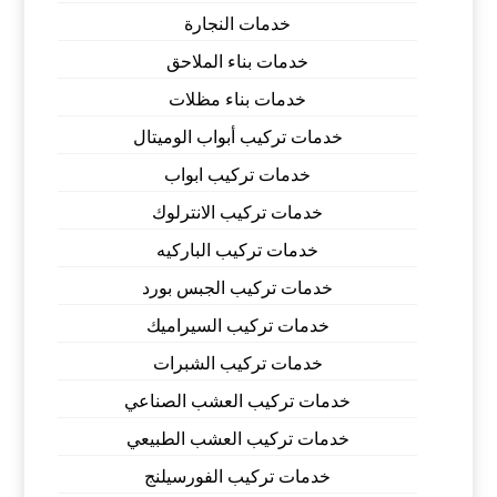
خدمات النجارة
خدمات بناء الملاحق
خدمات بناء مظلات
خدمات تركيب أبواب الوميتال
خدمات تركيب ابواب
خدمات تركيب الانترلوك
خدمات تركيب الباركيه
خدمات تركيب الجبس بورد
خدمات تركيب السيراميك
خدمات تركيب الشبرات
خدمات تركيب العشب الصناعي
خدمات تركيب العشب الطبيعي
خدمات تركيب الفورسيلنج