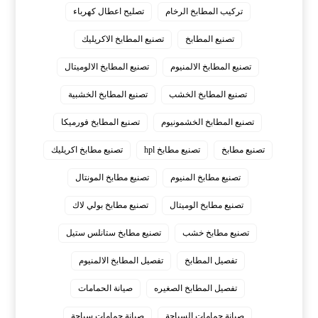
تركيب المطابخ الرخام
تصليح اعطال كهرباء
تصنيع المطابخ
تصنيع المطابخ الاكريليك
تصنيع المطابخ الالمنيوم
تصنيع المطابخ الالوميتال
تصنيع المطابخ الخشب
تصنيع المطابخ الخشبية
تصنيع المطابخ الخشمونيوم
تصنيع المطابخ فورميكا
تصنيع مطابخ
تصنيع مطابخ hpl
تصنيع مطابخ اكريليك
تصنيع مطابخ المنيوم
تصنيع مطابخ المونتال
تصنيع مطابخ الوميتال
تصنيع مطابخ بولي لاك
تصنيع مطابخ خشب
تصنيع مطابخ ستانلس ستيل
تفصيل المطابخ
تفصيل المطابخ الالمنيوم
تفصيل المطابخ الصغيره
صيانة الحمامات
صيانة حمامات السباحة
صيانة حمامات سباحة