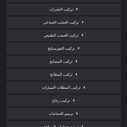
تركيب الشبرات
تركيب العشب الصناعي
تركيب العشب الطبيعي
تركيب الفورسيلنج
تركيب المسابح
تركيب المطابخ
تركيب المظلات السيارات
تركيب زجاج
ترميم الحمامات
ترميم حمامات السباحة