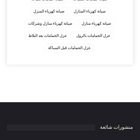
صيانة كهرباء المنازل
صيانة كهرباء المنزل
صيانة كهرباء منازل
صيانة كهرباء منازل وشركات
عزل الحمامات بالرول
عزل الحمامات بعد البلاط
عزل الحمامات قبل السباكة
منشورات شائعة