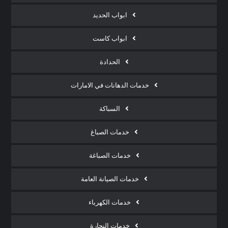
ابواب الحديد
ابواب كاست
الحدادة
خدمات الدهانات في الامارات
السباكة
خدمات الصباغ
خدمات الصباغة
خدمات الصيانة العامة
خدمات الكهرباء
خدمات النجارة