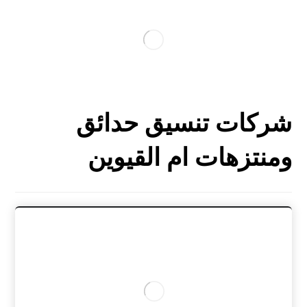
شركات تنسيق حدائق
ومنتزهات ام القيوين