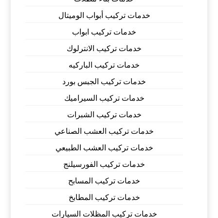
خدمات تركيب أبواب الوميتال
خدمات تركيب ابواب
خدمات تركيب الانترلوك
خدمات تركيب الباركيه
خدمات تركيب الجبس بورد
خدمات تركيب السيراميك
خدمات تركيب الشبرات
خدمات تركيب العشب الصناعي
خدمات تركيب العشب الطبيعي
خدمات تركيب الفورسيلنج
خدمات تركيب المسابح
خدمات تركيب المطابخ
خدمات تركيب المظلات السيارات