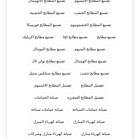
تصنيع المطابخ الالمنيوم
تصنيع المطابخ الالوميتال
تصنيع المطابخ الخشب
تصنيع المطابخ الخشبية
تصنيع المطابخ الخشمونيوم
تصنيع المطابخ فورميكا
تصنيع مطابخ
تصنيع مطابخ hpl
تصنيع مطابخ اكريليك
تصنيع مطابخ المنيوم
تصنيع مطابخ المونتال
تصنيع مطابخ الوميتال
تصنيع مطابخ بولي لاك
تصنيع مطابخ خشب
تصنيع مطابخ ستانلس ستيل
تفصيل المطابخ
تفصيل المطابخ الالمنيوم
تفصيل المطابخ الصغيره
صيانة الحمامات
صيانة حمامات السباحة
صيانة حمامات سباحة
صيانة كهرباء المنازل
صيانة كهرباء المنزل
صيانة كهرباء منازل
صيانة كهرباء منازل وشركات