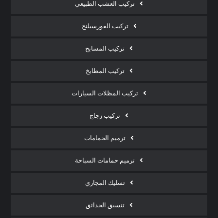
تركيب العشب الطبيعي
تركيب الفورسيلنج
تركيب المسابح
تركيب المطابخ
تركيب المظلات السيارات
تركيب زجاج
ترميم الحمامات
ترميم حمامات السباحة
تسليك المجاري
تنسيق الحدائق