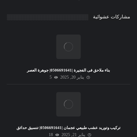
مشاركات عشوائية
بناء ملاحق فى الفجيرة |0506691641| جوهرة العصر
يناير 20, 2025
5
تركيب وتوريد عشب طبيعي عجمان |0506691641| تنسيق حدائق
يناير 21, 2025
18