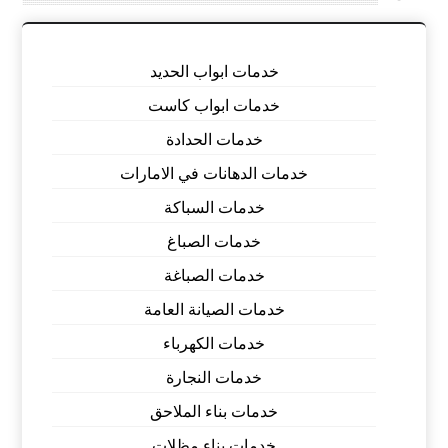
خدمات ابواب الحديد
خدمات ابواب كاست
خدمات الحدادة
خدمات الدهانات في الامارات
خدمات السباكة
خدمات الصباغ
خدمات الصباغة
خدمات الصيانة العامة
خدمات الكهرباء
خدمات النجارة
خدمات بناء الملاحق
خدمات بناء مظلات