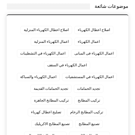
موضوعات شائعة
اصلاح اعطال الكهرباء
اصلاح اعطال الكهرباء المنزلية
اعمال الكهرباء
اعمال الكهرباء المنزلية
اعمال الكهرباء فى المبانى
اعمال الكهرباء في التشطيبات
اعمال الكهرباء في السقف
اعمال الكهرباء في المستشفيات
اعمال الكهرباء والسباكة
تجديد الحمامات
تجديد الحمامات القديمة
تركيب المطابخ
تركيب المطابخ الجاهزة
تركيب المطابخ الرخام
تصليح اعطال كهرباء
تصنيع المطابخ
تصنيع المطابخ الاكريليك