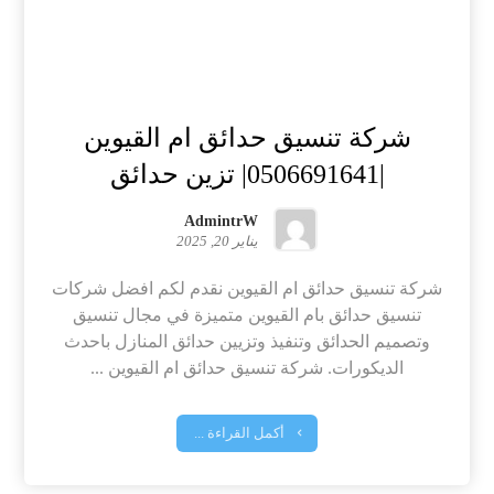
شركة تنسيق حدائق ام القيوين
|0506691641| تزين حدائق
AdmintrW
يناير 20, 2025
شركة تنسيق حدائق ام القيوين نقدم لكم افضل شركات
تنسيق حدائق بام القيوين متميزة في مجال تنسيق
وتصميم الحدائق وتنفيذ وتزيين حدائق المنازل باحدث
الديكورات. شركة تنسيق حدائق ام القيوين ...
أكمل القراءة ...