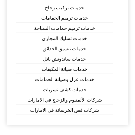
خدمات تركيب زجاج
خدمات ترميم الحمامات
خدمات ترميم حمامات السباحة
خدمات تسليك المجاري
خدمات تنسيق الحدائق
خدمات ساندوتش بانل
خدمات صيانة المكيفات
خدمات عزل وصيانة الحمامات
خدمات كشف تسربات
شركات الألمنيوم والزجاج في الامارات
شركات قص الخرسانة في الامارات