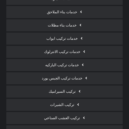
خدمات بناء الملاحق
خدمات بناء مظلات
خدمات تركيب ابواب
خدمات تركيب الانترلوك
خدمات تركيب الباركيه
خدمات تركيب الجبس بورد
تركيب السيراميك
تركيب الشبرات
تركيب العشب الصناعي