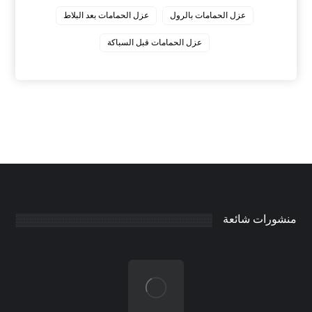
عزل الحمامات بالرول
عزل الحمامات بعد البلاط
عزل الحمامات قبل السباكة
منشورات شائعة