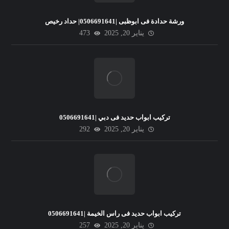
ورشة حدادة فى ابوظبى |0506691641| حداد رخيص
يناير 20, 2025
473
تركيب ابواب حديد فى دبي |0506691641
يناير 20, 2025
292
تركيب ابواب حديد فى راس الخيمة |0506691641
يناير 20, 2025
257