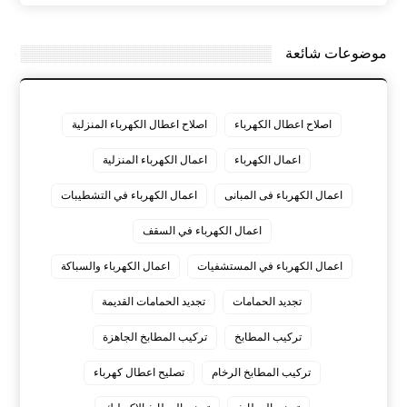
موضوعات شائعة
اصلاح اعطال الكهرباء
اصلاح اعطال الكهرباء المنزلية
اعمال الكهرباء
اعمال الكهرباء المنزلية
اعمال الكهرباء فى المبانى
اعمال الكهرباء في التشطيبات
اعمال الكهرباء في السقف
اعمال الكهرباء في المستشفيات
اعمال الكهرباء والسباكة
تجديد الحمامات
تجديد الحمامات القديمة
تركيب المطابخ
تركيب المطابخ الجاهزة
تركيب المطابخ الرخام
تصليح اعطال كهرباء