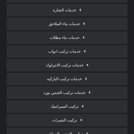
خدمات النجارة
خدمات بناء الملاحق
خدمات بناء مظلات
خدمات تركيب ابواب
خدمات تركيب الانترلوك
خدمات تركيب الباركيه
خدمات تركيب الجبس بورد
تركيب السيراميك
تركيب الشبرات
تركيب العشب الصناعي