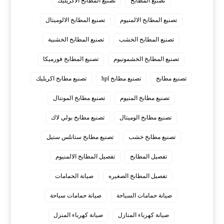
تصنيع المطابخ
تصنيع المطابخ الاكريليك
تصنيع المطابخ الالمنيوم
تصنيع المطابخ الالوميتال
تصنيع المطابخ الخشب
تصنيع المطابخ الخشبية
تصنيع المطابخ الخشمونيوم
تصنيع المطابخ فورميكا
تصنيع مطابخ
تصنيع مطابخ hpl
تصنيع مطابخ اكريليك
تصنيع مطابخ المنيوم
تصنيع مطابخ المونتال
تصنيع مطابخ الوميتال
تصنيع مطابخ بولي لاك
تصنيع مطابخ خشب
تصنيع مطابخ ستانلس ستيل
تفصيل المطابخ
تفصيل المطابخ الالمنيوم
تفصيل المطابخ الصغيره
صيانة الحمامات
صيانة حمامات السباحة
صيانة حمامات سباحة
صيانة كهرباء المنازل
صيانة كهرباء المنزل