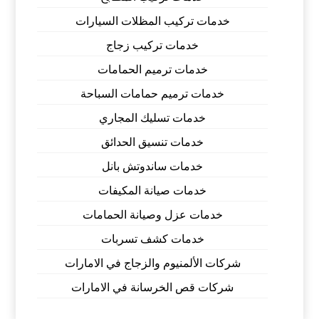
خدمات تركيب المظلات السيارات
خدمات تركيب زجاج
خدمات ترميم الحمامات
خدمات ترميم حمامات السباحة
خدمات تسليك المجاري
خدمات تنسيق الحدائق
خدمات ساندوتش بانل
خدمات صيانة المكيفات
خدمات عزل وصيانة الحمامات
خدمات كشف تسربات
شركات الألمنيوم والزجاج في الامارات
شركات قص الخرسانة في الامارات