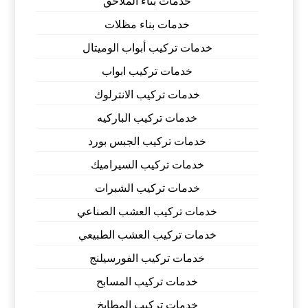
خدمات بناء الملاحق
خدمات بناء مظلات
خدمات تركيب أبواب الوميتال
خدمات تركيب ابواب
خدمات تركيب الانترلوك
خدمات تركيب الباركيه
خدمات تركيب الجبس بورد
خدمات تركيب السيراميك
خدمات تركيب الشبرات
خدمات تركيب العشب الصناعي
خدمات تركيب العشب الطبيعي
خدمات تركيب الفورسيلنج
خدمات تركيب المسابح
خدمات تركيب المطابخ