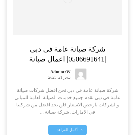
شركة صيانة عامة في دبي
|0506691641| اعمال صيانة
AdmintrW
يناير 21, 2025
شركة صيانة عامة في دبي نحن افضل شركات صيانة
عامة في دبي نقدم جميع خدمات الصيانة العامة للمباني
والشركات بارخص الاسعار فلن تجد افضل من شركتنا
في الامارات. شركة صيانة ...
أكمل القراءة ...