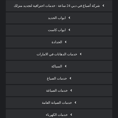
شركة أصباغ في دبي 24 ساعة : خدمات احترافية لتجديد منزلك
ابواب الحديد
ابواب كاست
الحدادة
خدمات الدهانات في الامارات
السباكة
خدمات الصباغ
خدمات الصباغة
خدمات الصيانة العامة
خدمات الكهرباء