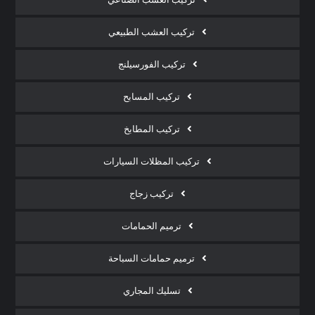
تركيب العشب الطبيعي
تركيب الفورسيلنج
تركيب المسابح
تركيب المطابخ
تركيب المظلات السيارات
تركيب زجاج
ترميم الحمامات
ترميم حمامات السباحة
تسليك المجاري