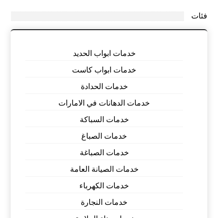
فئات
خدمات ابواب الحديد
خدمات ابواب كاست
خدمات الحدادة
خدمات الدهانات في الامارات
خدمات السباكة
خدمات الصباغ
خدمات الصباغة
خدمات الصيانة العامة
خدمات الكهرباء
خدمات النجارة