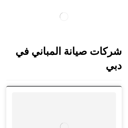
شركات صيانة المباني في
دبي