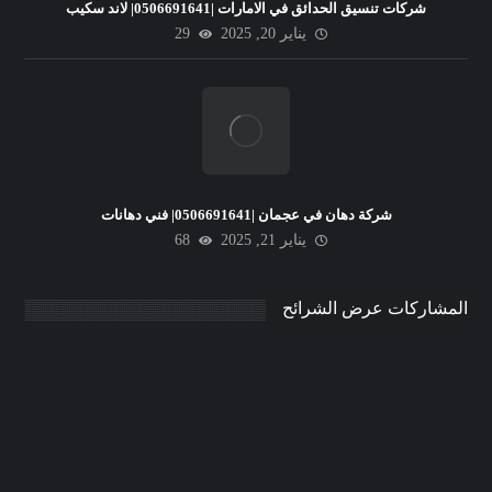
شركات تنسيق الحدائق في الامارات |0506691641| لاند سكيب
يناير 20, 2025
29
شركة دهان في عجمان |0506691641| فني دهانات
يناير 21, 2025
68
المشاركات عرض الشرائح