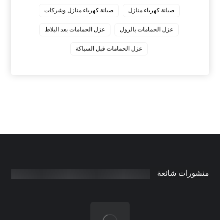
صيانة كهرباء منازل
صيانة كهرباء منازل وشركات
عزل الحمامات بالرول
عزل الحمامات بعد البلاط
عزل الحمامات قبل السباكة
منشورات شائعة