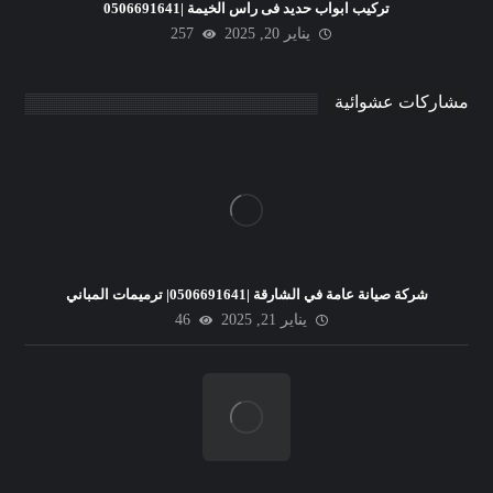
تركيب ابواب حديد فى راس الخيمة |0506691641
يناير 20, 2025
257
مشاركات عشوائية
شركة صيانة عامة في الشارقة |0506691641| ترميمات المباني
يناير 21, 2025
46