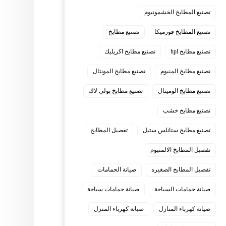
تصنيع المطابخ الخشمونيوم
تصنيع المطابخ فورميكا
تصنيع مطابخ
تصنيع مطابخ hpl
تصنيع مطابخ اكريليك
تصنيع مطابخ المنيوم
تصنيع مطابخ المونتال
تصنيع مطابخ الوميتال
تصنيع مطابخ بولي لاك
تصنيع مطابخ خشب
تصنيع مطابخ ستانلس ستيل
تفصيل المطابخ
تفصيل المطابخ الالمنيوم
تفصيل المطابخ الصغيره
صيانة الحمامات
صيانة حمامات السباحة
صيانة حمامات سباحة
صيانة كهرباء المنازل
صيانة كهرباء المنزل