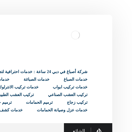
شركة أصباغ في دبي 24 ساعة : خدمات احترافية لتجديد منزلك
خدمات الصباغ
خدمات الصباغة
خدمات 
خدمات تركيب ابواب
خدمات تركيب الانترلوك
تركيب العشب الصناعي
تركيب العشب الطبي
تركيب زجاج
ترميم الحمامات
ترميم ح
خدمات عزل وصيانة الحمامات
خدمات كشف 
الشائع