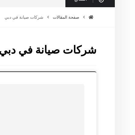
صفحة المقالات
شركات صيانة في دبي
شركات صيانة في دبي