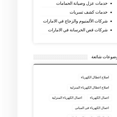
خدمات عزل وصيانة الحمامات
خدمات كشف تسربات
شركات الألمنيوم والزجاج في الامارات
شركات قص الخرسانة في الامارات
ضوعات شائعة
اصلاح اعطال الكهرباء
اصلاح اعطال الكهرباء المنزلية
اعمال الكهرباء
اعمال الكهرباء المنزلية
اعمال الكهرباء فى المبانى