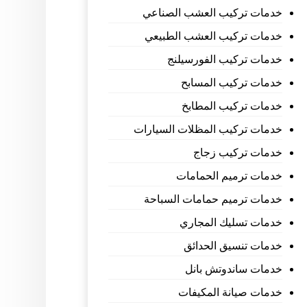
خدمات تركيب العشب الصناعي
خدمات تركيب العشب الطبيعي
خدمات تركيب الفورسيلنج
خدمات تركيب المسابح
خدمات تركيب المطابخ
خدمات تركيب المظلات السيارات
خدمات تركيب زجاج
خدمات ترميم الحمامات
خدمات ترميم حمامات السباحة
خدمات تسليك المجاري
خدمات تنسيق الحدائق
خدمات ساندوتش بانل
خدمات صيانة المكيفات