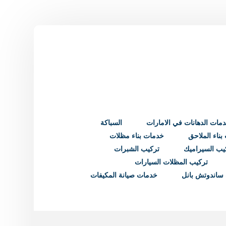
مات الدهانات في الامارات
السباكة
ناء الملاحق
خدمات بناء مظلات
يب السيراميك
تركيب الشبرات
تركيب المظلات السيارات
ساندوتش بانل
خدمات صيانة المكيفات