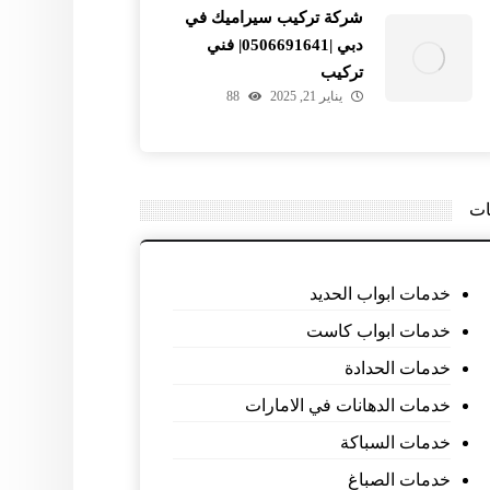
شركة تركيب سيراميك في
دبي |0506691641| فني
تركيب
يناير 21, 2025
88
ات
خدمات ابواب الحديد
خدمات ابواب كاست
خدمات الحدادة
خدمات الدهانات في الامارات
خدمات السباكة
خدمات الصباغ