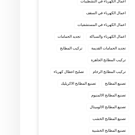
اعمال الكهرباء في التشطيبات
اعمال الكهرباء في السقف
اعمال الكهرباء في المستشفيات
اعمال الكهرباء والسباكة
تجديد الحمامات
تجديد الحمامات القديمة
تركيب المطابخ
تركيب المطابخ الجاهزة
تركيب المطابخ الرخام
تصليح اعطال كهرباء
تصنيع المطابخ
تصنيع المطابخ الاكريليك
تصنيع المطابخ الالمنيوم
تصنيع المطابخ الالوميتال
تصنيع المطابخ الخشب
تصنيع المطابخ الخشبية