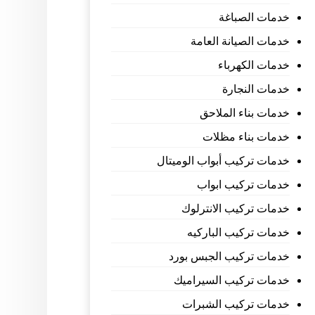
خدمات الصباغة
خدمات الصيانة العامة
خدمات الكهرباء
خدمات النجارة
خدمات بناء الملاحق
خدمات بناء مظلات
خدمات تركيب أبواب الوميتال
خدمات تركيب ابواب
خدمات تركيب الانترلوك
خدمات تركيب الباركيه
خدمات تركيب الجبس بورد
خدمات تركيب السيراميك
خدمات تركيب الشبرات