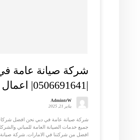
شركة صيانة عامة في
|0506691641| اعمال صيانة
AdmintrW
يناير 21, 2025
شركة صيانة عامة في دبي نحن افضل شركات
جميع خدمات الصيانة العامة للمباني والشرك
افضل من شركتنا في الامارات. شركة صيانة .