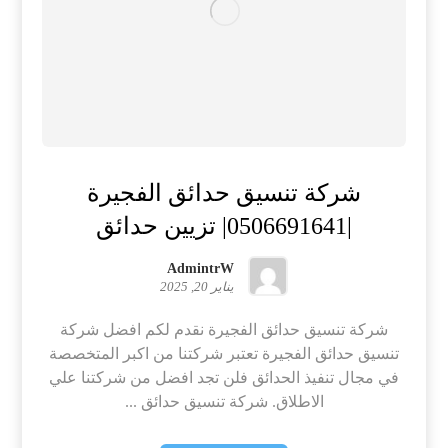
شركة تنسيق حدائق الفجيرة
|0506691641| تزيين حدائق
AdmintrW
يناير 20, 2025
شركة تنسيق حدائق الفجيرة نقدم لكم افضل شركة
تنسيق حدائق الفجيرة تعتبر شركتنا من اكبر المتخصصة
في مجال تنفيذ الحدائق فلن تجد افضل من شركتنا علي
الاطلاق. شركة تنسيق حدائق ...