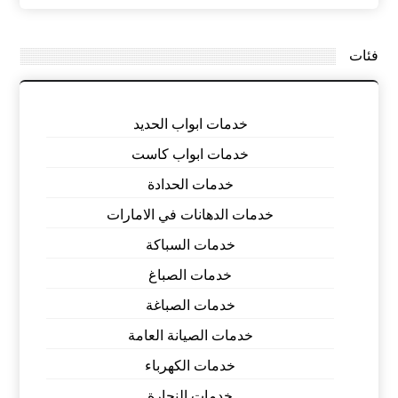
فئات
خدمات ابواب الحديد
خدمات ابواب كاست
خدمات الحدادة
خدمات الدهانات في الامارات
خدمات السباكة
خدمات الصباغ
خدمات الصباغة
خدمات الصيانة العامة
خدمات الكهرباء
خدمات النجارة