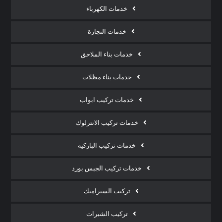
خدمات الكهرباء
خدمات النجارة
خدمات بناء الملاحق
خدمات بناء مظلات
خدمات تركيب ابواب
خدمات تركيب الانترلوك
خدمات تركيب الباركيه
خدمات تركيب الجبس بورد
تركيب السيراميك
تركيب الشبرات