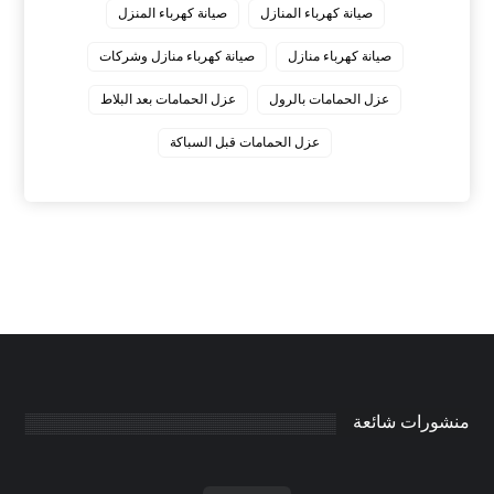
صيانة كهرباء المنازل
صيانة كهرباء المنزل
صيانة كهرباء منازل
صيانة كهرباء منازل وشركات
عزل الحمامات بالرول
عزل الحمامات بعد البلاط
عزل الحمامات قبل السباكة
منشورات شائعة