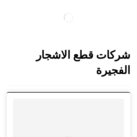
شركات قطع الاشجار
الفجيرة