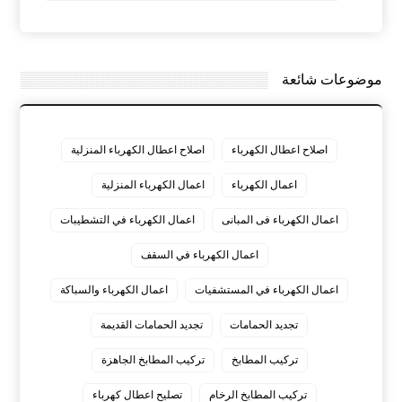
موضوعات شائعة
اصلاح اعطال الكهرباء
اصلاح اعطال الكهرباء المنزلية
اعمال الكهرباء
اعمال الكهرباء المنزلية
اعمال الكهرباء فى المبانى
اعمال الكهرباء في التشطيبات
اعمال الكهرباء في السقف
اعمال الكهرباء في المستشفيات
اعمال الكهرباء والسباكة
تجديد الحمامات
تجديد الحمامات القديمة
تركيب المطابخ
تركيب المطابخ الجاهزة
تركيب المطابخ الرخام
تصليح اعطال كهرباء