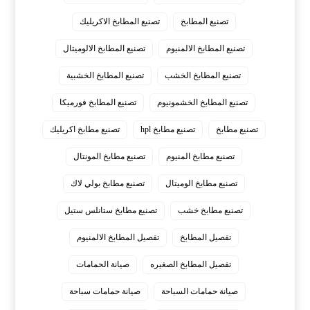
تصنيع المطابخ
تصنيع المطابخ الاكريليك
تصنيع المطابخ الالمنيوم
تصنيع المطابخ الالوميتال
تصنيع المطابخ الخشب
تصنيع المطابخ الخشبية
تصنيع المطابخ الخشمونيوم
تصنيع المطابخ فورميكا
تصنيع مطابخ
تصنيع مطابخ hpl
تصنيع مطابخ اكريليك
تصنيع مطابخ المنيوم
تصنيع مطابخ المونتال
تصنيع مطابخ الوميتال
تصنيع مطابخ بولي لاك
تصنيع مطابخ خشب
تصنيع مطابخ ستانلس ستيل
تفصيل المطابخ
تفصيل المطابخ الالمنيوم
تفصيل المطابخ الصغيره
صيانة الحمامات
صيانة حمامات السباحة
صيانة حمامات سباحة