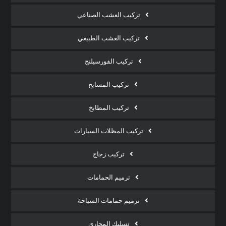
تركيب العشب الصناعي
تركيب العشب الطبيعي
تركيب الفورسيلنج
تركيب المسابح
تركيب المطابخ
تركيب المظلات السيارات
تركيب زجاج
ترميم الحمامات
ترميم حمامات السباحة
تسليك المجاري