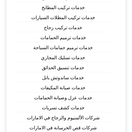
خدمات تركيب المطابخ
خدمات تركيب المظلات السيارات
خدمات تركيب زجاج
خدمات ترميم الحمامات
خدمات ترميم حمامات السباحة
خدمات تسليك المجاري
خدمات تنسيق الحدائق
خدمات ساندوتش بانل
خدمات صيانة المكيفات
خدمات عزل وصيانة الحمامات
خدمات كشف تسربات
شركات الألمنيوم والزجاج في الامارات
شركات قص الخرسانة في الامارات