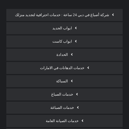
شركة أصباغ في دبي 24 ساعة : خدمات احترافية لتجديد منزلك
ابواب الحديد
ابواب كاست
الحدادة
خدمات الدهانات في الامارات
السباكة
خدمات الصباغ
خدمات الصباغة
خدمات الصيانة العامة