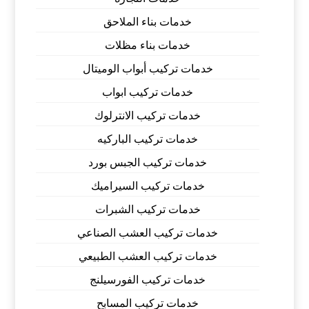
خدمات بناء الملاحق
خدمات بناء مظلات
خدمات تركيب أبواب الوميتال
خدمات تركيب ابواب
خدمات تركيب الانترلوك
خدمات تركيب الباركيه
خدمات تركيب الجبس بورد
خدمات تركيب السيراميك
خدمات تركيب الشبرات
خدمات تركيب العشب الصناعي
خدمات تركيب العشب الطبيعي
خدمات تركيب الفورسيلنج
خدمات تركيب المسابح