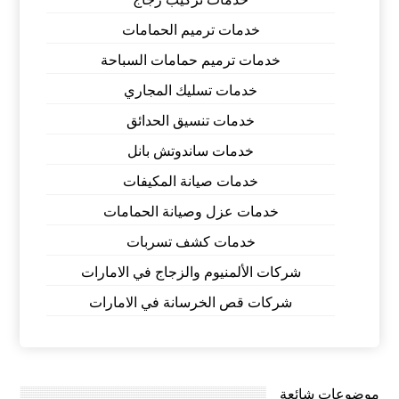
خدمات ترميم الحمامات
خدمات ترميم حمامات السباحة
خدمات تسليك المجاري
خدمات تنسيق الحدائق
خدمات ساندوتش بانل
خدمات صيانة المكيفات
خدمات عزل وصيانة الحمامات
خدمات كشف تسربات
شركات الألمنيوم والزجاج في الامارات
شركات قص الخرسانة في الامارات
موضوعات شائعة