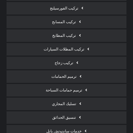
تركيب الفورسيلنج
تركيب المسابح
تركيب المطابخ
تركيب المظلات السيارات
تركيب زجاج
ترميم الحمامات
ترميم حمامات السباحة
تسليك المجاري
تنسيق الحدائق
خدمات ساندوتش بانل