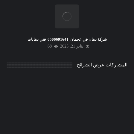
شركة دهان في عجمان |0506691641| فني دهانات
يناير 21, 2025
68
المشاركات عرض الشرائح