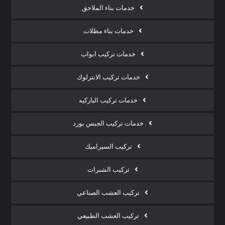
خدمات بناء الملاحق
خدمات بناء مظلات
خدمات تركيب ابواب
خدمات تركيب الانترلوك
خدمات تركيب الباركيه
خدمات تركيب الجبس بورد
تركيب السيراميك
تركيب الشبرات
تركيب العشب الصناعي
تركيب العشب الطبيعي