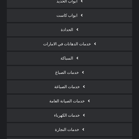
ابواب الحديد
ابواب كاست
الحدادة
خدمات الدهانات في الامارات
السباكة
خدمات الصباغ
خدمات الصباغة
خدمات الصيانة العامة
خدمات الكهرباء
خدمات النجارة