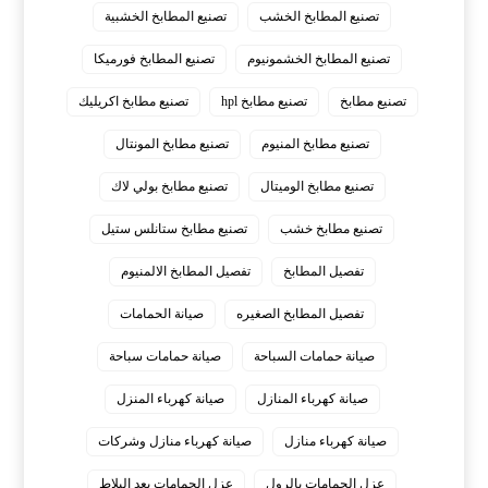
تصنيع المطابخ الخشب
تصنيع المطابخ الخشبية
تصنيع المطابخ الخشمونيوم
تصنيع المطابخ فورميكا
تصنيع مطابخ
تصنيع مطابخ hpl
تصنيع مطابخ اكريليك
تصنيع مطابخ المنيوم
تصنيع مطابخ المونتال
تصنيع مطابخ الوميتال
تصنيع مطابخ بولي لاك
تصنيع مطابخ خشب
تصنيع مطابخ ستانلس ستيل
تفصيل المطابخ
تفصيل المطابخ الالمنيوم
تفصيل المطابخ الصغيره
صيانة الحمامات
صيانة حمامات السباحة
صيانة حمامات سباحة
صيانة كهرباء المنازل
صيانة كهرباء المنزل
صيانة كهرباء منازل
صيانة كهرباء منازل وشركات
عزل الحمامات بالرول
عزل الحمامات بعد البلاط