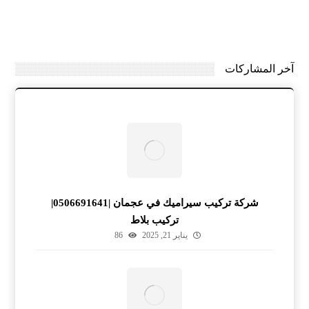
آخر المشاركات
شركة تركيب سيراميك في عجمان |0506691641|
تركيب بلاط
يناير 21, 2025
86