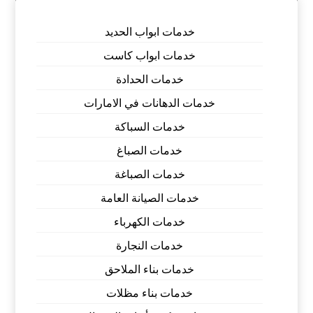
خدمات ابواب الحديد
خدمات ابواب كاست
خدمات الحدادة
خدمات الدهانات في الامارات
خدمات السباكة
خدمات الصباغ
خدمات الصباغة
خدمات الصيانة العامة
خدمات الكهرباء
خدمات النجارة
خدمات بناء الملاحق
خدمات بناء مظلات