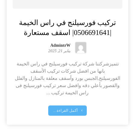
تركيب فورسيلنج في راس الخيمة
|0506691641| اسقف مستعارة
AdmintrW
يناير 21, 2025
تتميزشركتنا شركة تركيب فورسيلنج في راس الخيمة
بانها من افضل شركات تركيب الأسقف
الفورسيلنج,الجبس بورد وأسقف معلقة بالمنازل والفلل
والقصور بأعلي دقه وافضل سعر تركيب فورسيلنج فى
راس الخيمة تركيب ...
أكمل القراءة ...