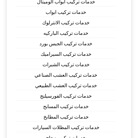
خدمات تركيب أبواب الوميتال
خدمات تركيب ابواب
خدمات تركيب الانترلوك
خدمات تركيب الباركيه
خدمات تركيب الجبس بورد
خدمات تركيب السيراميك
خدمات تركيب الشبرات
خدمات تركيب العشب الصناعي
خدمات تركيب العشب الطبيعي
خدمات تركيب الفورسيلنج
خدمات تركيب المسابح
خدمات تركيب المطابخ
خدمات تركيب المظلات السيارات
خدمات تركيب زجاج