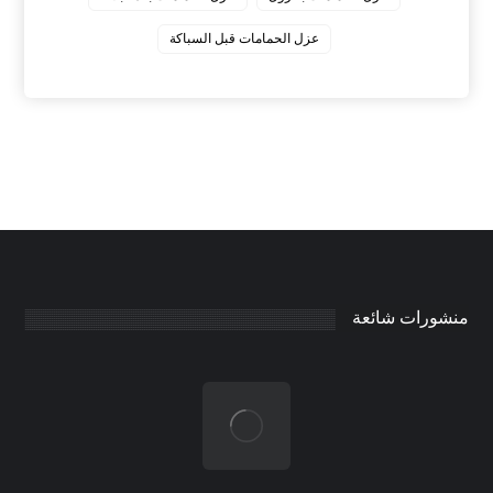
عزل الحمامات قبل السباكة
منشورات شائعة