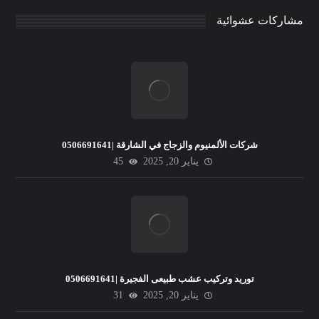
مشاركات عشوائية
شركات الألمنيوم والزجاج في الشارقة |0506691641
يناير 20, 2025
45
توريد وتركيب عشب طبيعى الفجيرة |0506691641
يناير 20, 2025
31