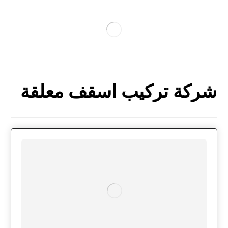
شركة تركيب اسقف معلقة