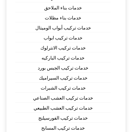
خدمات بناء الملاحق
خدمات بناء مظلات
خدمات تركيب أبواب الوميتال
خدمات تركيب ابواب
خدمات تركيب الانترلوك
خدمات تركيب الباركيه
خدمات تركيب الجبس بورد
خدمات تركيب السيراميك
خدمات تركيب الشبرات
خدمات تركيب العشب الصناعي
خدمات تركيب العشب الطبيعي
خدمات تركيب الفورسيلنج
خدمات تركيب المسابح