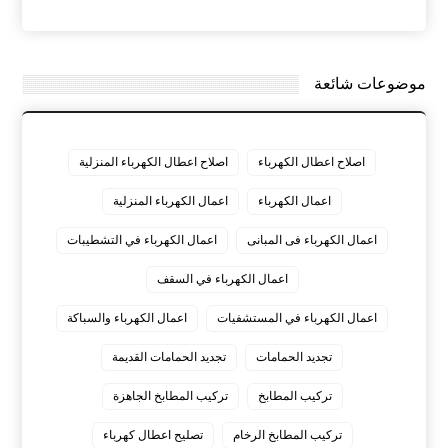
موضوعات شائعة
اصلاح اعطال الكهرباء
اصلاح اعطال الكهرباء المنزلية
اعمال الكهرباء
اعمال الكهرباء المنزلية
اعمال الكهرباء فى المبانى
اعمال الكهرباء في التشطيبات
اعمال الكهرباء في السقف
اعمال الكهرباء في المستشفيات
اعمال الكهرباء والسباكة
تجديد الحمامات
تجديد الحمامات القديمة
تركيب المطابخ
تركيب المطابخ الجاهزة
تركيب المطابخ الرخام
تصليح اعطال كهرباء