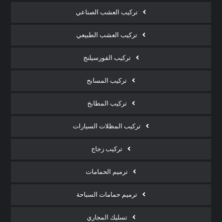
تركيب العشب الصناعي
تركيب العشب الطبيعي
تركيب الفورسيلنج
تركيب المسابح
تركيب المطابخ
تركيب المظلات السيارات
تركيب زجاج
ترميم الحمامات
ترميم حمامات السباحة
تسليك المجاري