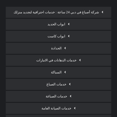
شركة أصباغ في دبي 24 ساعة : خدمات احترافية لتجديد منزلك
ابواب الحديد
ابواب كاست
الحدادة
خدمات الدهانات في الامارات
السباكة
خدمات الصباغ
خدمات الصباغة
خدمات الصيانة العامة