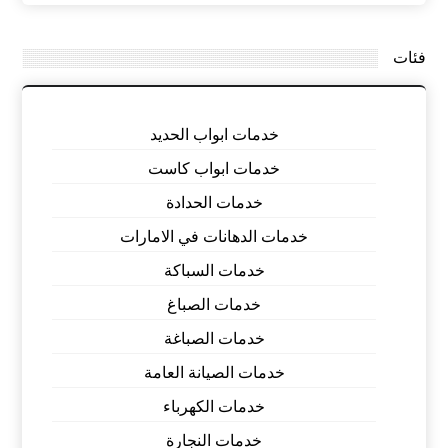
فئات
خدمات ابواب الحديد
خدمات ابواب كاست
خدمات الحدادة
خدمات الدهانات في الامارات
خدمات السباكة
خدمات الصباغ
خدمات الصباغة
خدمات الصيانة العامة
خدمات الكهرباء
خدمات النجارة