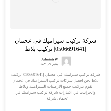
شركة تركيب سيراميك في عجمان
|0506691641| تركيب بلاط
AdmintrW
يناير 21, 2025
شركة تركيب سيراميك في عجمان |0506691641| تركيب
بلاط نحن افضل شركات تركيب السيراميك في عجمان
تقوم بتركيب جميع الارضيات السيراميك وبلاط
والجرانيت في الامارات شركة تركيب سيراميك في
عجمان شركة ...