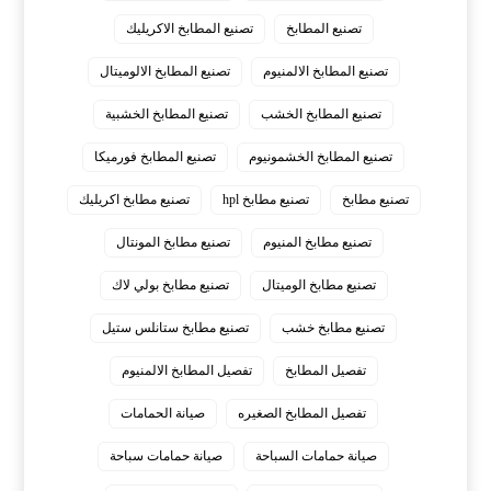
تصنيع المطابخ
تصنيع المطابخ الاكريليك
تصنيع المطابخ الالمنيوم
تصنيع المطابخ الالوميتال
تصنيع المطابخ الخشب
تصنيع المطابخ الخشبية
تصنيع المطابخ الخشمونيوم
تصنيع المطابخ فورميكا
تصنيع مطابخ
تصنيع مطابخ hpl
تصنيع مطابخ اكريليك
تصنيع مطابخ المنيوم
تصنيع مطابخ المونتال
تصنيع مطابخ الوميتال
تصنيع مطابخ بولي لاك
تصنيع مطابخ خشب
تصنيع مطابخ ستانلس ستيل
تفصيل المطابخ
تفصيل المطابخ الالمنيوم
تفصيل المطابخ الصغيره
صيانة الحمامات
صيانة حمامات السباحة
صيانة حمامات سباحة