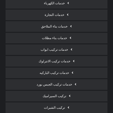
خدمات الكهرباء
خدمات النجارة
خدمات بناء الملاحق
خدمات بناء مظلات
خدمات تركيب ابواب
خدمات تركيب الانترلوك
خدمات تركيب الباركيه
خدمات تركيب الجبس بورد
تركيب السيراميك
تركيب الشبرات