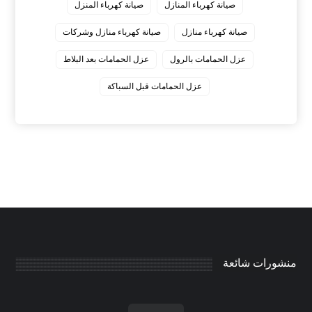
صيانة كهرباء المنازل
صيانة كهرباء المنزل
صيانة كهرباء منازل
صيانة كهرباء منازل وشركات
عزل الحمامات بالرول
عزل الحمامات بعد البلاط
عزل الحمامات قبل السباكة
منشورات شائعة