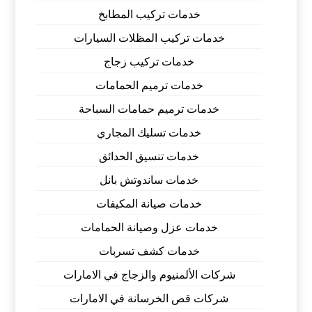
خدمات تركيب المطابخ
خدمات تركيب المظلات السيارات
خدمات تركيب زجاج
خدمات ترميم الحمامات
خدمات ترميم حمامات السباحة
خدمات تسليك المجاري
خدمات تنسيق الحدائق
خدمات ساندوتش بانل
خدمات صيانة المكيفات
خدمات عزل وصيانة الحمامات
خدمات كشف تسربات
شركات الألمنيوم والزجاج في الامارات
شركات قص الخرسانة في الامارات