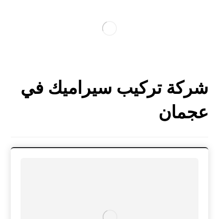
شركة تركيب سيراميك في
عجمان